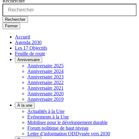
Rechercher
Rechercher
Fermer
Accueil
Agenda 2030
Les 17 Objectifs
Feuille de route
Anniversaire
Anniversaire 2025
Anniversaire 2024
Anniversaire 2023
Anniversaire 2022
Anniversaire 2021
Anniversaire 2020
Anniversaire 2019
À la une
Actualités à la Une
Événements à la Une
Mobiliser pour le développement durable
Forum politique de haut niveau
Lettre d’information ODDyssée vers 2030