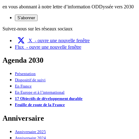
en vous abonnant à notre lettre d’information ODDyssée vers 2030
S'abonner
Suivez-nous sur les réseaux sociaux
X
- ouvre une nouvelle fenêtre
Flux
- ouvre une nouvelle fenêtre
Agenda 2030
Présentation
Dispositif de suivi
En France
En Europe et à l’international
17 Objectifs de développement durable
Feuille de route de la France
Anniversaire
Anniversaire 2025
Anniversaire 2024