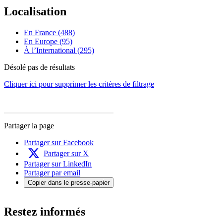
Localisation
En France (488)
En Europe (95)
À l’International (295)
Désolé pas de résultats
Cliquer ici pour supprimer les critères de filtrage
Partager la page
Partager sur Facebook
Partager sur X
Partager sur LinkedIn
Partager par email
Copier dans le presse-papier
Restez informés