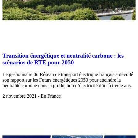
Transition énergétique et neutralité carbone : les
scénarios de RTE pour 2050
Le gestionnaire du Réseau de transport électrique français a dévoilé
son rapport sur les Futurs énergétiques 2050 pour atteindre la
neutralité carbone dans la production d’électricité d’ici à trente ans.
2 novembre 2021 - En France