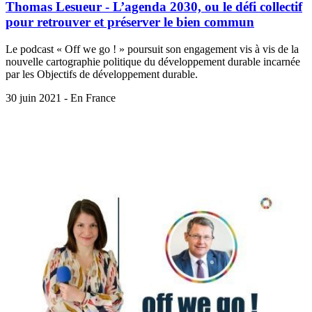
Thomas Lesueur - L’agenda 2030, ou le défi collectif
pour retrouver et préserver le bien commun
Le podcast « Off we go ! » poursuit son engagement vis à vis de la
nouvelle cartographie politique du développement durable incarnée
par les Objectifs de développement durable.
30 juin 2021 - En France