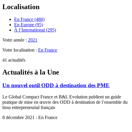
Localisation
En France (488)
En Europe (95)
À l’International (295)
Votre année :
2021
Votre localisation :
En France
41 actualités
Actualités à la Une
Un nouvel outil ODD à destination des PME
Le Global Compact France et B&L Evolution publient un guide
pratique de mise en œuvre des ODD à destination de l’ensemble du
tissu entrepreneurial français
8 décembre 2021 - En France