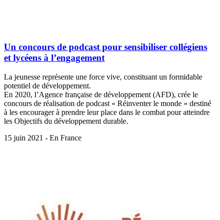
Un concours de podcast pour sensibiliser collégiens
et lycéens à l’engagement
La jeunesse représente une force vive, constituant un formidable
potentiel de développement.
En 2020, l’Agence française de développement (AFD), crée le
concours de réalisation de podcast « Réinventer le monde » destiné
à les encourager à prendre leur place dans le combat pour atteindre
les Objectifs du développement durable.
15 juin 2021 - En France