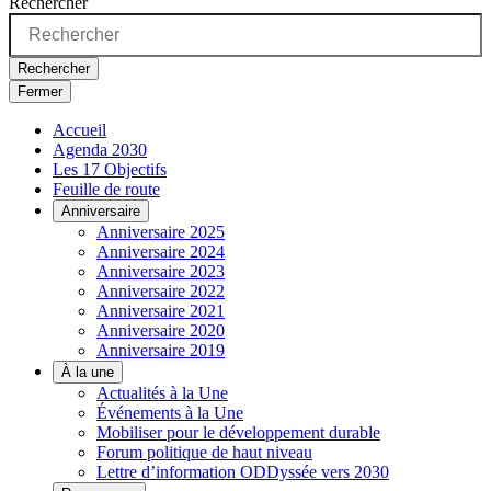
Rechercher
Rechercher
Fermer
Accueil
Agenda 2030
Les 17 Objectifs
Feuille de route
Anniversaire
Anniversaire 2025
Anniversaire 2024
Anniversaire 2023
Anniversaire 2022
Anniversaire 2021
Anniversaire 2020
Anniversaire 2019
À la une
Actualités à la Une
Événements à la Une
Mobiliser pour le développement durable
Forum politique de haut niveau
Lettre d’information ODDyssée vers 2030