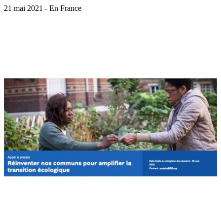
21 mai 2021 - En France