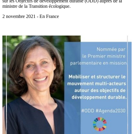
sur les Objectifs de développement durable (ODD) auprès de la
ministre de la Transition écologique.
2 novembre 2021 - En France