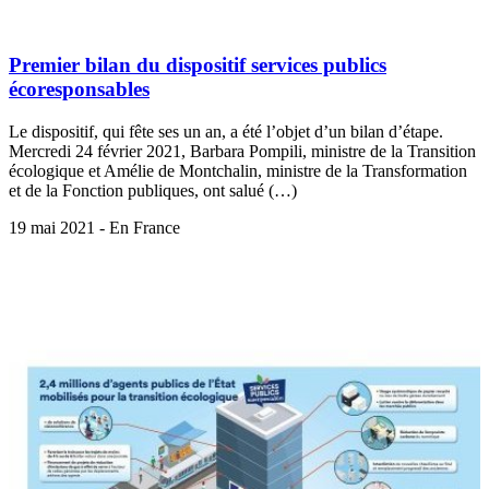
Premier bilan du dispositif services publics
écoresponsables
Le dispositif, qui fête ses un an, a été l’objet d’un bilan d’étape.
Mercredi 24 février 2021, Barbara Pompili, ministre de la Transition
écologique et Amélie de Montchalin, ministre de la Transformation
et de la Fonction publiques, ont salué (…)
19 mai 2021 - En France