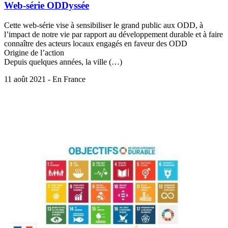
Web-série ODDyssée
Cette web-série vise à sensibiliser le grand public aux ODD, à
l’impact de notre vie par rapport au développement durable et à faire
connaître des acteurs locaux engagés en faveur des ODD
Origine de l’action
Depuis quelques années, la ville (…)
11 août 2021 - En France