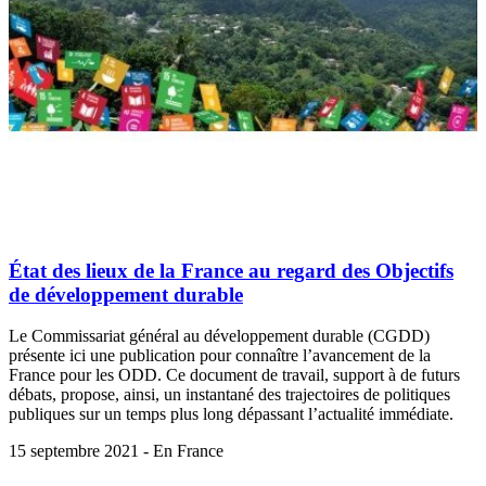
État des lieux de la France au regard des Objectifs
de développement durable
Le Commissariat général au développement durable (CGDD)
présente ici une publication pour connaître l’avancement de la
France pour les ODD. Ce document de travail, support à de futurs
débats, propose, ainsi, un instantané des trajectoires de politiques
publiques sur un temps plus long dépassant l’actualité immédiate.
15 septembre 2021 - En France