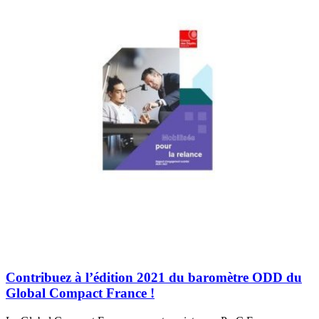
Contribuez à l’édition 2021 du baromètre ODD du
Global Compact France !