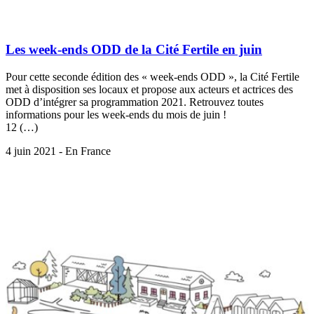
Les week-ends ODD de la Cité Fertile en juin
Pour cette seconde édition des « week-ends ODD », la Cité Fertile
met à disposition ses locaux et propose aux acteurs et actrices des
ODD d’intégrer sa programmation 2021. Retrouvez toutes
informations pour les week-ends du mois de juin !
12 (…)
4 juin 2021 - En France