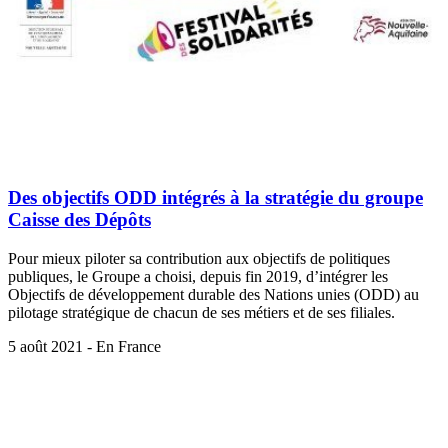
Des objectifs ODD intégrés à la stratégie du groupe
Caisse des Dépôts
Pour mieux piloter sa contribution aux objectifs de politiques
publiques, le Groupe a choisi, depuis fin 2019, d’intégrer les
Objectifs de développement durable des Nations unies (ODD) au
pilotage stratégique de chacun de ses métiers et de ses filiales.
5 août 2021 - En France