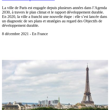
La ville de Paris est engagée depuis plusieurs années dans l’Agenda
2030, à travers le plan climat et le rapport développement durable.
En 2020, la ville a franchi une nouvelle étape : elle s’est lancée dans
un diagnostic de ses plans et stratégies au regard des Objectifs de
développement durable.
8 décembre 2021 - En France