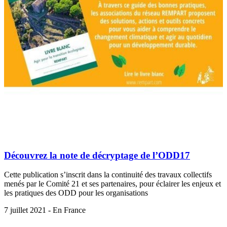
Découvrez la note de décryptage de l’ODD17
Cette publication s’inscrit dans la continuité des travaux collectifs
menés par le Comité 21 et ses partenaires, pour éclairer les enjeux et
les pratiques des ODD pour les organisations
7 juillet 2021 - En France