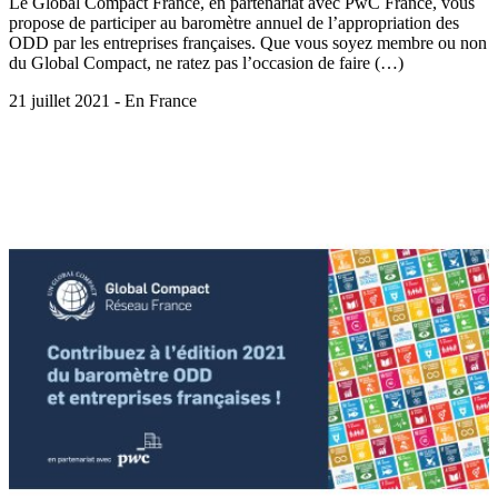
Le Global Compact France, en partenariat avec PwC France, vous
propose de participer au baromètre annuel de l’appropriation des
ODD par les entreprises françaises. Que vous soyez membre ou non
du Global Compact, ne ratez pas l’occasion de faire (…)
21 juillet 2021 - En France