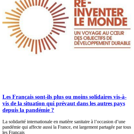
Les Français sont-ils plus ou moins solidaires vis-à-
vis de la situation qui prévaut dans les autres pays
depuis la pandémie ?
La solidarité internationale en matière sanitaire à l’occasion d’une
pandémie qui affecte aussi la France, est largement partagée par tous
les Français