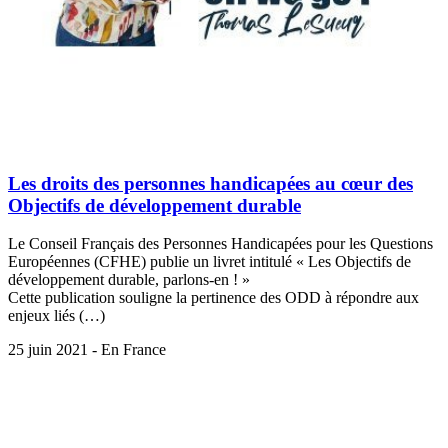
Les droits des personnes handicapées au cœur des
Objectifs de développement durable
Le Conseil Français des Personnes Handicapées pour les Questions
Européennes (CFHE) publie un livret intitulé « Les Objectifs de
développement durable, parlons-en ! »
Cette publication souligne la pertinence des ODD à répondre aux
enjeux liés (…)
25 juin 2021 - En France