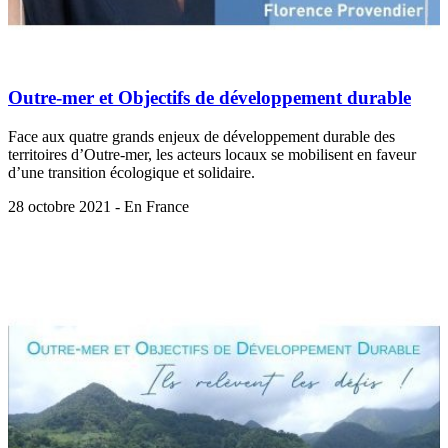
Outre-mer et Objectifs de développement durable
Face aux quatre grands enjeux de développement durable des
territoires d’Outre-mer, les acteurs locaux se mobilisent en faveur
d’une transition écologique et solidaire.
28 octobre 2021 - En France