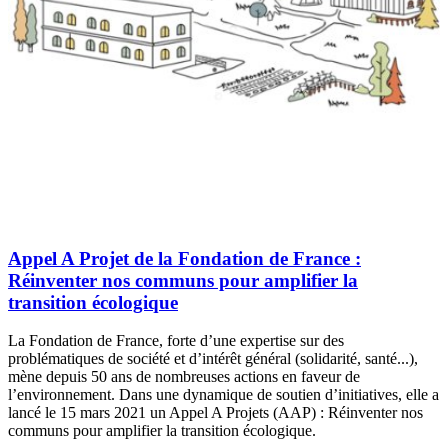
Appel A Projet de la Fondation de France :
Réinventer nos communs pour amplifier la
transition écologique
La Fondation de France, forte d’une expertise sur des
problématiques de société et d’intérêt général (solidarité, santé...),
mène depuis 50 ans de nombreuses actions en faveur de
l’environnement. Dans une dynamique de soutien d’initiatives, elle a
lancé le 15 mars 2021 un Appel A Projets (AAP) : Réinventer nos
communs pour amplifier la transition écologique.