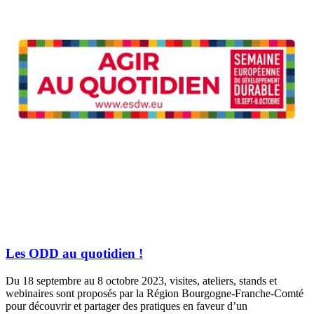
Les ODD au quotidien !
Du 18 septembre au 8 octobre 2023, visites, ateliers, stands et
webinaires sont proposés par la Région Bourgogne-Franche-Comté
pour découvrir et partager des pratiques en faveur d’un