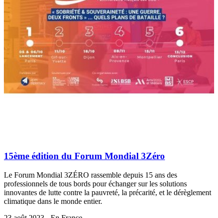
15ème édition du Forum Mondial 3Zéro
Le Forum Mondial 3ZÉRO rassemble depuis 15 ans des
professionnels de tous bords pour échanger sur les solutions
innovantes de lutte contre la pauvreté, la précarité, et le dérèglement
climatique dans le monde entier.
23 août 2023 - En France