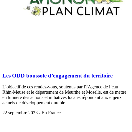
Les ODD boussole d’engagement du territoire
L’objectif de ces rendez-vous, soutenus par l’[Agence de l’eau
Rhin-Meuse et le département de Meurthe et Moselle, est de mettre
en lumière des actions et initiatives locales répondant aux enjeux
actuels de développement durable.
22 septembre 2023 - En France