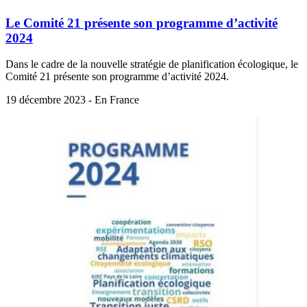
Le Comité 21 présente son programme d’activité
2024
Dans le cadre de la nouvelle stratégie de planification écologique, le
Comité 21 présente son programme d’activité 2024.
19 décembre 2023 - En France