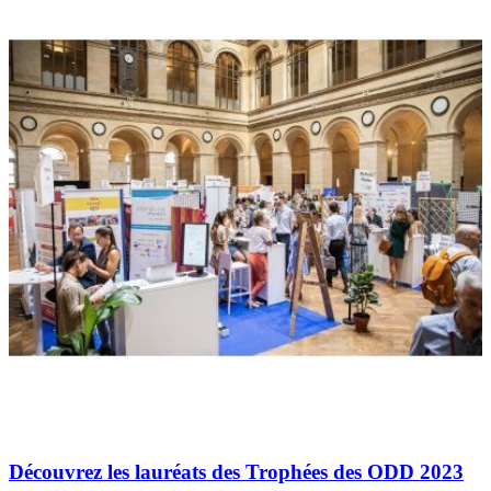
Découvrez les lauréats des Trophées des ODD 2023