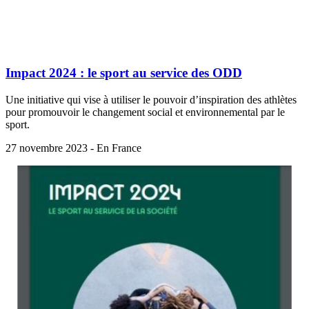
Impact 2024 : le sport au service des ODD
Une initiative qui vise à utiliser le pouvoir d’inspiration des athlètes
pour promouvoir le changement social et environnemental par le
sport.
27 novembre 2023 - En France