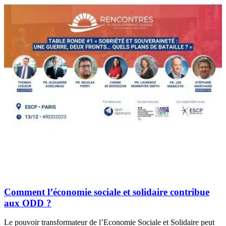
Comment l’économie sociale et solidaire contribue
aux ODD ?
Le pouvoir transformateur de l’Economie Sociale et Solidaire peut