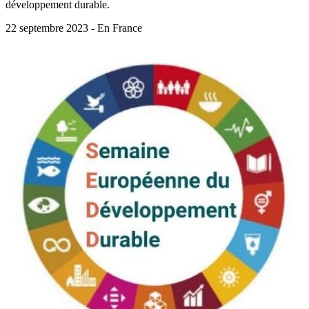
développement durable.
22 septembre 2023 - En France