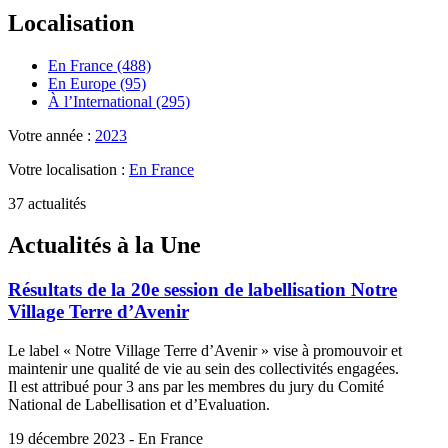
Localisation
En France (488)
En Europe (95)
À l’International (295)
Votre année :
2023
Votre localisation :
En France
37 actualités
Actualités à la Une
Résultats de la 20e session de labellisation Notre
Village Terre d’Avenir
Le label « Notre Village Terre d’Avenir » vise à promouvoir et
maintenir une qualité de vie au sein des collectivités engagées.
Il est attribué pour 3 ans par les membres du jury du Comité
National de Labellisation et d’Evaluation.
19 décembre 2023 - En France