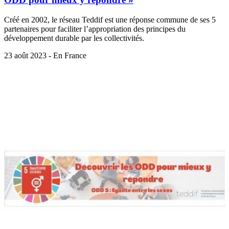
Créé en 2002, le réseau Teddif est une réponse commune de ses 5
partenaires pour faciliter l’appropriation des principes du
développement durable par les collectivités.
23 août 2023 - En France