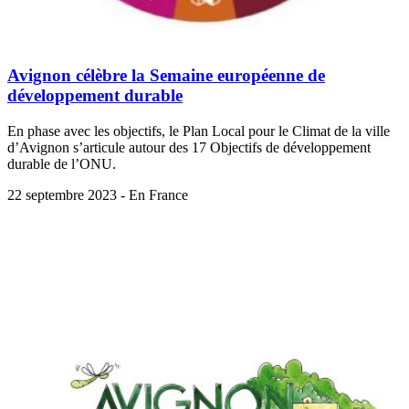
Avignon célèbre la Semaine européenne de
développement durable
En phase avec les objectifs, le Plan Local pour le Climat de la ville
d’Avignon s’articule autour des 17 Objectifs de développement
durable de l’ONU.
22 septembre 2023 - En France