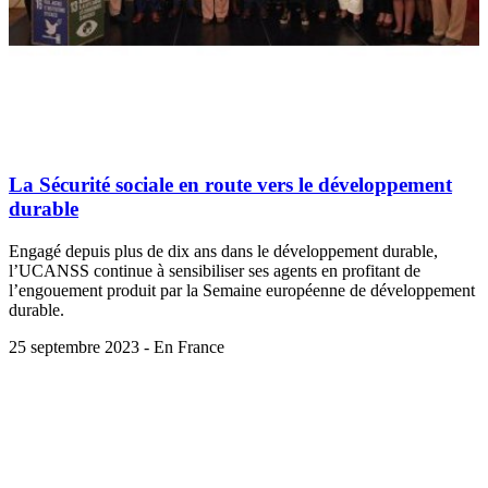
La Sécurité sociale en route vers le développement
durable
Engagé depuis plus de dix ans dans le développement durable,
l’UCANSS continue à sensibiliser ses agents en profitant de
l’engouement produit par la Semaine européenne de développement
durable.
25 septembre 2023 - En France