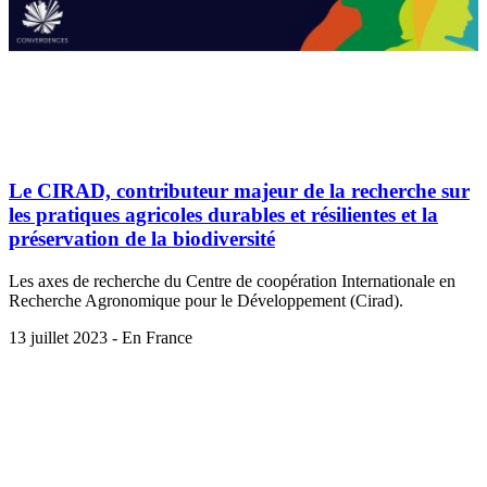
Le CIRAD, contributeur majeur de la recherche sur
les pratiques agricoles durables et résilientes et la
préservation de la biodiversité
Les axes de recherche du Centre de coopération Internationale en
Recherche Agronomique pour le Développement (Cirad).
13 juillet 2023 - En France