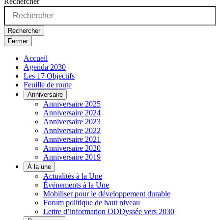
Rechercher
Rechercher
Fermer
Accueil
Agenda 2030
Les 17 Objectifs
Feuille de route
Anniversaire
Anniversaire 2025
Anniversaire 2024
Anniversaire 2023
Anniversaire 2022
Anniversaire 2021
Anniversaire 2020
Anniversaire 2019
À la une
Actualités à la Une
Événements à la Une
Mobiliser pour le développement durable
Forum politique de haut niveau
Lettre d’information ODDyssée vers 2030