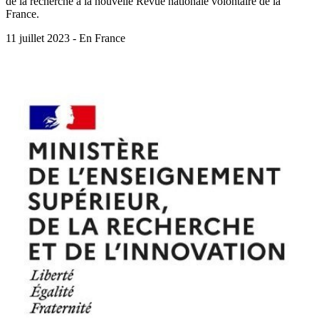
de la recherche à la nouvelle Revue nationale volontaire de la
France.
11 juillet 2023 - En France