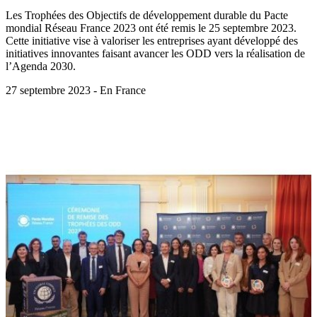
Les Trophées des Objectifs de développement durable du Pacte
mondial Réseau France 2023 ont été remis le 25 septembre 2023.
Cette initiative vise à valoriser les entreprises ayant développé des
initiatives innovantes faisant avancer les ODD vers la réalisation de
l’Agenda 2030.
27 septembre 2023 - En France