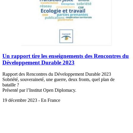
Un rapport tire les enseignements des Rencontres du
Développement Durable 2023
Rapport des Rencontres du Développement Durable 2023
Sobriété, souveraineté, une guerre, deux fronts, quel plan de
bataille ?
Présenté par l’Institut Open Diplomacy.
19 décembre 2023 - En France