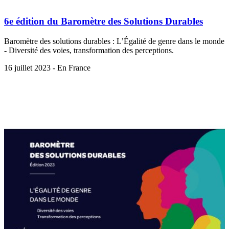
6e édition du Baromètre des Solutions Durables
Baromètre des solutions durables : L’Égalité de genre dans le monde
- Diversité des voies, transformation des perceptions.
16 juillet 2023 - En France