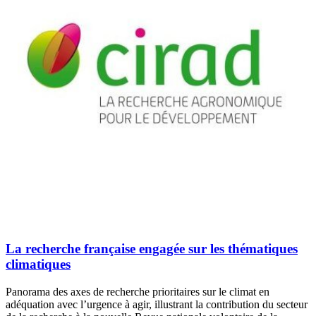
La recherche française engagée sur les thématiques
climatiques
Panorama des axes de recherche prioritaires sur le climat en
adéquation avec l’urgence à agir, illustrant la contribution du secteur