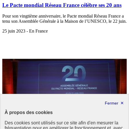
Le Pacte mondial Réseau France célèbre ses 20 ans
Pour son vingtième anniversaire, le Pacte mondial Réseau France a
tenu son Assemblée Générale à la Maison de l’UNESCO, le 22 juin.
25 juin 2023 - En France
À propos des cookies
Des cookies sont utilisés sur ce site afin d'en mesurer la
fréquentation pour en améliorer le fonctionnement et, avec