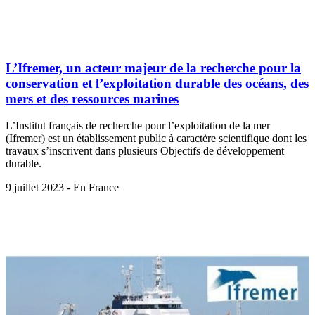
L’Ifremer, un acteur majeur de la recherche pour la
conservation et l’exploitation durable des océans, des
mers et des ressources marines
L’Institut français de recherche pour l’exploitation de la mer
(Ifremer) est un établissement public à caractère scientifique dont les
travaux s’inscrivent dans plusieurs Objectifs de développement
durable.
9 juillet 2023 - En France