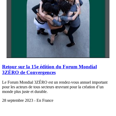
Retour sur la 15e édition du Forum Mondial
3ZÉRO de Convergences
Le Forum Mondial 3ZÉRO est un rendez-vous annuel important
pour les acteurs de tous secteurs œuvrant pour la création d’un
monde plus juste et durable.
28 septembre 2023 - En France