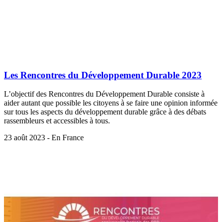
Les Rencontres du Développement Durable 2023
L’objectif des Rencontres du Développement Durable consiste à
aider autant que possible les citoyens à se faire une opinion informée
sur tous les aspects du développement durable grâce à des débats
rassembleurs et accessibles à tous.
23 août 2023 - En France