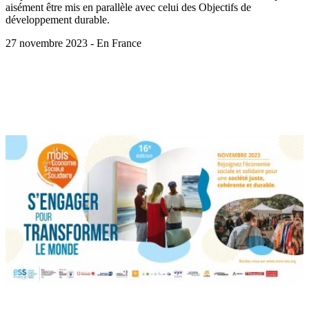
aisément être mis en parallèle avec celui des Objectifs de
développement durable.
27 novembre 2023 - En France