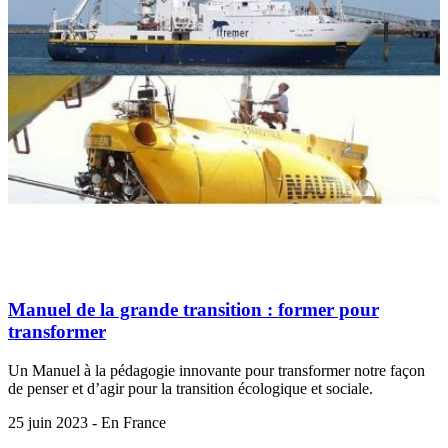
Manuel de la grande transition : former pour
transformer
Un Manuel à la pédagogie innovante pour transformer notre façon
de penser et d’agir pour la transition écologique et sociale.
25 juin 2023 - En France