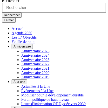
Rechercher
Rechercher
Fermer
Accueil
Agenda 2030
Les 17 Objectifs
Feuille de route
Anniversaire
Anniversaire 2025
Anniversaire 2024
Anniversaire 2023
Anniversaire 2022
Anniversaire 2021
Anniversaire 2020
Anniversaire 2019
À la une
Actualités à la Une
Événements à la Une
Mobiliser pour le développement durable
Forum politique de haut niveau
Lettre d’information ODDyssée vers 2030