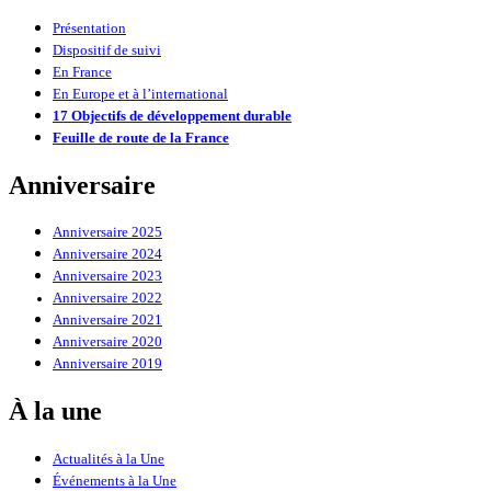
Présentation
Dispositif de suivi
En France
En Europe et à l’international
17 Objectifs de développement durable
Feuille de route de la France
Anniversaire
Anniversaire 2025
Anniversaire 2024
Anniversaire 2023
Anniversaire 2022
Anniversaire 2021
Anniversaire 2020
Anniversaire 2019
À la une
Actualités à la Une
Événements à la Une