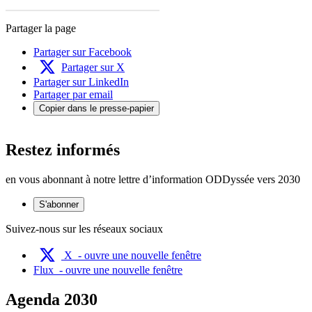
Partager la page
Partager sur Facebook
Partager sur X
Partager sur LinkedIn
Partager par email
Copier dans le presse-papier
Restez informés
en vous abonnant à notre lettre d’information ODDyssée vers 2030
S'abonner
Suivez-nous sur les réseaux sociaux
X
- ouvre une nouvelle fenêtre
Flux
- ouvre une nouvelle fenêtre
Agenda 2030