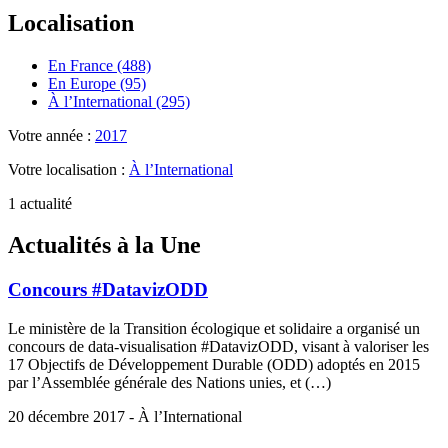
Localisation
En France (488)
En Europe (95)
À l’International (295)
Votre année :
2017
Votre localisation :
À l’International
1 actualité
Actualités à la Une
Concours #DatavizODD
Le ministère de la Transition écologique et solidaire a organisé un
concours de data-visualisation #DatavizODD, visant à valoriser les
17 Objectifs de Développement Durable (ODD) adoptés en 2015
par l’Assemblée générale des Nations unies, et (…)
20 décembre 2017 - À l’International