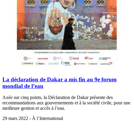
La déclaration de Dakar a mis fin au 9e forum
mondial de l’eau
Axée sur cinq points, la Déclaration de Dakar présente des
recommandations aux gouvernements et à la société civile, pour une
meilleure gestion et accès à l’eau.
29 mars 2022 - À l’International