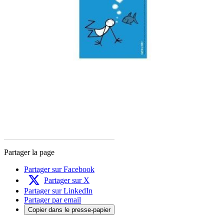
Partager la page
Partager sur Facebook
Partager sur X
Partager sur LinkedIn
Partager par email
Copier dans le presse-papier