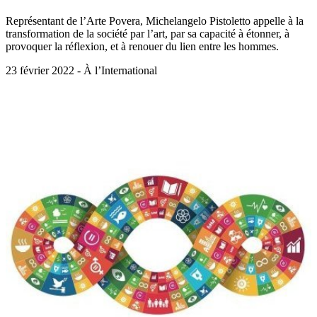
Représentant de l’Arte Povera, Michelangelo Pistoletto appelle à la
transformation de la société par l’art, par sa capacité à étonner, à
provoquer la réflexion, et à renouer du lien entre les hommes.
23 février 2022 - À l’International