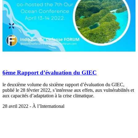
6ème Rapport d’évaluation du GIEC
le deuxième volume du sixième rapport d’évaluation du GIEC,
publié le 28 février 2022, s’intéresse aux effets, aux vulnérabilités et
aux capacités d’adaptation à la crise climatique.
28 avril 2022 - À l’International