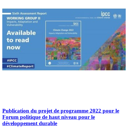
Publication du projet de programme 2022 pour le
Forum politique de haut niveau pour le
développement durable