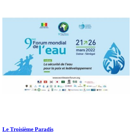
Le Troisième Paradis