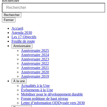
Rechercher
Rechercher
Fermer
Accueil
Agenda 2030
Les 17 Objectifs
Feuille de route
Anniversaire
Anniversaire 2025
Anniversaire 2024
Anniversaire 2023
Anniversaire 2022
Anniversaire 2021
Anniversaire 2020
Anniversaire 2019
À la une
Actualités à la Une
Événements à la Une
Mobiliser pour le développement durable
Forum politique de haut niveau
Lettre d’information ODDyssée vers 2030