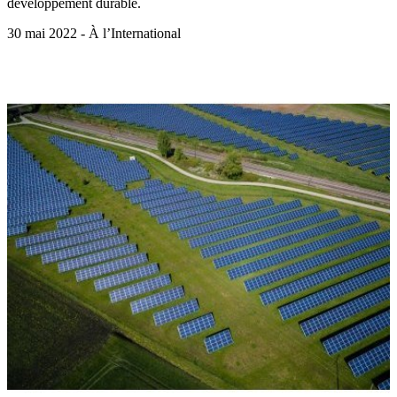
développement durable.
30 mai 2022 - À l’International