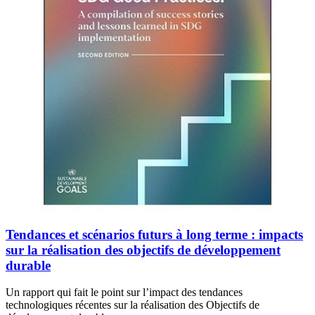
Tendances et scénarios futurs à long terme : impacts
sur la réalisation des objectifs de développement
durable
Un rapport qui fait le point sur l’impact des tendances
technologiques récentes sur la réalisation des Objectifs de