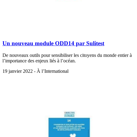
Un nouveau module ODD14 par Sulitest
De nouveaux outils pour sensibiliser les citoyens du monde entier à
l’importance des enjeux liés à l’océan.
19 janvier 2022 - À l’International