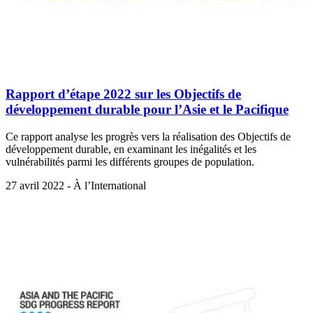
Rapport d’étape 2022 sur les Objectifs de
développement durable pour l’Asie et le Pacifique
Ce rapport analyse les progrès vers la réalisation des Objectifs de
développement durable, en examinant les inégalités et les
vulnérabilités parmi les différents groupes de population.
27 avril 2022 - À l’International