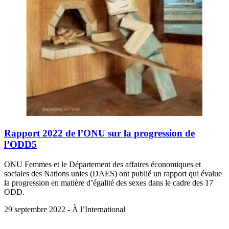
Rapport 2022 de l’ONU sur la progression de
l’ODD5
ONU Femmes et le Département des affaires économiques et
sociales des Nations unies (DAES) ont publié un rapport qui évalue
la progression en matière d’égalité des sexes dans le cadre des 17
ODD.
29 septembre 2022 - À l’International