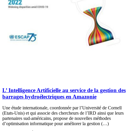
L’ Intelligence Artificielle au service de la gestion des
barrages hydroélectriques en Amazonie
Une étude internationale, coordonnée par l’Université de Cornell
(Etats-Unis) et qui associe des chercheurs de l’IRD ainsi que leurs
partenaires sud-américains, propose de nouvelles méthodes
d’optimisation informatique pour améliorer la gestion (…)