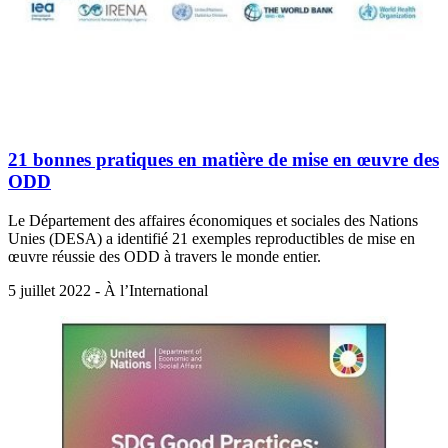
21 bonnes pratiques en matière de mise en œuvre des
ODD
Le Département des affaires économiques et sociales des Nations
Unies (DESA) a identifié 21 exemples reproductibles de mise en
œuvre réussie des ODD à travers le monde entier.
5 juillet 2022 - À l’International