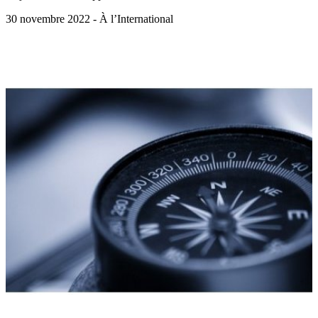
30 novembre 2022 - À l’International