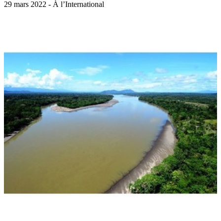
29 mars 2022 - À l’International