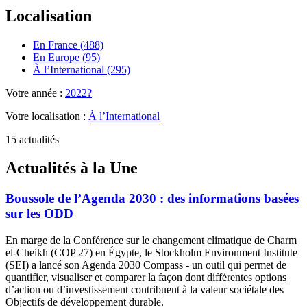
Localisation
En France (488)
En Europe (95)
À l’International (295)
Votre année :
2022?
Votre localisation :
À l’International
15 actualités
Actualités à la Une
Boussole de l’Agenda 2030 : des informations basées
sur les ODD
En marge de la Conférence sur le changement climatique de Charm
el-Cheikh (COP 27) en Égypte, le Stockholm Environment Institute
(SEI) a lancé son Agenda 2030 Compass - un outil qui permet de
quantifier, visualiser et comparer la façon dont différentes options
d’action ou d’investissement contribuent à la valeur sociétale des
Objectifs de développement durable.