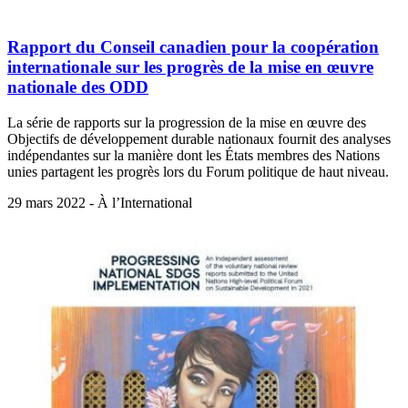
Rapport du Conseil canadien pour la coopération
internationale sur les progrès de la mise en œuvre
nationale des ODD
La série de rapports sur la progression de la mise en œuvre des
Objectifs de développement durable nationaux fournit des analyses
indépendantes sur la manière dont les États membres des Nations
unies partagent les progrès lors du Forum politique de haut niveau.
29 mars 2022 - À l’International