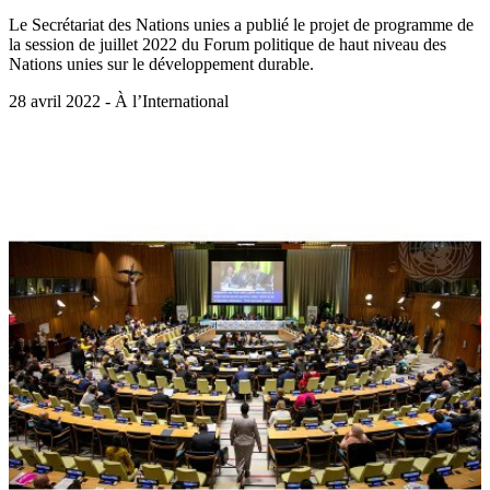
Le Secrétariat des Nations unies a publié le projet de programme de
la session de juillet 2022 du Forum politique de haut niveau des
Nations unies sur le développement durable.
28 avril 2022 - À l’International