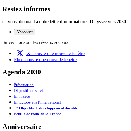
Restez informés
en vous abonnant à notre lettre d’information ODDyssée vers 2030
S'abonner
Suivez-nous sur les réseaux sociaux
X
- ouvre une nouvelle fenêtre
Flux
- ouvre une nouvelle fenêtre
Agenda 2030
Présentation
Dispositif de suivi
En France
En Europe et à l’international
17 Objectifs de développement durable
Feuille de route de la France
Anniversaire