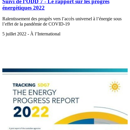
Suivi de l’ODD 7 - Le rapport sur les progrès
énergétiques 2022
Ralentissement des progrès vers l’accès universel à l’énergie sous
l’effet de la pandémie de COVID-19
5 juillet 2022 - À l’International