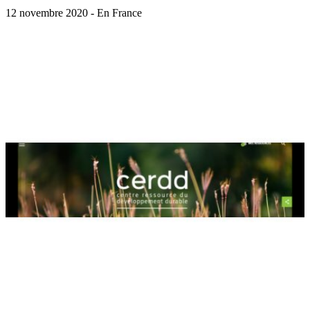
12 novembre 2020 - En France