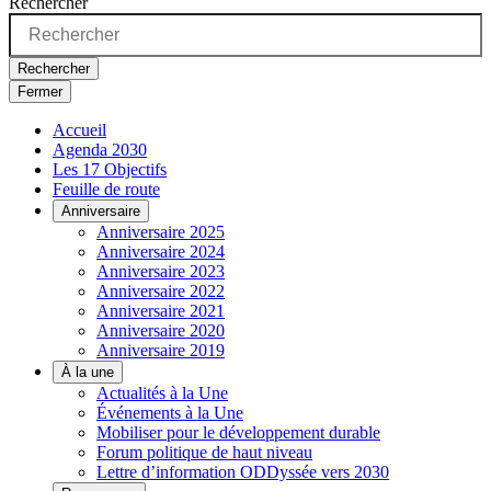
Rechercher
Rechercher
Fermer
Accueil
Agenda 2030
Les 17 Objectifs
Feuille de route
Anniversaire
Anniversaire 2025
Anniversaire 2024
Anniversaire 2023
Anniversaire 2022
Anniversaire 2021
Anniversaire 2020
Anniversaire 2019
À la une
Actualités à la Une
Événements à la Une
Mobiliser pour le développement durable
Forum politique de haut niveau
Lettre d’information ODDyssée vers 2030