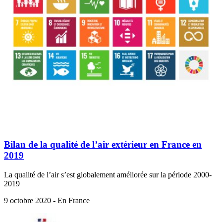
Bilan de la qualité de l’air extérieur en France en
2019
La qualité de l’air s’est globalement améliorée sur la période 2000-
2019
9 octobre 2020 - En France