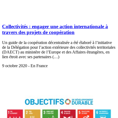
Collectivités : engager une action internationale à
travers des projets de coopération
Un guide de la coopération décentralisée a été élaboré à l’initiative
de la Délégation pour l’action extérieure des collectivités territoriales
(DAECT) au ministère de l’Europe et des Affaires étrangères, en
lien étroit avec ses partenaires (…)
9 octobre 2020 - En France