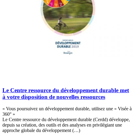
Le Centre ressource du développement durable met
à votre disposition de nouvelles ressources
« Vous poursuivez un développement durable, utilisez une « Visée à
360° »
Le Centre ressource du développement durable (Cerdd) développe,
depuis sa création, des outils et des analyses en privilégiant une
approche globale du développement (…)