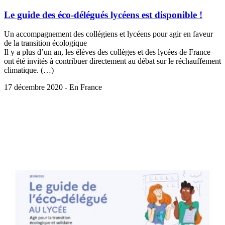
Le guide des éco-délégués lycéens est disponible !
Un accompagnement des collégiens et lycéens pour agir en faveur
de la transition écologique
Il y a plus d’un an, les élèves des collèges et des lycées de France
ont été invités à contribuer directement au débat sur le réchauffement
climatique. (…)
17 décembre 2020 - En France