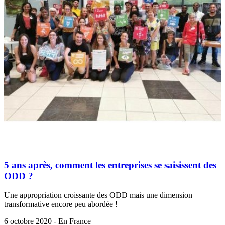
5 ans après, comment les entreprises se saisissent des
ODD ?
Une appropriation croissante des ODD mais une dimension
transformative encore peu abordée !
6 octobre 2020 - En France