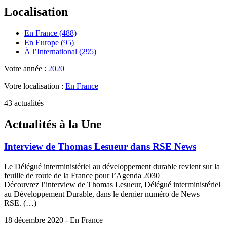
Localisation
En France (488)
En Europe (95)
À l’International (295)
Votre année :
2020
Votre localisation :
En France
43 actualités
Actualités à la Une
Interview de Thomas Lesueur dans RSE News
Le Délégué interministériel au développement durable revient sur la
feuille de route de la France pour l’Agenda 2030
Découvrez l’interview de Thomas Lesueur, Délégué interministériel
au Développement Durable, dans le dernier numéro de News
RSE. (…)
18 décembre 2020 - En France