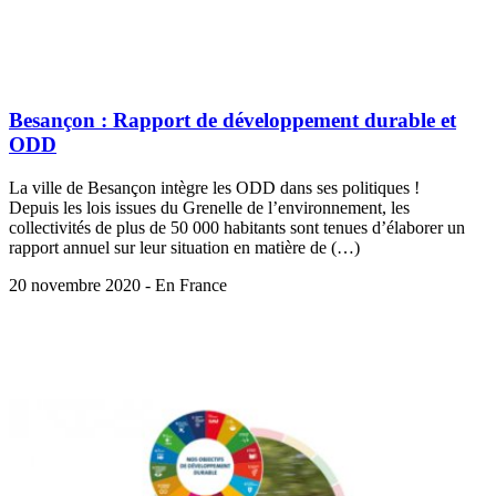
Besançon : Rapport de développement durable et
ODD
La ville de Besançon intègre les ODD dans ses politiques !
Depuis les lois issues du Grenelle de l’environnement, les
collectivités de plus de 50 000 habitants sont tenues d’élaborer un
rapport annuel sur leur situation en matière de (…)
20 novembre 2020 - En France