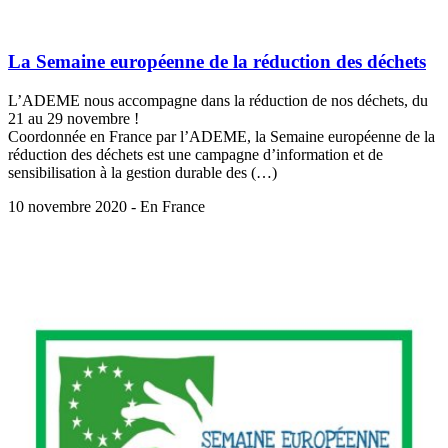
La Semaine européenne de la réduction des déchets
L’ADEME nous accompagne dans la réduction de nos déchets, du
21 au 29 novembre !
Coordonnée en France par l’ADEME, la Semaine européenne de la
réduction des déchets est une campagne d’information et de
sensibilisation à la gestion durable des (…)
10 novembre 2020 - En France