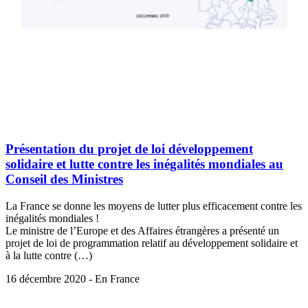
Présentation du projet de loi développement
solidaire et lutte contre les inégalités mondiales au
Conseil des Ministres
La France se donne les moyens de lutter plus efficacement contre les
inégalités mondiales !
Le ministre de l’Europe et des Affaires étrangères a présenté un
projet de loi de programmation relatif au développement solidaire et
à la lutte contre (…)
16 décembre 2020 - En France