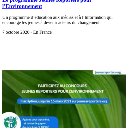
l’Environnement
Un programme d’éducation aux médias et à l’Information qui
encourage les jeunes à devenir acteurs du changement
7 octobre 2020 - En France