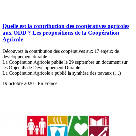
Quelle est la contribution des coopératives agricoles
aux ODD ? Les propositions de la Coopération
Agricole
Découvrez la contribution des coopératives aux 17 enjeux de
développement durable
La Coopération Agricole publie le 29 septembre un document sur
les Objectifs de Développement Durable
La Coopération Agricole a publié la synthèse des travaux (…)
19 octobre 2020 - En France