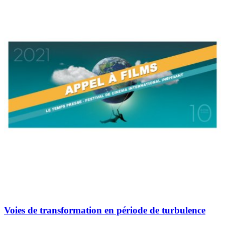
Voies de transformation en période de turbulence