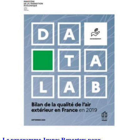
Le programme Jeunes Reporters pour