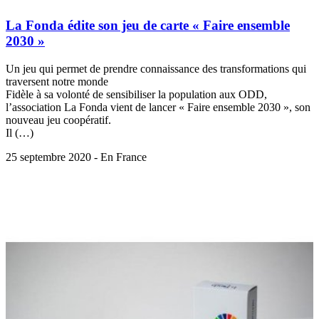
La Fonda édite son jeu de carte « Faire ensemble
2030 »
Un jeu qui permet de prendre connaissance des transformations qui
traversent notre monde
Fidèle à sa volonté de sensibiliser la population aux ODD,
l’association La Fonda vient de lancer « Faire ensemble 2030 », son
nouveau jeu coopératif.
Il (…)
25 septembre 2020 - En France