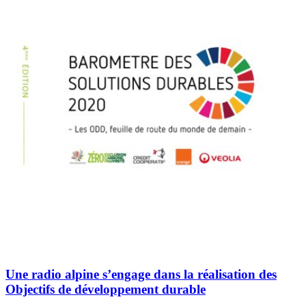
Une radio alpine s’engage dans la réalisation des
Objectifs de développement durable