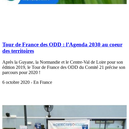
Tour de France des ODD : l’Agenda 2030 au coeur
des territoires
Après la Guyane, la Normandie et le Centre-Val de Loire pour son
édition 2019, le Tour de France des ODD du Comité 21 précise son
parcours pour 2020 !
6 octobre 2020 - En France