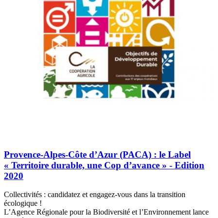
Provence-Alpes-Côte d’Azur (PACA) : le Label
« Territoire durable, une Cop d’avance » - Edition
2020
Collectivités : candidatez et engagez-vous dans la transition
écologique !
L’Agence Régionale pour la Biodiversité et l’Environnement lance