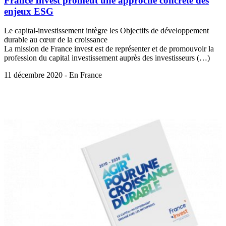
France Invest promeut une approche concrète des
enjeux ESG
Le capital-investissement intègre les Objectifs de développement
durable au cœur de la croissance
La mission de France invest est de représenter et de promouvoir la
profession du capital investissement auprès des investisseurs (…)
11 décembre 2020 - En France