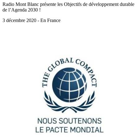
Radio Mont Blanc présente les Objectifs de développement durable
de l’Agenda 2030 !
3 décembre 2020 - En France