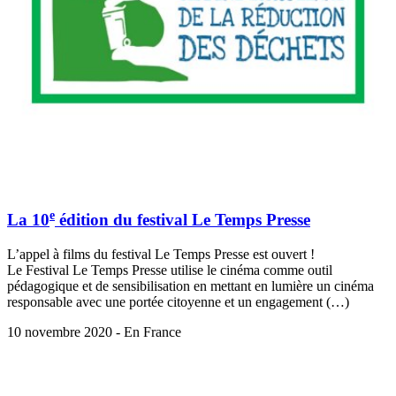
e
La 10
édition du festival Le Temps Presse
L’appel à films du festival Le Temps Presse est ouvert !
Le Festival Le Temps Presse utilise le cinéma comme outil
pédagogique et de sensibilisation en mettant en lumière un cinéma
responsable avec une portée citoyenne et un engagement (…)
10 novembre 2020 - En France