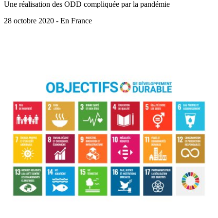
Une réalisation des ODD compliquée par la pandémie
28 octobre 2020 - En France