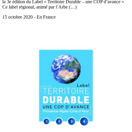
la 3e édition du Label « Territoire Durable – une COP d’avance »
Ce label régional, animé par l’Arbe (…)
15 octobre 2020 - En France