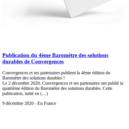
Publication du 4ème Baromètre des solutions
durables de Convergences
Convergences et ses partenaires publient la 4ème édition du
Baromètre des solutions durables !
Le 2 décembre 2020, Convergences et ses partenaires ont publié la
quatrième édition du Baromètre des solutions durables. Cette
publication, initié en (…)
9 décembre 2020 - En France