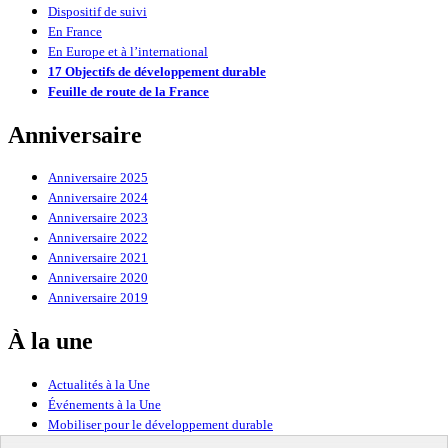
Dispositif de suivi
En France
En Europe et à l’international
17 Objectifs de développement durable
Feuille de route de la France
Anniversaire
Anniversaire 2025
Anniversaire 2024
Anniversaire 2023
Anniversaire 2022
Anniversaire 2021
Anniversaire 2020
Anniversaire 2019
À la une
Actualités à la Une
Événements à la Une
Mobiliser pour le développement durable
Forum politique de haut niveau