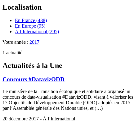
Localisation
En France (488)
En Europe (95)
À l’International (295)
Votre année :
2017
1 actualité
Actualités à la Une
Concours #DatavizODD
Le ministère de la Transition écologique et solidaire a organisé un
concours de data-visualisation #DatavizODD, visant à valoriser les
17 Objectifs de Développement Durable (ODD) adoptés en 2015
par l’Assemblée générale des Nations unies, et (…)
20 décembre 2017 - À l’International