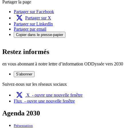
Partager la page
Partager sur Facebook
Partager sur X
Partager sur LinkedIn
Partager par email
Copier dans le presse-papier
Restez informés
en vous abonnant à notre lettre d’information ODDyssée vers 2030
S'abonner
Suivez-nous sur les réseaux sociaux
X
- ouvre une nouvelle fenêtre
Flux
- ouvre une nouvelle fenêtre
Agenda 2030
Présentation