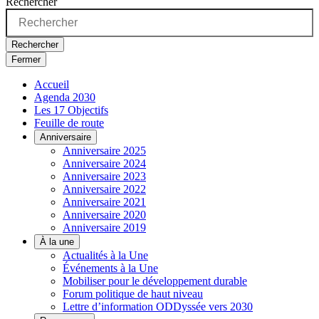
Rechercher
Rechercher
Fermer
Accueil
Agenda 2030
Les 17 Objectifs
Feuille de route
Anniversaire
Anniversaire 2025
Anniversaire 2024
Anniversaire 2023
Anniversaire 2022
Anniversaire 2021
Anniversaire 2020
Anniversaire 2019
À la une
Actualités à la Une
Événements à la Une
Mobiliser pour le développement durable
Forum politique de haut niveau
Lettre d’information ODDyssée vers 2030