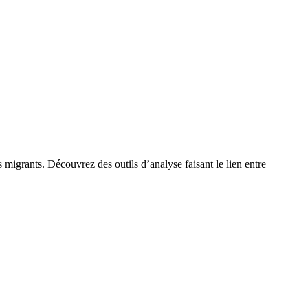
 migrants. Découvrez des outils d’analyse faisant le lien entre