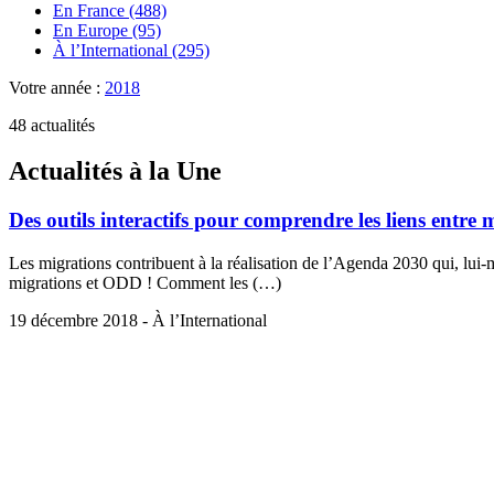
En France (488)
En Europe (95)
À l’International (295)
Votre année :
2018
48 actualités
Actualités à la Une
Des outils interactifs pour comprendre les liens entre
Les migrations contribuent à la réalisation de l’Agenda 2030 qui, lui-m
migrations et ODD ! Comment les (…)
19 décembre 2018 - À l’International