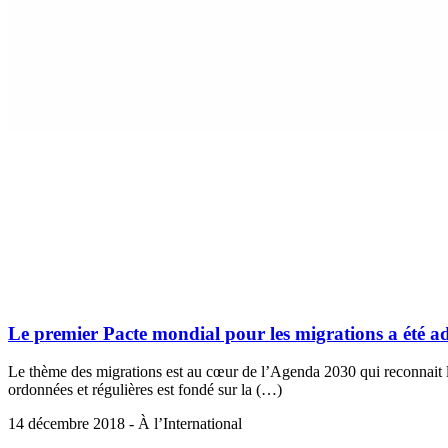
Le premier Pacte mondial pour les migrations a été a
Le thème des migrations est au cœur de l’Agenda 2030 qui reconnait l
ordonnées et régulières est fondé sur la (…)
14 décembre 2018 - À l’International