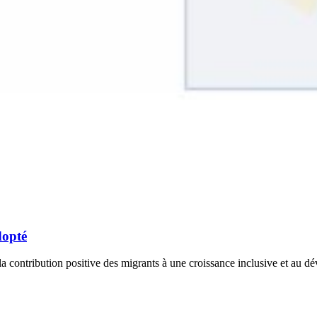
dopté
a contribution positive des migrants à une croissance inclusive et au 