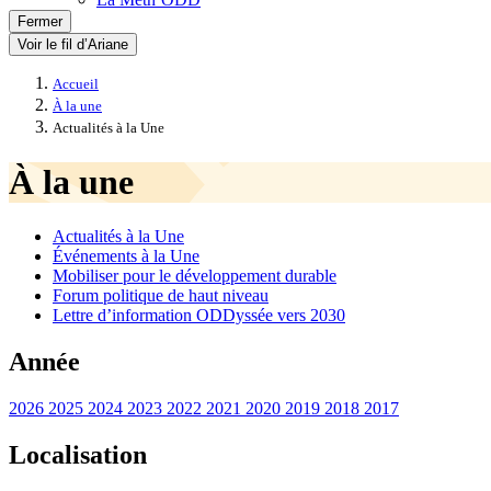
Fermer
Voir le fil d’Ariane
Accueil
À la une
Actualités à la Une
À la une
Actualités à la Une
Événements à la Une
Mobiliser pour le développement durable
Forum politique de haut niveau
Lettre d’information ODDyssée vers 2030
Année
2026
2025
2024
2023
2022
2021
2020
2019
2018
2017
Localisation