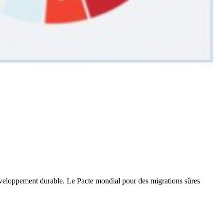
développement durable. Le Pacte mondial pour des migrations sûres