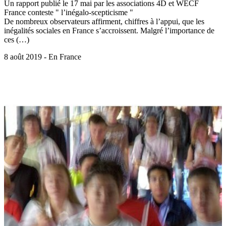
Un rapport publié le 17 mai par les associations 4D et WECF
France conteste " l’inégalo-scepticisme "
De nombreux observateurs affirment, chiffres à l’appui, que les
inégalités sociales en France s’accroissent. Malgré l’importance de
ces (…)
8 août 2019 - En France