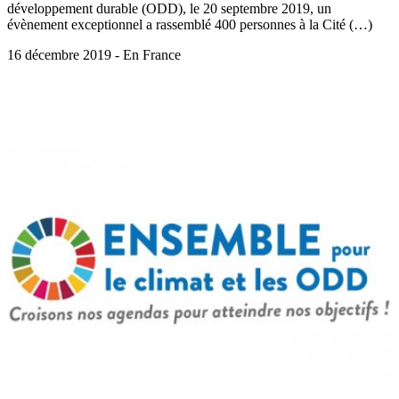
développement durable (ODD), le 20 septembre 2019, un
évènement exceptionnel a rassemblé 400 personnes à la Cité (…)
16 décembre 2019 - En France