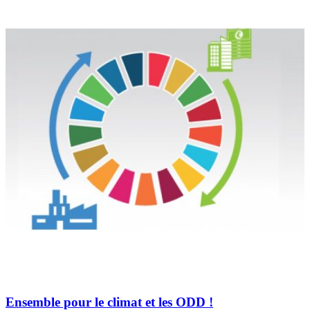
Ensemble pour le climat et les ODD !