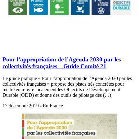
Pour l’appropriation de l’Agenda 2030 par les
collectivités françaises – Guide Comité 21
Le guide pratique « Pour l’appropriation de l’Agenda 2030 par les
collectivités françaises » propose des pistes très concrètes pour
mettre en œuvre localement les Objectifs de Développement
Durable (ODD) et donne des outils de pilotage des (…)
17 décembre 2019 - En France