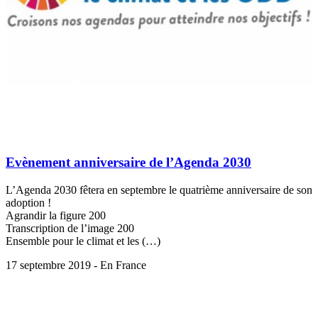
Evènement anniversaire de l’Agenda 2030
L’Agenda 2030 fêtera en septembre le quatrième anniversaire de son
adoption !
Agrandir la figure 200
Transcription de l’image 200
Ensemble pour le climat et les (…)
17 septembre 2019 - En France