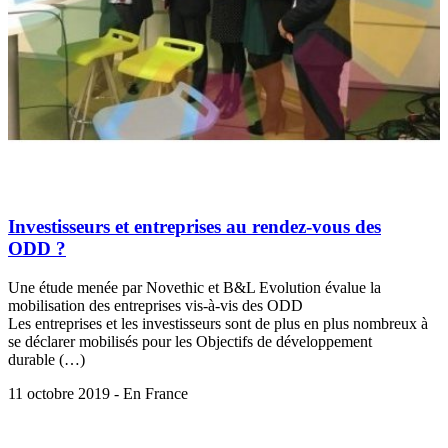
Investisseurs et entreprises au rendez-vous des
ODD ?
Une étude menée par Novethic et B&L Evolution évalue la
mobilisation des entreprises vis-à-vis des ODD
Les entreprises et les investisseurs sont de plus en plus nombreux à
se déclarer mobilisés pour les Objectifs de développement
durable (…)
11 octobre 2019 - En France