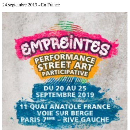
24 septembre 2019 - En France