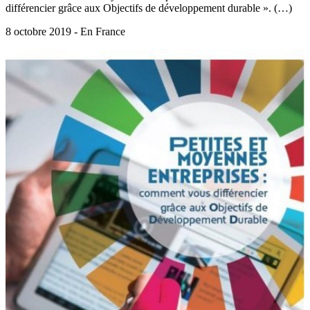
différencier grâce aux Objectifs de développement durable ». (…)
8 octobre 2019 - En France