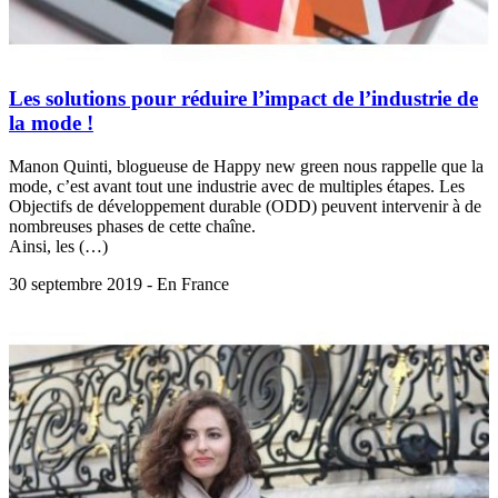
Les solutions pour réduire l’impact de l’industrie de
la mode !
Manon Quinti, blogueuse de Happy new green nous rappelle que la
mode, c’est avant tout une industrie avec de multiples étapes. Les
Objectifs de développement durable (ODD) peuvent intervenir à de
nombreuses phases de cette chaîne.
Ainsi, les (…)
30 septembre 2019 - En France