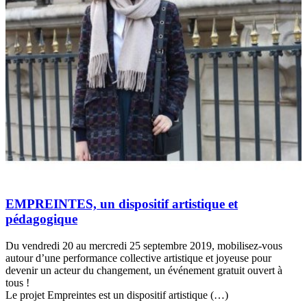
EMPREINTES, un dispositif artistique et
pédagogique
Du vendredi 20 au mercredi 25 septembre 2019, mobilisez-vous
autour d’une performance collective artistique et joyeuse pour
devenir un acteur du changement, un événement gratuit ouvert à
tous !
Le projet Empreintes est un dispositif artistique (…)