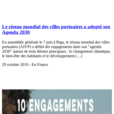
Le réseau mondial des villes portuaires a adopté son
Agenda 2030
En assemblée générale le 7 juin à Riga, le réseau mondial des villes
portuaires (AIVP) a défini dix engagements dans son "agenda
2030" autour de trois thèmes principaux : le changement climatique,
le bien-être des habitants et le développement (…)
29 octobre 2019 - En France