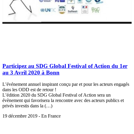
Participez au SDG Global Festival of Action du 1er
au 3 Avril 2020 à Bonn
L’événement annuel inspirant conçu par et pour les acteurs engagés
dans les ODD est de retour !
L’édition 2020 du SDG Global Festival of Action sera un
évènement qui favorisera la rencontre avec des acteurs publics et
privés investis dans la (…)
19 décembre 2019 - En France