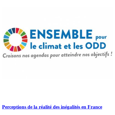
Perceptions de la réalité des inégalités en France