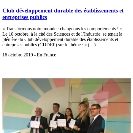
Club développement durable des établissements et
entreprises publics
« Transformons notre monde : changeons les comportements ! »
Le 10 octobre, à la cité des Sciences et de l’Industrie, se tenait la
plénière du Club développement durable des établissements et
entreprises publics (CDDEP) sur le thème : « (…)
16 octobre 2019 - En France