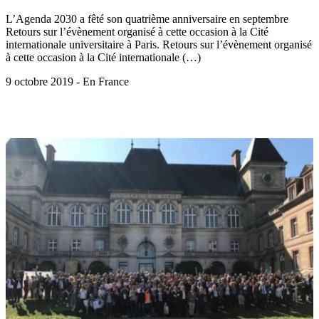
L’Agenda 2030 a fêté son quatrième anniversaire en septembre
Retours sur l’évènement organisé à cette occasion à la Cité
internationale universitaire à Paris. Retours sur l’évènement organisé
à cette occasion à la Cité internationale (…)
9 octobre 2019 - En France