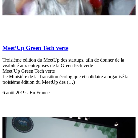
Meet’Up Green Tech verte
Troisième édition du MeetUp des startups, afin de donner de la
visibilité aux entreprises de la GreenTech verte
Meet’Up Green Tech verte
Le Ministère de la Transition écologique et solidaire a organisé la
troisième édition du MeetUp des (…)
6 août 2019 - En France