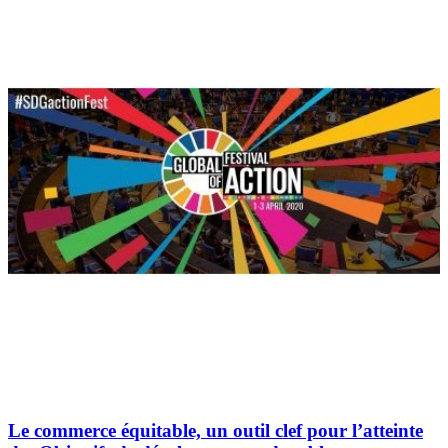
Le commerce équitable, un outil clef pour l’atteinte