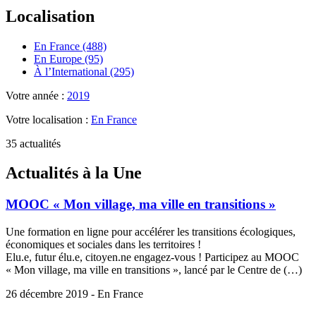
Localisation
En France (488)
En Europe (95)
À l’International (295)
Votre année :
2019
Votre localisation :
En France
35 actualités
Actualités à la Une
MOOC « Mon village, ma ville en transitions »
Une formation en ligne pour accélérer les transitions écologiques,
économiques et sociales dans les territoires !
Elu.e, futur élu.e, citoyen.ne engagez-vous ! Participez au MOOC
« Mon village, ma ville en transitions », lancé par le Centre de (…)
26 décembre 2019 - En France