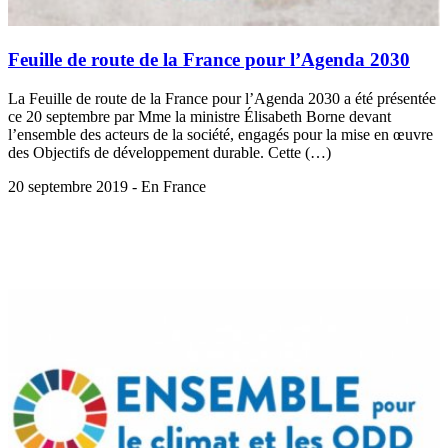
Feuille de route de la France pour l’Agenda 2030
La Feuille de route de la France pour l’Agenda 2030 a été présentée
ce 20 septembre par Mme la ministre Élisabeth Borne devant
l’ensemble des acteurs de la société, engagés pour la mise en œuvre
des Objectifs de développement durable. Cette (…)
20 septembre 2019 - En France