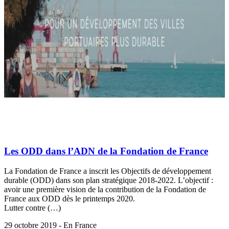
Les ODD dans l’ADN de la Fondation de France
La Fondation de France a inscrit les Objectifs de développement
durable (ODD) dans son plan stratégique 2018-2022. L’objectif :
avoir une première vision de la contribution de la Fondation de
France aux ODD dès le printemps 2020.
Lutter contre (…)
29 octobre 2019 - En France