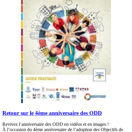
Retour sur le 4ème anniversaire des ODD
Revivez l’anniversaire des ODD en vidéos et en images !
À l’occasion du 4ème anniversaire de l’adoption des Objectifs de