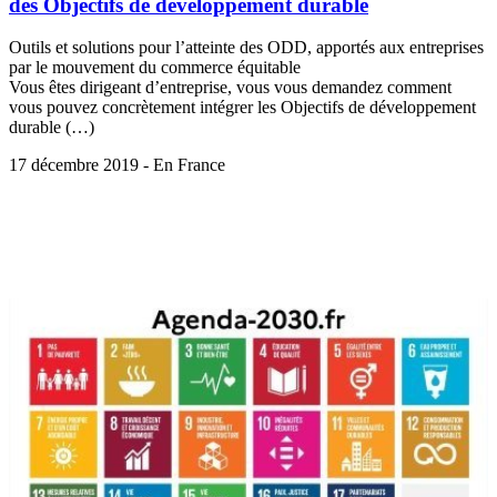
des Objectifs de développement durable
Outils et solutions pour l’atteinte des ODD, apportés aux entreprises
par le mouvement du commerce équitable
Vous êtes dirigeant d’entreprise, vous vous demandez comment
vous pouvez concrètement intégrer les Objectifs de développement
durable (…)
17 décembre 2019 - En France