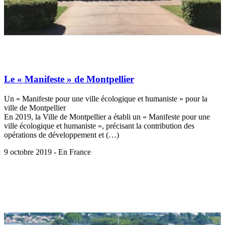
Le « Manifeste » de Montpellier
Un « Manifeste pour une ville écologique et humaniste » pour la
ville de Montpellier
En 2019, la Ville de Montpellier a établi un « Manifeste pour une
ville écologique et humaniste », précisant la contribution des
opérations de développement et (…)
9 octobre 2019 - En France