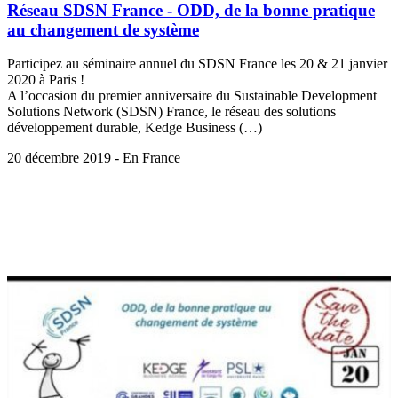
Réseau SDSN France - ODD, de la bonne pratique
au changement de système
Participez au séminaire annuel du SDSN France les 20 & 21 janvier
2020 à Paris !
A l’occasion du premier anniversaire du Sustainable Development
Solutions Network (SDSN) France, le réseau des solutions
développement durable, Kedge Business (…)
20 décembre 2019 - En France