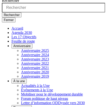
Rechercher
Rechercher
Fermer
Accueil
Agenda 2030
Les 17 Objectifs
Feuille de route
Anniversaire
Anniversaire 2025
Anniversaire 2024
Anniversaire 2023
Anniversaire 2022
Anniversaire 2021
Anniversaire 2020
Anniversaire 2019
À la une
Actualités à la Une
Événements à la Une
Mobiliser pour le développement durable
Forum politique de haut niveau
Lettre d’information ODDyssée vers 2030