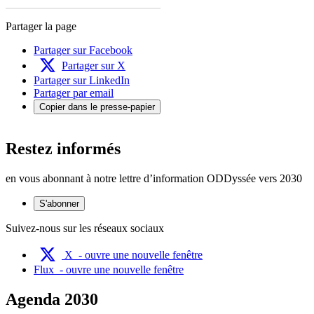
Partager la page
Partager sur Facebook
Partager sur X
Partager sur LinkedIn
Partager par email
Copier dans le presse-papier
Restez informés
en vous abonnant à notre lettre d’information ODDyssée vers 2030
S'abonner
Suivez-nous sur les réseaux sociaux
X
- ouvre une nouvelle fenêtre
Flux
- ouvre une nouvelle fenêtre
Agenda 2030