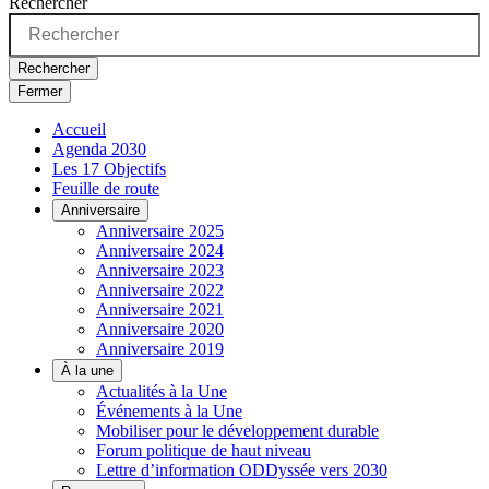
Rechercher
Rechercher
Fermer
Accueil
Agenda 2030
Les 17 Objectifs
Feuille de route
Anniversaire
Anniversaire 2025
Anniversaire 2024
Anniversaire 2023
Anniversaire 2022
Anniversaire 2021
Anniversaire 2020
Anniversaire 2019
À la une
Actualités à la Une
Événements à la Une
Mobiliser pour le développement durable
Forum politique de haut niveau
Lettre d’information ODDyssée vers 2030