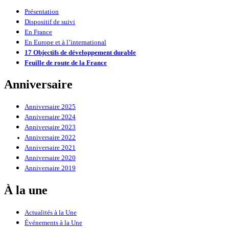
Présentation
Dispositif de suivi
En France
En Europe et à l’international
17 Objectifs de développement durable
Feuille de route de la France
Anniversaire
Anniversaire 2025
Anniversaire 2024
Anniversaire 2023
Anniversaire 2022
Anniversaire 2021
Anniversaire 2020
Anniversaire 2019
À la une
Actualités à la Une
Événements à la Une