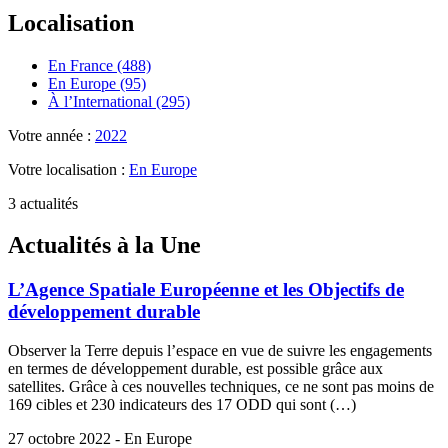
Localisation
En France (488)
En Europe (95)
À l’International (295)
Votre année :
2022
Votre localisation :
En Europe
3 actualités
Actualités à la Une
L’Agence Spatiale Européenne et les Objectifs de
développement durable
Observer la Terre depuis l’espace en vue de suivre les engagements
en termes de développement durable, est possible grâce aux
satellites. Grâce à ces nouvelles techniques, ce ne sont pas moins de
169 cibles et 230 indicateurs des 17 ODD qui sont (…)
27 octobre 2022 - En Europe