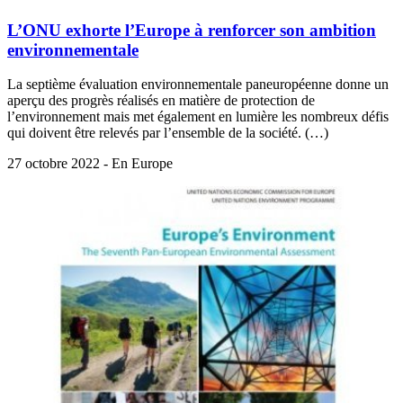
L’ONU exhorte l’Europe à renforcer son ambition
environnementale
La septième évaluation environnementale paneuropéenne donne un
aperçu des progrès réalisés en matière de protection de
l’environnement mais met également en lumière les nombreux défis
qui doivent être relevés par l’ensemble de la société. (…)
27 octobre 2022 - En Europe