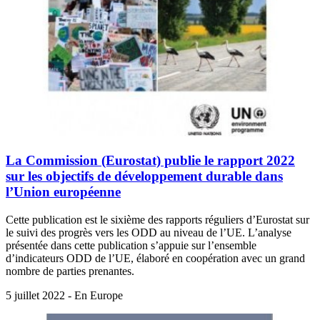
La Commission (Eurostat) publie le rapport 2022
sur les objectifs de développement durable dans
l’Union européenne
Cette publication est le sixième des rapports réguliers d’Eurostat sur
le suivi des progrès vers les ODD au niveau de l’UE. L’analyse
présentée dans cette publication s’appuie sur l’ensemble
d’indicateurs ODD de l’UE, élaboré en coopération avec un grand
nombre de parties prenantes.
5 juillet 2022 - En Europe