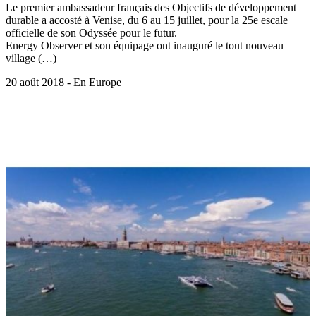
Le premier ambassadeur français des Objectifs de développement
durable a accosté à Venise, du 6 au 15 juillet, pour la 25e escale
officielle de son Odyssée pour le futur.
Energy Observer et son équipage ont inauguré le tout nouveau
village (…)
20 août 2018 - En Europe