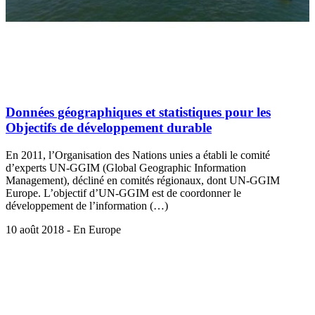
Données géographiques et statistiques pour les
Objectifs de développement durable
En 2011, l’Organisation des Nations unies a établi le comité
d’experts UN-GGIM (Global Geographic Information
Management), décliné en comités régionaux, dont UN-GGIM
Europe. L’objectif d’UN-GGIM est de coordonner le
développement de l’information (…)
10 août 2018 - En Europe