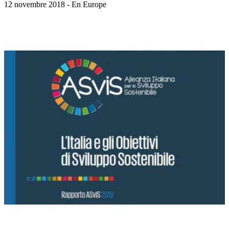
12 novembre 2018 - En Europe