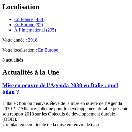
Localisation
En France (488)
En Europe (95)
À l’International (295)
Votre année :
2018
Votre localisation :
En Europe
8 actualités
Actualités à la Une
Mise en oeuvre de l’Agenda 2030 en Italie : quel
bilan ?
L’Italie : bon ou mauvais élève de la mise en œuvre de l’Agenda
2030 ? L’Alliance Italienne pour le développement durable présente
son rapport 2018 sur les Objectifs de développement durable
(ODD).
Un bilan en demi-teinte de la mise en œuvre de (…)