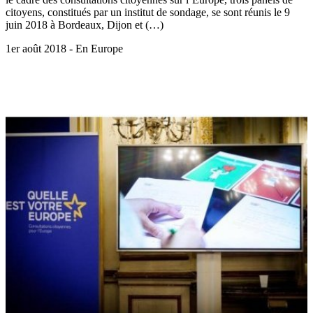
citoyens, constitués par un institut de sondage, se sont réunis le 9
juin 2018 à Bordeaux, Dijon et (…)
1er août 2018 - En Europe