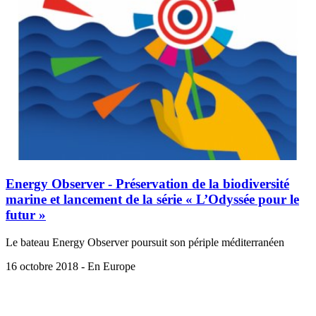
Energy Observer - Préservation de la biodiversité
marine et lancement de la série « L’Odyssée pour le
futur »
Le bateau Energy Observer poursuit son périple méditerranéen
16 octobre 2018 - En Europe