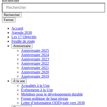
Rechercher
Rechercher
Fermer
Accueil
Agenda 2030
Les 17 Objectifs
Feuille de route
Anniversaire
Anniversaire 2025
Anniversaire 2024
Anniversaire 2023
Anniversaire 2022
Anniversaire 2021
Anniversaire 2020
Anniversaire 2019
À la une
Actualités à la Une
Événements à la Une
Mobiliser pour le développement durable
Forum politique de haut niveau
Lettre d’information ODDyssée vers 2030