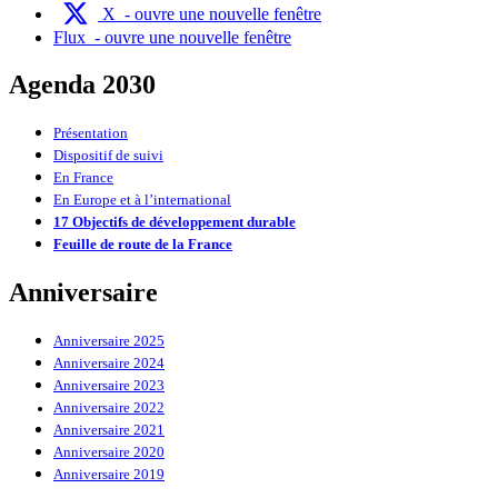
X
- ouvre une nouvelle fenêtre
Flux
- ouvre une nouvelle fenêtre
Agenda 2030
Présentation
Dispositif de suivi
En France
En Europe et à l’international
17 Objectifs de développement durable
Feuille de route de la France
Anniversaire
Anniversaire 2025
Anniversaire 2024
Anniversaire 2023
Anniversaire 2022
Anniversaire 2021
Anniversaire 2020
Anniversaire 2019