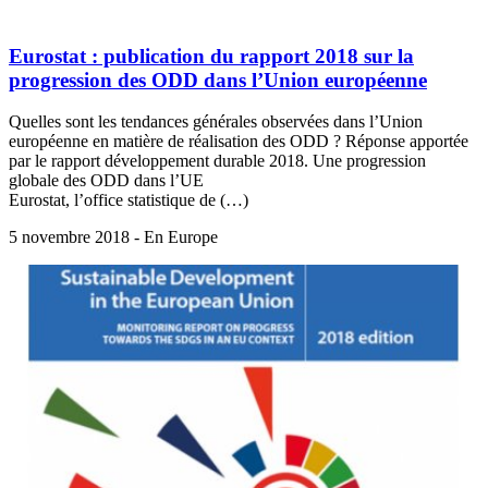
Eurostat : publication du rapport 2018 sur la
progression des ODD dans l’Union européenne
Quelles sont les tendances générales observées dans l’Union
européenne en matière de réalisation des ODD ? Réponse apportée
par le rapport développement durable 2018. Une progression
globale des ODD dans l’UE
Eurostat, l’office statistique de (…)
5 novembre 2018 - En Europe