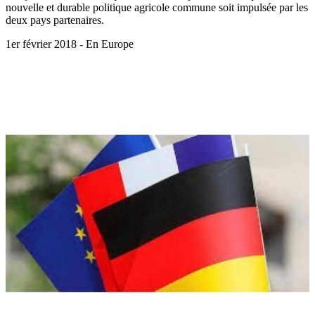
nouvelle et durable politique agricole commune soit impulsée par les
deux pays partenaires.
1er février 2018 - En Europe