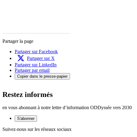
Partager la page
Partager sur Facebook
Partager sur X
Partager sur LinkedIn
Partager par email
Copier dans le presse-papier
Restez informés
en vous abonnant à notre lettre d’information ODDyssée vers 2030
S'abonner
Suivez-nous sur les réseaux sociaux