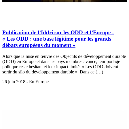
Publication de l’Iddri sur les ODD et l’Europe -
« Les ODD : une base légitime pour les grands
débats européens du moment »
Alors que la mise en œuvre des Objectifs de développement durable
(ODD) en Europe et dans les pays membres avance, leur portage
politique reste hésitant et leur impact limité. « Les ODD doivent
sortir du silo du développement durable ». Dans ce (…)
26 juin 2018 - En Europe