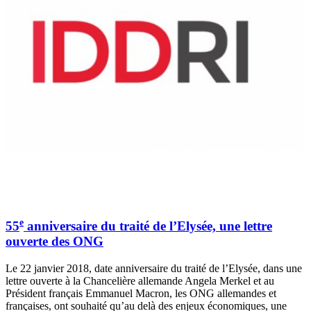
e
55
anniversaire du traité de l’Elysée, une lettre
ouverte des ONG
Le 22 janvier 2018, date anniversaire du traité de l’Elysée, dans une
lettre ouverte à la Chancelière allemande Angela Merkel et au
Président français Emmanuel Macron, les ONG allemandes et
françaises, ont souhaité qu’au delà des enjeux économiques, une