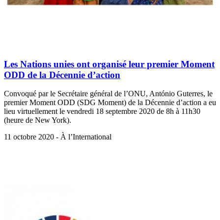
Les Nations unies ont organisé leur premier Moment
ODD de la Décennie d’action
Convoqué par le Secrétaire général de l’ONU, António Guterres, le
premier Moment ODD (SDG Moment) de la Décennie d’action a eu
lieu virtuellement le vendredi 18 septembre 2020 de 8h à 11h30
(heure de New York).
11 octobre 2020 - À l’International