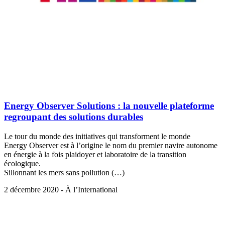
Energy Observer Solutions : la nouvelle plateforme
regroupant des solutions durables
Le tour du monde des initiatives qui transforment le monde
Energy Observer est à l’origine le nom du premier navire autonome
en énergie à la fois plaidoyer et laboratoire de la transition
écologique.
Sillonnant les mers sans pollution (…)
2 décembre 2020 - À l’International