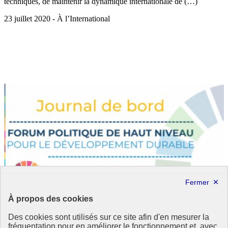
techniques, de maintenir la dynamique internationale de (…)
23 juillet 2020 - À l’International
À propos des cookies
Des cookies sont utilisés sur ce site afin d'en mesurer la
fréquentation pour en améliorer le fonctionnement et, avec