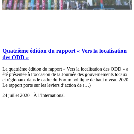
Quatrième édition du rapport « Vers la localisation
des ODD »
La quatrième édition du rapport « Vers la localisation des ODD » a
été présentée à l’occasion de la Journée des gouvernements locaux
et régionaux dans le cadre du Forum politique de haut niveau 2020.
Le rapport porte sur les leviers d’action de (…)
24 juillet 2020 - À l’International