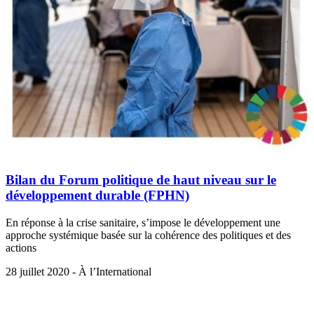
Bilan du Forum politique de haut niveau sur le
développement durable (FPHN)
En réponse à la crise sanitaire, s’impose le développement une
approche systémique basée sur la cohérence des politiques et des
actions
28 juillet 2020 - À l’International