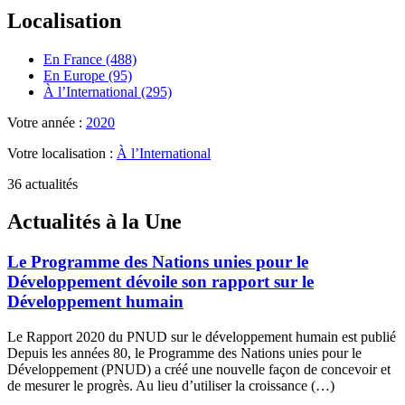
Localisation
En France (488)
En Europe (95)
À l’International (295)
Votre année :
2020
Votre localisation :
À l’International
36 actualités
Actualités à la Une
Le Programme des Nations unies pour le
Développement dévoile son rapport sur le
Développement humain
Le Rapport 2020 du PNUD sur le développement humain est publié
Depuis les années 80, le Programme des Nations unies pour le
Développement (PNUD) a créé une nouvelle façon de concevoir et
de mesurer le progrès. Au lieu d’utiliser la croissance (…)