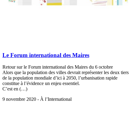
Le Forum international des Maires
Retour sur le Forum international des Maires du 6 octobre
Alors que la population des villes devrait représenter les deux tiers
de la population mondiale d’ici à 2050, l’urbanisation rapide
constitue à l’évidence un enjeu essentiel.
C’est en (…)
9 novembre 2020 - À l’International