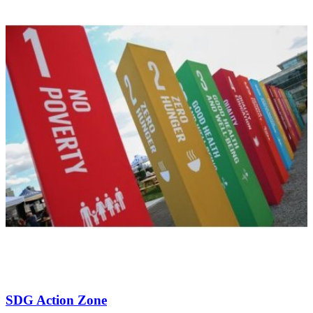
SDG Action Zone