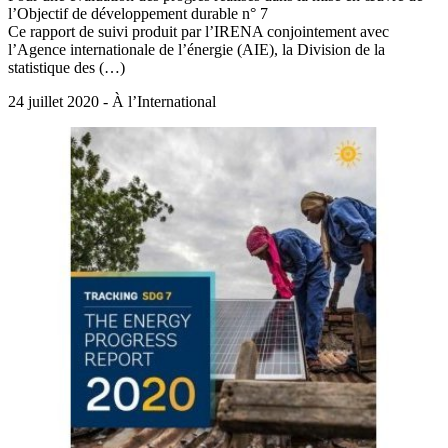
l’Objectif de développement durable n° 7
Ce rapport de suivi produit par l’IRENA conjointement avec
l’Agence internationale de l’énergie (AIE), la Division de la
statistique des (…)
24 juillet 2020 - À l’International