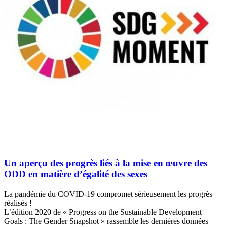
Un aperçu des progrès liés à la mise en œuvre des
ODD en matière d’égalité des sexes
La pandémie du COVID-19 compromet sérieusement les progrès
réalisés !
L’édition 2020 de « Progress on the Sustainable Development
Goals : The Gender Snapshot » rassemble les dernières données