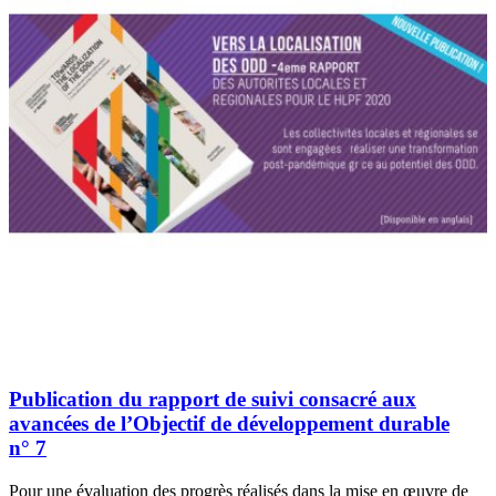
Publication du rapport de suivi consacré aux
avancées de l’Objectif de développement durable
n° 7
Pour une évaluation des progrès réalisés dans la mise en œuvre de