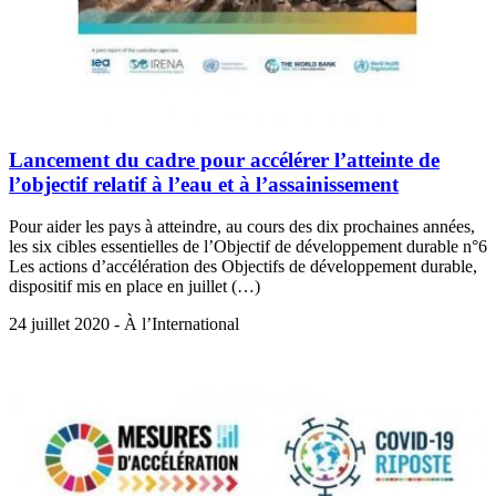
Lancement du cadre pour accélérer l’atteinte de
l’objectif relatif à l’eau et à l’assainissement
Pour aider les pays à atteindre, au cours des dix prochaines années,
les six cibles essentielles de l’Objectif de développement durable n°6
Les actions d’accélération des Objectifs de développement durable,
dispositif mis en place en juillet (…)
24 juillet 2020 - À l’International