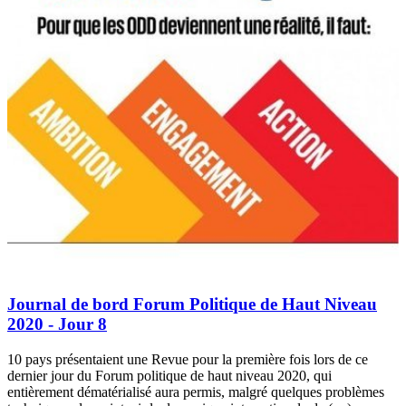
Journal de bord Forum Politique de Haut Niveau
2020 - Jour 8
10 pays présentaient une Revue pour la première fois lors de ce
dernier jour du Forum politique de haut niveau 2020, qui
entièrement dématérialisé aura permis, malgré quelques problèmes