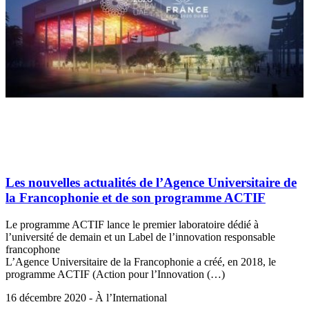
Les nouvelles actualités de l’Agence Universitaire de
la Francophonie et de son programme ACTIF
Le programme ACTIF lance le premier laboratoire dédié à
l’université de demain et un Label de l’innovation responsable
francophone
L’Agence Universitaire de la Francophonie a créé, en 2018, le
programme ACTIF (Action pour l’Innovation (…)
16 décembre 2020 - À l’International