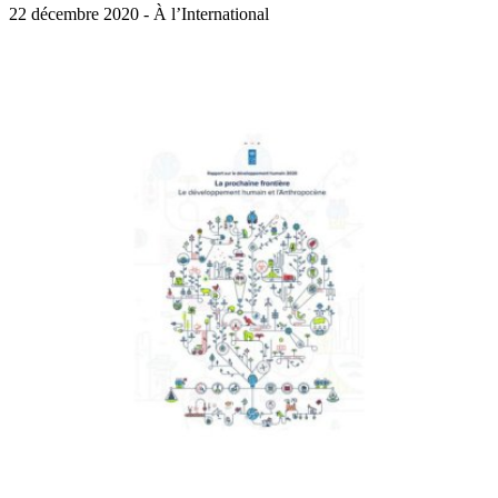
22 décembre 2020 - À l’International