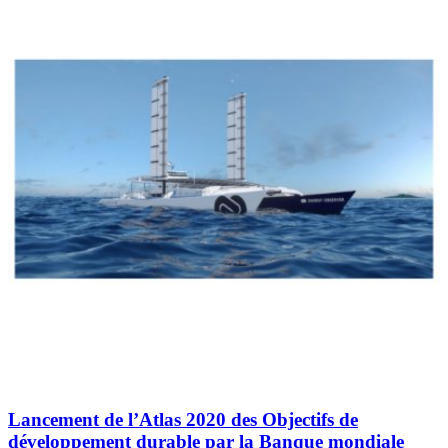
Lancement de l’Atlas 2020 des Objectifs de
développement durable par la Banque mondiale