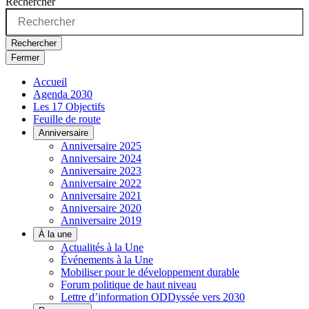
Rechercher
Rechercher
Fermer
Accueil
Agenda 2030
Les 17 Objectifs
Feuille de route
Anniversaire
Anniversaire 2025
Anniversaire 2024
Anniversaire 2023
Anniversaire 2022
Anniversaire 2021
Anniversaire 2020
Anniversaire 2019
À la une
Actualités à la Une
Événements à la Une
Mobiliser pour le développement durable
Forum politique de haut niveau
Lettre d’information ODDyssée vers 2030