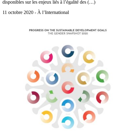
disponibles sur les enjeux liés à l’égalité des (…)
11 octobre 2020 - À l’International