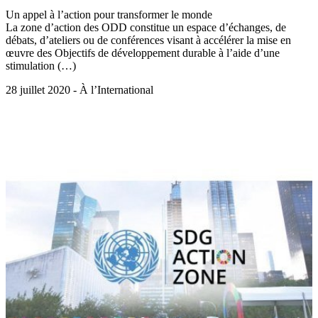
Un appel à l’action pour transformer le monde
La zone d’action des ODD constitue un espace d’échanges, de
débats, d’ateliers ou de conférences visant à accélérer la mise en
œuvre des Objectifs de développement durable à l’aide d’une
stimulation (…)
28 juillet 2020 - À l’International