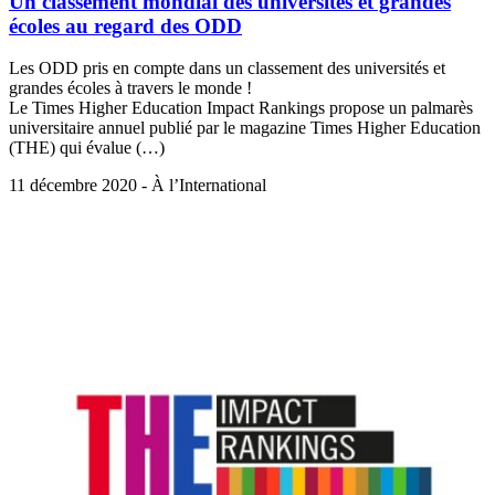
Un classement mondial des universités et grandes
écoles au regard des ODD
Les ODD pris en compte dans un classement des universités et
grandes écoles à travers le monde !
Le Times Higher Education Impact Rankings propose un palmarès
universitaire annuel publié par le magazine Times Higher Education
(THE) qui évalue (…)
11 décembre 2020 - À l’International