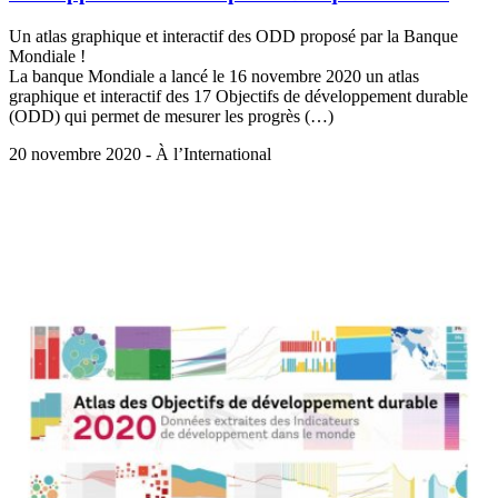
Un atlas graphique et interactif des ODD proposé par la Banque
Mondiale !
La banque Mondiale a lancé le 16 novembre 2020 un atlas
graphique et interactif des 17 Objectifs de développement durable
(ODD) qui permet de mesurer les progrès (…)
20 novembre 2020 - À l’International