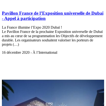
Pavillon France de l’Exposition universelle de Dubaï
- Appel à participation
La France illumine l’Expo 2020 Dubaï !
Le Pavillon France de la prochaine Exposition universelle de Dubaï
a mis au cœur de sa programmation les Objectifs de développement
durable. Les organisateurs souhaitent valoriser les porteurs de
projets (…)
16 décembre 2020 - À l’International