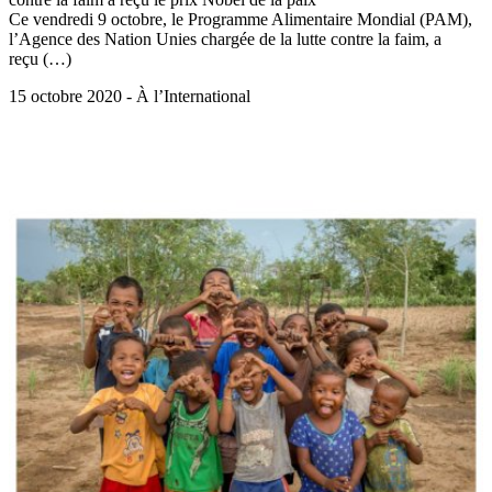
Ce vendredi 9 octobre, le Programme Alimentaire Mondial (PAM),
l’Agence des Nation Unies chargée de la lutte contre la faim, a
reçu (…)
15 octobre 2020 - À l’International