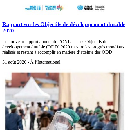
Rapport sur les Objectifs de développement durable
2020
Le nouveau rapport annuel de l’ONU sur les Objectifs de
développement durable (ODD) 2020 mesure les progrès mondiaux
réalisés et restant à accomplir en matière d’atteinte des ODD.
31 août 2020 - À l’International