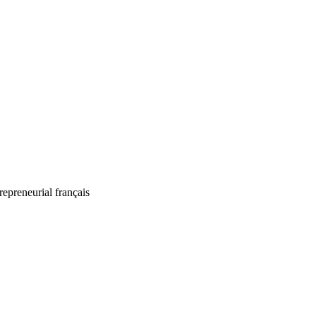
epreneurial français