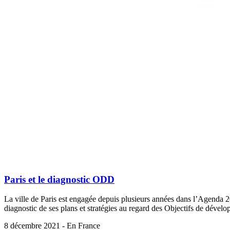
Paris et le diagnostic ODD
La ville de Paris est engagée depuis plusieurs années dans l’Agenda 203
diagnostic de ses plans et stratégies au regard des Objectifs de dével
8 décembre 2021 - En France