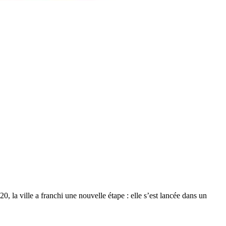
, la ville a franchi une nouvelle étape : elle s’est lancée dans un