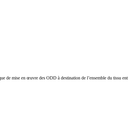
e de mise en œuvre des ODD à destination de l’ensemble du tissu entr