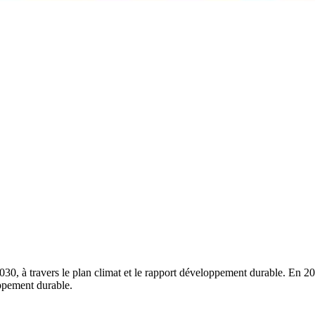
0, à travers le plan climat et le rapport développement durable. En 2020
oppement durable.