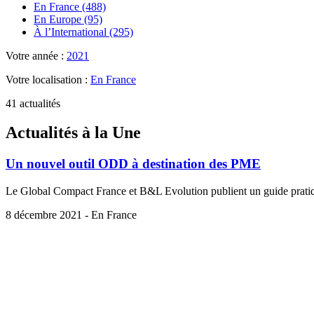
En France (488)
En Europe (95)
À l’International (295)
Votre année :
2021
Votre localisation :
En France
41 actualités
Actualités à la Une
Un nouvel outil ODD à destination des PME
Le Global Compact France et B&L Evolution publient un guide pratiqu
8 décembre 2021 - En France