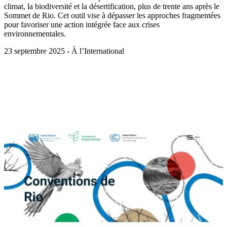
climat, la biodiversité et la désertification, plus de trente ans après le
Sommet de Rio. Cet outil vise à dépasser les approches fragmentées
pour favoriser une action intégrée face aux crises
environnementales.
23 septembre 2025 - À l’International