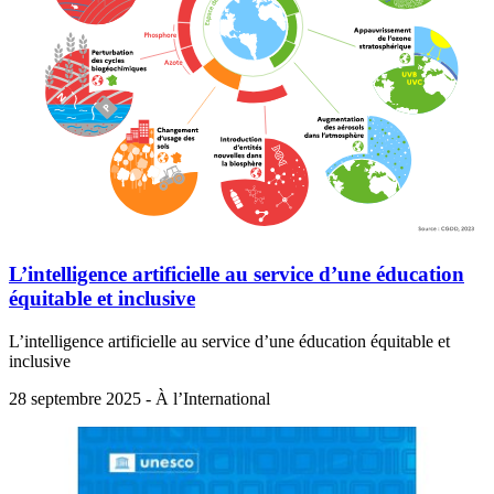
L’intelligence artificielle au service d’une éducation
équitable et inclusive
L’intelligence artificielle au service d’une éducation équitable et
inclusive
28 septembre 2025 - À l’International