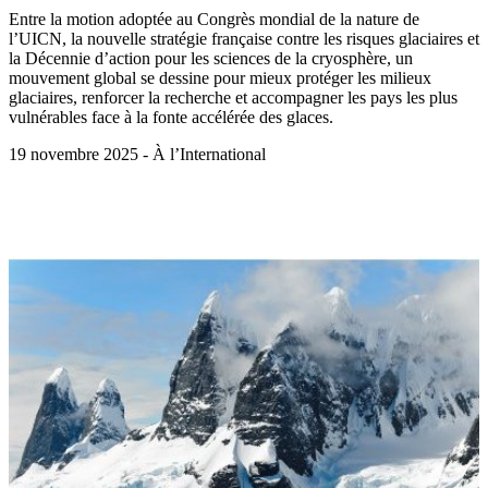
Entre la motion adoptée au Congrès mondial de la nature de
l’UICN, la nouvelle stratégie française contre les risques glaciaires et
la Décennie d’action pour les sciences de la cryosphère, un
mouvement global se dessine pour mieux protéger les milieux
glaciaires, renforcer la recherche et accompagner les pays les plus
vulnérables face à la fonte accélérée des glaces.
19 novembre 2025 - À l’International