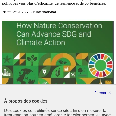
politiques vers plus d’efficacité, de résilience et de co-bénéfices.
28 juillet 2025 - À l’International
À propos des cookies
Des cookies sont utilisés sur ce site afin d'en mesurer la
fréquentation pour en améliorer le fonctionnement et, avec