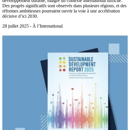
développement durable, malgré un contexte international difficile.
Des progrès significatifs sont observés dans plusieurs régions, et des
réformes ambitieuses pourraient ouvrir la voie à une accélération
décisive d’ici 2030.
28 juillet 2025 - À l’International