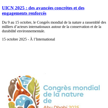
UICN 2025 : des avancées concrètes et des
engagements renforcés
Du 9 au 15 octobre, le Congrès mondial de la nature a rassemblé des
milliers d’acteurs internationaux autour de la conservation et de la
durabilité environnementale.
15 octobre 2025 - À l’International