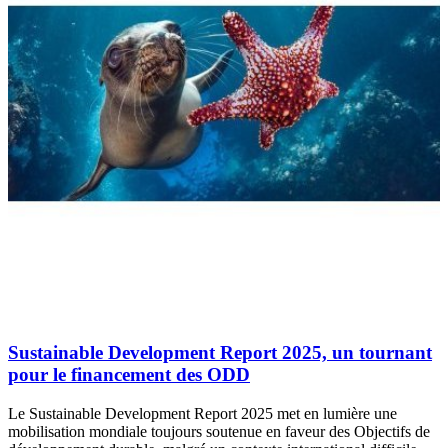
Sustainable Development Report 2025, un tournant
pour le financement des ODD
Le Sustainable Development Report 2025 met en lumière une
mobilisation mondiale toujours soutenue en faveur des Objectifs de