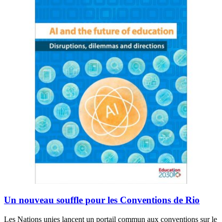
Un nouveau souffle pour les Conventions de Rio
Les Nations unies lancent un portail commun aux conventions sur le