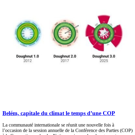
Belém, capitale du climat le temps d’une COP
La communauté internationale se réunit une nouvelle fois à
l’occasion de la session annuelle de la Conférence des Parties (COP)