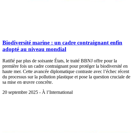
Biodiversité marine : un cadre contraignant enfin
adopté au niveau mondial
Ratifié par plus de soixante États, le traité BBNJ offre pour la
première fois un cadre contraignant pour protéger la biodiversité en
haute mer. Cette avancée diplomatique contraste avec l’échec récent
du processus sur la pollution plastique et pose la question cruciale de
sa mise en œuvre concrète.
20 septembre 2025 - À l’International