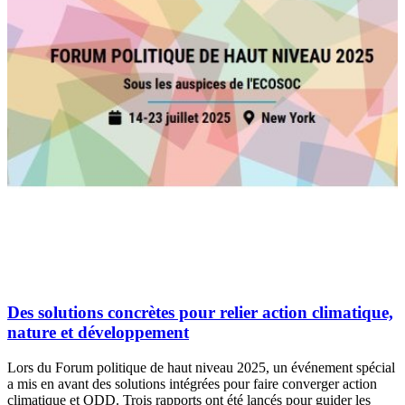
Des solutions concrètes pour relier action climatique,
nature et développement
Lors du Forum politique de haut niveau 2025, un événement spécial
a mis en avant des solutions intégrées pour faire converger action
climatique et ODD. Trois rapports ont été lancés pour guider les