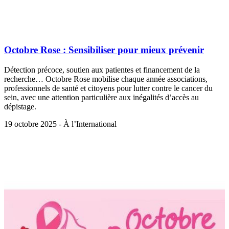
Octobre Rose : Sensibiliser pour mieux prévenir
Détection précoce, soutien aux patientes et financement de la
recherche… Octobre Rose mobilise chaque année associations,
professionnels de santé et citoyens pour lutter contre le cancer du
sein, avec une attention particulière aux inégalités d’accès au
dépistage.
19 octobre 2025 - À l’International