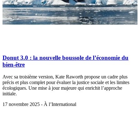
Donut 3.0 : la nouvelle boussole de l’économie du
bien-être
Avec sa troisième version, Kate Raworth propose un cadre plus
précis et plus complet pour évaluer la justice sociale et les limites
écologiques. Une mise à jour majeure qui enrichit l’approche
initiale.
17 novembre 2025 - À l’International