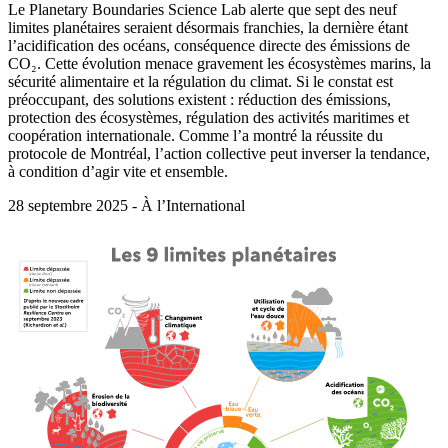
Le Planetary Boundaries Science Lab alerte que sept des neuf
limites planétaires seraient désormais franchies, la dernière étant
l’acidification des océans, conséquence directe des émissions de
CO₂. Cette évolution menace gravement les écosystèmes marins, la
sécurité alimentaire et la régulation du climat. Si le constat est
préoccupant, des solutions existent : réduction des émissions,
protection des écosystèmes, régulation des activités maritimes et
coopération internationale. Comme l’a montré la réussite du
protocole de Montréal, l’action collective peut inverser la tendance,
à condition d’agir vite et ensemble.
28 septembre 2025 - À l’International