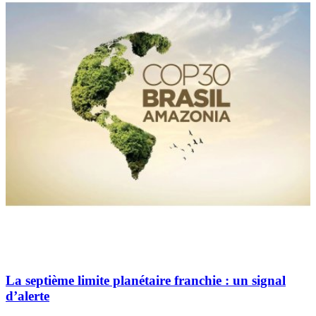
La septième limite planétaire franchie : un signal
d’alerte