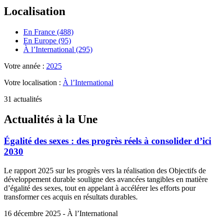
Localisation
En France (488)
En Europe (95)
À l’International (295)
Votre année :
2025
Votre localisation :
À l’International
31 actualités
Actualités à la Une
Égalité des sexes : des progrès réels à consolider d’ici
2030
Le rapport 2025 sur les progrès vers la réalisation des Objectifs de
développement durable souligne des avancées tangibles en matière
d’égalité des sexes, tout en appelant à accélérer les efforts pour
transformer ces acquis en résultats durables.
16 décembre 2025 - À l’International