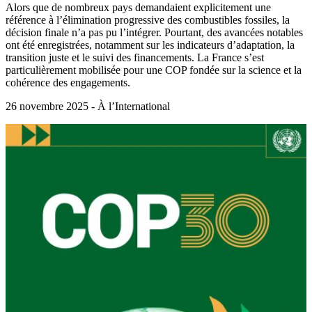
Alors que de nombreux pays demandaient explicitement une
référence à l’élimination progressive des combustibles fossiles, la
décision finale n’a pas pu l’intégrer. Pourtant, des avancées notables
ont été enregistrées, notamment sur les indicateurs d’adaptation, la
transition juste et le suivi des financements. La France s’est
particulièrement mobilisée pour une COP fondée sur la science et la
cohérence des engagements.
26 novembre 2025 - À l’International