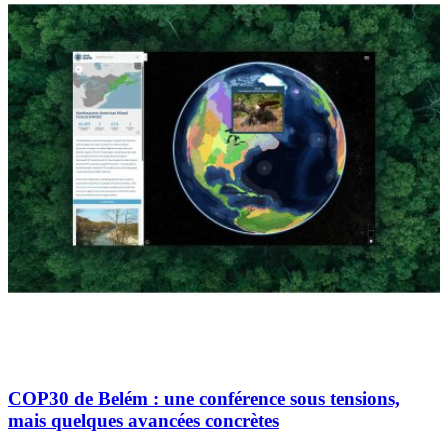
COP30 de Belém : une conférence sous tensions,
mais quelques avancées concrètes