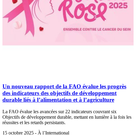
Un nouveau rapport de la FAO évalue les progrès
des indicateurs des objectifs de développement
durable liés à l’alimentation et à l’agriculture
La FAO évalue les avancées sur 22 indicateurs couvrant six
Objectifs de développement durable, mettant en lumière à la fois les
réussites et les retards persistants.
15 octobre 2025 - À l’International