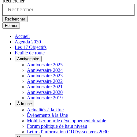
Rechercher
Rechercher
Fermer
Accueil
Agenda 2030
Les 17 Objectifs
Feuille de route
Anniversaire
Anniversaire 2025
Anniversaire 2024
Anniversaire 2023
Anniversaire 2022
Anniversaire 2021
Anniversaire 2020
Anniversaire 2019
À la une
Actualités à la Une
Événements à la Une
Mobiliser pour le développement durable
Forum politique de haut niveau
Lettre d’information ODDyssée vers 2030