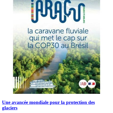
Une avancée mondiale pour la protection des
glaciers