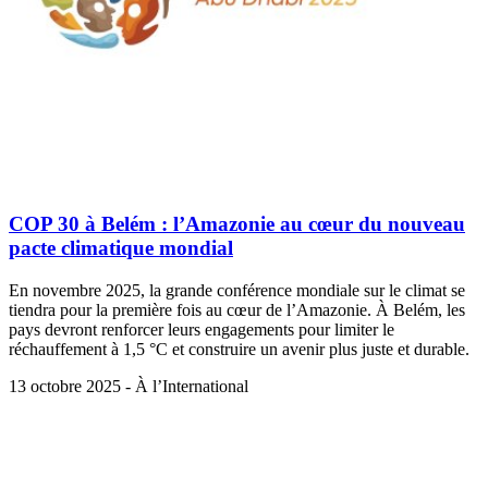
COP 30 à Belém : l’Amazonie au cœur du nouveau
pacte climatique mondial
En novembre 2025, la grande conférence mondiale sur le climat se
tiendra pour la première fois au cœur de l’Amazonie. À Belém, les
pays devront renforcer leurs engagements pour limiter le
réchauffement à 1,5 °C et construire un avenir plus juste et durable.
13 octobre 2025 - À l’International