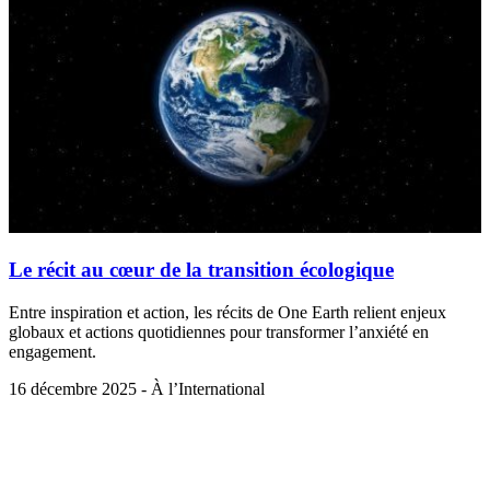
Le récit au cœur de la transition écologique
Entre inspiration et action, les récits de One Earth relient enjeux
globaux et actions quotidiennes pour transformer l’anxiété en
engagement.
16 décembre 2025 - À l’International