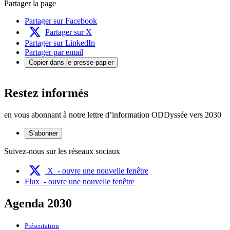
Partager la page
Partager sur Facebook
Partager sur X
Partager sur LinkedIn
Partager par email
Copier dans le presse-papier
Restez informés
en vous abonnant à notre lettre d’information ODDyssée vers 2030
S'abonner
Suivez-nous sur les réseaux sociaux
X
- ouvre une nouvelle fenêtre
Flux
- ouvre une nouvelle fenêtre
Agenda 2030
Présentation