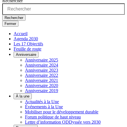
Rechercher
Rechercher
Fermer
Accueil
Agenda 2030
Les 17 Objectifs
Feuille de route
Anniversaire
Anniversaire 2025
Anniversaire 2024
Anniversaire 2023
Anniversaire 2022
Anniversaire 2021
Anniversaire 2020
Anniversaire 2019
À la une
Actualités à la Une
Événements à la Une
Mobiliser pour le développement durable
Forum politique de haut niveau
Lettre d’information ODDyssée vers 2030