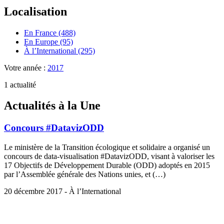
Localisation
En France (488)
En Europe (95)
À l’International (295)
Votre année :
2017
1 actualité
Actualités à la Une
Concours #DatavizODD
Le ministère de la Transition écologique et solidaire a organisé un
concours de data-visualisation #DatavizODD, visant à valoriser les
17 Objectifs de Développement Durable (ODD) adoptés en 2015
par l’Assemblée générale des Nations unies, et (…)
20 décembre 2017 - À l’International