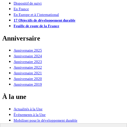
Dispositif de suivi
En France
En Europe et à l’international
17 Objectifs de développement durable
Feuille de route de la France
Anniversaire
Anniversaire 2025
Anniversaire 2024
Anniversaire 2023
Anniversaire 2022
Anniversaire 2021
Anniversaire 2020
Anniversaire 2019
À la une
Actualités à la Une
Événements à la Une
Mobiliser pour le développement durable
Forum politique de haut niveau