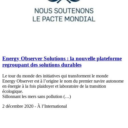
Energy Observer Solutions : la nouvelle plateforme
regroupant des solutions durables
Le tour du monde des initiatives qui transforment le monde
Energy Observer est à l’origine le nom du premier navire autonome
en énergie à la fois plaidoyer et laboratoire de la transition
écologique.
Sillonnant les mers sans pollution (…)
2 décembre 2020 - À l’International