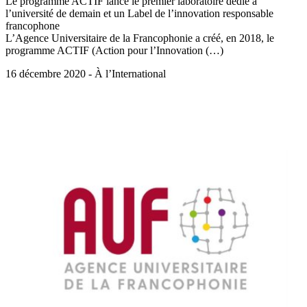
Le programme ACTIF lance le premier laboratoire dédié à
l’université de demain et un Label de l’innovation responsable
francophone
L’Agence Universitaire de la Francophonie a créé, en 2018, le
programme ACTIF (Action pour l’Innovation (…)
16 décembre 2020 - À l’International