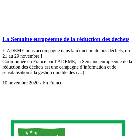
La Semaine européenne de la réduction des déchets
L’ADEME nous accompagne dans la réduction de nos déchets, du
21 au 29 novembre !
Coordonnée en France par l’ADEME, la Semaine européenne de la
réduction des déchets est une campagne d’information et de
sensibilisation à la gestion durable des (…)
10 novembre 2020 - En France