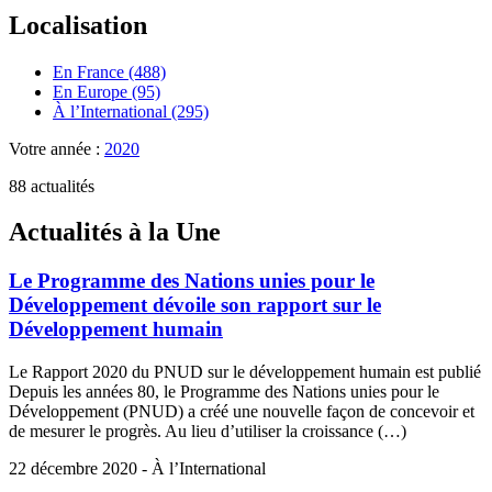
Localisation
En France (488)
En Europe (95)
À l’International (295)
Votre année :
2020
88 actualités
Actualités à la Une
Le Programme des Nations unies pour le
Développement dévoile son rapport sur le
Développement humain
Le Rapport 2020 du PNUD sur le développement humain est publié
Depuis les années 80, le Programme des Nations unies pour le
Développement (PNUD) a créé une nouvelle façon de concevoir et
de mesurer le progrès. Au lieu d’utiliser la croissance (…)
22 décembre 2020 - À l’International