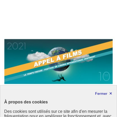
À propos des cookies
Des cookies sont utilisés sur ce site afin d'en mesurer la
fréquentation pour en améliorer le fonctionnement et, avec