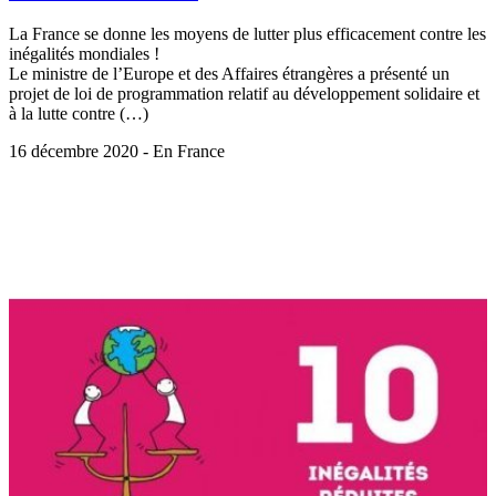
La France se donne les moyens de lutter plus efficacement contre les
inégalités mondiales !
Le ministre de l’Europe et des Affaires étrangères a présenté un
projet de loi de programmation relatif au développement solidaire et
à la lutte contre (…)
16 décembre 2020 - En France