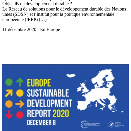
Objectifs de développement durable ?
Le Réseau de solutions pour le développement durable des Nations
unies (SDSN) et l’Institut pour la politique environnementale
européenne (IEEP) (…)
11 décembre 2020 - En Europe