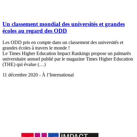
Un classement mondial des universités et grandes
écoles au regard des ODD
Les ODD pris en compte dans un classement des universités et
grandes écoles à travers le monde !
Le Times Higher Education Impact Rankings propose un palmarès
universitaire annuel publié par le magazine Times Higher Education
(THE) qui évalue (…)
11 décembre 2020 - À l’International