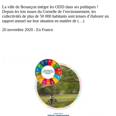
La ville de Besançon intègre les ODD dans ses politiques !
Depuis les lois issues du Grenelle de l’environnement, les
collectivités de plus de 50 000 habitants sont tenues d’élaborer un
rapport annuel sur leur situation en matière de (…)
20 novembre 2020 - En France