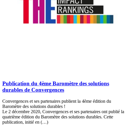
Publication du 4ème Baromètre des solutions
durables de Convergences
Convergences et ses partenaires publient la 4ème édition du
Baromètre des solutions durables !
Le 2 décembre 2020, Convergences et ses partenaires ont publié la
quatrième édition du Baromètre des solutions durables. Cette
publication, initié en (…)