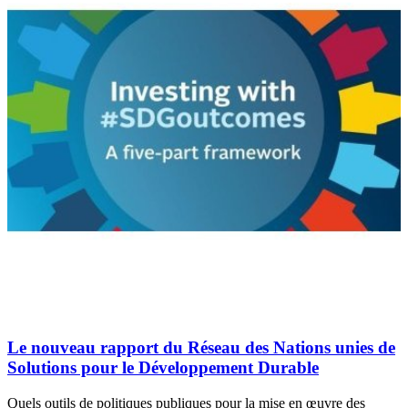
Le nouveau rapport du Réseau des Nations unies de
Solutions pour le Développement Durable
Quels outils de politiques publiques pour la mise en œuvre des