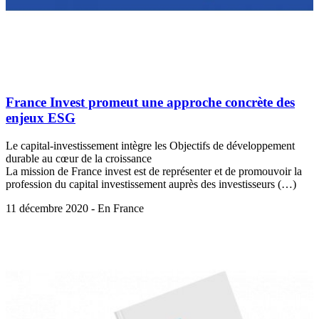
France Invest promeut une approche concrète des
enjeux ESG
Le capital-investissement intègre les Objectifs de développement
durable au cœur de la croissance
La mission de France invest est de représenter et de promouvoir la
profession du capital investissement auprès des investisseurs (…)
11 décembre 2020 - En France