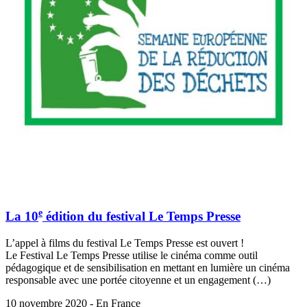
e
La 10
édition du festival Le Temps Presse
L’appel à films du festival Le Temps Presse est ouvert !
Le Festival Le Temps Presse utilise le cinéma comme outil
pédagogique et de sensibilisation en mettant en lumière un cinéma
responsable avec une portée citoyenne et un engagement (…)
10 novembre 2020 - En France