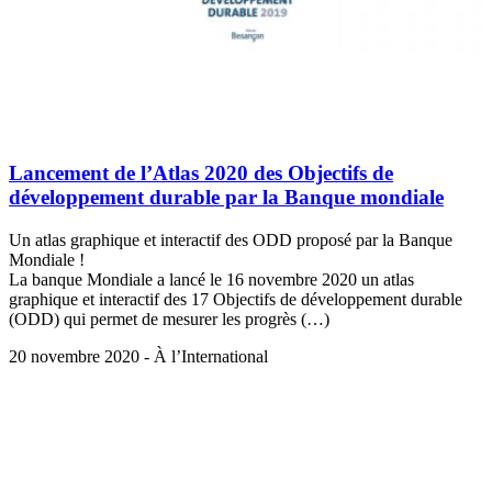
Lancement de l’Atlas 2020 des Objectifs de
développement durable par la Banque mondiale
Un atlas graphique et interactif des ODD proposé par la Banque
Mondiale !
La banque Mondiale a lancé le 16 novembre 2020 un atlas
graphique et interactif des 17 Objectifs de développement durable
(ODD) qui permet de mesurer les progrès (…)
20 novembre 2020 - À l’International