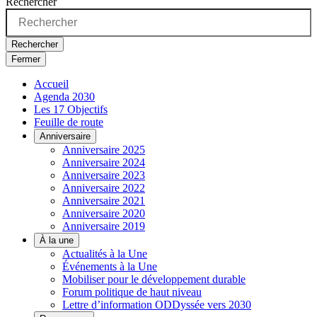
Rechercher
Rechercher
Fermer
Accueil
Agenda 2030
Les 17 Objectifs
Feuille de route
Anniversaire
Anniversaire 2025
Anniversaire 2024
Anniversaire 2023
Anniversaire 2022
Anniversaire 2021
Anniversaire 2020
Anniversaire 2019
À la une
Actualités à la Une
Événements à la Une
Mobiliser pour le développement durable
Forum politique de haut niveau
Lettre d’information ODDyssée vers 2030