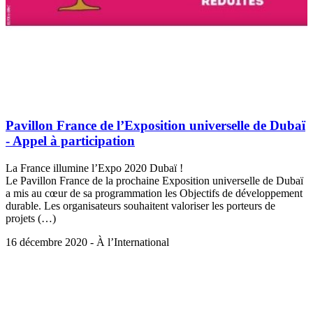
Pavillon France de l’Exposition universelle de Dubaï
- Appel à participation
La France illumine l’Expo 2020 Dubaï !
Le Pavillon France de la prochaine Exposition universelle de Dubaï
a mis au cœur de sa programmation les Objectifs de développement
durable. Les organisateurs souhaitent valoriser les porteurs de
projets (…)
16 décembre 2020 - À l’International