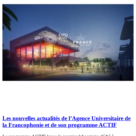
Les nouvelles actualités de l’Agence Universitaire de
la Francophonie et de son programme ACTIF