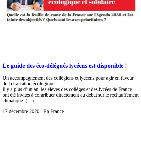
Le guide des éco-délégués lycéens est disponible !
Un accompagnement des collégiens et lycéens pour agir en faveur
de la transition écologique
Il y a plus d’un an, les élèves des collèges et des lycées de France
ont été invités à contribuer directement au débat sur le réchauffement
climatique. (…)
17 décembre 2020 - En France