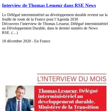
Interview de Thomas Lesueur dans RSE News
Le Délégué interministériel au développement durable revient sur la
feuille de route de la France pour l’Agenda 2030
Découvrez l’interview de Thomas Lesueur, Délégué interministériel
au Développement Durable, dans le dernier numéro de News
RSE. (…)
18 décembre 2020 - En France