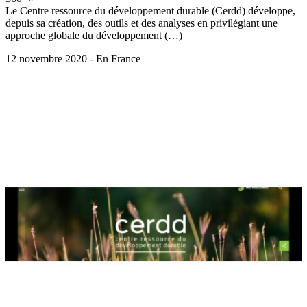
Le Centre ressource du développement durable (Cerdd) développe,
depuis sa création, des outils et des analyses en privilégiant une
approche globale du développement (…)
12 novembre 2020 - En France