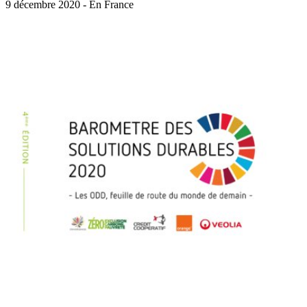
9 décembre 2020 - En France