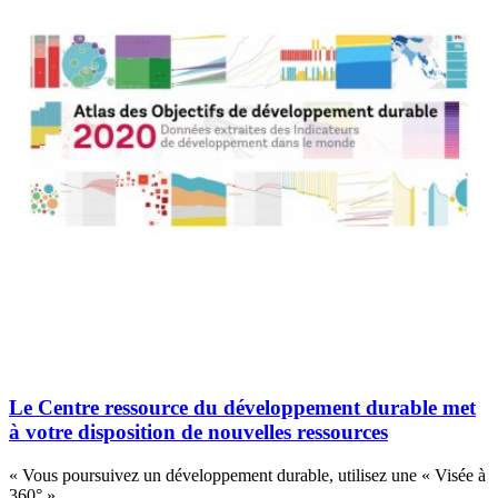
Le Centre ressource du développement durable met
à votre disposition de nouvelles ressources
« Vous poursuivez un développement durable, utilisez une « Visée à
360° »