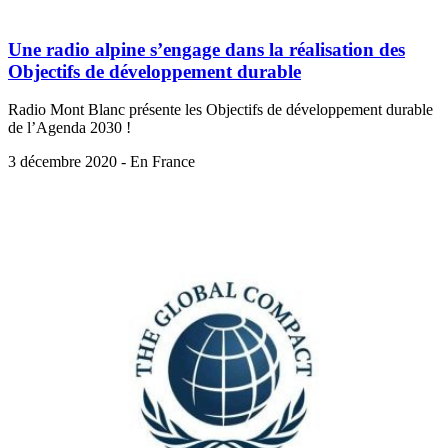
Une radio alpine s’engage dans la réalisation des
Objectifs de développement durable
Radio Mont Blanc présente les Objectifs de développement durable
de l’Agenda 2030 !
3 décembre 2020 - En France