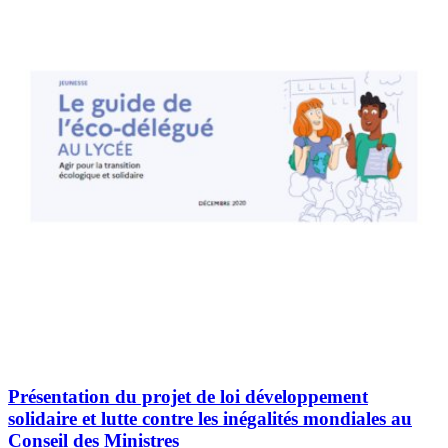
Présentation du projet de loi développement
solidaire et lutte contre les inégalités mondiales au
Conseil des Ministres