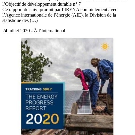
l’Objectif de développement durable n° 7
Ce rapport de suivi produit par l’IRENA conjointement avec
l’Agence internationale de l’énergie (AIE), la Division de la
statistique des (…)
24 juillet 2020 - À l’International