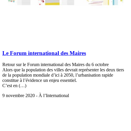
Le Forum international des Maires
Retour sur le Forum international des Maires du 6 octobre
Alors que la population des villes devrait représenter les deux tiers
de la population mondiale d’ici à 2050, l’urbanisation rapide
constitue à l’évidence un enjeu essentiel.
C’est en (…)
9 novembre 2020 - À l’International