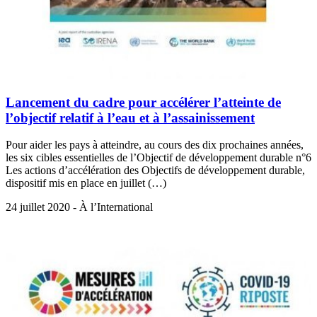
Lancement du cadre pour accélérer l’atteinte de
l’objectif relatif à l’eau et à l’assainissement
Pour aider les pays à atteindre, au cours des dix prochaines années,
les six cibles essentielles de l’Objectif de développement durable n°6
Les actions d’accélération des Objectifs de développement durable,
dispositif mis en place en juillet (…)
24 juillet 2020 - À l’International