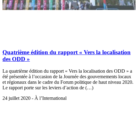
Quatrième édition du rapport « Vers la localisation
des ODD »
La quatrième édition du rapport « Vers la localisation des ODD » a
été présentée à l’occasion de la Journée des gouvernements locaux
et régionaux dans le cadre du Forum politique de haut niveau 2020.
Le rapport porte sur les leviers d’action de (…)
24 juillet 2020 - À l’International