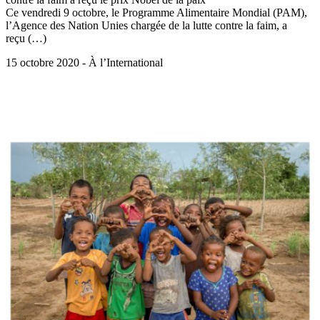
Ce vendredi 9 octobre, le Programme Alimentaire Mondial (PAM),
l’Agence des Nation Unies chargée de la lutte contre la faim, a
reçu (…)
15 octobre 2020 - À l’International