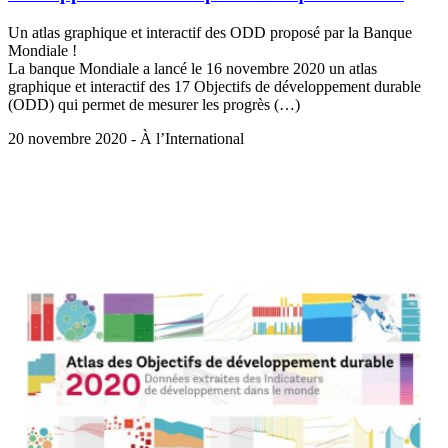
Un atlas graphique et interactif des ODD proposé par la Banque
Mondiale !
La banque Mondiale a lancé le 16 novembre 2020 un atlas
graphique et interactif des 17 Objectifs de développement durable
(ODD) qui permet de mesurer les progrès (…)
20 novembre 2020 - À l’International