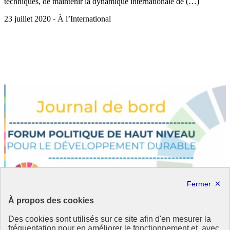
techniques, de maintenir la dynamique internationale de (…)
23 juillet 2020 - À l’International
À propos des cookies
Des cookies sont utilisés sur ce site afin d'en mesurer la
fréquentation pour en améliorer le fonctionnement et, avec