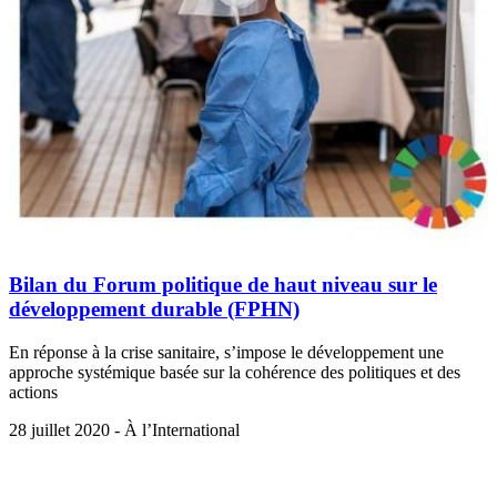
Bilan du Forum politique de haut niveau sur le
développement durable (FPHN)
En réponse à la crise sanitaire, s’impose le développement une
approche systémique basée sur la cohérence des politiques et des
actions
28 juillet 2020 - À l’International