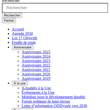
Rechercher
Rechercher
Fermer
Accueil
Agenda 2030
Les 17 Objectifs
Feuille de route
Anniversaire
Anniversaire 2025
Anniversaire 2024
Anniversaire 2023
Anniversaire 2022
Anniversaire 2021
Anniversaire 2020
Anniversaire 2019
À la une
Actualités à la Une
Événements à la Une
Mobiliser pour le développement durable
Forum politique de haut niveau
Lettre d’information ODDyssée vers 2030