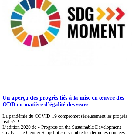
Un aperçu des progrès liés à la mise en œuvre des
ODD en matière d’égalité des sexes
La pandémie du COVID-19 compromet sérieusement les progrès
réalisés !
L’édition 2020 de « Progress on the Sustainable Development
Goals : The Gender Snapshot » rassemble les dernières données