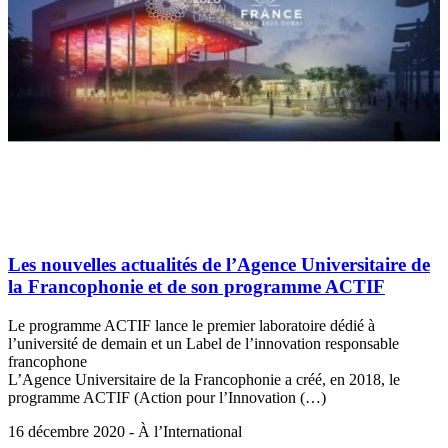
Les nouvelles actualités de l’Agence Universitaire de
la Francophonie et de son programme ACTIF
Le programme ACTIF lance le premier laboratoire dédié à
l’université de demain et un Label de l’innovation responsable
francophone
L’Agence Universitaire de la Francophonie a créé, en 2018, le
programme ACTIF (Action pour l’Innovation (…)
16 décembre 2020 - À l’International