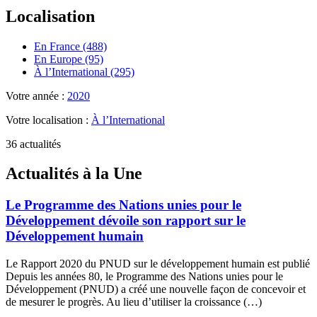
Localisation
En France (488)
En Europe (95)
À l’International (295)
Votre année :
2020
Votre localisation :
À l’International
36 actualités
Actualités à la Une
Le Programme des Nations unies pour le
Développement dévoile son rapport sur le
Développement humain
Le Rapport 2020 du PNUD sur le développement humain est publié
Depuis les années 80, le Programme des Nations unies pour le
Développement (PNUD) a créé une nouvelle façon de concevoir et
de mesurer le progrès. Au lieu d’utiliser la croissance (…)