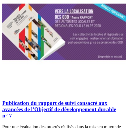
Publication du rapport de suivi consacré aux
avancées de l’Objectif de développement durable
n° 7
Pour une évaluation des progrès réalisés dans la mise en œuvre de