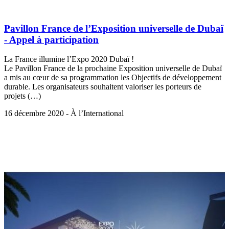
Pavillon France de l’Exposition universelle de Dubaï
- Appel à participation
La France illumine l’Expo 2020 Dubaï !
Le Pavillon France de la prochaine Exposition universelle de Dubaï
a mis au cœur de sa programmation les Objectifs de développement
durable. Les organisateurs souhaitent valoriser les porteurs de
projets (…)
16 décembre 2020 - À l’International