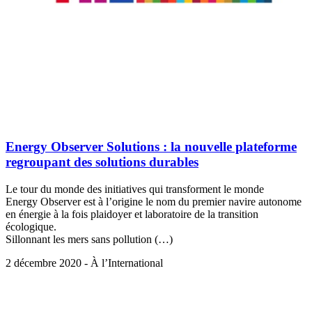
Energy Observer Solutions : la nouvelle plateforme
regroupant des solutions durables
Le tour du monde des initiatives qui transforment le monde
Energy Observer est à l’origine le nom du premier navire autonome
en énergie à la fois plaidoyer et laboratoire de la transition
écologique.
Sillonnant les mers sans pollution (…)
2 décembre 2020 - À l’International