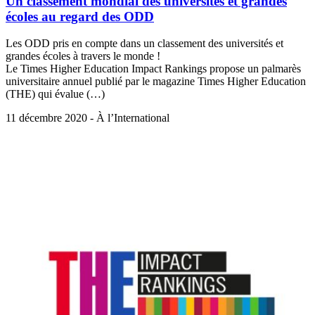
Un classement mondial des universités et grandes
écoles au regard des ODD
Les ODD pris en compte dans un classement des universités et
grandes écoles à travers le monde !
Le Times Higher Education Impact Rankings propose un palmarès
universitaire annuel publié par le magazine Times Higher Education
(THE) qui évalue (…)
11 décembre 2020 - À l’International