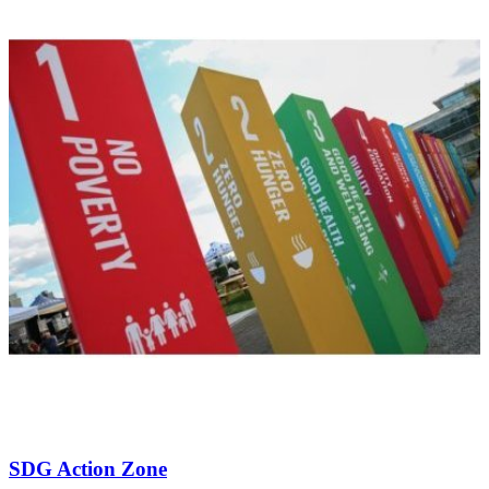
SDG Action Zone