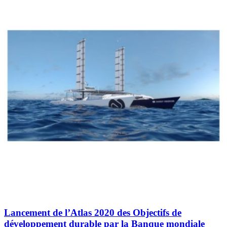
Lancement de l’Atlas 2020 des Objectifs de
développement durable par la Banque mondiale