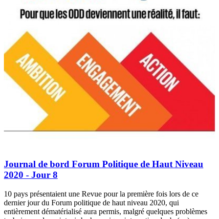
Journal de bord Forum Politique de Haut Niveau
2020 - Jour 8
10 pays présentaient une Revue pour la première fois lors de ce
dernier jour du Forum politique de haut niveau 2020, qui
entièrement dématérialisé aura permis, malgré quelques problèmes