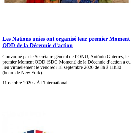
Les Nations unies ont organisé leur premier Moment
ODD de la Décennie d’action
Convoqué par le Secrétaire général de l’ONU, António Guterres, le
premier Moment ODD (SDG Moment) de la Décennie d’action a eu
lieu virtuellement le vendredi 18 septembre 2020 de 8h à 11h30
(heure de New York).
11 octobre 2020 - À l’International