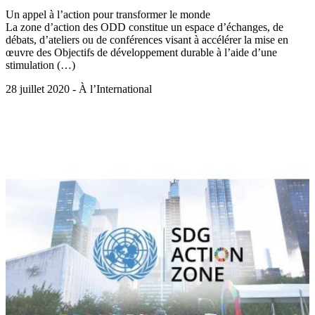
Un appel à l’action pour transformer le monde
La zone d’action des ODD constitue un espace d’échanges, de
débats, d’ateliers ou de conférences visant à accélérer la mise en
œuvre des Objectifs de développement durable à l’aide d’une
stimulation (…)
28 juillet 2020 - À l’International