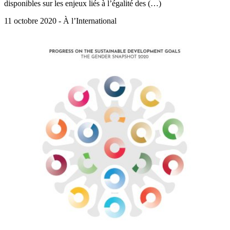
disponibles sur les enjeux liés à l’égalité des (…)
11 octobre 2020 - À l’International