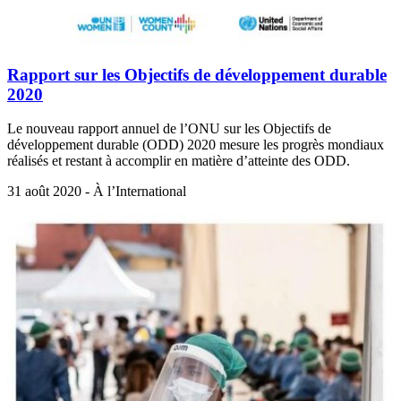
Rapport sur les Objectifs de développement durable
2020
Le nouveau rapport annuel de l’ONU sur les Objectifs de
développement durable (ODD) 2020 mesure les progrès mondiaux
réalisés et restant à accomplir en matière d’atteinte des ODD.
31 août 2020 - À l’International