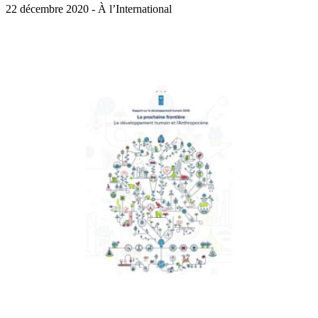
22 décembre 2020 - À l’International