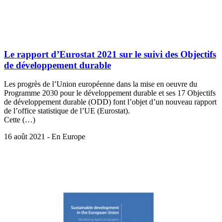
Le rapport d’Eurostat 2021 sur le suivi des Objectifs
de développement durable
Les progrès de l’Union européenne dans la mise en oeuvre du
Programme 2030 pour le développement durable et ses 17 Objectifs
de développement durable (ODD) font l’objet d’un nouveau rapport
de l’office statistique de l’UE (Eurostat).
Cette (…)
16 août 2021 - En Europe