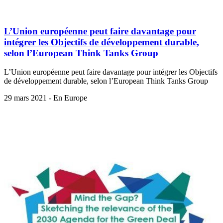
L’Union européenne peut faire davantage pour
intégrer les Objectifs de développement durable,
selon l’European Think Tanks Group
L’Union européenne peut faire davantage pour intégrer les Objectifs
de développement durable, selon l’European Think Tanks Group
29 mars 2021 - En Europe