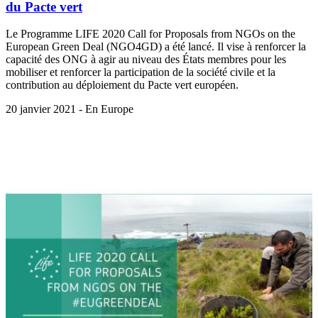
du Pacte vert
Le Programme LIFE 2020 Call for Proposals from NGOs on the
European Green Deal (NGO4GD) a été lancé. Il vise à renforcer la
capacité des ONG à agir au niveau des États membres pour les
mobiliser et renforcer la participation de la société civile et la
contribution au déploiement du Pacte vert européen.
20 janvier 2021 - En Europe