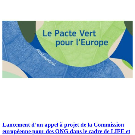
Lancement d’un appel à projet de la Commission
européenne pour des ONG dans le cadre de LIFE et