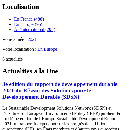
Localisation
En France (488)
En Europe (95)
À l’International (295)
Votre année :
2021
Votre localisation :
En Europe
6 actualités
Actualités à la Une
3e édition du rapport de développement durable
2021 du Réseau des Solutions pour le
Développement Durable (SDSN)
Le Sustainable Development Solutions Network (SDSN) et
l’Institute for European Environmental Policy (IEEP) publient la
troisième édition de l’Europe Sustainable Development Report
2021, un rapport indépendant sur les progrès de la Union
européenne (UE), ses États membres et d’autres pays européens