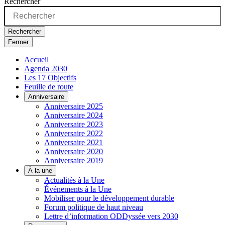
Rechercher
Rechercher
Fermer
Accueil
Agenda 2030
Les 17 Objectifs
Feuille de route
Anniversaire
Anniversaire 2025
Anniversaire 2024
Anniversaire 2023
Anniversaire 2022
Anniversaire 2021
Anniversaire 2020
Anniversaire 2019
À la une
Actualités à la Une
Événements à la Une
Mobiliser pour le développement durable
Forum politique de haut niveau
Lettre d’information ODDyssée vers 2030