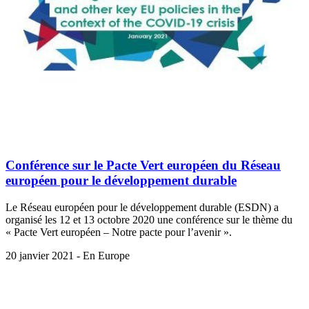
Conférence sur le Pacte Vert européen du Réseau
européen pour le développement durable
Le Réseau européen pour le développement durable (ESDN) a
organisé les 12 et 13 octobre 2020 une conférence sur le thème du
« Pacte Vert européen – Notre pacte pour l’avenir ».
20 janvier 2021 - En Europe