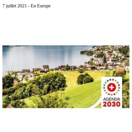
7 juillet 2021 - En Europe