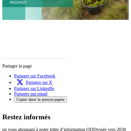
Partager la page
Partager sur Facebook
Partager sur X
Partager sur LinkedIn
Partager par email
Copier dans le presse-papier
Restez informés
en vous abonnant à notre lettre d’information ODDyssée vers 2030