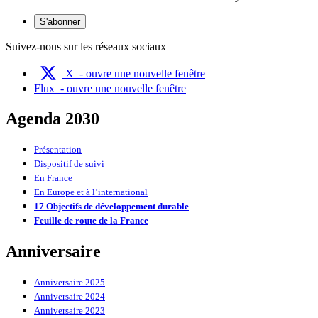
S'abonner
Suivez-nous sur les réseaux sociaux
X
- ouvre une nouvelle fenêtre
Flux
- ouvre une nouvelle fenêtre
Agenda 2030
Présentation
Dispositif de suivi
En France
En Europe et à l’international
17 Objectifs de développement durable
Feuille de route de la France
Anniversaire
Anniversaire 2025
Anniversaire 2024
Anniversaire 2023