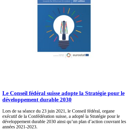
Le Conseil fédéral suisse adopte la Stratégie pour le
développement durable 2030
Lors de sa séance du 23 juin 2021, le Conseil fédéral, organe
exécutif de la Confédération suisse, a adopté la Stratégie pour le
développement durable 2030 ainsi qu’un plan d’action couvrant les
années 2021-2023.