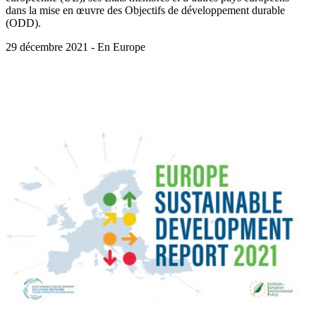
dans la mise en œuvre des Objectifs de développement durable
(ODD).
29 décembre 2021 - En Europe