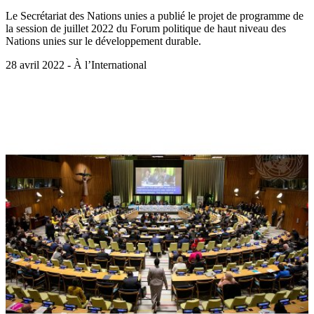
Le Secrétariat des Nations unies a publié le projet de programme de
la session de juillet 2022 du Forum politique de haut niveau des
Nations unies sur le développement durable.
28 avril 2022 - À l’International