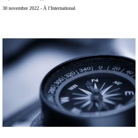
30 novembre 2022 - À l’International