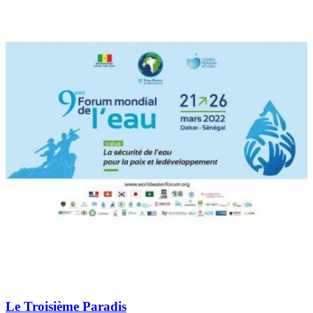
Le Troisième Paradis