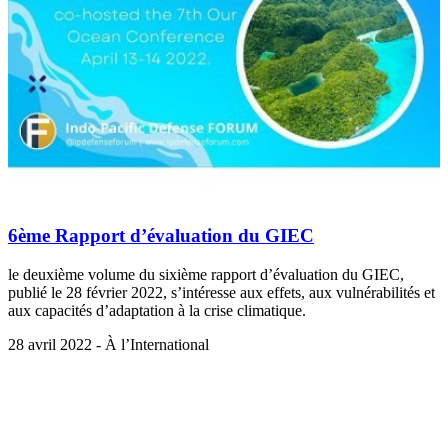
6ème Rapport d’évaluation du GIEC
le deuxième volume du sixième rapport d’évaluation du GIEC,
publié le 28 février 2022, s’intéresse aux effets, aux vulnérabilités et
aux capacités d’adaptation à la crise climatique.
28 avril 2022 - À l’International