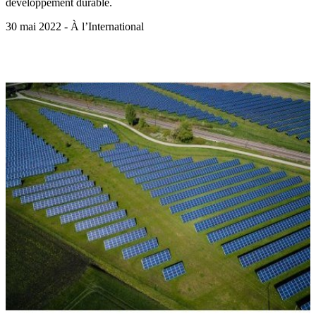
développement durable.
30 mai 2022 - À l’International