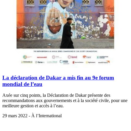
La déclaration de Dakar a mis fin au 9e forum
mondial de l’eau
Axée sur cinq points, la Déclaration de Dakar présente des
recommandations aux gouvernements et à la société civile, pour une
meilleure gestion et accès à l’eau.
29 mars 2022 - À l’International