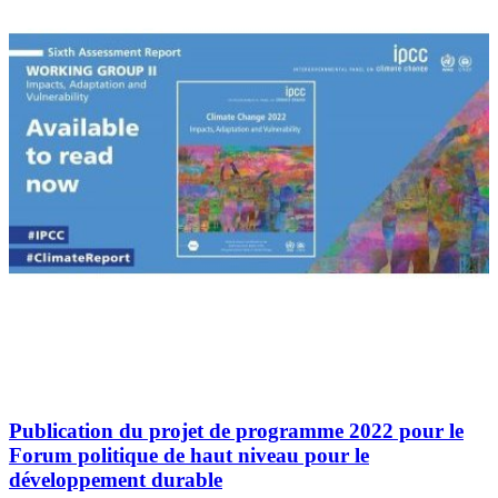
Publication du projet de programme 2022 pour le
Forum politique de haut niveau pour le
développement durable