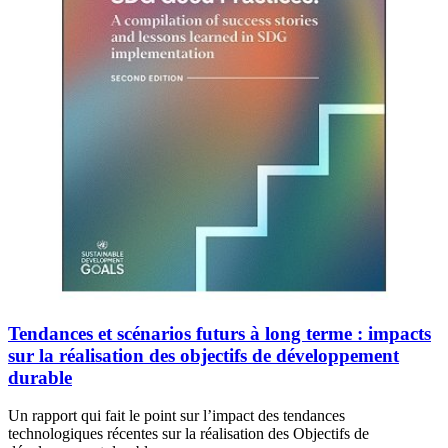
Tendances et scénarios futurs à long terme : impacts
sur la réalisation des objectifs de développement
durable
Un rapport qui fait le point sur l’impact des tendances
technologiques récentes sur la réalisation des Objectifs de