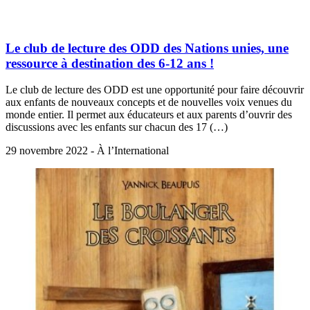
Le club de lecture des ODD des Nations unies, une
ressource à destination des 6-12 ans !
Le club de lecture des ODD est une opportunité pour faire découvrir
aux enfants de nouveaux concepts et de nouvelles voix venues du
monde entier. Il permet aux éducateurs et aux parents d’ouvrir des
discussions avec les enfants sur chacun des 17 (…)
29 novembre 2022 - À l’International