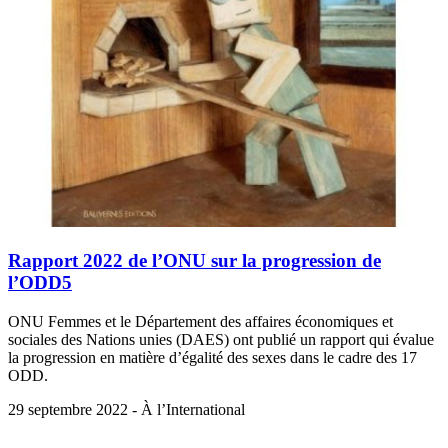
Rapport 2022 de l’ONU sur la progression de
l’ODD5
ONU Femmes et le Département des affaires économiques et
sociales des Nations unies (DAES) ont publié un rapport qui évalue
la progression en matière d’égalité des sexes dans le cadre des 17
ODD.
29 septembre 2022 - À l’International