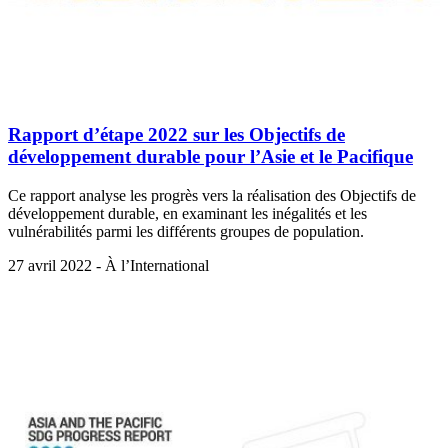
Rapport d’étape 2022 sur les Objectifs de
développement durable pour l’Asie et le Pacifique
Ce rapport analyse les progrès vers la réalisation des Objectifs de
développement durable, en examinant les inégalités et les
vulnérabilités parmi les différents groupes de population.
27 avril 2022 - À l’International