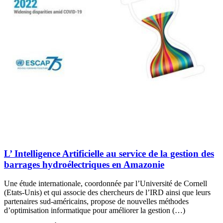
L’ Intelligence Artificielle au service de la gestion des
barrages hydroélectriques en Amazonie
Une étude internationale, coordonnée par l’Université de Cornell
(Etats-Unis) et qui associe des chercheurs de l’IRD ainsi que leurs
partenaires sud-américains, propose de nouvelles méthodes
d’optimisation informatique pour améliorer la gestion (…)