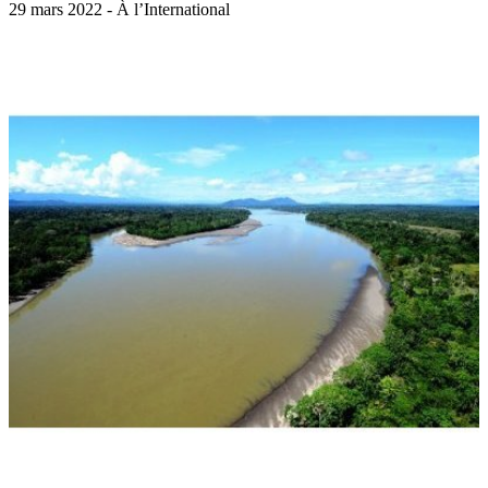
29 mars 2022 - À l’International