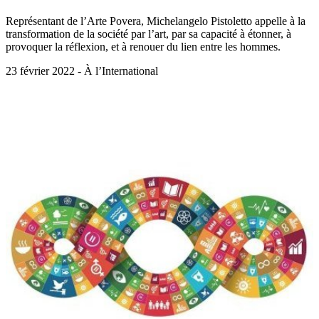
Représentant de l’Arte Povera, Michelangelo Pistoletto appelle à la
transformation de la société par l’art, par sa capacité à étonner, à
provoquer la réflexion, et à renouer du lien entre les hommes.
23 février 2022 - À l’International