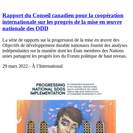
Rapport du Conseil canadien pour la coopération
internationale sur les progrès de la mise en œuvre
nationale des ODD
La série de rapports sur la progression de la mise en œuvre des
Objectifs de développement durable nationaux fournit des analyses
indépendantes sur la manière dont les États membres des Nations
unies partagent les progrès lors du Forum politique de haut niveau.
29 mars 2022 - À l’International