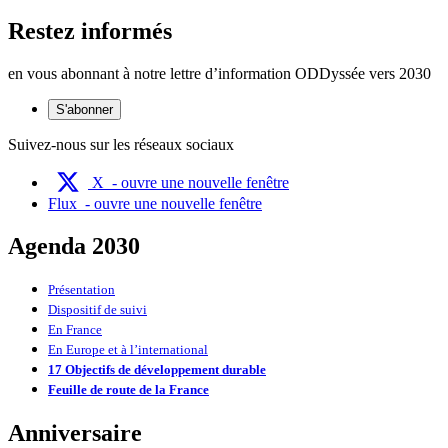
Restez informés
en vous abonnant à notre lettre d’information ODDyssée vers 2030
S'abonner
Suivez-nous sur les réseaux sociaux
X
- ouvre une nouvelle fenêtre
Flux
- ouvre une nouvelle fenêtre
Agenda 2030
Présentation
Dispositif de suivi
En France
En Europe et à l’international
17 Objectifs de développement durable
Feuille de route de la France
Anniversaire