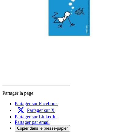
Partager la page
Partager sur Facebook
Partager sur X
Partager sur LinkedIn
Partager par email
Copier dans le presse-papier