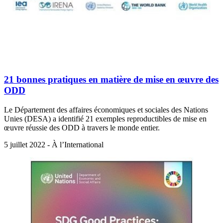
21 bonnes pratiques en matière de mise en œuvre des
ODD
Le Département des affaires économiques et sociales des Nations
Unies (DESA) a identifié 21 exemples reproductibles de mise en
œuvre réussie des ODD à travers le monde entier.
5 juillet 2022 - À l’International