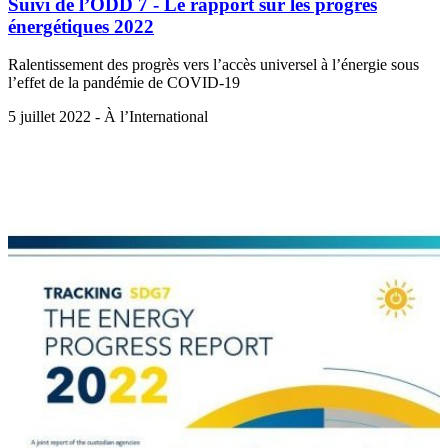
Suivi de l’ODD 7 - Le rapport sur les progrès
énergétiques 2022
Ralentissement des progrès vers l’accès universel à l’énergie sous
l’effet de la pandémie de COVID-19
5 juillet 2022 - À l’International