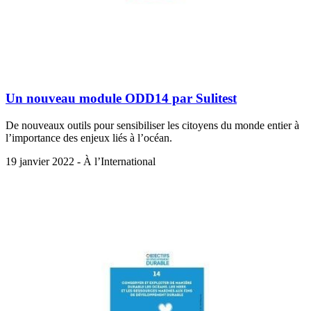
Un nouveau module ODD14 par Sulitest
De nouveaux outils pour sensibiliser les citoyens du monde entier à
l’importance des enjeux liés à l’océan.
19 janvier 2022 - À l’International