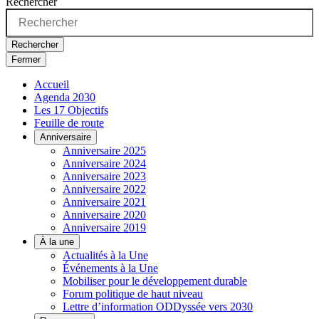
Rechercher
Rechercher
Fermer
Accueil
Agenda 2030
Les 17 Objectifs
Feuille de route
Anniversaire
Anniversaire 2025
Anniversaire 2024
Anniversaire 2023
Anniversaire 2022
Anniversaire 2021
Anniversaire 2020
Anniversaire 2019
À la une
Actualités à la Une
Événements à la Une
Mobiliser pour le développement durable
Forum politique de haut niveau
Lettre d’information ODDyssée vers 2030