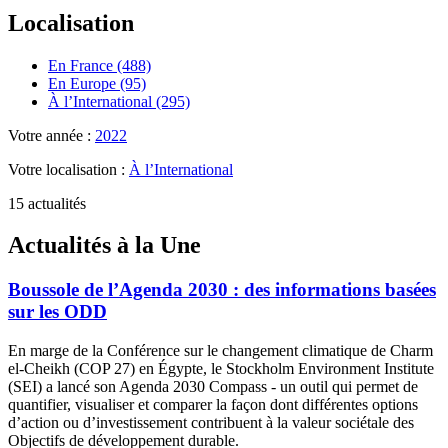
Localisation
En France (488)
En Europe (95)
À l’International (295)
Votre année :
2022
Votre localisation :
À l’International
15 actualités
Actualités à la Une
Boussole de l’Agenda 2030 : des informations basées
sur les ODD
En marge de la Conférence sur le changement climatique de Charm
el-Cheikh (COP 27) en Égypte, le Stockholm Environment Institute
(SEI) a lancé son Agenda 2030 Compass - un outil qui permet de
quantifier, visualiser et comparer la façon dont différentes options
d’action ou d’investissement contribuent à la valeur sociétale des
Objectifs de développement durable.