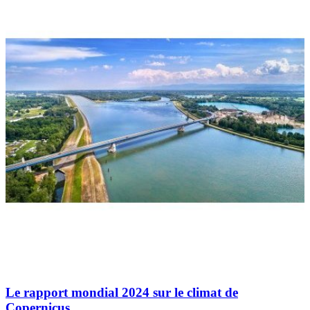
Le rapport mondial 2024 sur le climat de
Copernicus