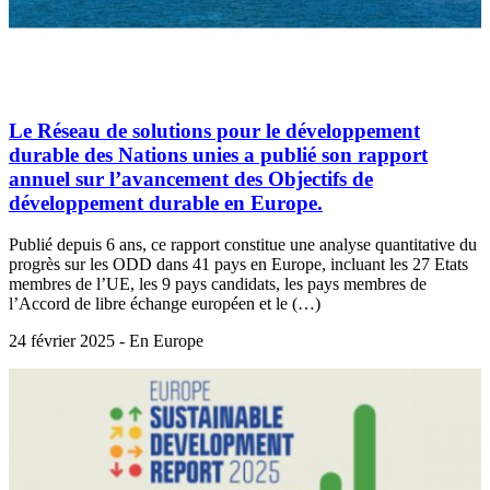
Le Réseau de solutions pour le développement
durable des Nations unies a publié son rapport
annuel sur l’avancement des Objectifs de
développement durable en Europe.
Publié depuis 6 ans, ce rapport constitue une analyse quantitative du
progrès sur les ODD dans 41 pays en Europe, incluant les 27 Etats
membres de l’UE, les 9 pays candidats, les pays membres de
l’Accord de libre échange européen et le (…)
24 février 2025 - En Europe