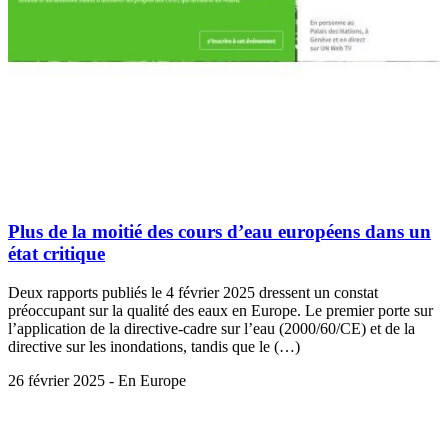
Plus de la moitié des cours d’eau européens dans un
état critique
Deux rapports publiés le 4 février 2025 dressent un constat
préoccupant sur la qualité des eaux en Europe. Le premier porte sur
l’application de la directive-cadre sur l’eau (2000/60/CE) et de la
directive sur les inondations, tandis que le (…)
26 février 2025 - En Europe