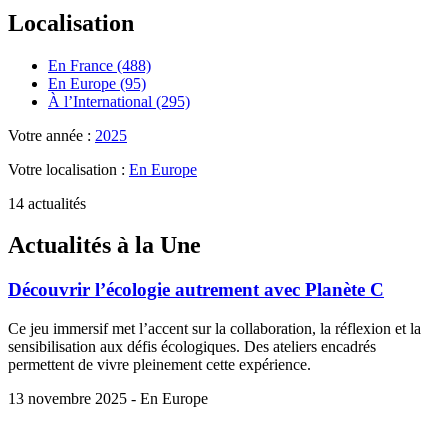
Localisation
En France (488)
En Europe (95)
À l’International (295)
Votre année :
2025
Votre localisation :
En Europe
14 actualités
Actualités à la Une
Découvrir l’écologie autrement avec Planète C
Ce jeu immersif met l’accent sur la collaboration, la réflexion et la
sensibilisation aux défis écologiques. Des ateliers encadrés
permettent de vivre pleinement cette expérience.
13 novembre 2025 - En Europe