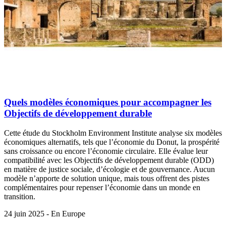
Quels modèles économiques pour accompagner les
Objectifs de développement durable
Cette étude du Stockholm Environment Institute analyse six modèles
économiques alternatifs, tels que l’économie du Donut, la prospérité
sans croissance ou encore l’économie circulaire. Elle évalue leur
compatibilité avec les Objectifs de développement durable (ODD)
en matière de justice sociale, d’écologie et de gouvernance. Aucun
modèle n’apporte de solution unique, mais tous offrent des pistes
complémentaires pour repenser l’économie dans un monde en
transition.
24 juin 2025 - En Europe