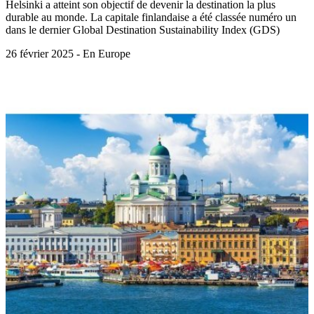
Helsinki a atteint son objectif de devenir la destination la plus
durable au monde. La capitale finlandaise a été classée numéro un
dans le dernier Global Destination Sustainability Index (GDS)
26 février 2025 - En Europe