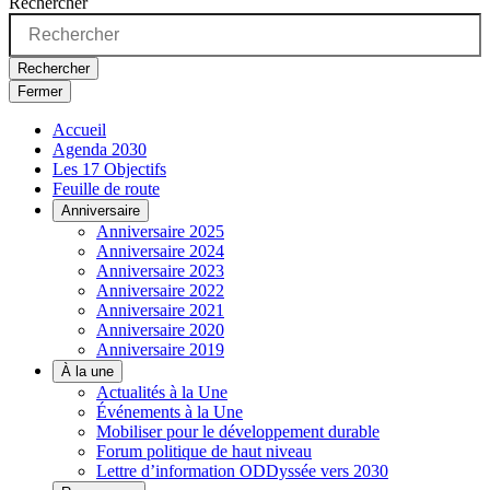
Rechercher
Rechercher
Fermer
Accueil
Agenda 2030
Les 17 Objectifs
Feuille de route
Anniversaire
Anniversaire 2025
Anniversaire 2024
Anniversaire 2023
Anniversaire 2022
Anniversaire 2021
Anniversaire 2020
Anniversaire 2019
À la une
Actualités à la Une
Événements à la Une
Mobiliser pour le développement durable
Forum politique de haut niveau
Lettre d’information ODDyssée vers 2030