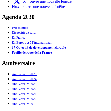
X
- ouvre une nouvelle fenêtre
Flux
- ouvre une nouvelle fenêtre
Agenda 2030
Présentation
Dispositif de suivi
En France
En Europe et à l’international
17 Objectifs de développement durable
Feuille de route de la France
Anniversaire
Anniversaire 2025
Anniversaire 2024
Anniversaire 2023
Anniversaire 2022
Anniversaire 2021
Anniversaire 2020
Anniversaire 2019