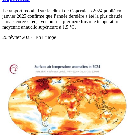
Le rapport mondial sur le climat de Copernicus 2024 publié en
janvier 2025 confirme que l’année dernière a été la plus chaude
jamais enregistrée, avec pour la première fois une température
moyenne annuelle supérieure à 1,5 °C.
26 février 2025 - En Europe