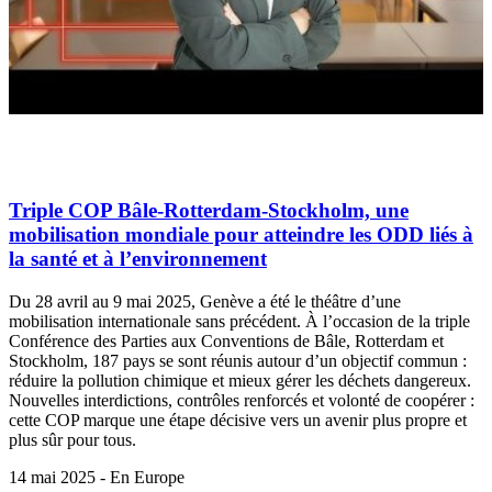
Triple COP Bâle-Rotterdam-Stockholm, une
mobilisation mondiale pour atteindre les ODD liés à
la santé et à l’environnement
Du 28 avril au 9 mai 2025, Genève a été le théâtre d’une
mobilisation internationale sans précédent. À l’occasion de la triple
Conférence des Parties aux Conventions de Bâle, Rotterdam et
Stockholm, 187 pays se sont réunis autour d’un objectif commun :
réduire la pollution chimique et mieux gérer les déchets dangereux.
Nouvelles interdictions, contrôles renforcés et volonté de coopérer :
cette COP marque une étape décisive vers un avenir plus propre et
plus sûr pour tous.
14 mai 2025 - En Europe