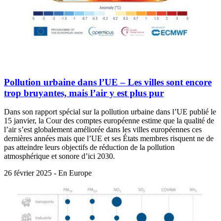
Pollution urbaine dans l’UE – Les villes sont encore
trop bruyantes, mais l’air y est plus pur
Dans son rapport spécial sur la pollution urbaine dans l’UE publié le
15 janvier, la Cour des comptes européenne estime que la qualité de
l’air s’est globalement améliorée dans les villes européennes ces
dernières années mais que l’UE et ses États membres risquent ne de
pas atteindre leurs objectifs de réduction de la pollution
atmosphérique et sonore d’ici 2030.
26 février 2025 - En Europe