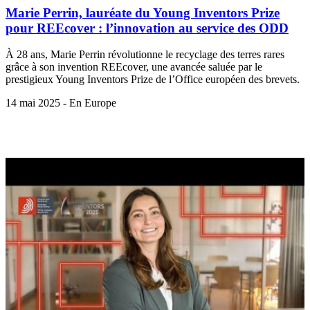
Marie Perrin, lauréate du Young Inventors Prize
pour REEcover : l’innovation au service des ODD
À 28 ans, Marie Perrin révolutionne le recyclage des terres rares
grâce à son invention REEcover, une avancée saluée par le
prestigieux Young Inventors Prize de l’Office européen des brevets.
14 mai 2025 - En Europe