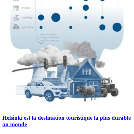
Helsinki est la destination touristique la plus durable
au monde