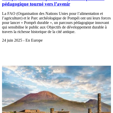
pédagogique tourné vers l’avenir
La FAO (Organisation des Nations Unies pour l’alimentation et
l’agriculture) et le Parc archéologique de Pompéi ont uni leurs forces
pour lancer « Pompéi durable », un parcours pédagogique innovant
qui sensibilise le public aux Objectifs de développement durable à
travers la richesse historique de la cité antique.
24 juin 2025 - En Europe