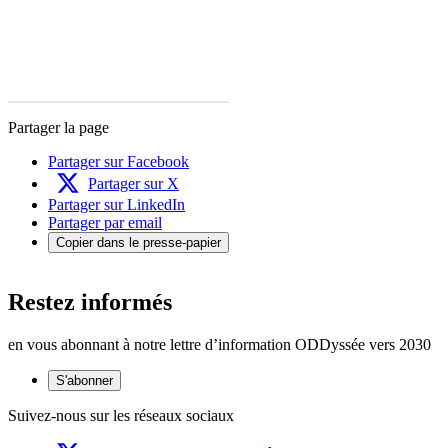
Partager la page
Partager sur Facebook
Partager sur X
Partager sur LinkedIn
Partager par email
Copier dans le presse-papier
Restez informés
en vous abonnant à notre lettre d’information ODDyssée vers 2030
S'abonner
Suivez-nous sur les réseaux sociaux