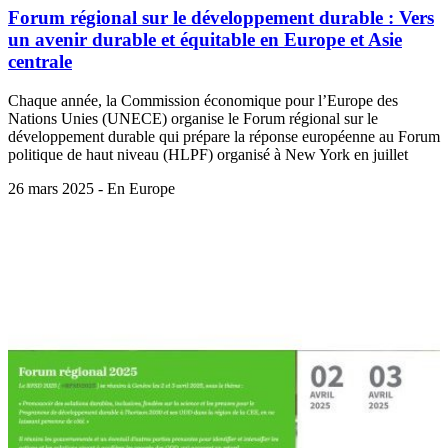
Forum régional sur le développement durable : Vers
un avenir durable et équitable en Europe et Asie
centrale
Chaque année, la Commission économique pour l’Europe des
Nations Unies (UNECE) organise le Forum régional sur le
développement durable qui prépare la réponse européenne au Forum
politique de haut niveau (HLPF) organisé à New York en juillet
26 mars 2025 - En Europe