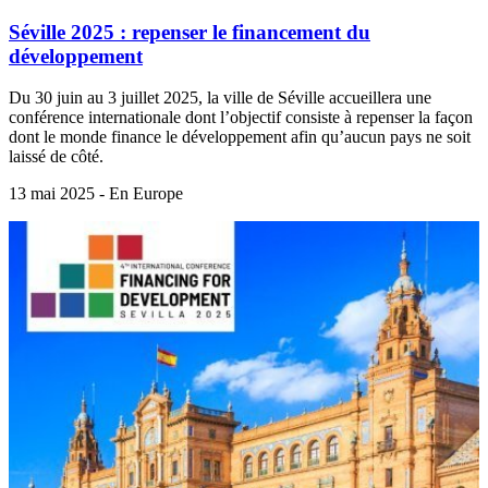
Séville 2025 : repenser le financement du
développement
Du 30 juin au 3 juillet 2025, la ville de Séville accueillera une
conférence internationale dont l’objectif consiste à repenser la façon
dont le monde finance le développement afin qu’aucun pays ne soit
laissé de côté.
13 mai 2025 - En Europe