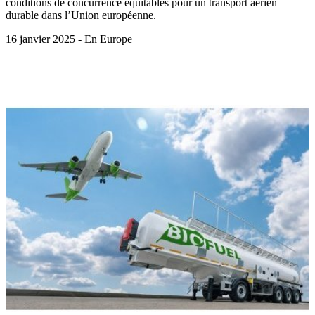
conditions de concurrence équitables pour un transport aérien
durable dans l’Union européenne.
16 janvier 2025 - En Europe