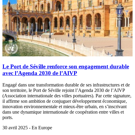
Le Port de Séville renforce son engagement durable
avec l’Agenda 2030 de l’AIVP
Engagé dans une transformation durable de ses infrastructures et de
son territoire, le Port de Séville rejoint l’Agenda 2030 de l’AIVP
(Association internationale des villes portuaires). Par cette signature,
il affirme son ambition de conjuguer développement économique,
innovation environnementale et mieux-être urbain, en s’inscrivant
dans une dynamique internationale de coopération entre villes et
ports.
30 avril 2025 - En Europe