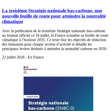
La troisième Stratégie nationale bas-carbone, une
nouvelle feuille de route pour atteindre la neutralité
climatique
Avec la publication de la troisième Stratégie nationale bas-carbone
au Journal officiel ce 18 juillet, la France actualise sa feuille de route
climatique à l’horizon 2035. Ce texte fixe les objectifs de réduction
des émissions pour chaque secteur d’activité et détaille les
principaux leviers destinés à atteindre la neutralité carbone en 2050.
22 juillet 2026 - En France