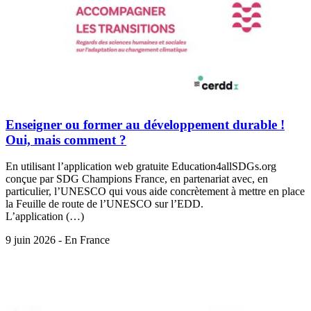
Enseigner ou former au développement durable !
Oui, mais comment ?
En utilisant l’application web gratuite Education4allSDGs.org
conçue par SDG Champions France, en partenariat avec, en
particulier, l’UNESCO qui vous aide concrètement à mettre en place
la Feuille de route de l’UNESCO sur l’EDD.
L’application (…)
9 juin 2026 - En France