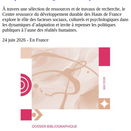
À travers une sélection de ressources et de travaux de recherche, le
Centre ressource du développement durable des Hauts de France
explore le rôle des facteurs sociaux, culturels et psychologiques dans
les dynamiques d’adaptation et invite à repenser les politiques
publiques à l’aune des réalités humaines.
24 juin 2026 - En France