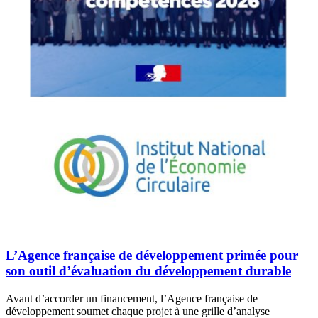
L’Agence française de développement primée pour
son outil d’évaluation du développement durable
Avant d’accorder un financement, l’Agence française de
développement soumet chaque projet à une grille d’analyse