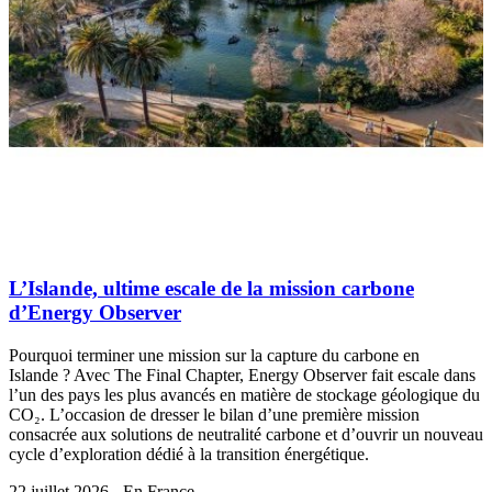
L’Islande, ultime escale de la mission carbone
d’Energy Observer
Pourquoi terminer une mission sur la capture du carbone en
Islande ? Avec The Final Chapter, Energy Observer fait escale dans
l’un des pays les plus avancés en matière de stockage géologique du
CO₂. L’occasion de dresser le bilan d’une première mission
consacrée aux solutions de neutralité carbone et d’ouvrir un nouveau
cycle d’exploration dédié à la transition énergétique.
22 juillet 2026 - En France