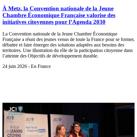
À Metz, la Convention nationale de la Jeune
Chambre Économique Française valorise des
initiatives citoyennes pour l’Agenda 2030
La Convention nationale de la Jeune Chambre Économique
Française a réuni des jeunes venus de toute la France pour se former,
débattre et faire émerger des solutions adaptées aux besoins des
territoires. Une illustration du rôle de la participation citoyenne dans
l’atteinte des Objectifs de développement durable.
24 juin 2026 - En France