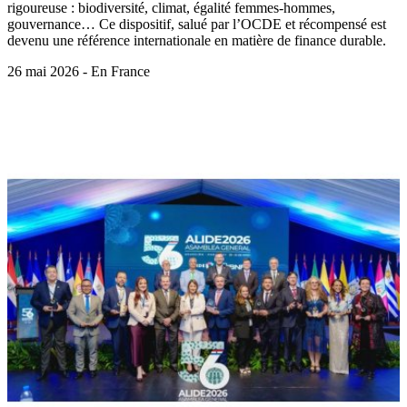
rigoureuse : biodiversité, climat, égalité femmes-hommes,
gouvernance… Ce dispositif, salué par l’OCDE et récompensé est
devenu une référence internationale en matière de finance durable.
26 mai 2026 - En France