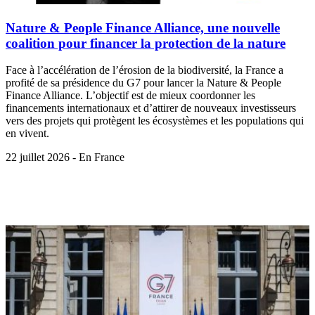
Nature & People Finance Alliance, une nouvelle
coalition pour financer la protection de la nature
Face à l’accélération de l’érosion de la biodiversité, la France a
profité de sa présidence du G7 pour lancer la Nature & People
Finance Alliance. L’objectif est de mieux coordonner les
financements internationaux et d’attirer de nouveaux investisseurs
vers des projets qui protègent les écosystèmes et les populations qui
en vivent.
22 juillet 2026 - En France