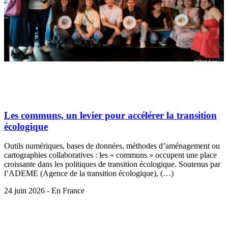
Les communs, un levier pour accélérer la transition
écologique
Outils numériques, bases de données, méthodes d’aménagement ou
cartographies collaboratives : les « communs » occupent une place
croissante dans les politiques de transition écologique. Soutenus par
l’ADEME (Agence de la transition écologique), (…)
24 juin 2026 - En France