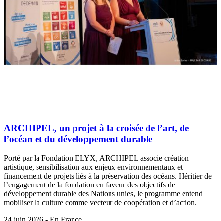
ARCHIPEL, un projet à la croisée de l’art, de
l’océan et du développement durable
Porté par la Fondation ELYX, ARCHIPEL associe création
artistique, sensibilisation aux enjeux environnementaux et
financement de projets liés à la préservation des océans. Héritier de
l’engagement de la fondation en faveur des objectifs de
développement durable des Nations unies, le programme entend
mobiliser la culture comme vecteur de coopération et d’action.
24 juin 2026 - En France