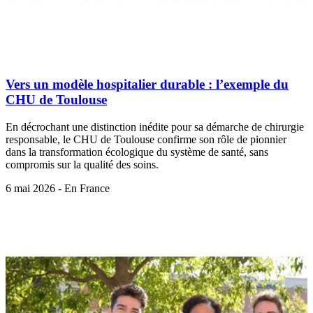
Vers un modèle hospitalier durable : l’exemple du
CHU de Toulouse
En décrochant une distinction inédite pour sa démarche de chirurgie
responsable, le CHU de Toulouse confirme son rôle de pionnier
dans la transformation écologique du système de santé, sans
compromis sur la qualité des soins.
6 mai 2026 - En France