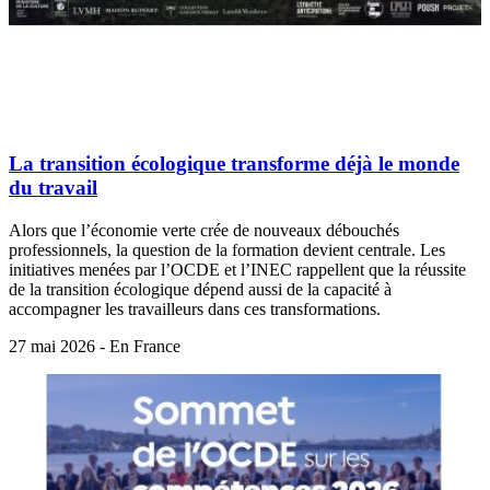
La transition écologique transforme déjà le monde
du travail
Alors que l’économie verte crée de nouveaux débouchés
professionnels, la question de la formation devient centrale. Les
initiatives menées par l’OCDE et l’INEC rappellent que la réussite
de la transition écologique dépend aussi de la capacité à
accompagner les travailleurs dans ces transformations.
27 mai 2026 - En France