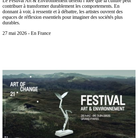
Le Festival Art & Environnement défend l’idée que la culture peut
contribuer à transformer durablement les comportements. En
donnant à voir, à ressentir et à débattre, les artistes ouvrent des
espaces de réflexion essentiels pour imaginer des sociétés plus
durables.
27 mai 2026 - En France