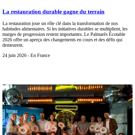
La restauration durable gagne du terrain
La restauration joue un rôle clé dans la transformation de nos
habitudes alimentaires. Si les initiatives durables se multiplient, les
marges de progression restent importantes. Le Palmarès Écotable
2026 offre un aperçu des changements en cours et des défis qui
demeurent.
24 juin 2026 - En France