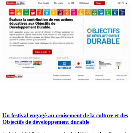
Un festival engagé au croisement de la culture et des
Objectifs de développement durable