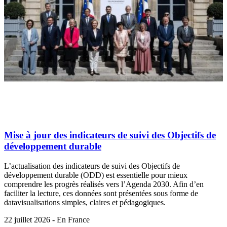
Mise à jour des indicateurs de suivi des Objectifs de
développement durable
L’actualisation des indicateurs de suivi des Objectifs de
développement durable (ODD) est essentielle pour mieux
comprendre les progrès réalisés vers l’Agenda 2030. Afin d’en
faciliter la lecture, ces données sont présentées sous forme de
datavisualisations simples, claires et pédagogiques.
22 juillet 2026 - En France