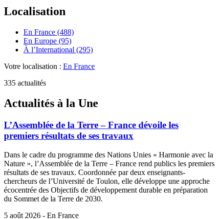
Localisation
En France (488)
En Europe (95)
À l’International (295)
Votre localisation :
En France
335 actualités
Actualités à la Une
L’Assemblée de la Terre – France dévoile les
premiers résultats de ses travaux
Dans le cadre du programme des Nations Unies « Harmonie avec la
Nature », l’Assemblée de la Terre – France rend publics les premiers
résultats de ses travaux. Coordonnée par deux enseignants-
chercheurs de l’Université de Toulon, elle développe une approche
écocentrée des Objectifs de développement durable en préparation
du Sommet de la Terre de 2030.
5 août 2026 - En France