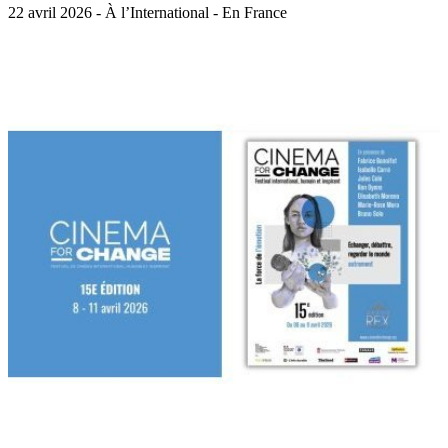
22 avril 2026 - À l’International - En France