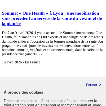
Sommet « One Health » à Lyon : une mobilisation
sans précédent au service de la santé du vivant et de
la planète
Du 7 au 9 avril 2026, Lyon a accueilli le Sommet international One
Health, réunissant plus de 600 experts et une vingtaine de dirigeants
du monde entier à l’occasion de la Journée mondiale de la santé. Au
programme : trois jours de travaux sur les interactions entre santé
humaine, animale, végétale et environnementale, dans le cadre de la
présidence française du G7.
16 avril 2026 - En France
À propos des cookies
Des cookies sont utilisés sur ce site afin d'en mesurer la
fréquentation pour en améliorer le fonctionnement et, avec