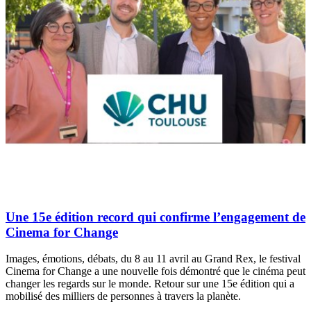
Une 15e édition record qui confirme l’engagement de
Cinema for Change
Images, émotions, débats, du 8 au 11 avril au Grand Rex, le festival
Cinema for Change a une nouvelle fois démontré que le cinéma peut
changer les regards sur le monde. Retour sur une 15e édition qui a
mobilisé des milliers de personnes à travers la planète.