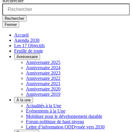
Rechercher
Rechercher
Fermer
Accueil
Agenda 2030
Les 17 Objectifs
Feuille de route
Anniversaire
Anniversaire 2025
Anniversaire 2024
Anniversaire 2023
Anniversaire 2022
Anniversaire 2021
Anniversaire 2020
Anniversaire 2019
À la une
Actualités à la Une
Événements à la Une
Mobiliser pour le développement durable
Forum politique de haut niveau
Lettre d’information ODDyssée vers 2030