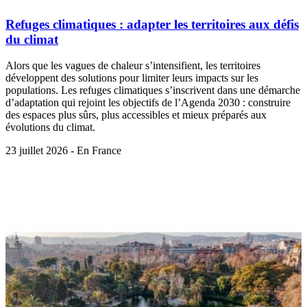
Refuges climatiques : adapter les territoires aux défis
du climat
Alors que les vagues de chaleur s’intensifient, les territoires
développent des solutions pour limiter leurs impacts sur les
populations. Les refuges climatiques s’inscrivent dans une démarche
d’adaptation qui rejoint les objectifs de l’Agenda 2030 : construire
des espaces plus sûrs, plus accessibles et mieux préparés aux
évolutions du climat.
23 juillet 2026 - En France