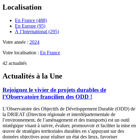
Localisation
En France (488)
En Europe (95)
À l’International (295)
Votre année :
2024
Votre localisation :
En France
42 actualités
Actualités à la Une
Rejoignez le vivier de projets durables de
l’Observatoire francilien des ODD !
L’Observatoire des Objectifs de Développement Durable (ODD) de
la DRIEAT (Direction régionale et interdépartementale de
l’environnement, de l’aménagement et des transports) est un outil
stratégique visant à suivre, évaluer, promouvoir et faciliter la mise en
œuvre de stratégies territoriales durables en s’appuyant sur des
données objectives pour réaliser un état des lieux, favoriser