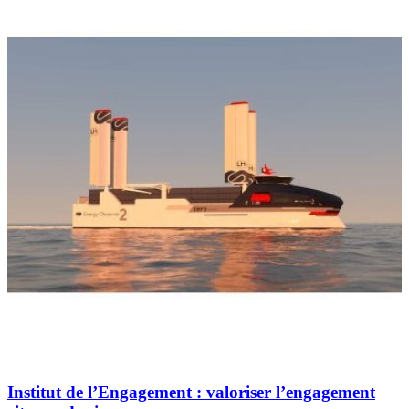
Institut de l’Engagement : valoriser l’engagement