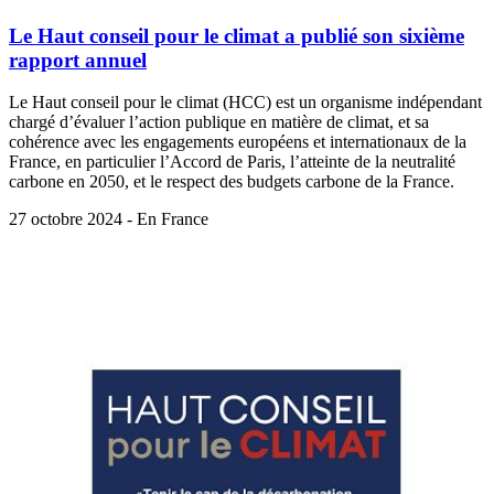
Le Haut conseil pour le climat a publié son sixième
rapport annuel
Le Haut conseil pour le climat (HCC) est un organisme indépendant
chargé d’évaluer l’action publique en matière de climat, et sa
cohérence avec les engagements européens et internationaux de la
France, en particulier l’Accord de Paris, l’atteinte de la neutralité
carbone en 2050, et le respect des budgets carbone de la France.
27 octobre 2024 - En France