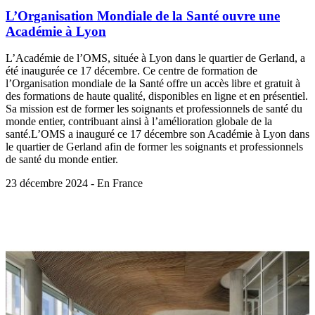
L’Organisation Mondiale de la Santé ouvre une
Académie à Lyon
L’Académie de l’OMS, située à Lyon dans le quartier de Gerland, a
été inaugurée ce 17 décembre. Ce centre de formation de
l’Organisation mondiale de la Santé offre un accès libre et gratuit à
des formations de haute qualité, disponibles en ligne et en présentiel.
Sa mission est de former les soignants et professionnels de santé du
monde entier, contribuant ainsi à l’amélioration globale de la
santé.L’OMS a inauguré ce 17 décembre son Académie à Lyon dans
le quartier de Gerland afin de former les soignants et professionnels
de santé du monde entier.
23 décembre 2024 - En France