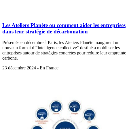
Les Ateliers Planète ou comment aider les entreprises
dans leur stratégie de décarbonation
Présentés en décembre à Paris, les Ateliers Planète inaugurent un
nouveau format d’"intelligence collective" destiné à mobiliser les
entreprises autour de stratégies concrètes pour réduire leur empreinte
carbone.
23 décembre 2024 - En France