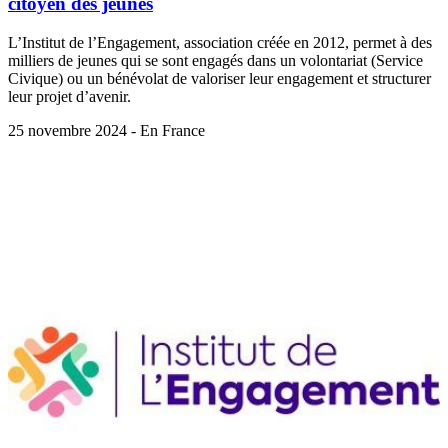
citoyen des jeunes
L’Institut de l’Engagement, association créée en 2012, permet à des
milliers de jeunes qui se sont engagés dans un volontariat (Service
Civique) ou un bénévolat de valoriser leur engagement et structurer
leur projet d’avenir.
25 novembre 2024 - En France