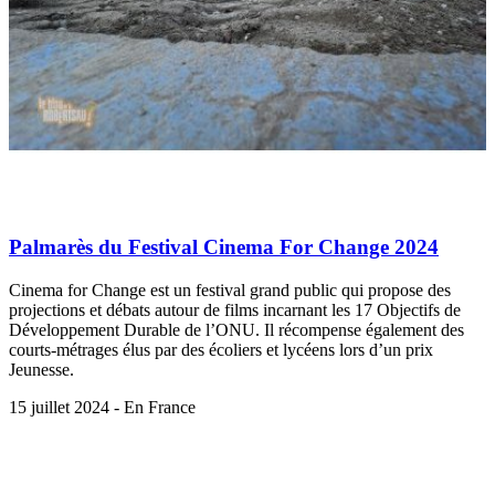
Palmarès du Festival Cinema For Change 2024
Cinema for Change est un festival grand public qui propose des
projections et débats autour de films incarnant les 17 Objectifs de
Développement Durable de l’ONU. Il récompense également des
courts-métrages élus par des écoliers et lycéens lors d’un prix
Jeunesse.
15 juillet 2024 - En France