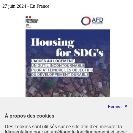
27 juin 2024 - En France
À propos des cookies
Des cookies sont utilisés sur ce site afin d'en mesurer la
fréquentation pour en améliorer le fonctionnement et, avec