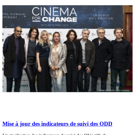
Mise à jour des indicateurs de suivi des ODD