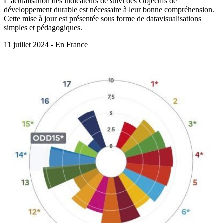
L’actualisation des indicateurs de suivi des Objectifs de
développement durable est nécessaire à leur bonne compréhension.
Cette mise à jour est présentée sous forme de datavisualisations
simples et pédagogiques.
11 juillet 2024 - En France