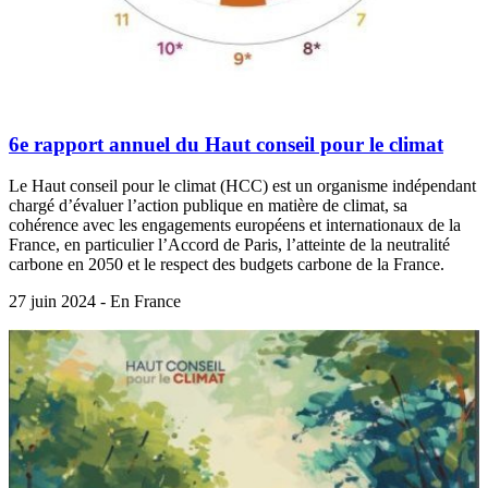
6e rapport annuel du Haut conseil pour le climat
Le Haut conseil pour le climat (HCC) est un organisme indépendant
chargé d’évaluer l’action publique en matière de climat, sa
cohérence avec les engagements européens et internationaux de la
France, en particulier l’Accord de Paris, l’atteinte de la neutralité
carbone en 2050 et le respect des budgets carbone de la France.
27 juin 2024 - En France