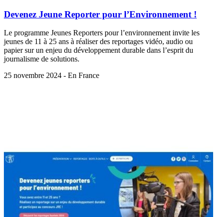
Devenez Jeune Reporter pour l’Environnement !
Le programme Jeunes Reporters pour l’environnement invite les
jeunes de 11 à 25 ans à réaliser des reportages vidéo, audio ou
papier sur un enjeu du développement durable dans l’esprit du
journalisme de solutions.
25 novembre 2024 - En France