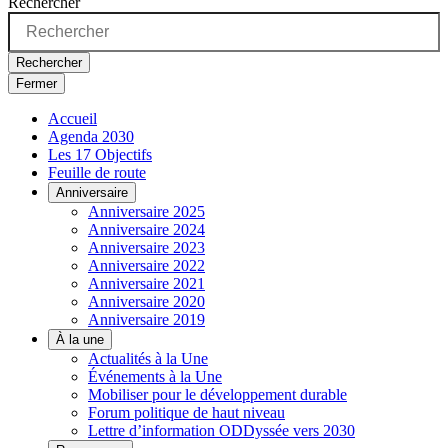
Rechercher
Rechercher
Fermer
Accueil
Agenda 2030
Les 17 Objectifs
Feuille de route
Anniversaire
Anniversaire 2025
Anniversaire 2024
Anniversaire 2023
Anniversaire 2022
Anniversaire 2021
Anniversaire 2020
Anniversaire 2019
À la une
Actualités à la Une
Événements à la Une
Mobiliser pour le développement durable
Forum politique de haut niveau
Lettre d’information ODDyssée vers 2030