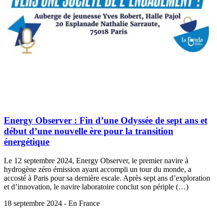
Energy Observer : Fin d’une Odyssée de sept ans et
début d’une nouvelle ère pour la transition
énergétique
Le 12 septembre 2024, Energy Observer, le premier navire à
hydrogène zéro émission ayant accompli un tour du monde, a
accosté à Paris pour sa dernière escale. Après sept ans d’exploration
et d’innovation, le navire laboratoire conclut son périple (…)
18 septembre 2024 - En France