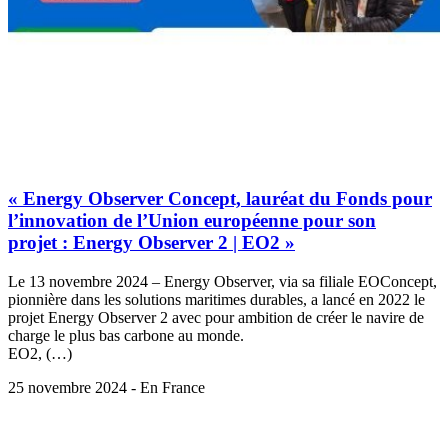
« Energy Observer Concept, lauréat du Fonds pour
l’innovation de l’Union européenne pour son
projet : Energy Observer 2 | EO2 »
Le 13 novembre 2024 – Energy Observer, via sa filiale EOConcept,
pionnière dans les solutions maritimes durables, a lancé en 2022 le
projet Energy Observer 2 avec pour ambition de créer le navire de
charge le plus bas carbone au monde.
EO2, (…)
25 novembre 2024 - En France