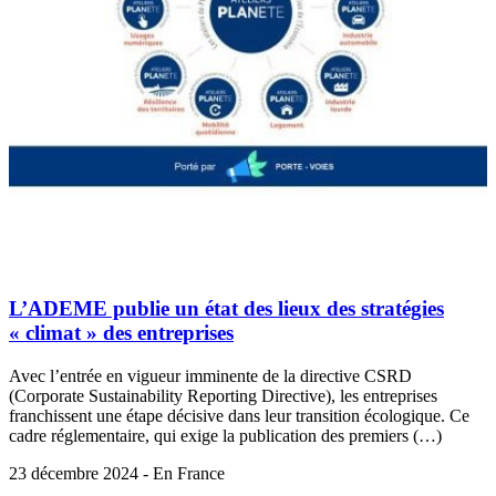
L’ADEME publie un état des lieux des stratégies
« climat » des entreprises
Avec l’entrée en vigueur imminente de la directive CSRD
(Corporate Sustainability Reporting Directive), les entreprises
franchissent une étape décisive dans leur transition écologique. Ce
cadre réglementaire, qui exige la publication des premiers (…)
23 décembre 2024 - En France