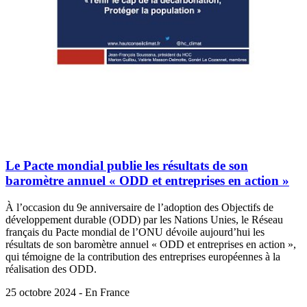
Le Pacte mondial publie les résultats de son
baromètre annuel « ODD et entreprises en action »
À l’occasion du 9e anniversaire de l’adoption des Objectifs de
développement durable (ODD) par les Nations Unies, le Réseau
français du Pacte mondial de l’ONU dévoile aujourd’hui les
résultats de son baromètre annuel « ODD et entreprises en action »,
qui témoigne de la contribution des entreprises européennes à la
réalisation des ODD.
25 octobre 2024 - En France