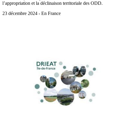
l’appropriation et la déclinaison territoriale des ODD.
23 décembre 2024 - En France