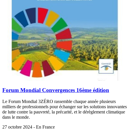
Forum Mondial Convergences 16ème édition
Le Forum Mondial 3ZÉRO rassemble chaque année plusieurs
milliers de professionnels pour échanger sur les solutions innovantes
de lutte contre la pauvreté, la précarité, et le dérèglement climatique
dans le monde.
27 octobre 2024 - En France