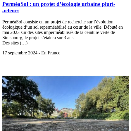
PerméaSol : un projet d’écologie urbaine pluri-
acteurs
PerméaSol consiste en un projet de recherche sur l’évolution
écologique d’un sol reperméabilisé au cœur de la ville. Débuté en
mai 2023 sur des sites imperméabilisés de la ceinture verte de
Strasbourg, le projet s’étalera sur 3 ans.
Des sites (…)
17 septembre 2024 - En France