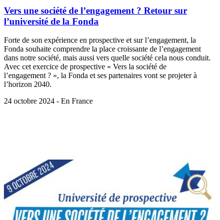
Vers une société de l’engagement ? Retour sur
l’université de la Fonda
Forte de son expérience en prospective et sur l’engagement, la
Fonda souhaite comprendre la place croissante de l’engagement
dans notre société, mais aussi vers quelle société cela nous conduit.
Avec cet exercice de prospective « Vers la société de
l’engagement ? », la Fonda et ses partenaires vont se projeter à
l’horizon 2040.
24 octobre 2024 - En France