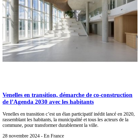
Venelles en transition, démarche de co-construction
de l’Agenda 2030 avec les habitants
Venelles en transition c’est un élan participatif inédit lancé en 2020,
rassemblant les habitants, la municipalité et tous les acteurs de la
commune, pour transformer durablement la ville.
28 novembre 2024 - En France