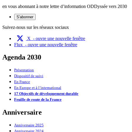
en vous abonnant à notre lettre d’information ODDyssée vers 2030
S'abonner
Suivez-nous sur les réseaux sociaux
X
- ouvre une nouvelle fenêtre
Flux
- ouvre une nouvelle fenêtre
Agenda 2030
Présentation
Dispositif de suivi
En France
En Europe et à l’international
17 Objectifs de développement durable
Feuille de route de la France
Anniversaire
Anniversaire 2025
Anniversaire 2024