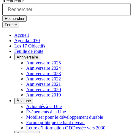
Rechercher
Rechercher
Fermer
Accueil
Agenda 2030
Les 17 Objectifs
Feuille de route
Anniversaire
Anniversaire 2025
Anniversaire 2024
Anniversaire 2023
Anniversaire 2022
Anniversaire 2021
Anniversaire 2020
Anniversaire 2019
À la une
Actualités à la Une
Événements à la Une
Mobiliser pour le développement durable
Forum politique de haut niveau
Lettre d’information ODDyssée vers 2030