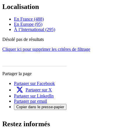
Localisation
En France (488)
En Europe (95)
À l’International (295)
Désolé pas de résultats
Cliquer ici pour supprimer les critères de filtrage
Partager la page
Partager sur Facebook
Partager sur X
Partager sur LinkedIn
Partager par email
Copier dans le presse-papier
Restez informés