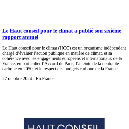
Le Haut conseil pour le climat a publié son sixième
rapport annuel
Le Haut conseil pour le climat (HCC) est un organisme indépendant
chargé d’évaluer l’action publique en matière de climat, et sa
cohérence avec les engagements européens et internationaux de la
France, en particulier l’Accord de Paris, l’atteinte de la neutralité
carbone en 2050, et le respect des budgets carbone de la France.
27 octobre 2024 - En France