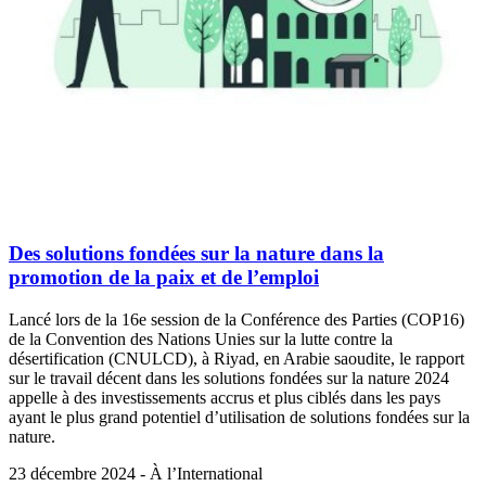
Des solutions fondées sur la nature dans la
promotion de la paix et de l’emploi
Lancé lors de la 16e session de la Conférence des Parties (COP16)
de la Convention des Nations Unies sur la lutte contre la
désertification (CNULCD), à Riyad, en Arabie saoudite, le rapport
sur le travail décent dans les solutions fondées sur la nature 2024
appelle à des investissements accrus et plus ciblés dans les pays
ayant le plus grand potentiel d’utilisation de solutions fondées sur la
nature.
23 décembre 2024 - À l’International