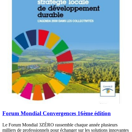
Forum Mondial Convergences 16ème édition
Le Forum Mondial 3ZÉRO rassemble chaque année plusieurs
milliers de professionnels pour échanger sur les solutions innovantes