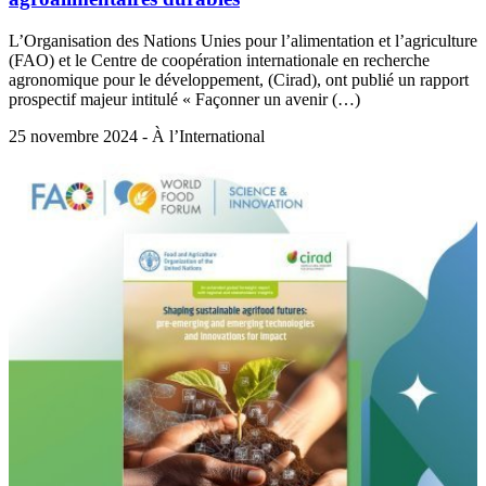
L’Organisation des Nations Unies pour l’alimentation et l’agriculture
(FAO) et le Centre de coopération internationale en recherche
agronomique pour le développement, (Cirad), ont publié un rapport
prospectif majeur intitulé « Façonner un avenir (…)
25 novembre 2024 - À l’International