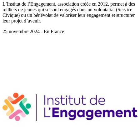
L’Institut de l’Engagement, association créée en 2012, permet à des
milliers de jeunes qui se sont engagés dans un volontariat (Service
Civique) ou un bénévolat de valoriser leur engagement et structurer
leur projet d’avenir.
25 novembre 2024 - En France