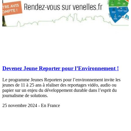
Devenez Jeune Reporter pour l’Environnement !
Le programme Jeunes Reporters pour l’environnement invite les
jeunes de 11 à 25 ans à réaliser des reportages vidéo, audio ou
papier sur un enjeu du développement durable dans l’esprit du
journalisme de solutions.
25 novembre 2024 - En France