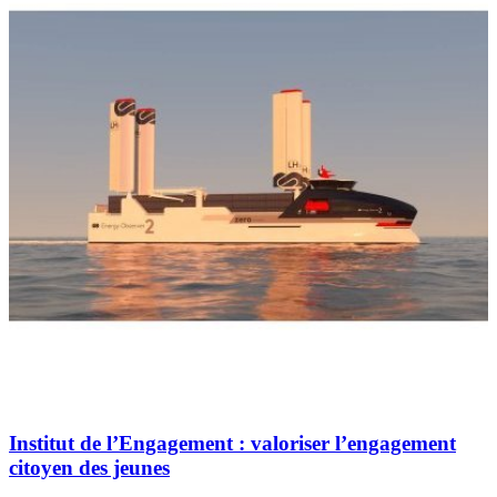
Institut de l’Engagement : valoriser l’engagement
citoyen des jeunes