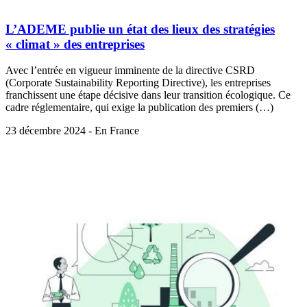
L’ADEME publie un état des lieux des stratégies
« climat » des entreprises
Avec l’entrée en vigueur imminente de la directive CSRD
(Corporate Sustainability Reporting Directive), les entreprises
franchissent une étape décisive dans leur transition écologique. Ce
cadre réglementaire, qui exige la publication des premiers (…)
23 décembre 2024 - En France