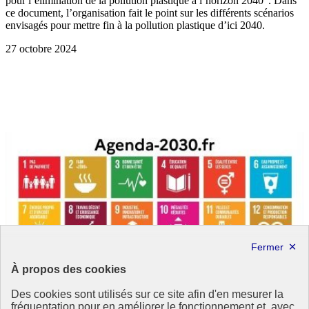
pour l’élimination de la pollution plastique à l’horizon 2040". Dans
ce document, l’organisation fait le point sur les différents scénarios
envisagés pour mettre fin à la pollution plastique d’ici 2040.
27 octobre 2024
À propos des cookies
Des cookies sont utilisés sur ce site afin d'en mesurer la
fréquentation pour en améliorer le fonctionnement et, avec