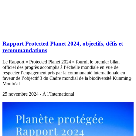
Rapport Protected Planet 2024, objectifs, défis et
recommandations
Le Rapport « Protected Planet 2024 » fournit le premier bilan
officiel des progrès accomplis à l’échelle mondiale en vue de
respecter l’engagement pris par la communauté internationale en
faveur de l’objectif 3 du Cadre mondial de la biodiversité Kunming-
Montréal.
25 novembre 2024 - À l’International