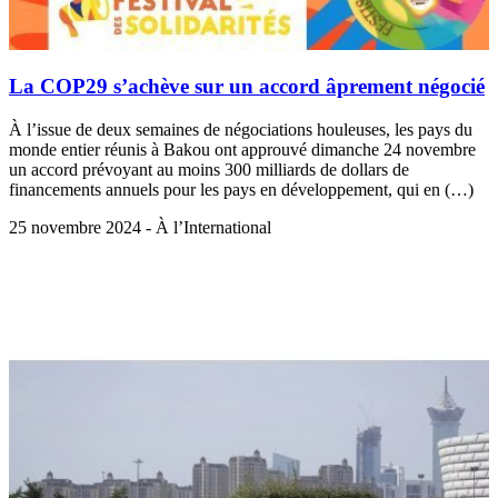
La COP29 s’achève sur un accord âprement négocié
À l’issue de deux semaines de négociations houleuses, les pays du
monde entier réunis à Bakou ont approuvé dimanche 24 novembre
un accord prévoyant au moins 300 milliards de dollars de
financements annuels pour les pays en développement, qui en (…)
25 novembre 2024 - À l’International