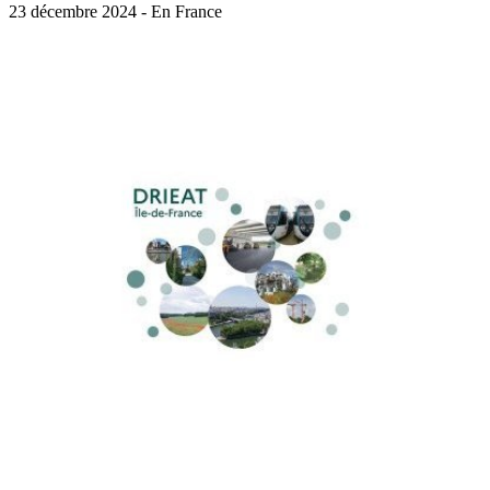
23 décembre 2024 - En France