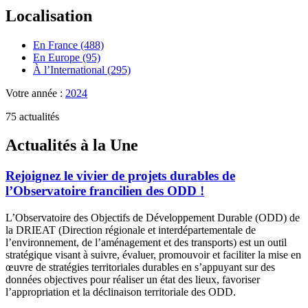
Localisation
En France (488)
En Europe (95)
À l’International (295)
Votre année :
2024
75 actualités
Actualités à la Une
Rejoignez le vivier de projets durables de
l’Observatoire francilien des ODD !
L’Observatoire des Objectifs de Développement Durable (ODD) de
la DRIEAT (Direction régionale et interdépartementale de
l’environnement, de l’aménagement et des transports) est un outil
stratégique visant à suivre, évaluer, promouvoir et faciliter la mise en
œuvre de stratégies territoriales durables en s’appuyant sur des
données objectives pour réaliser un état des lieux, favoriser
l’appropriation et la déclinaison territoriale des ODD.