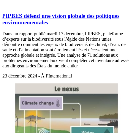
l’IPBES défend une vision globale des politiques
environnementales
Dans un rapport publié mardi 17 décembre, l’IPBES, plateforme
d’experts sur la biodiversité sous l’égide des Nations unies,
démontre comment les enjeux de biodiversité, de climat, d’eau, de
santé et d’alimentation sont étroitement liés et nécessitent une
approche globale et intégrée. Une analyse de 71 solutions aux
problèmes environnementaux vient compléter cet inventaire adressé
aux dirigeants des États du monde entier.
23 décembre 2024 - À l’International