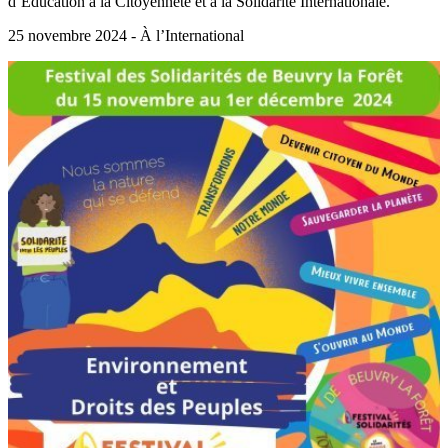
d’Education à la Citoyenneté et à la Solidarité Internationale.
25 novembre 2024 - À l’International