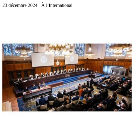
23 décembre 2024 - À l’International