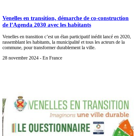
Venelles en transition, démarche de co-construction
de l’Agenda 2030 avec les habitants
Venelles en transition c’est un élan participatif inédit lancé en 2020,
rassemblant les habitants, la municipalité et tous les acteurs de la
commune, pour transformer durablement la ville.
28 novembre 2024 - En France