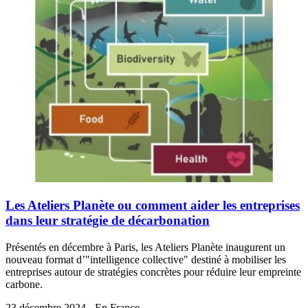
Les Ateliers Planète ou comment aider les entreprises
dans leur stratégie de décarbonation
Présentés en décembre à Paris, les Ateliers Planète inaugurent un
nouveau format d’"intelligence collective" destiné à mobiliser les
entreprises autour de stratégies concrètes pour réduire leur empreinte
carbone.
23 décembre 2024 - En France