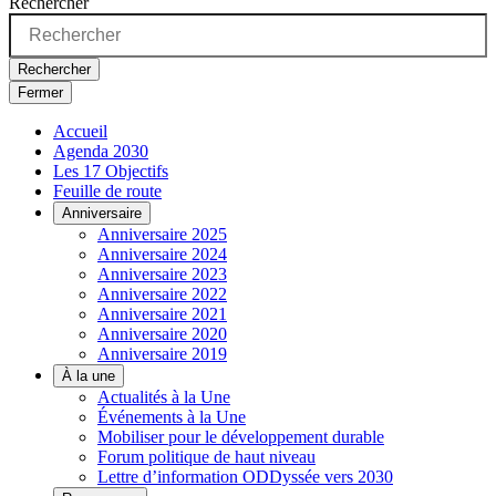
Rechercher
Rechercher
Fermer
Accueil
Agenda 2030
Les 17 Objectifs
Feuille de route
Anniversaire
Anniversaire 2025
Anniversaire 2024
Anniversaire 2023
Anniversaire 2022
Anniversaire 2021
Anniversaire 2020
Anniversaire 2019
À la une
Actualités à la Une
Événements à la Une
Mobiliser pour le développement durable
Forum politique de haut niveau
Lettre d’information ODDyssée vers 2030