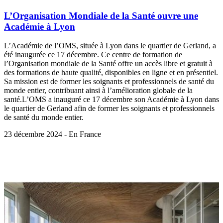
L’Organisation Mondiale de la Santé ouvre une
Académie à Lyon
L’Académie de l’OMS, située à Lyon dans le quartier de Gerland, a
été inaugurée ce 17 décembre. Ce centre de formation de
l’Organisation mondiale de la Santé offre un accès libre et gratuit à
des formations de haute qualité, disponibles en ligne et en présentiel.
Sa mission est de former les soignants et professionnels de santé du
monde entier, contribuant ainsi à l’amélioration globale de la
santé.L’OMS a inauguré ce 17 décembre son Académie à Lyon dans
le quartier de Gerland afin de former les soignants et professionnels
de santé du monde entier.
23 décembre 2024 - En France