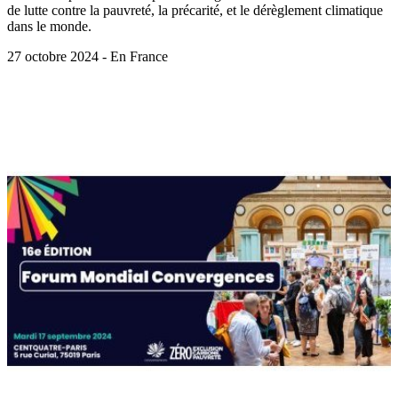
de lutte contre la pauvreté, la précarité, et le dérèglement climatique
dans le monde.
27 octobre 2024 - En France