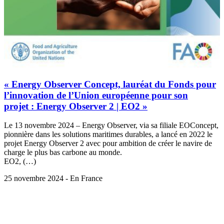
« Energy Observer Concept, lauréat du Fonds pour
l’innovation de l’Union européenne pour son
projet : Energy Observer 2 | EO2 »
Le 13 novembre 2024 – Energy Observer, via sa filiale EOConcept,
pionnière dans les solutions maritimes durables, a lancé en 2022 le
projet Energy Observer 2 avec pour ambition de créer le navire de
charge le plus bas carbone au monde.
EO2, (…)
25 novembre 2024 - En France