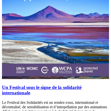
Un Festival sous le signe de la solidarité
internationale
Le Festival des Solidarités est un rendez-vous, international et
décentralisé, de sensibilisation et d’interpellation par des animations