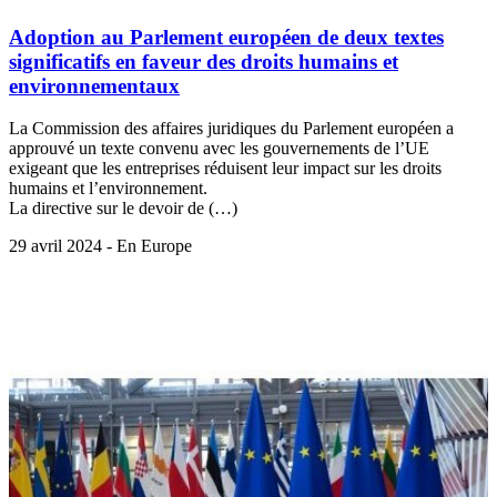
Adoption au Parlement européen de deux textes
significatifs en faveur des droits humains et
environnementaux
La Commission des affaires juridiques du Parlement européen a
approuvé un texte convenu avec les gouvernements de l’UE
exigeant que les entreprises réduisent leur impact sur les droits
humains et l’environnement.
La directive sur le devoir de (…)
29 avril 2024 - En Europe