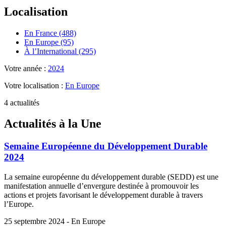
Localisation
En France (488)
En Europe (95)
À l’International (295)
Votre année :
2024
Votre localisation :
En Europe
4 actualités
Actualités à la Une
Semaine Européenne du Développement Durable
2024
La semaine européenne du développement durable (SEDD) est une
manifestation annuelle d’envergure destinée à promouvoir les
actions et projets favorisant le développement durable à travers
l’Europe.
25 septembre 2024 - En Europe