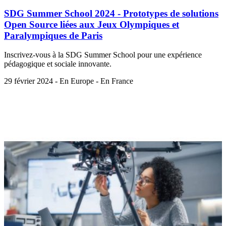
SDG Summer School 2024 - Prototypes de solutions
Open Source liées aux Jeux Olympiques et
Paralympiques de Paris
Inscrivez-vous à la SDG Summer School pour une expérience
pédagogique et sociale innovante.
29 février 2024 - En Europe - En France