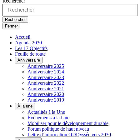
Rechercher
Rechercher
Fermer
Accueil
Agenda 2030
Les 17 Objectifs
Feuille de route
Anniversaire
Anniversaire 2025
Anniversaire 2024
Anniversaire 2023
Anniversaire 2022
Anniversaire 2021
Anniversaire 2020
Anniversaire 2019
À la une
Actualités à la Une
Événements à la Une
Mobiliser pour le développement durable
Forum politique de haut niveau
Lettre d’information ODDyssée vers 2030