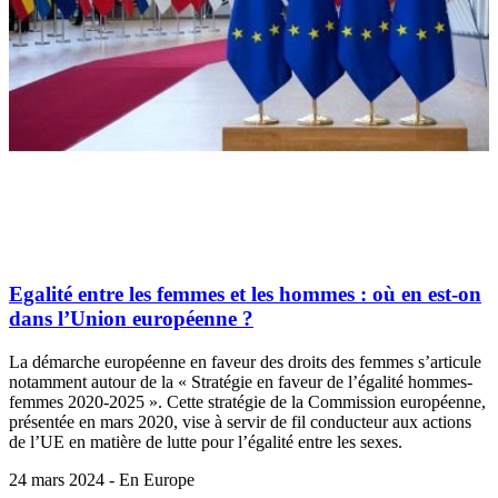
Egalité entre les femmes et les hommes : où en est-on
dans l’Union européenne ?
La démarche européenne en faveur des droits des femmes s’articule
notamment autour de la « Stratégie en faveur de l’égalité hommes-
femmes 2020-2025 ». Cette stratégie de la Commission européenne,
présentée en mars 2020, vise à servir de fil conducteur aux actions
de l’UE en matière de lutte pour l’égalité entre les sexes.
24 mars 2024 - En Europe