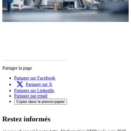
Partager la page
Partager sur Facebook
Partager sur X
Partager sur LinkedIn
Partager par email
Copier dans le presse-papier
Restez informés