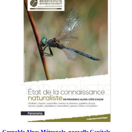
Grenoble Alpes Métropole, nouvelle Capitale