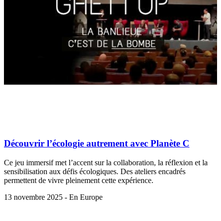
Découvrir l’écologie autrement avec Planète C
Ce jeu immersif met l’accent sur la collaboration, la réflexion et la
sensibilisation aux défis écologiques. Des ateliers encadrés
permettent de vivre pleinement cette expérience.
13 novembre 2025 - En Europe