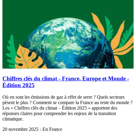
Chiffres clés du climat - France, Europe et Monde -
Édition 2025
Où en sont les émissions de gaz à effet de serre ? Quels secteurs
pèsent le plus ? Comment se compare la France au reste du monde ?
Les « Chiffres clés du climat – Édition 2025 » apportent des
réponses claires pour comprendre les enjeux de la transition
climatique.
20 novembre 2025 - En France