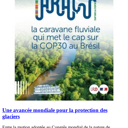
Une avancée mondiale pour la protection des
glaciers
Entre la motion adoptée au Congrès mondial de la nature de