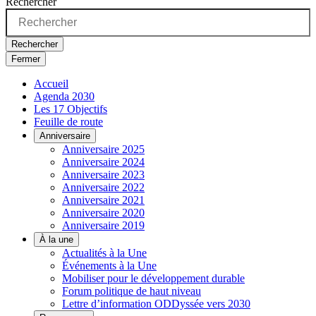
Rechercher
Rechercher
Fermer
Accueil
Agenda 2030
Les 17 Objectifs
Feuille de route
Anniversaire
Anniversaire 2025
Anniversaire 2024
Anniversaire 2023
Anniversaire 2022
Anniversaire 2021
Anniversaire 2020
Anniversaire 2019
À la une
Actualités à la Une
Événements à la Une
Mobiliser pour le développement durable
Forum politique de haut niveau
Lettre d’information ODDyssée vers 2030