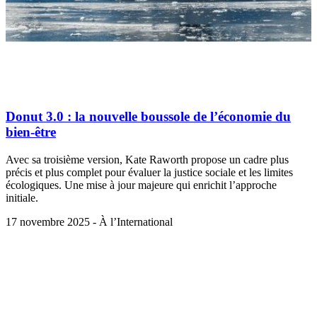
Donut 3.0 : la nouvelle boussole de l’économie du
bien-être
Avec sa troisième version, Kate Raworth propose un cadre plus
précis et plus complet pour évaluer la justice sociale et les limites
écologiques. Une mise à jour majeure qui enrichit l’approche
initiale.
17 novembre 2025 - À l’International