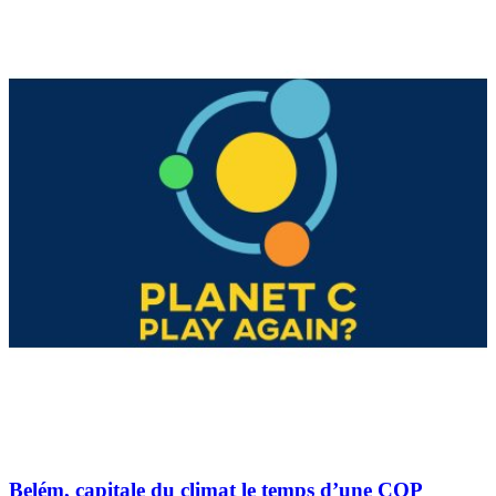
Belém, capitale du climat le temps d’une COP