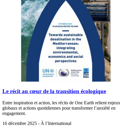
Le récit au cœur de la transition écologique
Entre inspiration et action, les récits de One Earth relient enjeux
globaux et actions quotidiennes pour transformer l’anxiété en
engagement.
16 décembre 2025 - À l’International