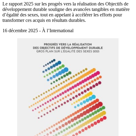
Le rapport 2025 sur les progrès vers la réalisation des Objectifs de
développement durable souligne des avancées tangibles en matière
d’égalité des sexes, tout en appelant à accélérer les efforts pour
transformer ces acquis en résultats durables.
16 décembre 2025 - À l’International