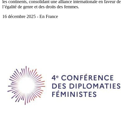
les continents, consolidant une alliance internationale en faveur de
l’égalité de genre et des droits des femmes.
16 décembre 2025 - En France