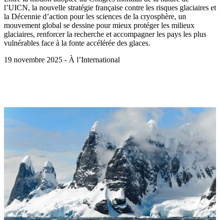
l’UICN, la nouvelle stratégie française contre les risques glaciaires et
la Décennie d’action pour les sciences de la cryosphère, un
mouvement global se dessine pour mieux protéger les milieux
glaciaires, renforcer la recherche et accompagner les pays les plus
vulnérables face à la fonte accélérée des glaces.
19 novembre 2025 - À l’International