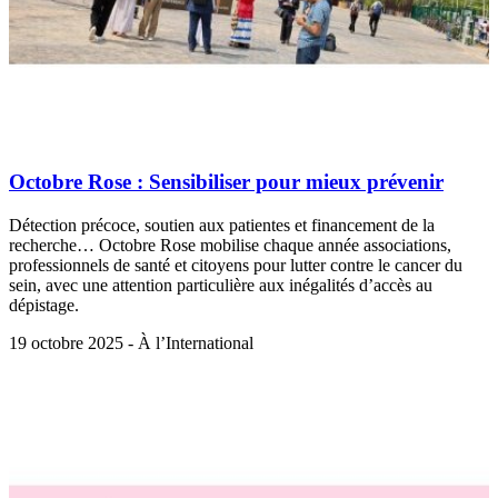
Octobre Rose : Sensibiliser pour mieux prévenir
Détection précoce, soutien aux patientes et financement de la
recherche… Octobre Rose mobilise chaque année associations,
professionnels de santé et citoyens pour lutter contre le cancer du
sein, avec une attention particulière aux inégalités d’accès au
dépistage.
19 octobre 2025 - À l’International