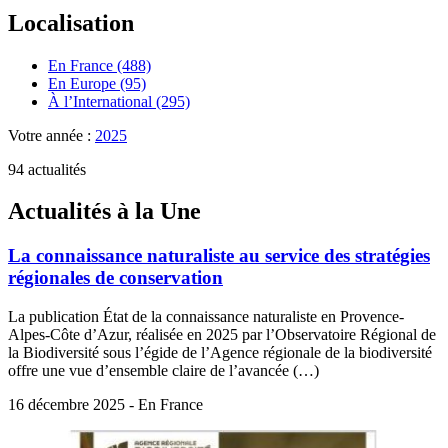
Localisation
En France (488)
En Europe (95)
À l’International (295)
Votre année :
2025
94 actualités
Actualités à la Une
La connaissance naturaliste au service des stratégies
régionales de conservation
La publication État de la connaissance naturaliste en Provence-
Alpes-Côte d’Azur, réalisée en 2025 par l’Observatoire Régional de
la Biodiversité sous l’égide de l’Agence régionale de la biodiversité
offre une vue d’ensemble claire de l’avancée (…)
16 décembre 2025 - En France