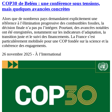
COP30 de Belém : une conférence sous tensions,
mais quelques avancées concrètes
Alors que de nombreux pays demandaient explicitement une
référence à l’élimination progressive des combustibles fossiles, la
décision finale n’a pas pu l’intégrer. Pourtant, des avancées notables
ont été enregistrées, notamment sur les indicateurs d’adaptation, la
transition juste et le suivi des financements. La France s’est
particulièrement mobilisée pour une COP fondée sur la science et la
cohérence des engagements.
26 novembre 2025 - À l’International