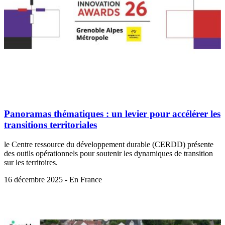
Panoramas thématiques : un levier pour accélérer les
transitions territoriales
le Centre ressource du développement durable (CERDD) présente
des outils opérationnels pour soutenir les dynamiques de transition
sur les territoires.
16 décembre 2025 - En France