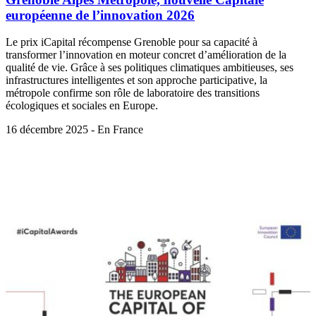
européenne de l’innovation 2026
Le prix iCapital récompense Grenoble pour sa capacité à
transformer l’innovation en moteur concret d’amélioration de la
qualité de vie. Grâce à ses politiques climatiques ambitieuses, ses
infrastructures intelligentes et son approche participative, la
métropole confirme son rôle de laboratoire des transitions
écologiques et sociales en Europe.
16 décembre 2025 - En France