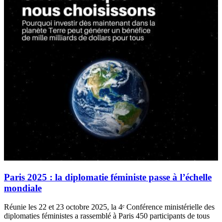
Paris 2025 : la diplomatie féministe passe à l’échelle
mondiale
Réunie les 22 et 23 octobre 2025, la 4ᵉ Conférence ministérielle des
diplomaties féministes a rassemblé à Paris 450 participants de tous