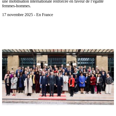
une mobilisation internationale renforcée en faveur de l’égalité
femmes-hommes.
17 novembre 2025 - En France