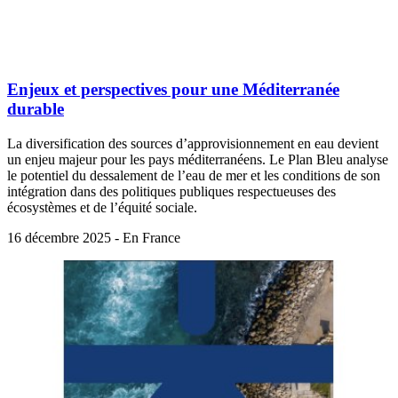
Enjeux et perspectives pour une Méditerranée
durable
La diversification des sources d’approvisionnement en eau devient
un enjeu majeur pour les pays méditerranéens. Le Plan Bleu analyse
le potentiel du dessalement de l’eau de mer et les conditions de son
intégration dans des politiques publiques respectueuses des
écosystèmes et de l’équité sociale.
16 décembre 2025 - En France