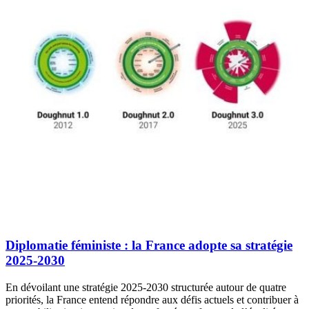
Diplomatie féministe : la France adopte sa stratégie
2025-2030
En dévoilant une stratégie 2025-2030 structurée autour de quatre
priorités, la France entend répondre aux défis actuels et contribuer à