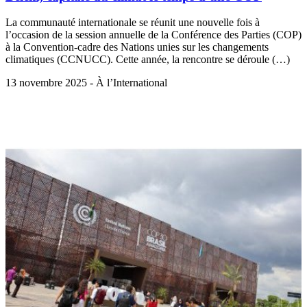
La communauté internationale se réunit une nouvelle fois à
l’occasion de la session annuelle de la Conférence des Parties (COP)
à la Convention-cadre des Nations unies sur les changements
climatiques (CCNUCC). Cette année, la rencontre se déroule (…)
13 novembre 2025 - À l’International