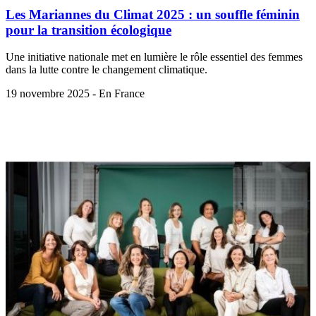
Les Mariannes du Climat 2025 : un souffle féminin
pour la transition écologique
Une initiative nationale met en lumière le rôle essentiel des femmes
dans la lutte contre le changement climatique.
19 novembre 2025 - En France