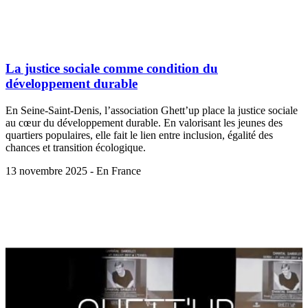
La justice sociale comme condition du
développement durable
En Seine-Saint-Denis, l’association Ghett’up place la justice sociale
au cœur du développement durable. En valorisant les jeunes des
quartiers populaires, elle fait le lien entre inclusion, égalité des
chances et transition écologique.
13 novembre 2025 - En France