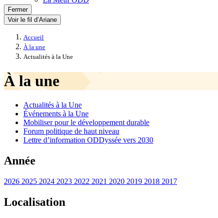
Fermer
Voir le fil d’Ariane
Accueil
À la une
Actualités à la Une
À la une
Actualités à la Une
Événements à la Une
Mobiliser pour le développement durable
Forum politique de haut niveau
Lettre d’information ODDyssée vers 2030
Année
2026
2025
2024
2023
2022
2021
2020
2019
2018
2017
Localisation