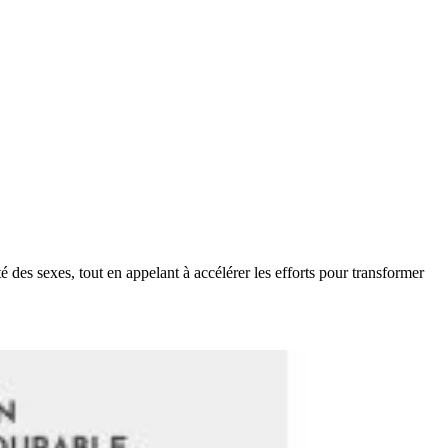
 des sexes, tout en appelant à accélérer les efforts pour transformer