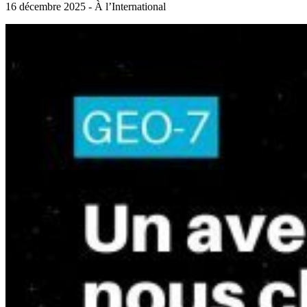
16 décembre 2025 - À l’International