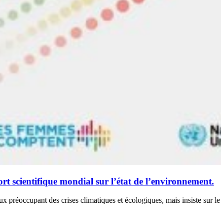
t scientifique mondial sur l’état de l’environnement.
x préoccupant des crises climatiques et écologiques, mais insiste sur le