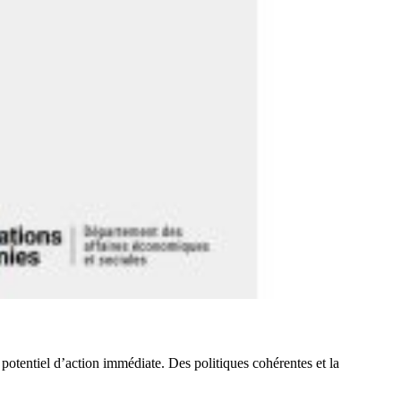
 potentiel d’action immédiate. Des politiques cohérentes et la