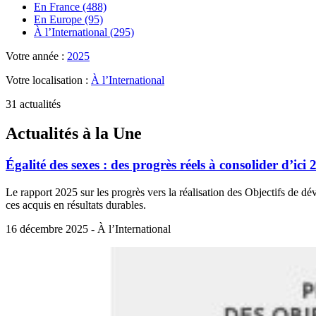
En France (488)
En Europe (95)
À l’International (295)
Votre année :
2025
Votre localisation :
À l’International
31 actualités
Actualités à la Une
Égalité des sexes : des progrès réels à consolider d’ici
Le rapport 2025 sur les progrès vers la réalisation des Objectifs de dé
ces acquis en résultats durables.
16 décembre 2025 - À l’International