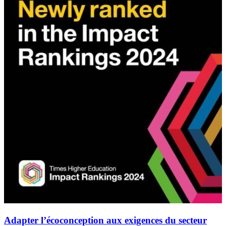
Adapter l’écoconception aux exigences du secteur