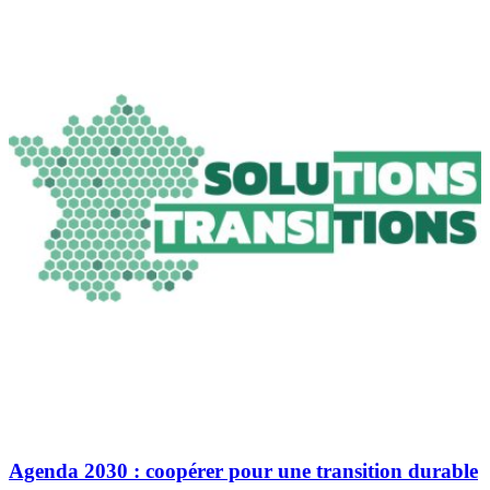
Agenda 2030 : coopérer pour une transition durable