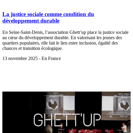
La justice sociale comme condition du
développement durable
En Seine-Saint-Denis, l’association Ghett’up place la justice sociale
au cœur du développement durable. En valorisant les jeunes des
quartiers populaires, elle fait le lien entre inclusion, égalité des
chances et transition écologique.
13 novembre 2025 - En France