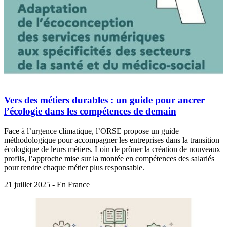
Vers des métiers durables : un guide pour ancrer
l’écologie dans les compétences de demain
Face à l’urgence climatique, l’ORSE propose un guide
méthodologique pour accompagner les entreprises dans la transition
écologique de leurs métiers. Loin de prôner la création de nouveaux
profils, l’approche mise sur la montée en compétences des salariés
pour rendre chaque métier plus responsable.
21 juillet 2025 - En France