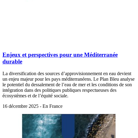
Enjeux et perspectives pour une Méditerranée
durable
La diversification des sources d’approvisionnement en eau devient
un enjeu majeur pour les pays méditerranéens. Le Plan Bleu analyse
le potentiel du dessalement de l’eau de mer et les conditions de son
intégration dans des politiques publiques respectueuses des
écosystèmes et de l’équité sociale.
16 décembre 2025 - En France