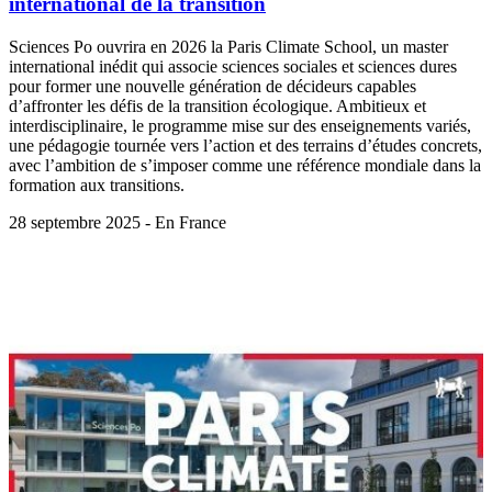
international de la transition
Sciences Po ouvrira en 2026 la Paris Climate School, un master
international inédit qui associe sciences sociales et sciences dures
pour former une nouvelle génération de décideurs capables
d’affronter les défis de la transition écologique. Ambitieux et
interdisciplinaire, le programme mise sur des enseignements variés,
une pédagogie tournée vers l’action et des terrains d’études concrets,
avec l’ambition de s’imposer comme une référence mondiale dans la
formation aux transitions.
28 septembre 2025 - En France