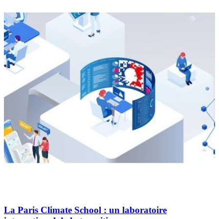
La Paris Climate School : un laboratoire