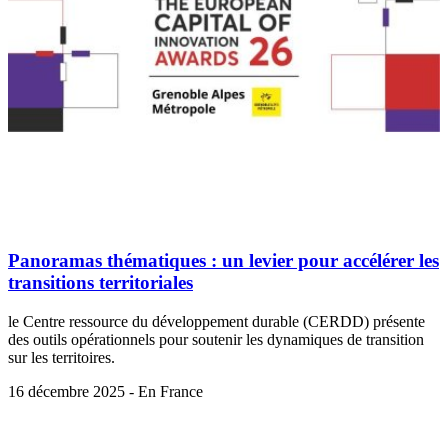
Panoramas thématiques : un levier pour accélérer les
transitions territoriales
le Centre ressource du développement durable (CERDD) présente
des outils opérationnels pour soutenir les dynamiques de transition
sur les territoires.
16 décembre 2025 - En France