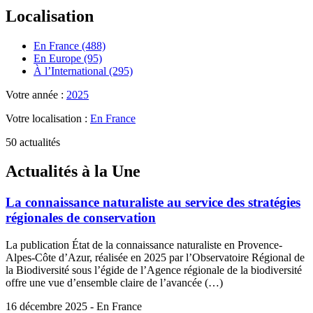
Localisation
En France (488)
En Europe (95)
À l’International (295)
Votre année :
2025
Votre localisation :
En France
50 actualités
Actualités à la Une
La connaissance naturaliste au service des stratégies
régionales de conservation
La publication État de la connaissance naturaliste en Provence-
Alpes-Côte d’Azur, réalisée en 2025 par l’Observatoire Régional de
la Biodiversité sous l’égide de l’Agence régionale de la biodiversité
offre une vue d’ensemble claire de l’avancée (…)
16 décembre 2025 - En France