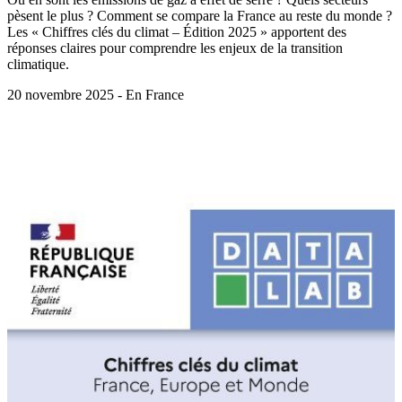
pèsent le plus ? Comment se compare la France au reste du monde ?
Les « Chiffres clés du climat – Édition 2025 » apportent des
réponses claires pour comprendre les enjeux de la transition
climatique.
20 novembre 2025 - En France