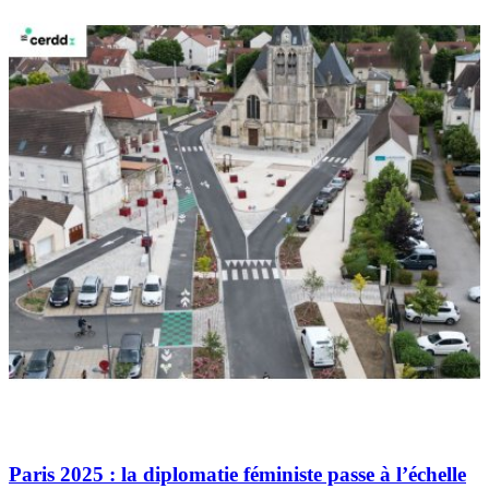
Paris 2025 : la diplomatie féministe passe à l’échelle