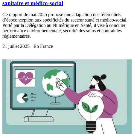
sanitaire et médico-social
Ce rapport de mai 2025 propose une adaptation des référentiels
d’écoconception aux spécificités du secteur santé et médico-social.
Porté par la Délégation au Numérique en Santé, il vise à concilier
performance environnementale, sécurité des soins et contraintes
réglementaires.
21 juillet 2025 - En France