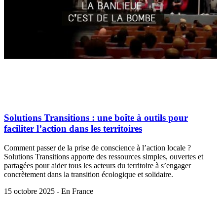
Solutions Transitions : une boîte à outils pour
faciliter l’action dans les territoires
Comment passer de la prise de conscience à l’action locale ?
Solutions Transitions apporte des ressources simples, ouvertes et
partagées pour aider tous les acteurs du territoire à s’engager
concrètement dans la transition écologique et solidaire.
15 octobre 2025 - En France