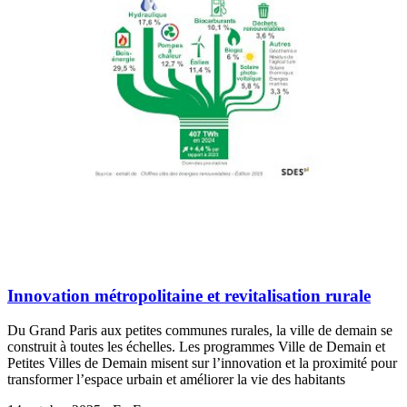
Innovation métropolitaine et revitalisation rurale
Du Grand Paris aux petites communes rurales, la ville de demain se
construit à toutes les échelles. Les programmes Ville de Demain et
Petites Villes de Demain misent sur l’innovation et la proximité pour
transformer l’espace urbain et améliorer la vie des habitants