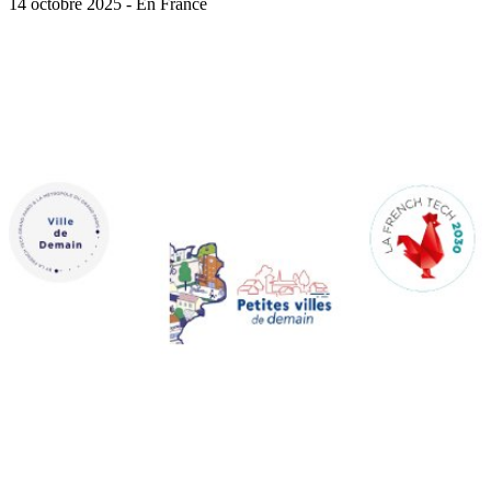
14 octobre 2025 - En France