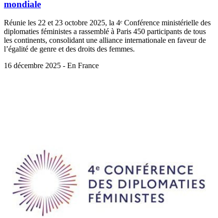
mondiale
Réunie les 22 et 23 octobre 2025, la 4ᵉ Conférence ministérielle des
diplomaties féministes a rassemblé à Paris 450 participants de tous
les continents, consolidant une alliance internationale en faveur de
l’égalité de genre et des droits des femmes.
16 décembre 2025 - En France