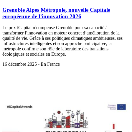
Grenoble Alpes Métropole, nouvelle Capitale
européenne de l’innovation 2026
Le prix iCapital récompense Grenoble pour sa capacité à
transformer l’innovation en moteur concret d’amélioration de la
qualité de vie. Grâce à ses politiques climatiques ambitieuses, ses
infrastructures intelligentes et son approche participative, la
métropole confirme son rôle de laboratoire des transitions
écologiques et sociales en Europe.
16 décembre 2025 - En France