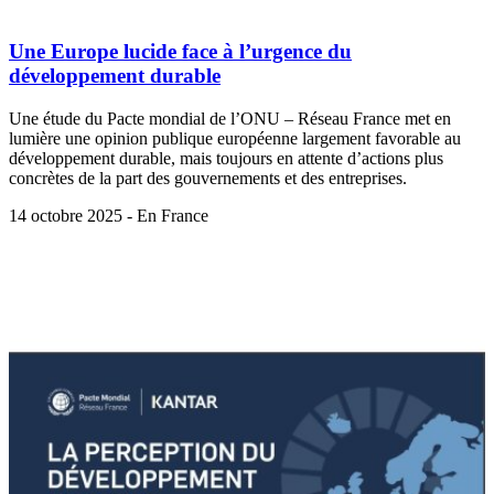
Une Europe lucide face à l’urgence du
développement durable
Une étude du Pacte mondial de l’ONU – Réseau France met en
lumière une opinion publique européenne largement favorable au
développement durable, mais toujours en attente d’actions plus
concrètes de la part des gouvernements et des entreprises.
14 octobre 2025 - En France