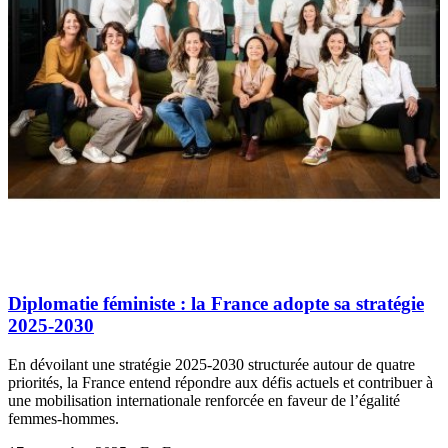
Diplomatie féministe : la France adopte sa stratégie
2025-2030
En dévoilant une stratégie 2025-2030 structurée autour de quatre
priorités, la France entend répondre aux défis actuels et contribuer à
une mobilisation internationale renforcée en faveur de l’égalité
femmes-hommes.