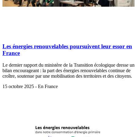
Les énergies renouvelables poursuivent leur essor en
France
Le dernier rapport du ministère de la Transition écologique dresse un
bilan encourageant : la part des énergies renouvelables continue de
croître, soutenue par une mobilisation des territoires et des citoyens.
15 octobre 2025 - En France