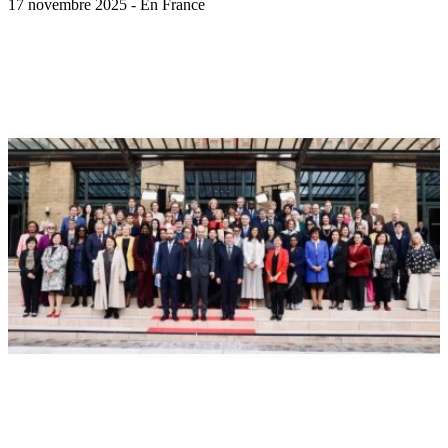
17 novembre 2025 - En France