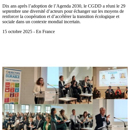
Dix ans après l’adoption de l’Agenda 2030, le CGDD a réuni le 29
septembre une diversité d’acteurs pour échanger sur les moyens de
renforcer la coopération et d’accélérer la transition écologique et
sociale dans un contexte mondial incertain.
15 octobre 2025 - En France