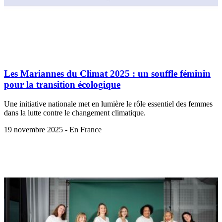
Les Mariannes du Climat 2025 : un souffle féminin
pour la transition écologique
Une initiative nationale met en lumière le rôle essentiel des femmes
dans la lutte contre le changement climatique.
19 novembre 2025 - En France