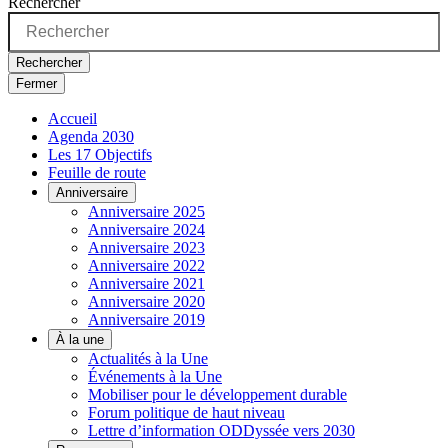
Rechercher
Rechercher
Fermer
Accueil
Agenda 2030
Les 17 Objectifs
Feuille de route
Anniversaire
Anniversaire 2025
Anniversaire 2024
Anniversaire 2023
Anniversaire 2022
Anniversaire 2021
Anniversaire 2020
Anniversaire 2019
À la une
Actualités à la Une
Événements à la Une
Mobiliser pour le développement durable
Forum politique de haut niveau
Lettre d’information ODDyssée vers 2030