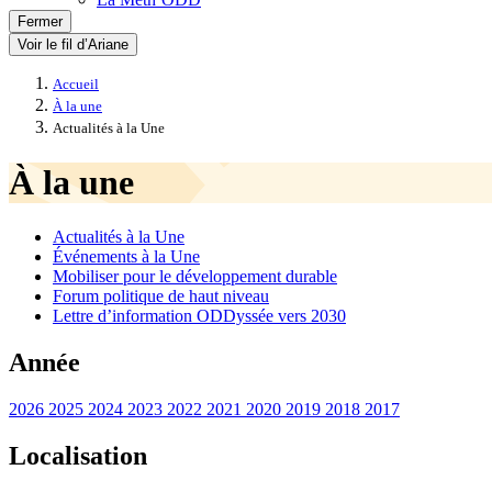
Fermer
Voir le fil d’Ariane
Accueil
À la une
Actualités à la Une
À la une
Actualités à la Une
Événements à la Une
Mobiliser pour le développement durable
Forum politique de haut niveau
Lettre d’information ODDyssée vers 2030
Année
2026
2025
2024
2023
2022
2021
2020
2019
2018
2017
Localisation