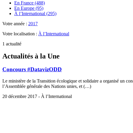
En France (488)
En Europe (95)
À l’International (295)
Votre année :
2017
Votre localisation :
À l’International
1 actualité
Actualités à la Une
Concours #DatavizODD
Le ministère de la Transition écologique et solidaire a organisé un 
l’Assemblée générale des Nations unies, et (…)
20 décembre 2017 - À l’International