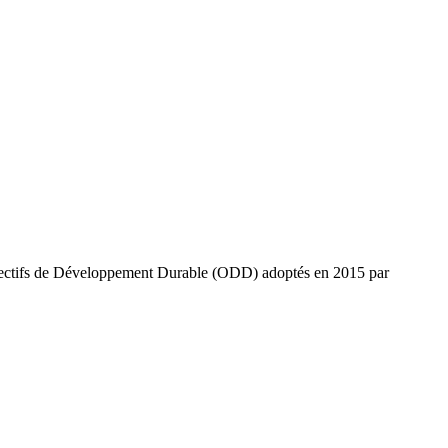
 Objectifs de Développement Durable (ODD) adoptés en 2015 par