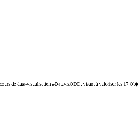
concours de data-visualisation #DatavizODD, visant à valoriser les 17