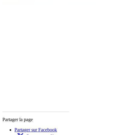
Partager la page
Partager sur Facebook