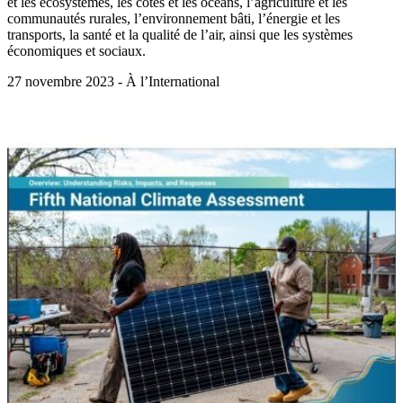
et les écosystèmes, les côtes et les océans, l’agriculture et les
communautés rurales, l’environnement bâti, l’énergie et les
transports, la santé et la qualité de l’air, ainsi que les systèmes
économiques et sociaux.
27 novembre 2023 - À l’International