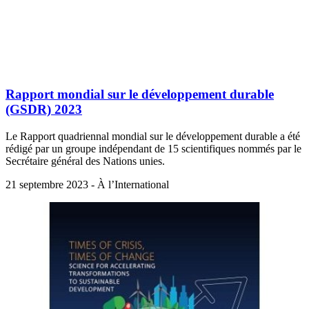
Rapport mondial sur le développement durable
(GSDR) 2023
Le Rapport quadriennal mondial sur le développement durable a été
rédigé par un groupe indépendant de 15 scientifiques nommés par le
Secrétaire général des Nations unies.
21 septembre 2023 - À l’International