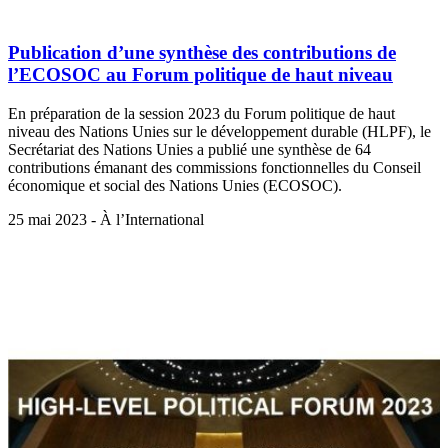
Publication d’une synthèse des contributions de
l’ECOSOC au Forum politique de haut niveau
En préparation de la session 2023 du Forum politique de haut
niveau des Nations Unies sur le développement durable (HLPF), le
Secrétariat des Nations Unies a publié une synthèse de 64
contributions émanant des commissions fonctionnelles du Conseil
économique et social des Nations Unies (ECOSOC).
25 mai 2023 - À l’International