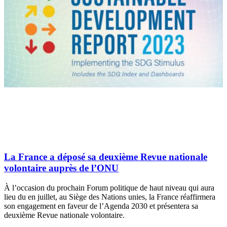
La France a déposé sa deuxième Revue nationale
volontaire auprès de l’ONU
À l’occasion du prochain Forum politique de haut niveau qui aura
lieu du en juillet, au Siège des Nations unies, la France réaffirmera
son engagement en faveur de l’Agenda 2030 et présentera sa
deuxième Revue nationale volontaire.