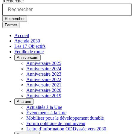
Rechercher
Rechercher
Fermer
Accueil
Agenda 2030
Les 17 Objectifs
Feuille de route
Anniversaire
Anniversaire 2025
Anniversaire 2024
Anniversaire 2023
Anniversaire 2022
Anniversaire 2021
Anniversaire 2020
Anniversaire 2019
À la une
Actualités à la Une
Événements à la Une
Mobiliser pour le développement durable
Forum politique de haut niveau
Lettre d’information ODDyssée vers 2030