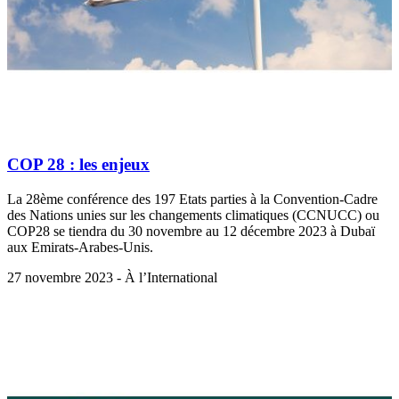
COP 28 : les enjeux
La 28ème conférence des 197 Etats parties à la Convention-Cadre
des Nations unies sur les changements climatiques (CCNUCC) ou
COP28 se tiendra du 30 novembre au 12 décembre 2023 à Dubaï
aux Emirats-Arabes-Unis.
27 novembre 2023 - À l’International