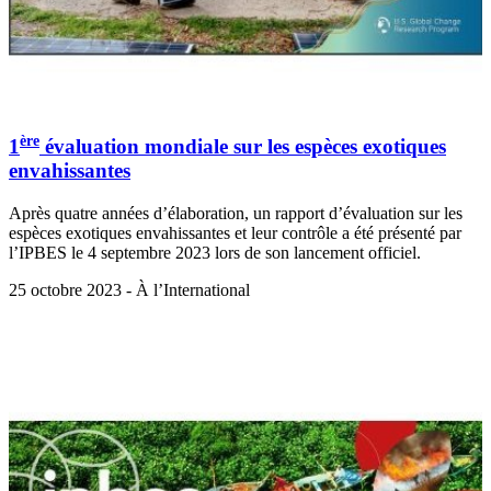
ère
1
évaluation mondiale sur les espèces exotiques
envahissantes
Après quatre années d’élaboration, un rapport d’évaluation sur les
espèces exotiques envahissantes et leur contrôle a été présenté par
l’IPBES le 4 septembre 2023 lors de son lancement officiel.
25 octobre 2023 - À l’International