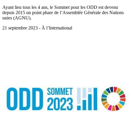
Ayant lieu tous les 4 ans, le Sommet pour les ODD est devenu
depuis 2015 un point phare de l’Assemblée Générale des Nations
unies (AGNU).
21 septembre 2023 - À l’International