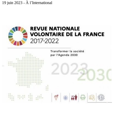
19 juin 2023 - À l’International