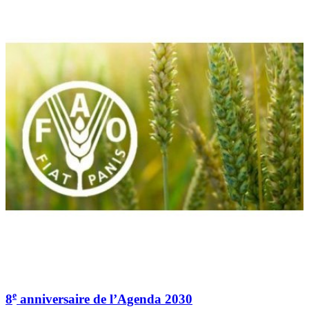
e
8
anniversaire de l’Agenda 2030