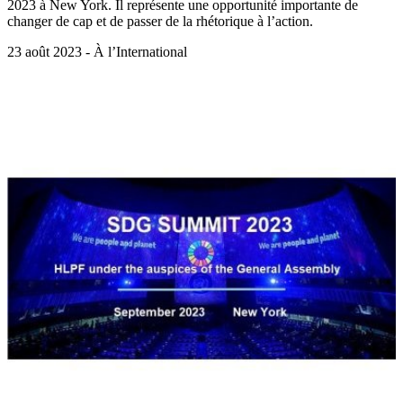
2023 à New York. Il représente une opportunité importante de
changer de cap et de passer de la rhétorique à l’action.
23 août 2023 - À l’International