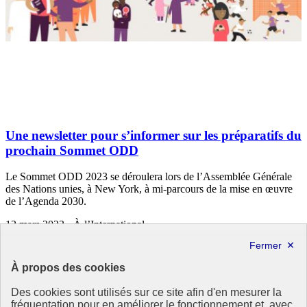
Une newsletter pour s’informer sur les préparatifs du
prochain Sommet ODD
Le Sommet ODD 2023 se déroulera lors de l’Assemblée Générale
des Nations unies, à New York, à mi-parcours de la mise en œuvre
de l’Agenda 2030.
12 mars 2023 - À l’International
À propos des cookies
Des cookies sont utilisés sur ce site afin d'en mesurer la
fréquentation pour en améliorer le fonctionnement et, avec