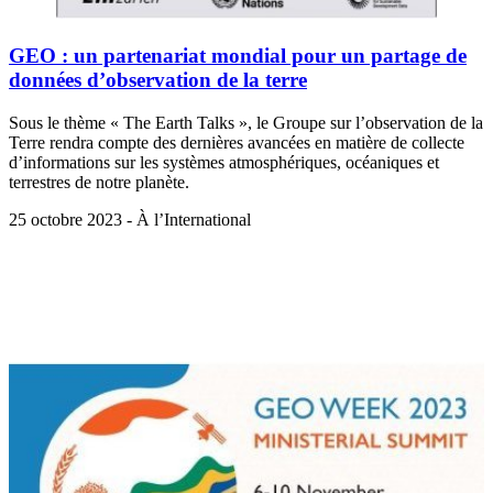
GEO : un partenariat mondial pour un partage de
données d’observation de la terre
Sous le thème « The Earth Talks », le Groupe sur l’observation de la
Terre rendra compte des dernières avancées en matière de collecte
d’informations sur les systèmes atmosphériques, océaniques et
terrestres de notre planète.
25 octobre 2023 - À l’International