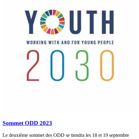
Sommet ODD 2023
Le deuxième sommet des ODD se tiendra les 18 et 19 septembre