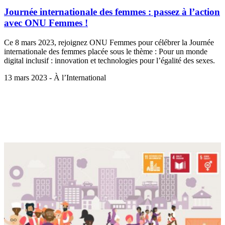
Journée internationale des femmes : passez à l’action
avec ONU Femmes !
Ce 8 mars 2023, rejoignez ONU Femmes pour célébrer la Journée
internationale des femmes placée sous le thème : Pour un monde
digital inclusif : innovation et technologies pour l’égalité des sexes.
13 mars 2023 - À l’International