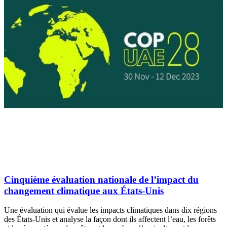
Cinquième évaluation nationale de l’impact du
changement climatique aux États-Unis
Une évaluation qui évalue les impacts climatiques dans dix régions
des États-Unis et analyse la façon dont ils affectent l’eau, les forêts