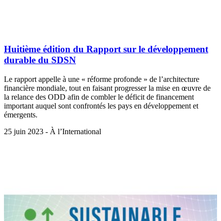
Huitième édition du Rapport sur le développement
durable du SDSN
Le rapport appelle à une « réforme profonde » de l’architecture
financière mondiale, tout en faisant progresser la mise en œuvre de
la relance des ODD afin de combler le déficit de financement
important auquel sont confrontés les pays en développement et
émergents.
25 juin 2023 - À l’International