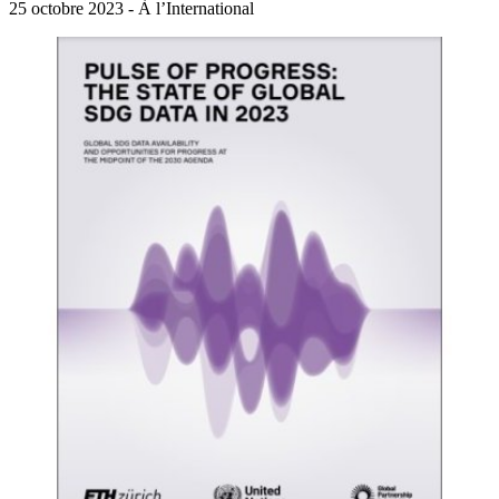
25 octobre 2023 - À l’International