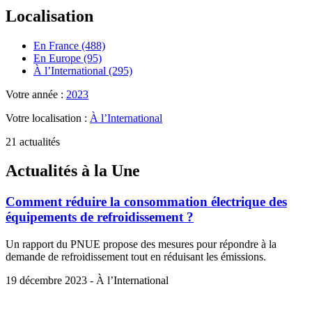
Localisation
En France (488)
En Europe (95)
À l’International (295)
Votre année :
2023
Votre localisation :
À l’International
21 actualités
Actualités à la Une
Comment réduire la consommation électrique des
équipements de refroidissement ?
Un rapport du PNUE propose des mesures pour répondre à la
demande de refroidissement tout en réduisant les émissions.
19 décembre 2023 - À l’International