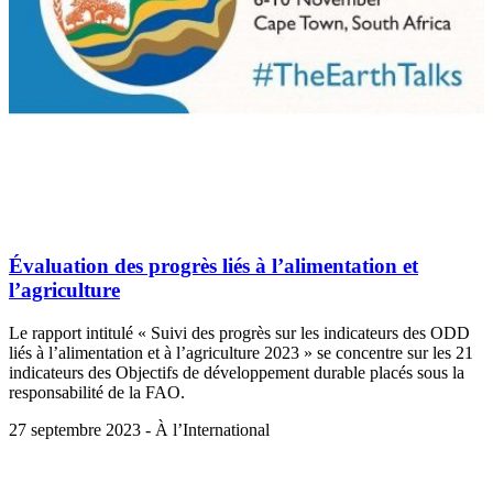
Évaluation des progrès liés à l’alimentation et
l’agriculture
Le rapport intitulé « Suivi des progrès sur les indicateurs des ODD
liés à l’alimentation et à l’agriculture 2023 » se concentre sur les 21
indicateurs des Objectifs de développement durable placés sous la
responsabilité de la FAO.
27 septembre 2023 - À l’International