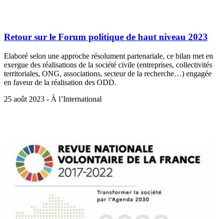
Retour sur le Forum politique de haut niveau 2023
Elaboré selon une approche résolument partenariale, ce bilan met en
exergue des réalisations de la société civile (entreprises, collectivités
territoriales, ONG, associations, secteur de la recherche…) engagée
en faveur de la réalisation des ODD.
25 août 2023 - À l’International