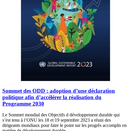
Sommet des ODD : adoption d’une déclaration
politique afin d’accélérer la réalisation du
Programme 2030
Le Sommet mondial des Objectifs d développement durable qui
s’est tenu à l’ONU les 18 et 19 septembre 2023 a réuni des
dirigeants mondiaux pour faire le point sur les progrès accomplis en
matière de développement durable.