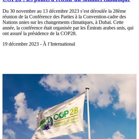
Du 30 novembre au 13 décembre 2023 s’est déroulée la 28ème
réunion de la Conférence des Parties à la Convention-cadre des
Nations unies sur les changements climatiques, à Dubaï. Cette
année, la conférence était organisée par les Émirats arabes unis, qui
ont assuré la présidence de la COP28.
19 décembre 2023 - À l’International