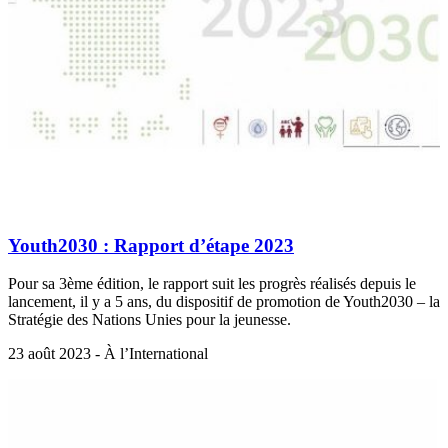
Youth2030 : Rapport d’étape 2023
Pour sa 3ème édition, le rapport suit les progrès réalisés depuis le
lancement, il y a 5 ans, du dispositif de promotion de Youth2030 – la
Stratégie des Nations Unies pour la jeunesse.
23 août 2023 - À l’International