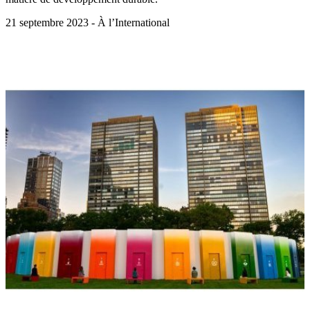
21 septembre 2023 - À l’International