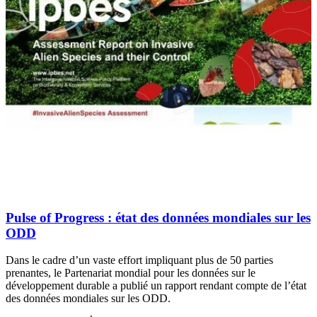
Pulse of Progress
: état des données mondiales sur les
ODD
Dans le cadre d’un vaste effort impliquant plus de 50 parties
prenantes, le Partenariat mondial pour les données sur le
développement durable a publié un rapport rendant compte de l’état
des données mondiales sur les ODD.