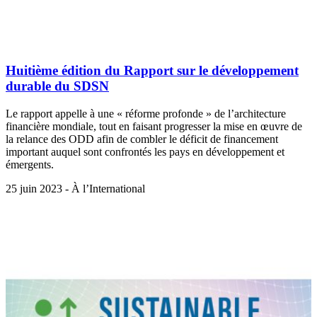
Huitième édition du Rapport sur le développement
durable du SDSN
Le rapport appelle à une « réforme profonde » de l’architecture
financière mondiale, tout en faisant progresser la mise en œuvre de
la relance des ODD afin de combler le déficit de financement
important auquel sont confrontés les pays en développement et
émergents.
25 juin 2023 - À l’International