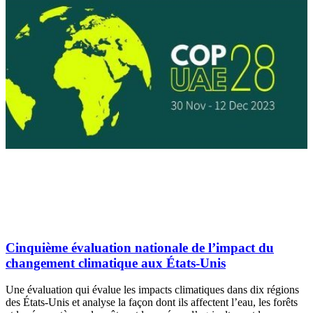
Cinquième évaluation nationale de l’impact du
changement climatique aux États-Unis
Une évaluation qui évalue les impacts climatiques dans dix régions
des États-Unis et analyse la façon dont ils affectent l’eau, les forêts