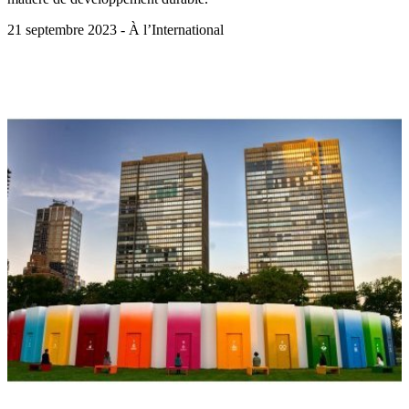
21 septembre 2023 - À l’International