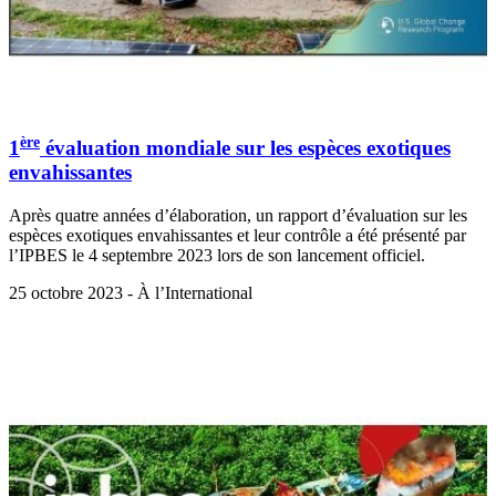
ère
1
évaluation mondiale sur les espèces exotiques
envahissantes
Après quatre années d’élaboration, un rapport d’évaluation sur les
espèces exotiques envahissantes et leur contrôle a été présenté par
l’IPBES le 4 septembre 2023 lors de son lancement officiel.
25 octobre 2023 - À l’International