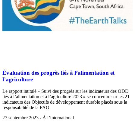
Évaluation des progrès liés à l’alimentation et
l’agriculture
Le rapport intitulé « Suivi des progrès sur les indicateurs des ODD
liés à l’alimentation et à l’agriculture 2023 » se concentre sur les 21
indicateurs des Objectifs de développement durable placés sous la
responsabilité de la FAO.
27 septembre 2023 - À l’International