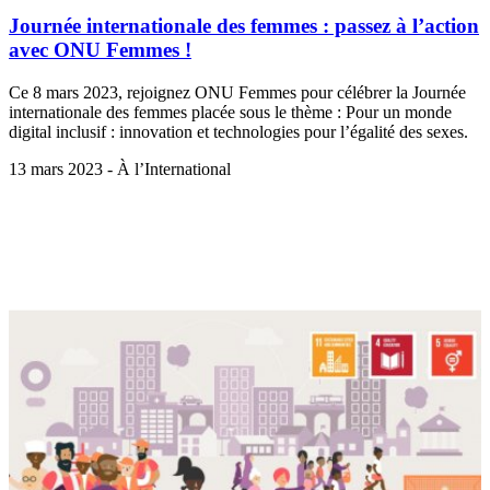
Journée internationale des femmes : passez à l’action
avec ONU Femmes !
Ce 8 mars 2023, rejoignez ONU Femmes pour célébrer la Journée
internationale des femmes placée sous le thème : Pour un monde
digital inclusif : innovation et technologies pour l’égalité des sexes.
13 mars 2023 - À l’International