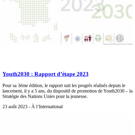
Youth2030 : Rapport d’étape 2023
Pour sa 3ème édition, le rapport suit les progrès réalisés depuis le
lancement, il y a 5 ans, du dispositif de promotion de Youth2030 – la
Stratégie des Nations Unies pour la jeunesse.
23 août 2023 - À l’International