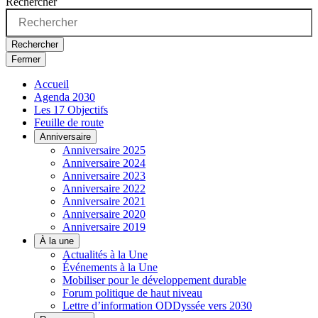
Rechercher
Rechercher
Fermer
Accueil
Agenda 2030
Les 17 Objectifs
Feuille de route
Anniversaire
Anniversaire 2025
Anniversaire 2024
Anniversaire 2023
Anniversaire 2022
Anniversaire 2021
Anniversaire 2020
Anniversaire 2019
À la une
Actualités à la Une
Événements à la Une
Mobiliser pour le développement durable
Forum politique de haut niveau
Lettre d’information ODDyssée vers 2030