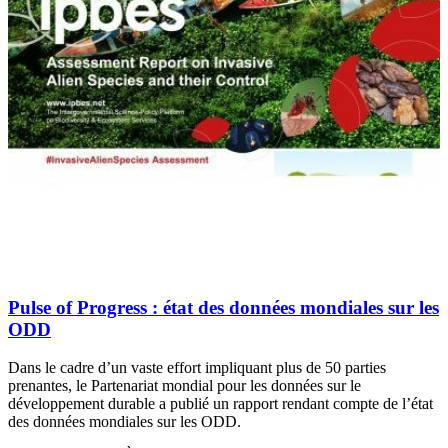
Pulse of Progress
: état des données mondiales sur les
ODD
Dans le cadre d’un vaste effort impliquant plus de 50 parties
prenantes, le Partenariat mondial pour les données sur le
développement durable a publié un rapport rendant compte de l’état
des données mondiales sur les ODD.