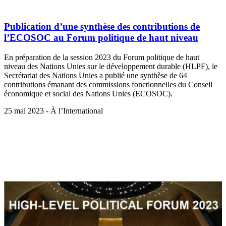
Publication d’une synthèse des contributions de
l’ECOSOC au Forum politique de haut niveau
En préparation de la session 2023 du Forum politique de haut
niveau des Nations Unies sur le développement durable (HLPF), le
Secrétariat des Nations Unies a publié une synthèse de 64
contributions émanant des commissions fonctionnelles du Conseil
économique et social des Nations Unies (ECOSOC).
25 mai 2023 - À l’International