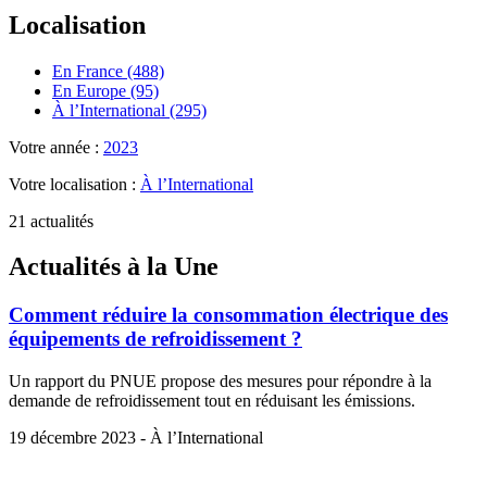
Localisation
En France (488)
En Europe (95)
À l’International (295)
Votre année :
2023
Votre localisation :
À l’International
21 actualités
Actualités à la Une
Comment réduire la consommation électrique des
équipements de refroidissement ?
Un rapport du PNUE propose des mesures pour répondre à la
demande de refroidissement tout en réduisant les émissions.
19 décembre 2023 - À l’International