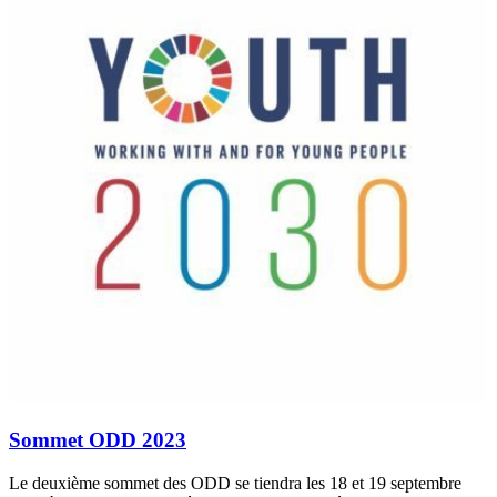
Sommet ODD 2023
Le deuxième sommet des ODD se tiendra les 18 et 19 septembre