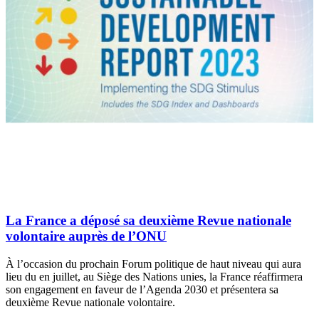
La France a déposé sa deuxième Revue nationale
volontaire auprès de l’ONU
À l’occasion du prochain Forum politique de haut niveau qui aura
lieu du en juillet, au Siège des Nations unies, la France réaffirmera
son engagement en faveur de l’Agenda 2030 et présentera sa
deuxième Revue nationale volontaire.