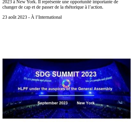
2023 à New York. Il représente une opportunité importante de
changer de cap et de passer de la rhétorique à l’action.
23 août 2023 - À l’International