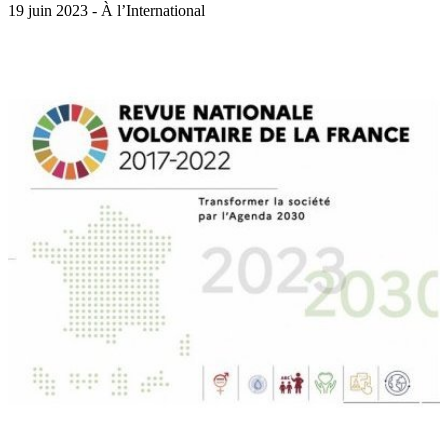
19 juin 2023 - À l’International