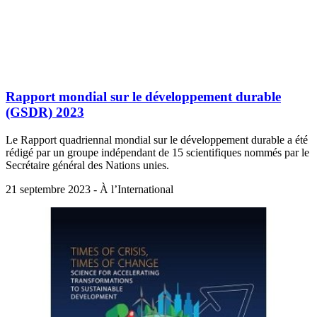
Rapport mondial sur le développement durable
(GSDR) 2023
Le Rapport quadriennal mondial sur le développement durable a été
rédigé par un groupe indépendant de 15 scientifiques nommés par le
Secrétaire général des Nations unies.
21 septembre 2023 - À l’International