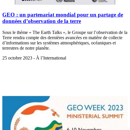
GEO : un partenariat mondial pour un partage de
données d’observation de la terre
Sous le thème « The Earth Talks », le Groupe sur l’observation de la
Terre rendra compte des dernières avancées en matière de collecte
d’informations sur les systèmes atmosphériques, océaniques et
terrestres de notre planète.
25 octobre 2023 - À l’International