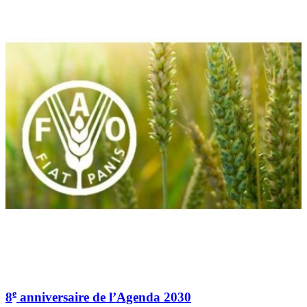
e
8
anniversaire de l’Agenda 2030