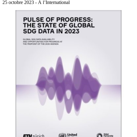
25 octobre 2023 - À l’International