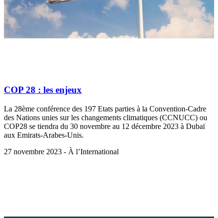
COP 28 : les enjeux
La 28ème conférence des 197 Etats parties à la Convention-Cadre
des Nations unies sur les changements climatiques (CCNUCC) ou
COP28 se tiendra du 30 novembre au 12 décembre 2023 à Dubaï
aux Emirats-Arabes-Unis.
27 novembre 2023 - À l’International