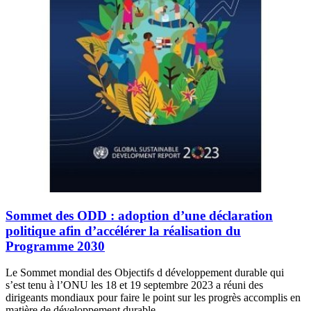
Sommet des ODD : adoption d’une déclaration
politique afin d’accélérer la réalisation du
Programme 2030
Le Sommet mondial des Objectifs d développement durable qui
s’est tenu à l’ONU les 18 et 19 septembre 2023 a réuni des
dirigeants mondiaux pour faire le point sur les progrès accomplis en
matière de développement durable.