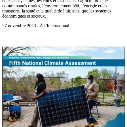
et les écosystèmes, les côtes et les océans, l’agriculture et les
communautés rurales, l’environnement bâti, l’énergie et les
transports, la santé et la qualité de l’air, ainsi que les systèmes
économiques et sociaux.
27 novembre 2023 - À l’International