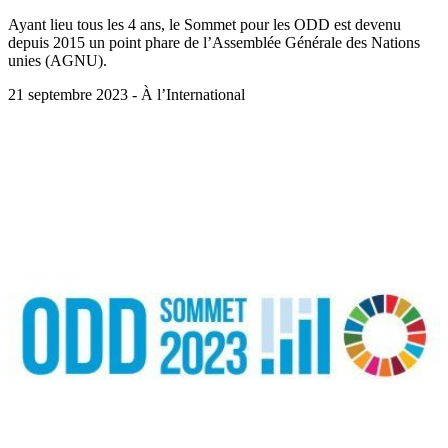
Ayant lieu tous les 4 ans, le Sommet pour les ODD est devenu
depuis 2015 un point phare de l’Assemblée Générale des Nations
unies (AGNU).
21 septembre 2023 - À l’International