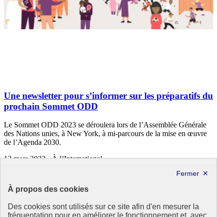
Une newsletter pour s’informer sur les préparatifs du
prochain Sommet ODD
Le Sommet ODD 2023 se déroulera lors de l’Assemblée Générale
des Nations unies, à New York, à mi-parcours de la mise en œuvre
de l’Agenda 2030.
12 mars 2023 - À l’International
À propos des cookies
Des cookies sont utilisés sur ce site afin d'en mesurer la
fréquentation pour en améliorer le fonctionnement et, avec