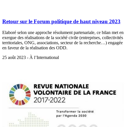
Retour sur le Forum politique de haut niveau 2023
Elaboré selon une approche résolument partenariale, ce bilan met en
exergue des réalisations de la société civile (entreprises, collectivités
territoriales, ONG, associations, secteur de la recherche…) engagée
en faveur de la réalisation des ODD.
25 août 2023 - À l’International