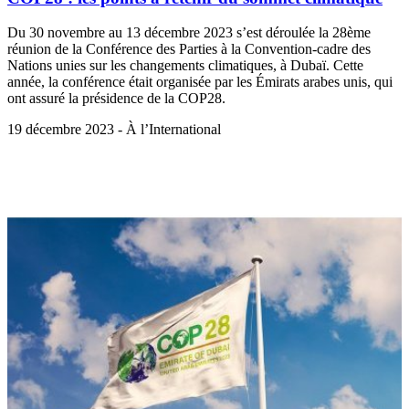
Du 30 novembre au 13 décembre 2023 s’est déroulée la 28ème
réunion de la Conférence des Parties à la Convention-cadre des
Nations unies sur les changements climatiques, à Dubaï. Cette
année, la conférence était organisée par les Émirats arabes unis, qui
ont assuré la présidence de la COP28.
19 décembre 2023 - À l’International