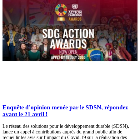
Enquête d’opinion menée par le SDSN, répondez
avant le 21 avril !
Le réseau des solutions pour le développement durable (SDSN),
lance un appel à contributions auprès du grand public afin de
recueillir les avis sur l’impact du Covid-19 sur la réalisation des