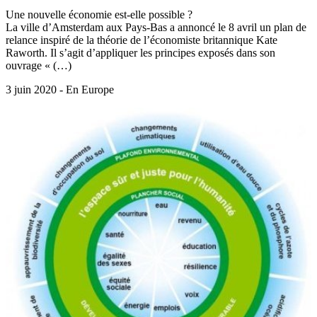
Une nouvelle économie est-elle possible ?
La ville d’Amsterdam aux Pays-Bas a annoncé le 8 avril un plan de
relance inspiré de la théorie de l’économiste britannique Kate
Raworth. Il s’agit d’appliquer les principes exposés dans son
ouvrage « (…)
3 juin 2020 - En Europe