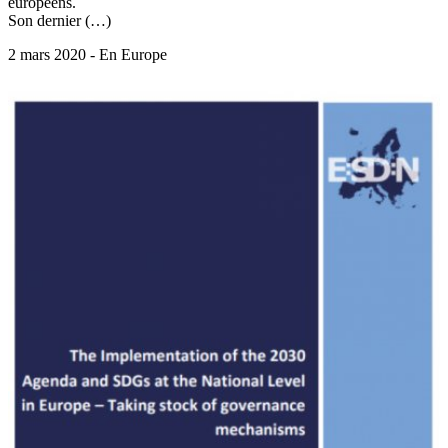
européens.
Son dernier (…)
2 mars 2020 - En Europe