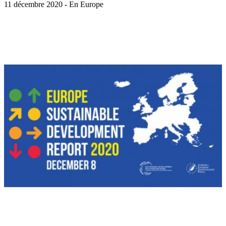
11 décembre 2020 - En Europe