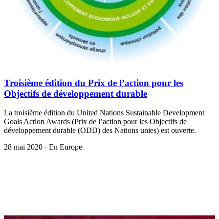
Troisième édition du Prix de l’action pour les
Objectifs de développement durable
La troisième édition du United Nations Sustainable Development
Goals Action Awards (Prix de l’action pour les Objectifs de
développement durable (ODD) des Nations unies) est ouverte.
28 mai 2020 - En Europe