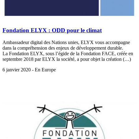
Fondation ELYX : ODD pour le climat
Ambassadeur digital des Nations unies, ELYX vous accompagne
dans la compréhension des enjeux de développement durable.
La Fondation ELYX, sous l’égide de la Fondation FACE, créée en
septembre 2018 par ELYX la société, a pour objet la création (…)
6 janvier 2020 - En Europe