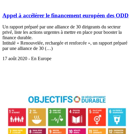
Appel à accélérer le financement européen des ODD
Un rapport préparé par une alliance de 30 dirigeants du secteur
privé, liste les actions urgentes à mettre en place pour booster la
finance durable.
Intitulé « Renouvelée, rechargée et renforcée », un rapport préparé
par une alliance de 30 (…)
17 août 2020 - En Europe