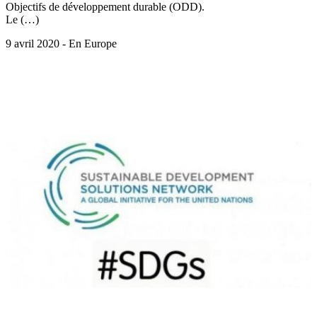
Objectifs de développement durable (ODD).
Le (…)
9 avril 2020 - En Europe