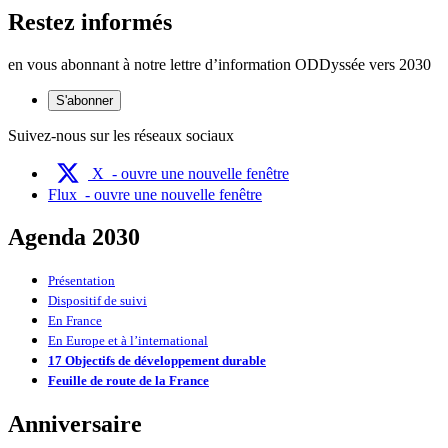
Restez informés
en vous abonnant à notre lettre d’information ODDyssée vers 2030
S'abonner
Suivez-nous sur les réseaux sociaux
X
- ouvre une nouvelle fenêtre
Flux
- ouvre une nouvelle fenêtre
Agenda 2030
Présentation
Dispositif de suivi
En France
En Europe et à l’international
17 Objectifs de développement durable
Feuille de route de la France
Anniversaire