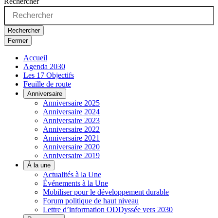
Rechercher
Rechercher
Fermer
Accueil
Agenda 2030
Les 17 Objectifs
Feuille de route
Anniversaire
Anniversaire 2025
Anniversaire 2024
Anniversaire 2023
Anniversaire 2022
Anniversaire 2021
Anniversaire 2020
Anniversaire 2019
À la une
Actualités à la Une
Événements à la Une
Mobiliser pour le développement durable
Forum politique de haut niveau
Lettre d’information ODDyssée vers 2030