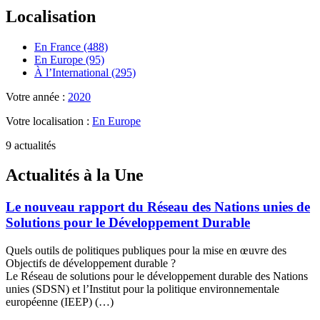
Localisation
En France (488)
En Europe (95)
À l’International (295)
Votre année :
2020
Votre localisation :
En Europe
9 actualités
Actualités à la Une
Le nouveau rapport du Réseau des Nations unies de
Solutions pour le Développement Durable
Quels outils de politiques publiques pour la mise en œuvre des
Objectifs de développement durable ?
Le Réseau de solutions pour le développement durable des Nations
unies (SDSN) et l’Institut pour la politique environnementale
européenne (IEEP) (…)