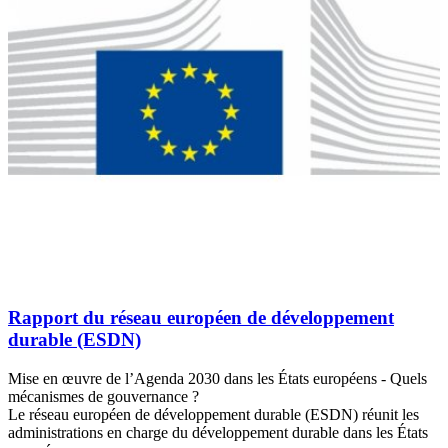
Rapport du réseau européen de développement
durable (ESDN)
Mise en œuvre de l’Agenda 2030 dans les États européens - Quels
mécanismes de gouvernance ?
Le réseau européen de développement durable (ESDN) réunit les
administrations en charge du développement durable dans les États