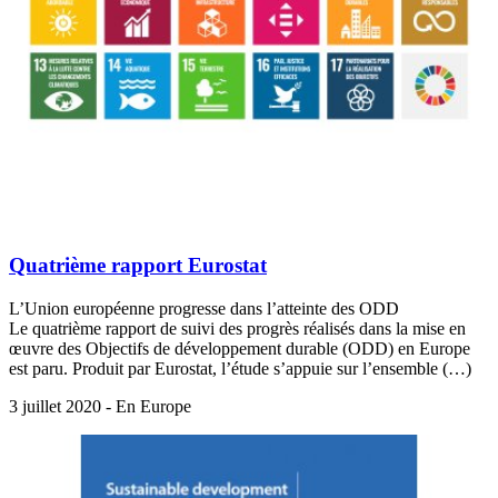
Quatrième rapport Eurostat
L’Union européenne progresse dans l’atteinte des ODD
Le quatrième rapport de suivi des progrès réalisés dans la mise en
œuvre des Objectifs de développement durable (ODD) en Europe
est paru. Produit par Eurostat, l’étude s’appuie sur l’ensemble (…)
3 juillet 2020 - En Europe