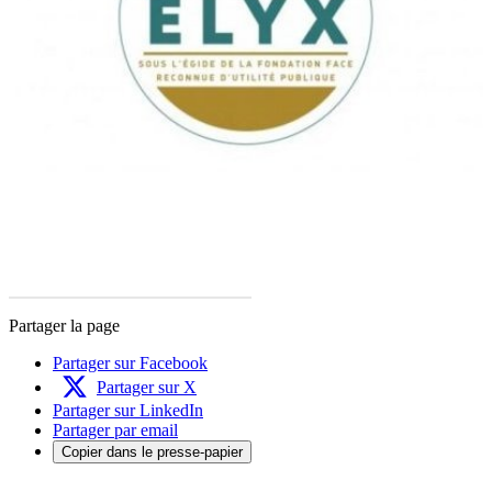
Partager la page
Partager sur Facebook
Partager sur X
Partager sur LinkedIn
Partager par email
Copier dans le presse-papier