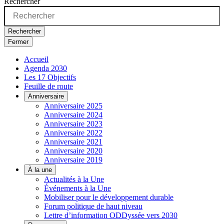
Rechercher
Rechercher
Fermer
Accueil
Agenda 2030
Les 17 Objectifs
Feuille de route
Anniversaire
Anniversaire 2025
Anniversaire 2024
Anniversaire 2023
Anniversaire 2022
Anniversaire 2021
Anniversaire 2020
Anniversaire 2019
À la une
Actualités à la Une
Événements à la Une
Mobiliser pour le développement durable
Forum politique de haut niveau
Lettre d’information ODDyssée vers 2030