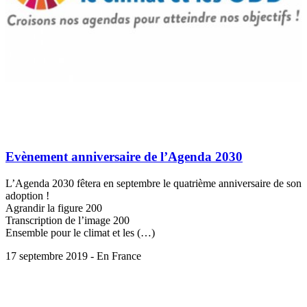
Evènement anniversaire de l’Agenda 2030
L’Agenda 2030 fêtera en septembre le quatrième anniversaire de son
adoption !
Agrandir la figure 200
Transcription de l’image 200
Ensemble pour le climat et les (…)
17 septembre 2019 - En France