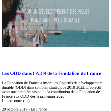
Les ODD dans l’ADN de la Fondation de France
La Fondation de France a inscrit les Objectifs de développement
durable (ODD) dans son plan stratégique 2018-2022. L’objectif :
avoir une première vision de la contribution de la Fondation de
France aux ODD dès le printemps 2020.
Lutter contre (…)
29 octobre 2019 - En France