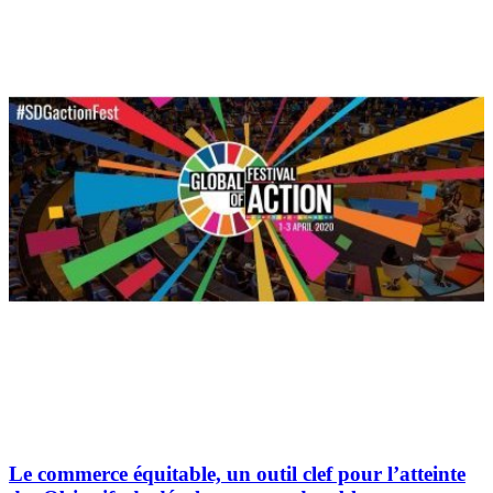
Le commerce équitable, un outil clef pour l’atteinte