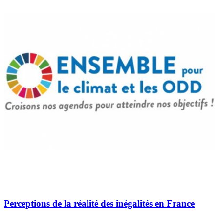
Perceptions de la réalité des inégalités en France