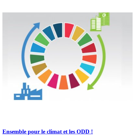
Ensemble pour le climat et les ODD !