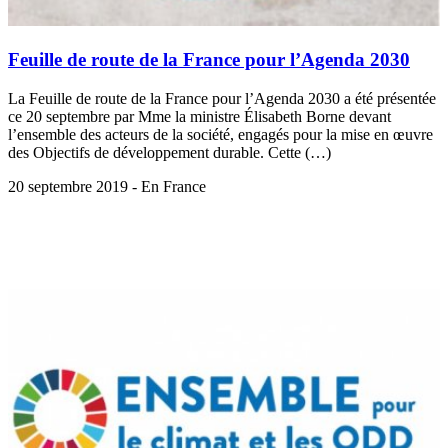
Feuille de route de la France pour l’Agenda 2030
La Feuille de route de la France pour l’Agenda 2030 a été présentée
ce 20 septembre par Mme la ministre Élisabeth Borne devant
l’ensemble des acteurs de la société, engagés pour la mise en œuvre
des Objectifs de développement durable. Cette (…)
20 septembre 2019 - En France