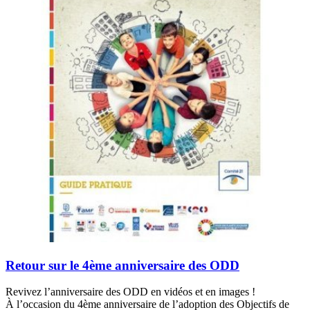
Retour sur le 4ème anniversaire des ODD
Revivez l’anniversaire des ODD en vidéos et en images !
À l’occasion du 4ème anniversaire de l’adoption des Objectifs de