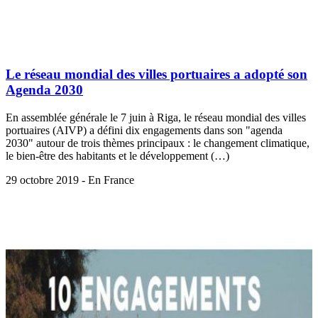
Le réseau mondial des villes portuaires a adopté son
Agenda 2030
En assemblée générale le 7 juin à Riga, le réseau mondial des villes
portuaires (AIVP) a défini dix engagements dans son "agenda
2030" autour de trois thèmes principaux : le changement climatique,
le bien-être des habitants et le développement (…)
29 octobre 2019 - En France