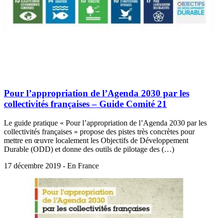
Pour l’appropriation de l’Agenda 2030 par les
collectivités françaises – Guide Comité 21
Le guide pratique « Pour l’appropriation de l’Agenda 2030 par les
collectivités françaises » propose des pistes très concrètes pour
mettre en œuvre localement les Objectifs de Développement
Durable (ODD) et donne des outils de pilotage des (…)
17 décembre 2019 - En France