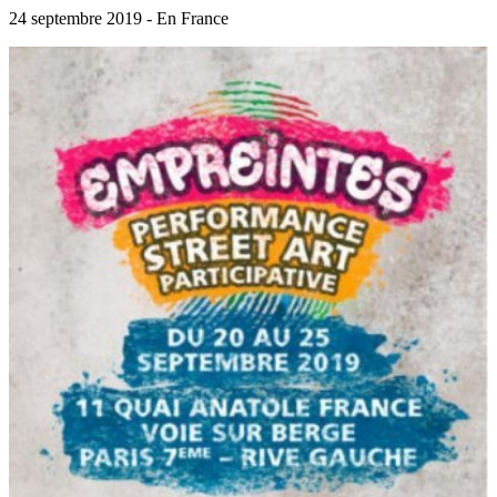
24 septembre 2019 - En France