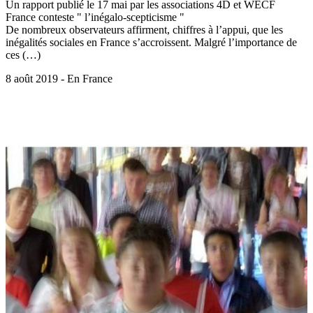
Un rapport publié le 17 mai par les associations 4D et WECF
France conteste " l’inégalo-scepticisme "
De nombreux observateurs affirment, chiffres à l’appui, que les
inégalités sociales en France s’accroissent. Malgré l’importance de
ces (…)
8 août 2019 - En France