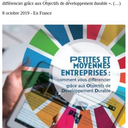
différencier grâce aux Objectifs de développement durable ». (…)
8 octobre 2019 - En France