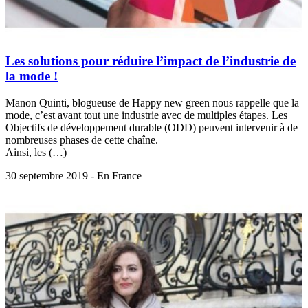
Les solutions pour réduire l’impact de l’industrie de
la mode !
Manon Quinti, blogueuse de Happy new green nous rappelle que la
mode, c’est avant tout une industrie avec de multiples étapes. Les
Objectifs de développement durable (ODD) peuvent intervenir à de
nombreuses phases de cette chaîne.
Ainsi, les (…)
30 septembre 2019 - En France