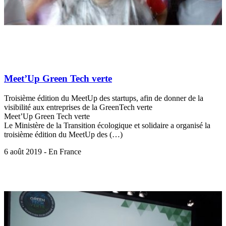
Meet’Up Green Tech verte
Troisième édition du MeetUp des startups, afin de donner de la
visibilité aux entreprises de la GreenTech verte
Meet’Up Green Tech verte
Le Ministère de la Transition écologique et solidaire a organisé la
troisième édition du MeetUp des (…)
6 août 2019 - En France