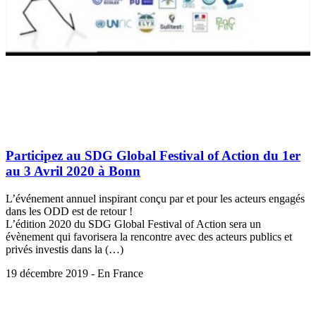
Participez au SDG Global Festival of Action du 1er
au 3 Avril 2020 à Bonn
L’événement annuel inspirant conçu par et pour les acteurs engagés
dans les ODD est de retour !
L’édition 2020 du SDG Global Festival of Action sera un
évènement qui favorisera la rencontre avec des acteurs publics et
privés investis dans la (…)
19 décembre 2019 - En France