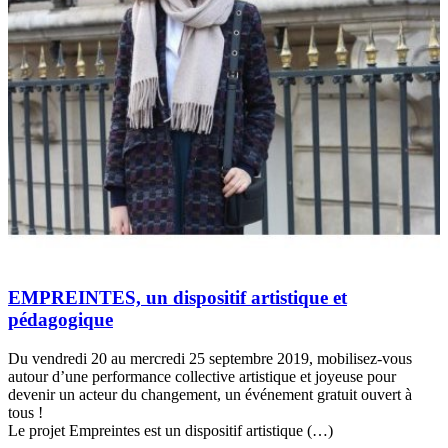
EMPREINTES, un dispositif artistique et
pédagogique
Du vendredi 20 au mercredi 25 septembre 2019, mobilisez-vous
autour d’une performance collective artistique et joyeuse pour
devenir un acteur du changement, un événement gratuit ouvert à
tous !
Le projet Empreintes est un dispositif artistique (…)