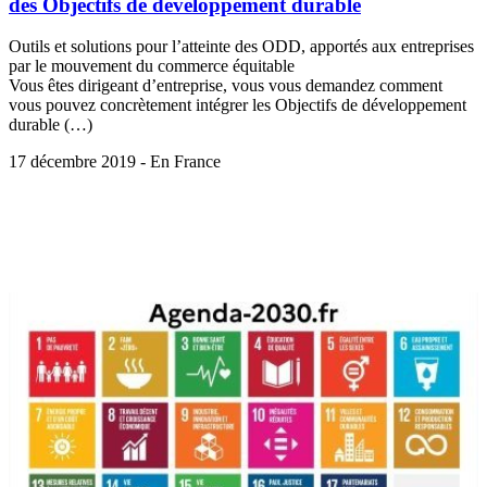
des Objectifs de développement durable
Outils et solutions pour l’atteinte des ODD, apportés aux entreprises
par le mouvement du commerce équitable
Vous êtes dirigeant d’entreprise, vous vous demandez comment
vous pouvez concrètement intégrer les Objectifs de développement
durable (…)
17 décembre 2019 - En France