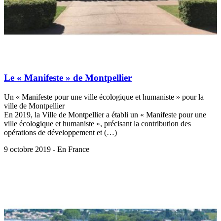
Le « Manifeste » de Montpellier
Un « Manifeste pour une ville écologique et humaniste » pour la
ville de Montpellier
En 2019, la Ville de Montpellier a établi un « Manifeste pour une
ville écologique et humaniste », précisant la contribution des
opérations de développement et (…)
9 octobre 2019 - En France