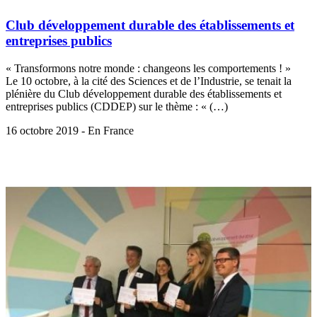
Club développement durable des établissements et
entreprises publics
« Transformons notre monde : changeons les comportements ! »
Le 10 octobre, à la cité des Sciences et de l’Industrie, se tenait la
plénière du Club développement durable des établissements et
entreprises publics (CDDEP) sur le thème : « (…)
16 octobre 2019 - En France