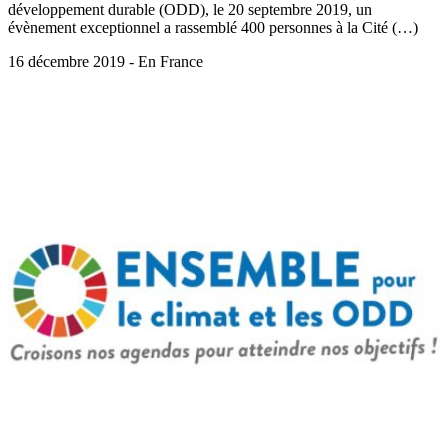
développement durable (ODD), le 20 septembre 2019, un
évènement exceptionnel a rassemblé 400 personnes à la Cité (…)
16 décembre 2019 - En France