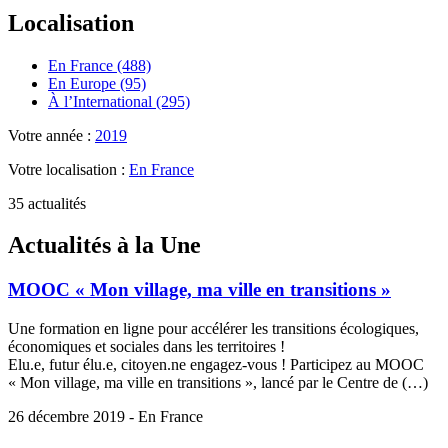
Localisation
En France (488)
En Europe (95)
À l’International (295)
Votre année :
2019
Votre localisation :
En France
35 actualités
Actualités à la Une
MOOC « Mon village, ma ville en transitions »
Une formation en ligne pour accélérer les transitions écologiques,
économiques et sociales dans les territoires !
Elu.e, futur élu.e, citoyen.ne engagez-vous ! Participez au MOOC
« Mon village, ma ville en transitions », lancé par le Centre de (…)
26 décembre 2019 - En France