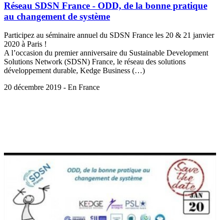
Réseau SDSN France - ODD, de la bonne pratique
au changement de système
Participez au séminaire annuel du SDSN France les 20 & 21 janvier
2020 à Paris !
A l’occasion du premier anniversaire du Sustainable Development
Solutions Network (SDSN) France, le réseau des solutions
développement durable, Kedge Business (…)
20 décembre 2019 - En France