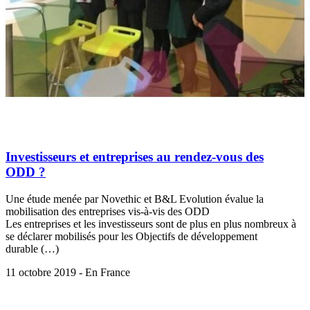
Investisseurs et entreprises au rendez-vous des
ODD ?
Une étude menée par Novethic et B&L Evolution évalue la
mobilisation des entreprises vis-à-vis des ODD
Les entreprises et les investisseurs sont de plus en plus nombreux à
se déclarer mobilisés pour les Objectifs de développement
durable (…)
11 octobre 2019 - En France