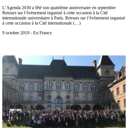
L’Agenda 2030 a fêté son quatrième anniversaire en septembre
Retours sur l’évènement organisé à cette occasion à la Cité
internationale universitaire à Paris. Retours sur l’évènement organisé
à cette occasion à la Cité internationale (…)
9 octobre 2019 - En France