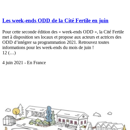
Les week-ends ODD de la Cité Fertile en juin
Pour cette seconde édition des « week-ends ODD », la Cité Fertile
met à disposition ses locaux et propose aux acteurs et actrices des
ODD d’intégrer sa programmation 2021. Retrouvez toutes
informations pour les week-ends du mois de juin !
12 (…)
4 juin 2021 - En France