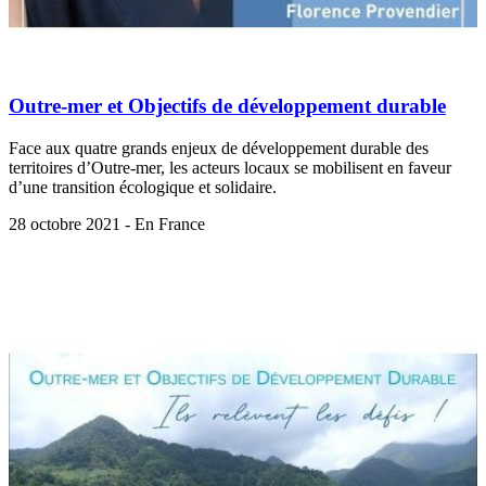
Outre-mer et Objectifs de développement durable
Face aux quatre grands enjeux de développement durable des
territoires d’Outre-mer, les acteurs locaux se mobilisent en faveur
d’une transition écologique et solidaire.
28 octobre 2021 - En France