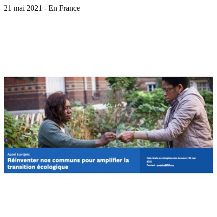
21 mai 2021 - En France