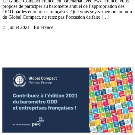
Le Global Compact France, en partenariat avec PwC France, vous
propose de participer au baromètre annuel de l’appropriation des
ODD par les entreprises françaises. Que vous soyez membre ou non
du Global Compact, ne ratez pas l’occasion de faire (…)
21 juillet 2021 - En France