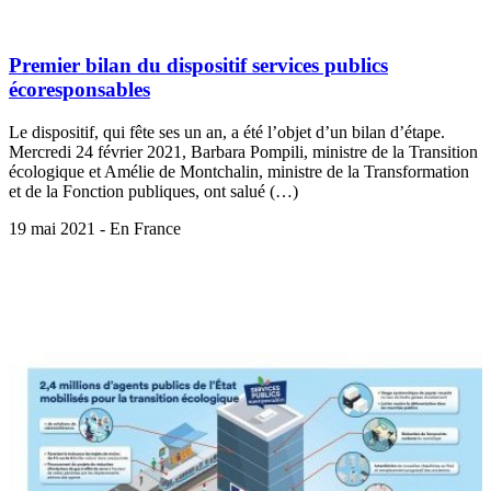
Premier bilan du dispositif services publics
écoresponsables
Le dispositif, qui fête ses un an, a été l’objet d’un bilan d’étape.
Mercredi 24 février 2021, Barbara Pompili, ministre de la Transition
écologique et Amélie de Montchalin, ministre de la Transformation
et de la Fonction publiques, ont salué (…)
19 mai 2021 - En France