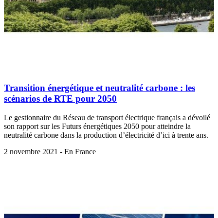
Transition énergétique et neutralité carbone : les
scénarios de RTE pour 2050
Le gestionnaire du Réseau de transport électrique français a dévoilé
son rapport sur les Futurs énergétiques 2050 pour atteindre la
neutralité carbone dans la production d’électricité d’ici à trente ans.
2 novembre 2021 - En France