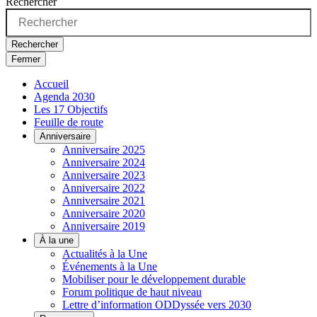
Rechercher
Rechercher
Fermer
Accueil
Agenda 2030
Les 17 Objectifs
Feuille de route
Anniversaire
Anniversaire 2025
Anniversaire 2024
Anniversaire 2023
Anniversaire 2022
Anniversaire 2021
Anniversaire 2020
Anniversaire 2019
À la une
Actualités à la Une
Événements à la Une
Mobiliser pour le développement durable
Forum politique de haut niveau
Lettre d’information ODDyssée vers 2030