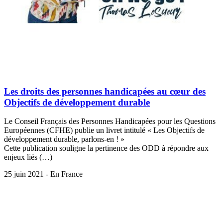
Les droits des personnes handicapées au cœur des
Objectifs de développement durable
Le Conseil Français des Personnes Handicapées pour les Questions
Européennes (CFHE) publie un livret intitulé « Les Objectifs de
développement durable, parlons-en ! »
Cette publication souligne la pertinence des ODD à répondre aux
enjeux liés (…)
25 juin 2021 - En France