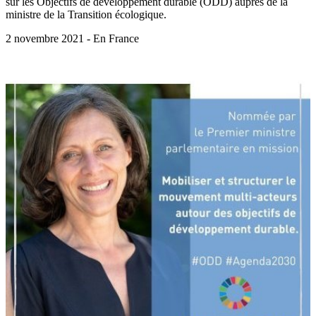
sur les Objectifs de développement durable (ODD) auprès de la
ministre de la Transition écologique.
2 novembre 2021 - En France