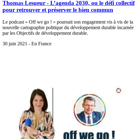
Thomas Lesueur - L’agenda 2030, ou le défi collectif
pour retrouver et préserver le bien commun
Le podcast « Off we go ! » poursuit son engagement vis à vis de la
nouvelle cartographie politique du développement durable incarnée
par les Objectifs de développement durable.
30 juin 2021 - En France