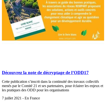
Découvrez la note de décryptage de l’ODD17
Cette publication s’inscrit dans la continuité des travaux collectifs
menés par le Comité 21 et ses partenaires, pour éclairer les enjeux et
les pratiques des ODD pour les organisations
7 juillet 2021 - En France