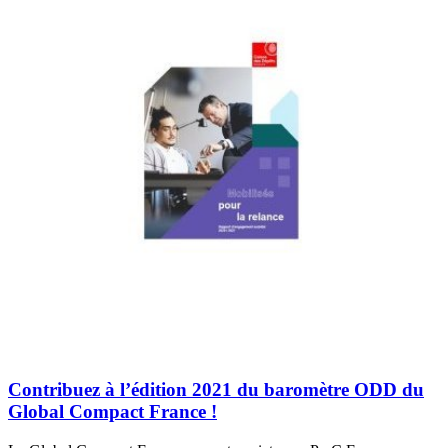
Contribuez à l’édition 2021 du baromètre ODD du
Global Compact France !