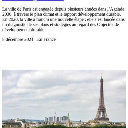
La ville de Paris est engagée depuis plusieurs années dans l’Agenda
2030, à travers le plan climat et le rapport développement durable.
En 2020, la ville a franchi une nouvelle étape : elle s’est lancée dans
un diagnostic de ses plans et stratégies au regard des Objectifs de
développement durable.
8 décembre 2021 - En France