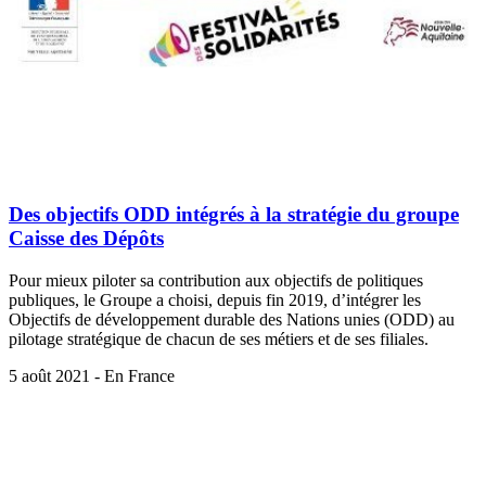
Des objectifs ODD intégrés à la stratégie du groupe
Caisse des Dépôts
Pour mieux piloter sa contribution aux objectifs de politiques
publiques, le Groupe a choisi, depuis fin 2019, d’intégrer les
Objectifs de développement durable des Nations unies (ODD) au
pilotage stratégique de chacun de ses métiers et de ses filiales.
5 août 2021 - En France