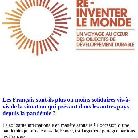
Les Français sont-ils plus ou moins solidaires vis-à-
vis de la situation qui prévaut dans les autres pays
depuis la pandémie ?
La solidarité internationale en matière sanitaire à l’occasion d’une
pandémie qui affecte aussi la France, est largement partagée par tous
les Français