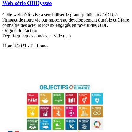
Web-série ODDyssée
Cette web-série vise à sensibiliser le grand public aux ODD, à
l’impact de notre vie par rapport au développement durable et à faire
connaître des acteurs locaux engagés en faveur des ODD
Origine de l’action
Depuis quelques années, la ville (…)
11 août 2021 - En France