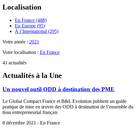
Localisation
En France (488)
En Europe (95)
À l’International (295)
Votre année :
2021
Votre localisation :
En France
41 actualités
Actualités à la Une
Un nouvel outil ODD à destination des PME
Le Global Compact France et B&L Evolution publient un guide
pratique de mise en œuvre des ODD à destination de l’ensemble du
tissu entrepreneurial français
8 décembre 2021 - En France