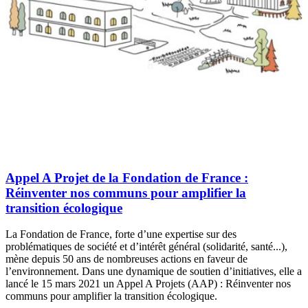
Appel A Projet de la Fondation de France :
Réinventer nos communs pour amplifier la
transition écologique
La Fondation de France, forte d’une expertise sur des
problématiques de société et d’intérêt général (solidarité, santé...),
mène depuis 50 ans de nombreuses actions en faveur de
l’environnement. Dans une dynamique de soutien d’initiatives, elle a
lancé le 15 mars 2021 un Appel A Projets (AAP) : Réinventer nos
communs pour amplifier la transition écologique.