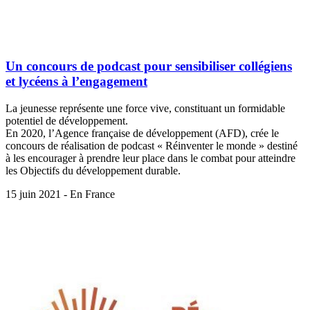
Un concours de podcast pour sensibiliser collégiens
et lycéens à l’engagement
La jeunesse représente une force vive, constituant un formidable
potentiel de développement.
En 2020, l’Agence française de développement (AFD), crée le
concours de réalisation de podcast « Réinventer le monde » destiné
à les encourager à prendre leur place dans le combat pour atteindre
les Objectifs du développement durable.
15 juin 2021 - En France