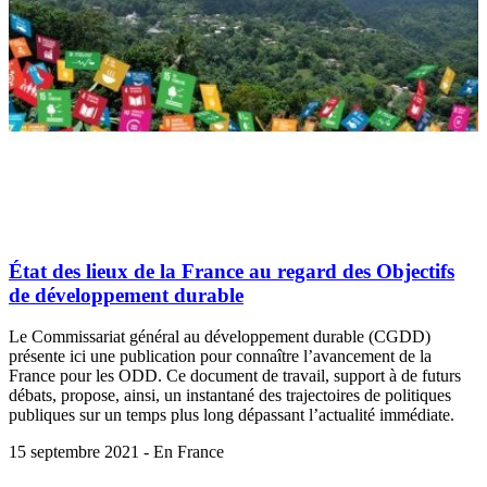
État des lieux de la France au regard des Objectifs
de développement durable
Le Commissariat général au développement durable (CGDD)
présente ici une publication pour connaître l’avancement de la
France pour les ODD. Ce document de travail, support à de futurs
débats, propose, ainsi, un instantané des trajectoires de politiques
publiques sur un temps plus long dépassant l’actualité immédiate.
15 septembre 2021 - En France