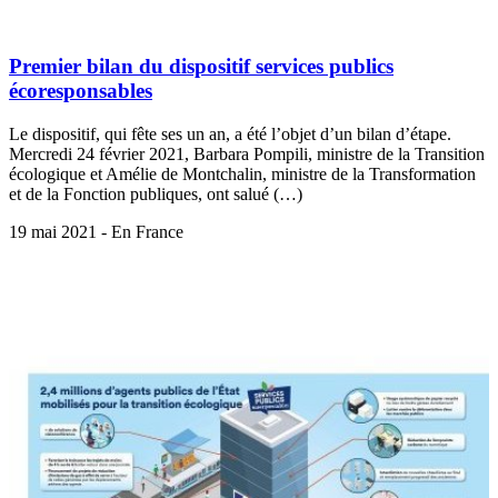
Premier bilan du dispositif services publics
écoresponsables
Le dispositif, qui fête ses un an, a été l’objet d’un bilan d’étape.
Mercredi 24 février 2021, Barbara Pompili, ministre de la Transition
écologique et Amélie de Montchalin, ministre de la Transformation
et de la Fonction publiques, ont salué (…)
19 mai 2021 - En France