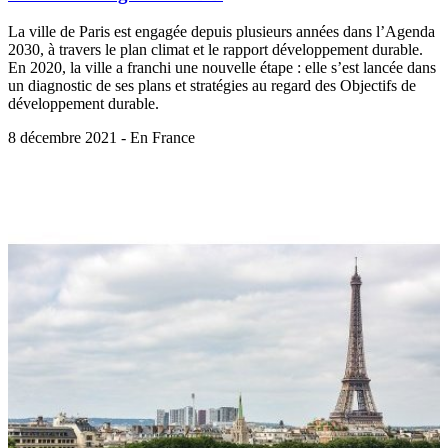
La ville de Paris est engagée depuis plusieurs années dans l’Agenda
2030, à travers le plan climat et le rapport développement durable.
En 2020, la ville a franchi une nouvelle étape : elle s’est lancée dans
un diagnostic de ses plans et stratégies au regard des Objectifs de
développement durable.
8 décembre 2021 - En France