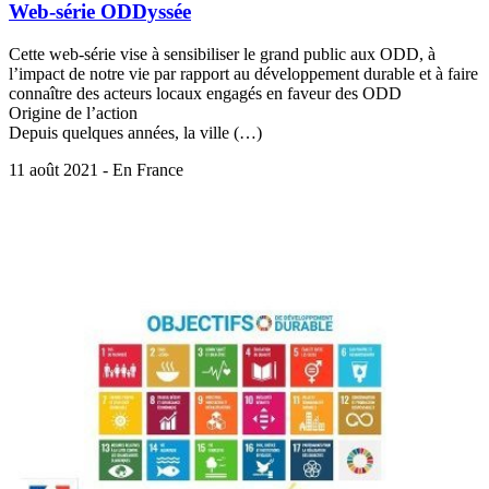
Web-série ODDyssée
Cette web-série vise à sensibiliser le grand public aux ODD, à
l’impact de notre vie par rapport au développement durable et à faire
connaître des acteurs locaux engagés en faveur des ODD
Origine de l’action
Depuis quelques années, la ville (…)
11 août 2021 - En France