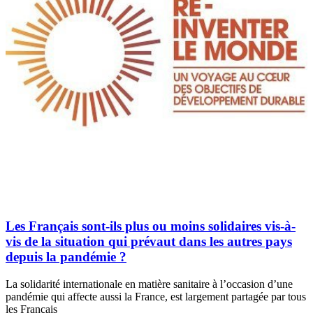
Les Français sont-ils plus ou moins solidaires vis-à-
vis de la situation qui prévaut dans les autres pays
depuis la pandémie ?
La solidarité internationale en matière sanitaire à l’occasion d’une
pandémie qui affecte aussi la France, est largement partagée par tous
les Français