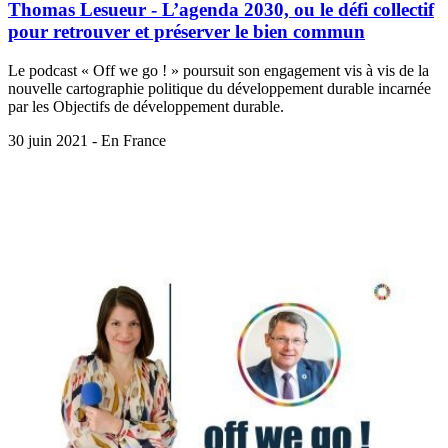
Thomas Lesueur - L’agenda 2030, ou le défi collectif
pour retrouver et préserver le bien commun
Le podcast « Off we go ! » poursuit son engagement vis à vis de la
nouvelle cartographie politique du développement durable incarnée
par les Objectifs de développement durable.
30 juin 2021 - En France