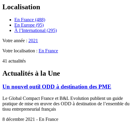
Localisation
En France (488)
En Europe (95)
À l’International (295)
Votre année :
2021
Votre localisation :
En France
41 actualités
Actualités à la Une
Un nouvel outil ODD à destination des PME
Le Global Compact France et B&L Evolution publient un guide
pratique de mise en œuvre des ODD à destination de l’ensemble du
tissu entrepreneurial français
8 décembre 2021 - En France