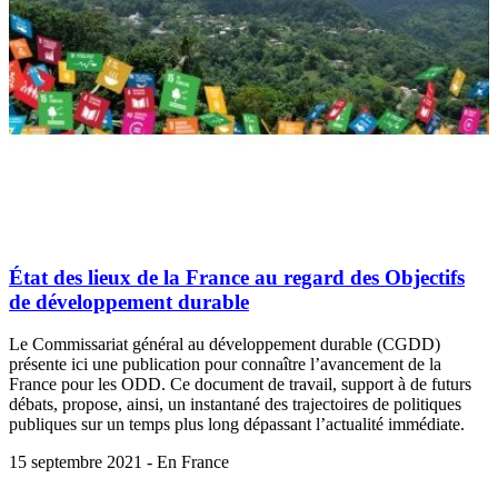
État des lieux de la France au regard des Objectifs
de développement durable
Le Commissariat général au développement durable (CGDD)
présente ici une publication pour connaître l’avancement de la
France pour les ODD. Ce document de travail, support à de futurs
débats, propose, ainsi, un instantané des trajectoires de politiques
publiques sur un temps plus long dépassant l’actualité immédiate.
15 septembre 2021 - En France