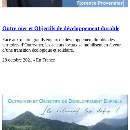
Outre-mer et Objectifs de développement durable
Face aux quatre grands enjeux de développement durable des
territoires d’Outre-mer, les acteurs locaux se mobilisent en faveur
d’une transition écologique et solidaire.
28 octobre 2021 - En France