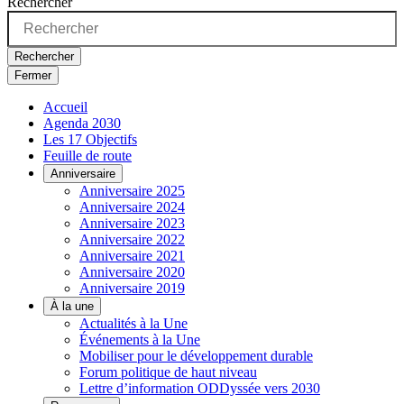
Rechercher
Rechercher
Fermer
Accueil
Agenda 2030
Les 17 Objectifs
Feuille de route
Anniversaire
Anniversaire 2025
Anniversaire 2024
Anniversaire 2023
Anniversaire 2022
Anniversaire 2021
Anniversaire 2020
Anniversaire 2019
À la une
Actualités à la Une
Événements à la Une
Mobiliser pour le développement durable
Forum politique de haut niveau
Lettre d’information ODDyssée vers 2030