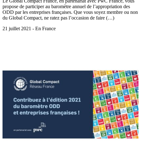
Le Global Compact France, en partenariat avec PwC France, vous
propose de participer au baromètre annuel de l’appropriation des
ODD par les entreprises françaises. Que vous soyez membre ou non
du Global Compact, ne ratez pas l’occasion de faire (…)
21 juillet 2021 - En France