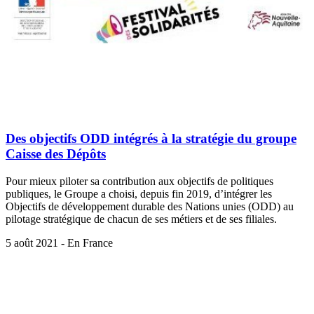
Des objectifs ODD intégrés à la stratégie du groupe
Caisse des Dépôts
Pour mieux piloter sa contribution aux objectifs de politiques
publiques, le Groupe a choisi, depuis fin 2019, d’intégrer les
Objectifs de développement durable des Nations unies (ODD) au
pilotage stratégique de chacun de ses métiers et de ses filiales.
5 août 2021 - En France