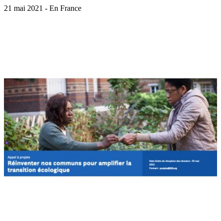
21 mai 2021 - En France