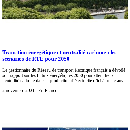
Transition énergétique et neutralité carbone : les
scénarios de RTE pour 2050
Le gestionnaire du Réseau de transport électrique français a dévoilé
son rapport sur les Futurs énergétiques 2050 pour atteindre la
neutralité carbone dans la production d’électricité d’ici à trente ans.
2 novembre 2021 - En France