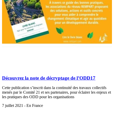
Découvrez la note de décryptage de l’ODD17
Cette publication s’inscrit dans la continuité des travaux collectifs
menés par le Comité 21 et ses partenaires, pour éclairer les enjeux et
les pratiques des ODD pour les organisations
7 juillet 2021 - En France