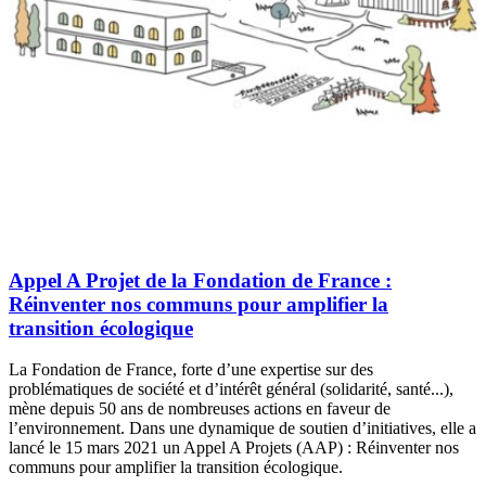
Appel A Projet de la Fondation de France :
Réinventer nos communs pour amplifier la
transition écologique
La Fondation de France, forte d’une expertise sur des
problématiques de société et d’intérêt général (solidarité, santé...),
mène depuis 50 ans de nombreuses actions en faveur de
l’environnement. Dans une dynamique de soutien d’initiatives, elle a
lancé le 15 mars 2021 un Appel A Projets (AAP) : Réinventer nos
communs pour amplifier la transition écologique.