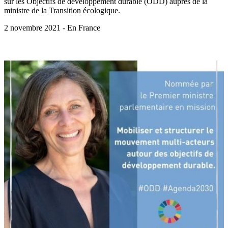
sur les Objectifs de développement durable (ODD) auprès de la
ministre de la Transition écologique.
2 novembre 2021 - En France