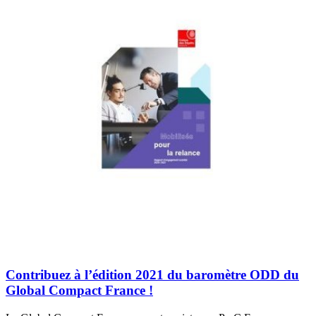
Contribuez à l’édition 2021 du baromètre ODD du
Global Compact France !