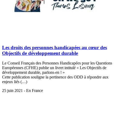
Les droits des personnes handicapées au cœur des
Objectifs de développement durable
Le Conseil Français des Personnes Handicapées pour les Questions
Européennes (CFHE) publie un livret intitulé « Les Objectifs de
développement durable, parlons-en ! »
Cette publication souligne la pertinence des ODD à répondre aux
enjeux liés (…)
25 juin 2021 - En France