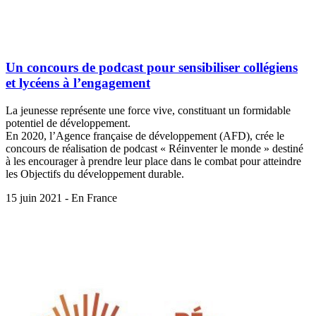
Un concours de podcast pour sensibiliser collégiens
et lycéens à l’engagement
La jeunesse représente une force vive, constituant un formidable
potentiel de développement.
En 2020, l’Agence française de développement (AFD), crée le
concours de réalisation de podcast « Réinventer le monde » destiné
à les encourager à prendre leur place dans le combat pour atteindre
les Objectifs du développement durable.
15 juin 2021 - En France