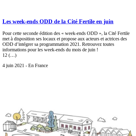
Les week-ends ODD de la Cité Fertile en juin
Pour cette seconde édition des « week-ends ODD », la Cité Fertile
met à disposition ses locaux et propose aux acteurs et actrices des
ODD d’intégrer sa programmation 2021. Retrouvez toutes
informations pour les week-ends du mois de juin !
12 (…)
4 juin 2021 - En France