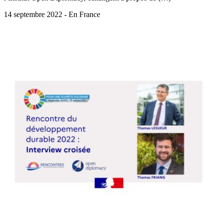
14 septembre 2022 - En France