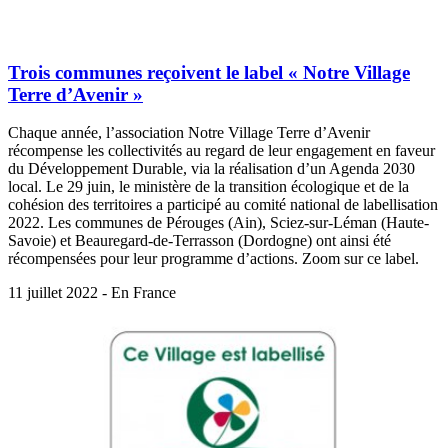
Trois communes reçoivent le label « Notre Village
Terre d’Avenir »
Chaque année, l’association Notre Village Terre d’Avenir
récompense les collectivités au regard de leur engagement en faveur
du Développement Durable, via la réalisation d’un Agenda 2030
local. Le 29 juin, le ministère de la transition écologique et de la
cohésion des territoires a participé au comité national de labellisation
2022. Les communes de Pérouges (Ain), Sciez-sur-Léman (Haute-
Savoie) et Beauregard-de-Terrasson (Dordogne) ont ainsi été
récompensées pour leur programme d’actions. Zoom sur ce label.
11 juillet 2022 - En France