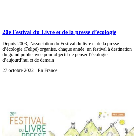
20e Festival du Livre et de la presse d’écologie
Depuis 2003, l’association du Festival du livre et de la presse
d’écologie (Felipé) organise, chaque année, un festival à destination
du grand public avec pour objectif de penser l’écologie
d’aujourd’hui et de demain
27 octobre 2022 - En France