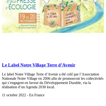
Le Label Notre Village Terre d’Avenir
Le label Notre Village Terre d’Avenir a été créé par l’Association
Nationale Notre Village en 2006 afin de promouvoir les collectivités
qui s’engagent en faveur du Développement Durable, via la
réalisation d’un Agenda 2030 local.
11 octobre 2022 - En France