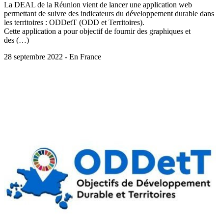
La DEAL de la Réunion vient de lancer une application web
permettant de suivre des indicateurs du développement durable dans
les territoires : ODDetT (ODD et Territoires).
Cette application a pour objectif de fournir des graphiques et
des (…)
28 septembre 2022 - En France