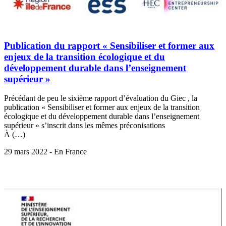
Publication du rapport « Sensibiliser et former aux
enjeux de la transition écologique et du
développement durable dans l’enseignement
supérieur »
Précédant de peu le sixième rapport d’évaluation du Giec , la
publication « Sensibiliser et former aux enjeux de la transition
écologique et du développement durable dans l’enseignement
supérieur » s’inscrit dans les mêmes préconisations
À (…)
29 mars 2022 - En France