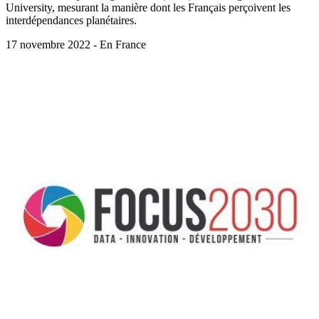
University, mesurant la manière dont les Français perçoivent les
interdépendances planétaires.
17 novembre 2022 - En France