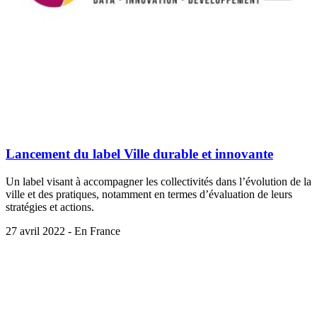
Lancement du label Ville durable et innovante
Un label visant à accompagner les collectivités dans l’évolution de la
ville et des pratiques, notamment en termes d’évaluation de leurs
stratégies et actions.
27 avril 2022 - En France