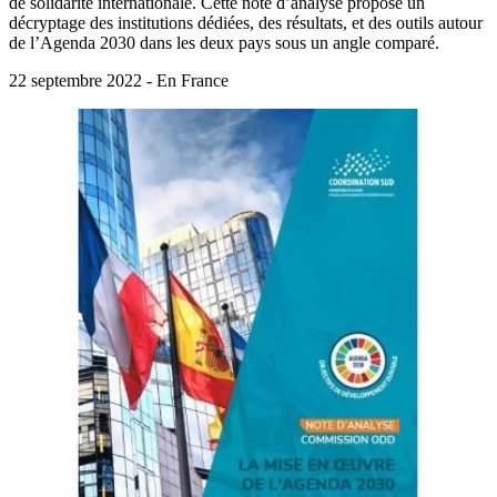
de solidarité internationale. Cette note d’analyse propose un
décryptage des institutions dédiées, des résultats, et des outils autour
de l’Agenda 2030 dans les deux pays sous un angle comparé.
22 septembre 2022 - En France