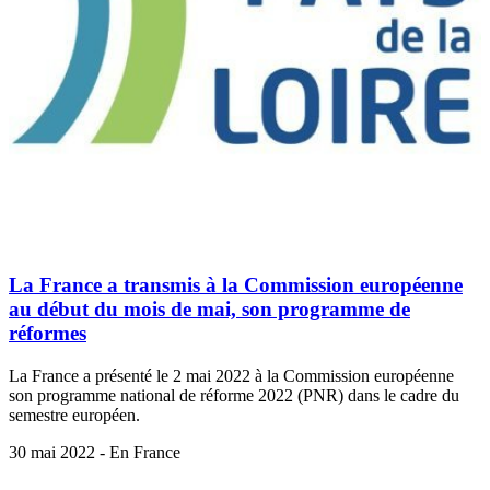
La France a transmis à la Commission européenne
au début du mois de mai, son programme de
réformes
La France a présenté le 2 mai 2022 à la Commission européenne
son programme national de réforme 2022 (PNR) dans le cadre du
semestre européen.
30 mai 2022 - En France