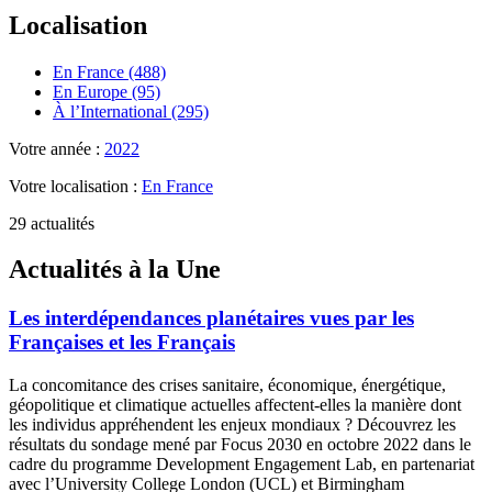
Localisation
En France (488)
En Europe (95)
À l’International (295)
Votre année :
2022
Votre localisation :
En France
29 actualités
Actualités à la Une
Les interdépendances planétaires vues par les
Françaises et les Français
La concomitance des crises sanitaire, économique, énergétique,
géopolitique et climatique actuelles affectent-elles la manière dont
les individus appréhendent les enjeux mondiaux ? Découvrez les
résultats du sondage mené par Focus 2030 en octobre 2022 dans le
cadre du programme Development Engagement Lab, en partenariat
avec l’University College London (UCL) et Birmingham