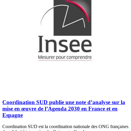
Coordination SUD publie une note d’analyse sur la
mise en œuvre de l’Agenda 2030 en France et en
Espagne
Coordination SUD est la coordination nationale des ONG françaises