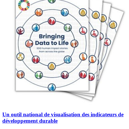
Un outil national de visualisation des indicateurs de
développement durable