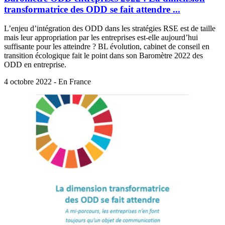
transformatrice des ODD se fait attendre ...
L’enjeu d’intégration des ODD dans les stratégies RSE est de taille
mais leur appropriation par les entreprises est-elle aujourd’hui
suffisante pour les atteindre ? BL évolution, cabinet de conseil en
transition écologique fait le point dans son Baromètre 2022 des
ODD en entreprise.
4 octobre 2022 - En France