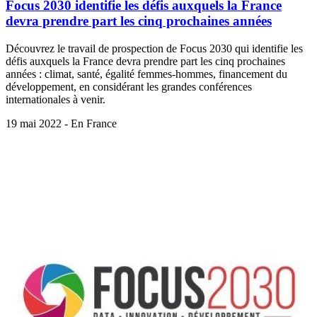
Focus 2030 identifie les défis auxquels la France
devra prendre part les cinq prochaines années
Découvrez le travail de prospection de Focus 2030 qui identifie les
défis auxquels la France devra prendre part les cinq prochaines
années : climat, santé, égalité femmes-hommes, financement du
développement, en considérant les grandes conférences
internationales à venir.
19 mai 2022 - En France