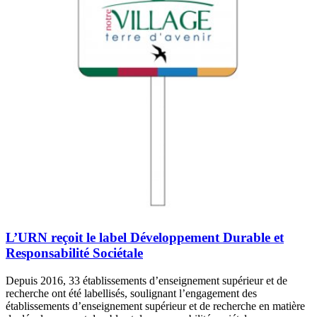
L’URN reçoit le label Développement Durable et
Responsabilité Sociétale
Depuis 2016, 33 établissements d’enseignement supérieur et de
recherche ont été labellisés, soulignant l’engagement des
établissements d’enseignement supérieur et de recherche en matière