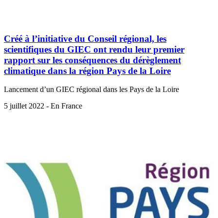
Créé à l’initiative du Conseil régional, les
scientifiques du GIEC ont rendu leur premier
rapport sur les conséquences du dérèglement
climatique dans la région Pays de la Loire
Lancement d’un GIEC régional dans les Pays de la Loire
5 juillet 2022 - En France