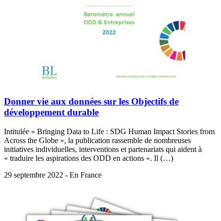
Donner vie aux données sur les Objectifs de
développement durable
Intitulée « Bringing Data to Life : SDG Human Impact Stories from
Across the Globe », la publication rassemble de nombreuses
initiatives individuelles, interventions et partenariats qui aident à
« traduire les aspirations des ODD en actions ». Il (…)
29 septembre 2022 - En France