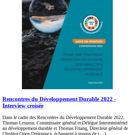
Rencontres du Développement Durable 2022 -
Interview croisée
Dans le cadre des Rencontres du Développement Durable 2022,
Thomas Lesueur, Commissaire général et Délégué Interministériel
au développement durable et Thomas Friang, Directeur général de
l’Institut Open Diplomacy, échangent à propos de (…)