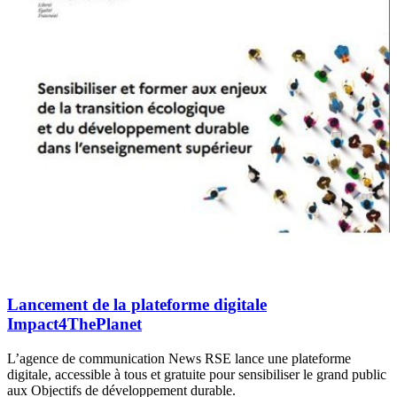
Lancement de la plateforme digitale
Impact4ThePlanet
L’agence de communication News RSE lance une plateforme
digitale, accessible à tous et gratuite pour sensibiliser le grand public
aux Objectifs de développement durable.