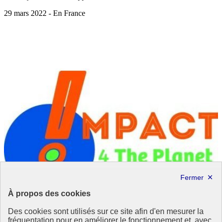
29 mars 2022 - En France
À propos des cookies
Des cookies sont utilisés sur ce site afin d'en mesurer la
fréquentation pour en améliorer le fonctionnement et, avec