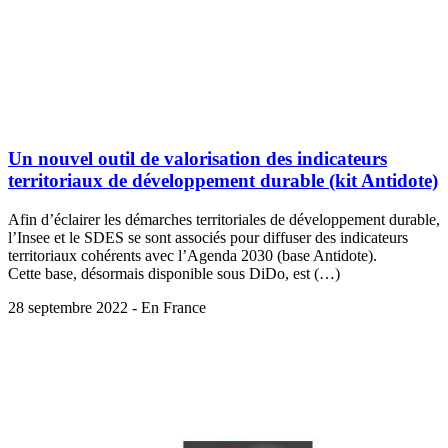
Un nouvel outil de valorisation des indicateurs
territoriaux de développement durable (kit Antidote)
Afin d’éclairer les démarches territoriales de développement durable,
l’Insee et le SDES se sont associés pour diffuser des indicateurs
territoriaux cohérents avec l’Agenda 2030 (base Antidote).
Cette base, désormais disponible sous DiDo, est (…)
28 septembre 2022 - En France