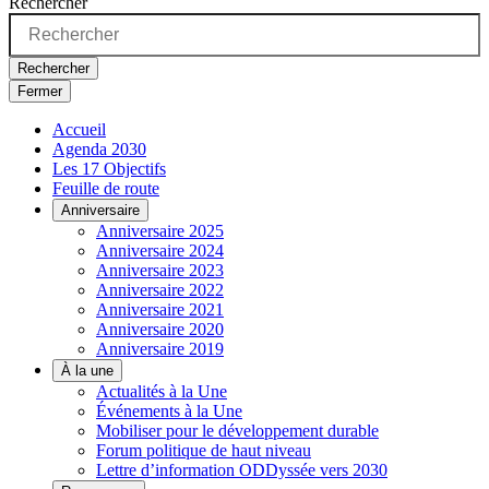
Rechercher
Rechercher
Fermer
Accueil
Agenda 2030
Les 17 Objectifs
Feuille de route
Anniversaire
Anniversaire 2025
Anniversaire 2024
Anniversaire 2023
Anniversaire 2022
Anniversaire 2021
Anniversaire 2020
Anniversaire 2019
À la une
Actualités à la Une
Événements à la Une
Mobiliser pour le développement durable
Forum politique de haut niveau
Lettre d’information ODDyssée vers 2030