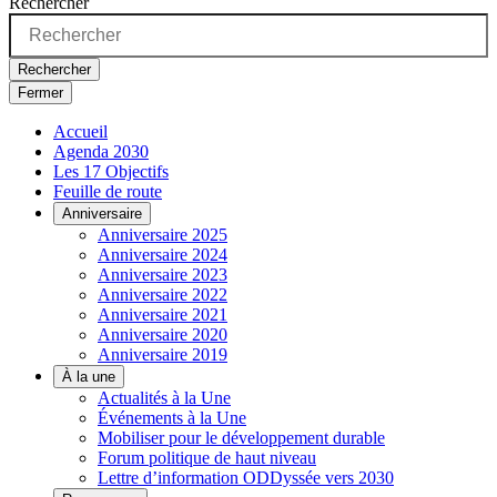
Rechercher
Rechercher
Fermer
Accueil
Agenda 2030
Les 17 Objectifs
Feuille de route
Anniversaire
Anniversaire 2025
Anniversaire 2024
Anniversaire 2023
Anniversaire 2022
Anniversaire 2021
Anniversaire 2020
Anniversaire 2019
À la une
Actualités à la Une
Événements à la Une
Mobiliser pour le développement durable
Forum politique de haut niveau
Lettre d’information ODDyssée vers 2030