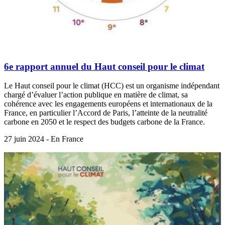
6e rapport annuel du Haut conseil pour le climat
Le Haut conseil pour le climat (HCC) est un organisme indépendant
chargé d’évaluer l’action publique en matière de climat, sa
cohérence avec les engagements européens et internationaux de la
France, en particulier l’Accord de Paris, l’atteinte de la neutralité
carbone en 2050 et le respect des budgets carbone de la France.
27 juin 2024 - En France