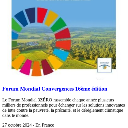
Forum Mondial Convergences 16ème édition
Le Forum Mondial 3ZÉRO rassemble chaque année plusieurs
milliers de professionnels pour échanger sur les solutions innovantes
de lutte contre la pauvreté, la précarité, et le dérèglement climatique
dans le monde.
27 octobre 2024 - En France