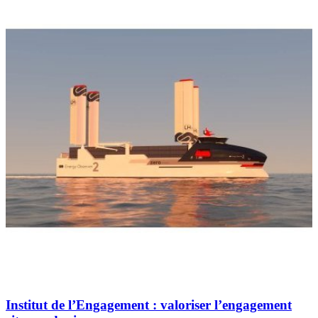
Institut de l’Engagement : valoriser l’engagement