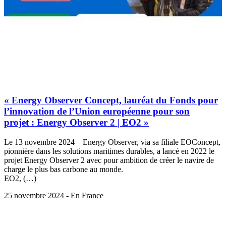
« Energy Observer Concept, lauréat du Fonds pour
l’innovation de l’Union européenne pour son
projet : Energy Observer 2 | EO2 »
Le 13 novembre 2024 – Energy Observer, via sa filiale EOConcept,
pionnière dans les solutions maritimes durables, a lancé en 2022 le
projet Energy Observer 2 avec pour ambition de créer le navire de
charge le plus bas carbone au monde.
EO2, (…)
25 novembre 2024 - En France