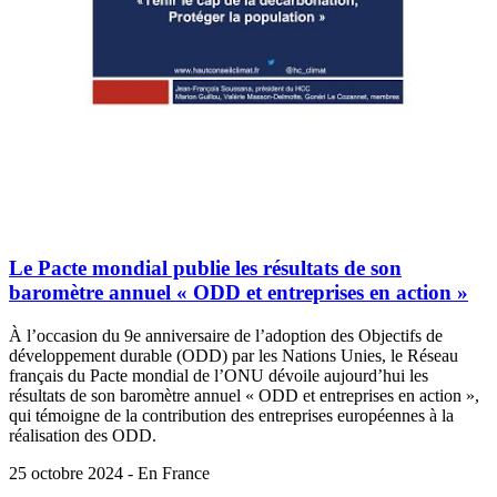
Le Pacte mondial publie les résultats de son
baromètre annuel « ODD et entreprises en action »
À l’occasion du 9e anniversaire de l’adoption des Objectifs de
développement durable (ODD) par les Nations Unies, le Réseau
français du Pacte mondial de l’ONU dévoile aujourd’hui les
résultats de son baromètre annuel « ODD et entreprises en action »,
qui témoigne de la contribution des entreprises européennes à la
réalisation des ODD.
25 octobre 2024 - En France