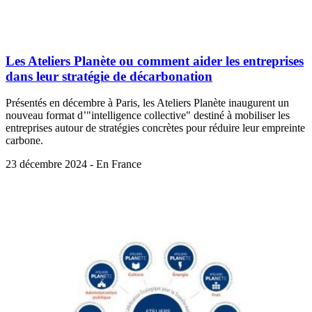
Les Ateliers Planète ou comment aider les entreprises
dans leur stratégie de décarbonation
Présentés en décembre à Paris, les Ateliers Planète inaugurent un
nouveau format d’"intelligence collective" destiné à mobiliser les
entreprises autour de stratégies concrètes pour réduire leur empreinte
carbone.
23 décembre 2024 - En France