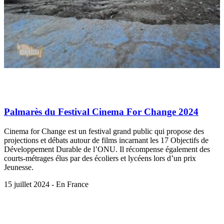
Palmarès du Festival Cinema For Change 2024
Cinema for Change est un festival grand public qui propose des
projections et débats autour de films incarnant les 17 Objectifs de
Développement Durable de l’ONU. Il récompense également des
courts-métrages élus par des écoliers et lycéens lors d’un prix
Jeunesse.
15 juillet 2024 - En France