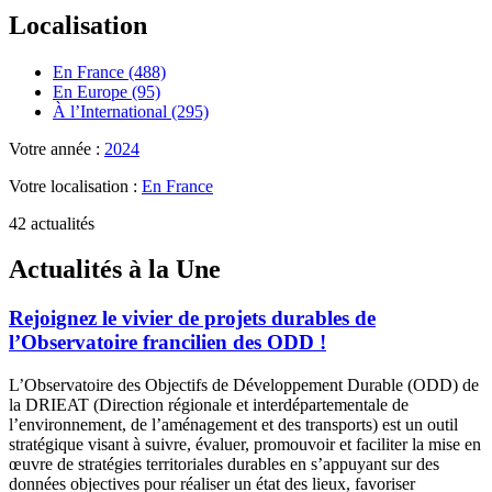
Localisation
En France (488)
En Europe (95)
À l’International (295)
Votre année :
2024
Votre localisation :
En France
42 actualités
Actualités à la Une
Rejoignez le vivier de projets durables de
l’Observatoire francilien des ODD !
L’Observatoire des Objectifs de Développement Durable (ODD) de
la DRIEAT (Direction régionale et interdépartementale de
l’environnement, de l’aménagement et des transports) est un outil
stratégique visant à suivre, évaluer, promouvoir et faciliter la mise en
œuvre de stratégies territoriales durables en s’appuyant sur des
données objectives pour réaliser un état des lieux, favoriser