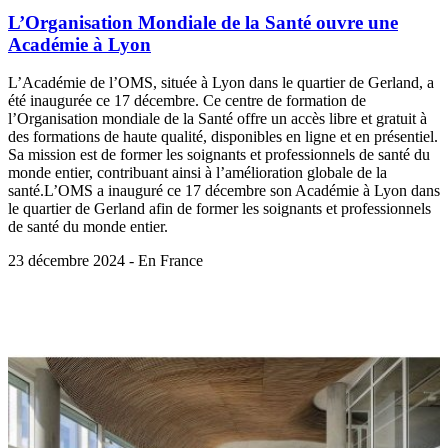
L’Organisation Mondiale de la Santé ouvre une
Académie à Lyon
L’Académie de l’OMS, située à Lyon dans le quartier de Gerland, a
été inaugurée ce 17 décembre. Ce centre de formation de
l’Organisation mondiale de la Santé offre un accès libre et gratuit à
des formations de haute qualité, disponibles en ligne et en présentiel.
Sa mission est de former les soignants et professionnels de santé du
monde entier, contribuant ainsi à l’amélioration globale de la
santé.L’OMS a inauguré ce 17 décembre son Académie à Lyon dans
le quartier de Gerland afin de former les soignants et professionnels
de santé du monde entier.
23 décembre 2024 - En France