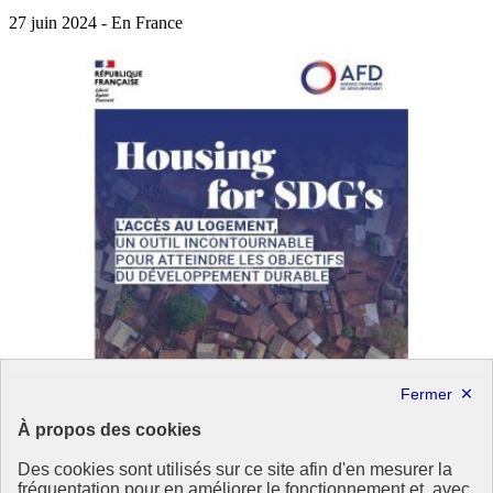
27 juin 2024 - En France
À propos des cookies
Des cookies sont utilisés sur ce site afin d'en mesurer la
fréquentation pour en améliorer le fonctionnement et, avec