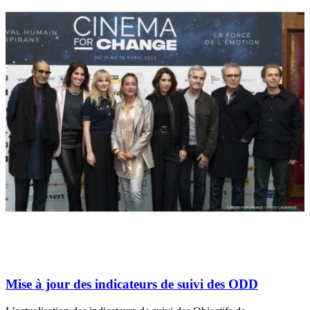
Mise à jour des indicateurs de suivi des ODD