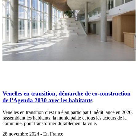
Venelles en transition, démarche de co-construction
de l’Agenda 2030 avec les habitants
Venelles en transition c’est un élan participatif inédit lancé en 2020,
rassemblant les habitants, la municipalité et tous les acteurs de la
commune, pour transformer durablement la ville.
28 novembre 2024 - En France