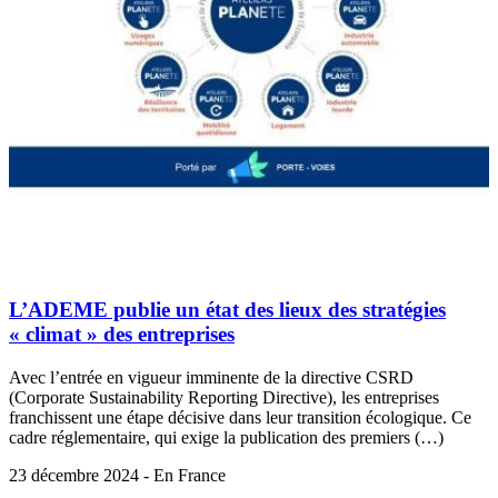
L’ADEME publie un état des lieux des stratégies
« climat » des entreprises
Avec l’entrée en vigueur imminente de la directive CSRD
(Corporate Sustainability Reporting Directive), les entreprises
franchissent une étape décisive dans leur transition écologique. Ce
cadre réglementaire, qui exige la publication des premiers (…)
23 décembre 2024 - En France