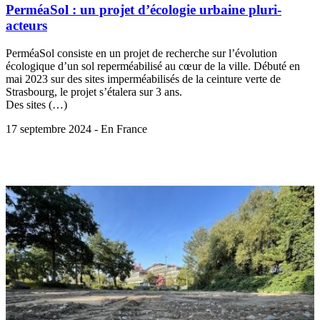
PerméaSol : un projet d’écologie urbaine pluri-
acteurs
PerméaSol consiste en un projet de recherche sur l’évolution
écologique d’un sol reperméabilisé au cœur de la ville. Débuté en
mai 2023 sur des sites imperméabilisés de la ceinture verte de
Strasbourg, le projet s’étalera sur 3 ans.
Des sites (…)
17 septembre 2024 - En France