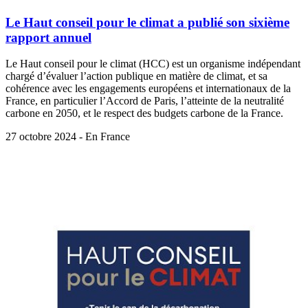
Le Haut conseil pour le climat a publié son sixième
rapport annuel
Le Haut conseil pour le climat (HCC) est un organisme indépendant
chargé d’évaluer l’action publique en matière de climat, et sa
cohérence avec les engagements européens et internationaux de la
France, en particulier l’Accord de Paris, l’atteinte de la neutralité
carbone en 2050, et le respect des budgets carbone de la France.
27 octobre 2024 - En France