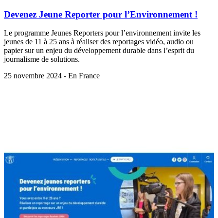
Devenez Jeune Reporter pour l’Environnement !
Le programme Jeunes Reporters pour l’environnement invite les
jeunes de 11 à 25 ans à réaliser des reportages vidéo, audio ou
papier sur un enjeu du développement durable dans l’esprit du
journalisme de solutions.
25 novembre 2024 - En France