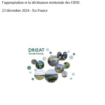
l’appropriation et la déclinaison territoriale des ODD.
23 décembre 2024 - En France