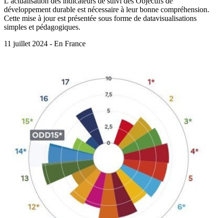
L’actualisation des indicateurs de suivi des Objectifs de
développement durable est nécessaire à leur bonne compréhension.
Cette mise à jour est présentée sous forme de datavisualisations
simples et pédagogiques.
11 juillet 2024 - En France