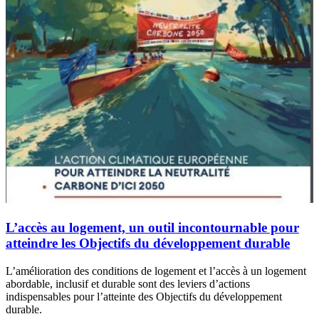
L’accès au logement, un outil incontournable pour
atteindre les Objectifs du développement durable
L’amélioration des conditions de logement et l’accès à un logement
abordable, inclusif et durable sont des leviers d’actions
indispensables pour l’atteinte des Objectifs du développement
durable.