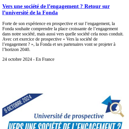
Vers une société de l’engagement ? Retour sur
l’université de la Fonda
Forte de son expérience en prospective et sur l’engagement, la
Fonda souhaite comprendre la place croissante de l’engagement
dans notre société, mais aussi vers quelle société cela nous conduit.
Avec cet exercice de prospective « Vers la société de
l’engagement ? », la Fonda et ses partenaires vont se projeter à
l’horizon 2040.
24 octobre 2024 - En France