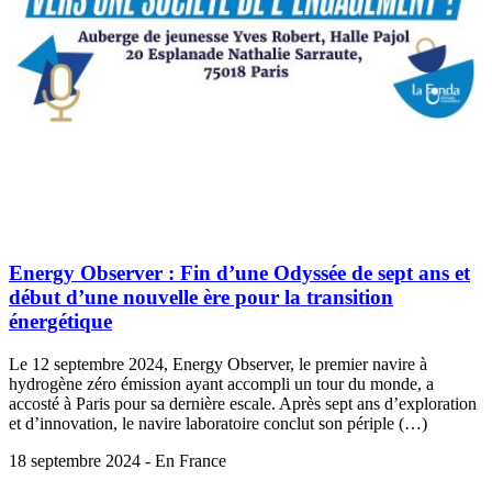
Energy Observer : Fin d’une Odyssée de sept ans et
début d’une nouvelle ère pour la transition
énergétique
Le 12 septembre 2024, Energy Observer, le premier navire à
hydrogène zéro émission ayant accompli un tour du monde, a
accosté à Paris pour sa dernière escale. Après sept ans d’exploration
et d’innovation, le navire laboratoire conclut son périple (…)
18 septembre 2024 - En France