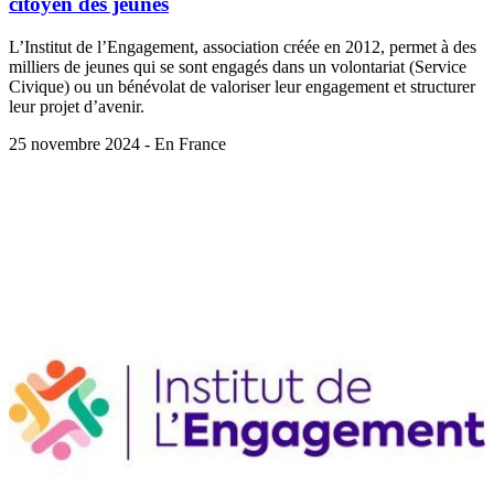
citoyen des jeunes
L’Institut de l’Engagement, association créée en 2012, permet à des
milliers de jeunes qui se sont engagés dans un volontariat (Service
Civique) ou un bénévolat de valoriser leur engagement et structurer
leur projet d’avenir.
25 novembre 2024 - En France