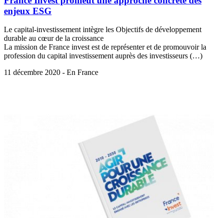
France Invest promeut une approche concrète des
enjeux ESG
Le capital-investissement intègre les Objectifs de développement
durable au cœur de la croissance
La mission de France invest est de représenter et de promouvoir la
profession du capital investissement auprès des investisseurs (…)
11 décembre 2020 - En France