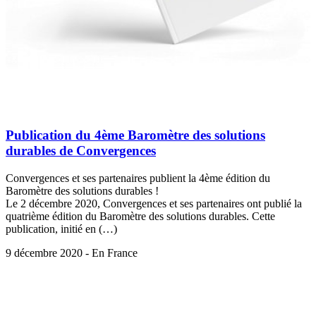
Publication du 4ème Baromètre des solutions
durables de Convergences
Convergences et ses partenaires publient la 4ème édition du
Baromètre des solutions durables !
Le 2 décembre 2020, Convergences et ses partenaires ont publié la
quatrième édition du Baromètre des solutions durables. Cette
publication, initié en (…)
9 décembre 2020 - En France