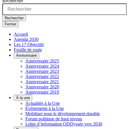
Rechercher
Rechercher
Fermer
Accueil
Agenda 2030
Les 17 Objectifs
Feuille de route
Anniversaire
Anniversaire 2025
Anniversaire 2024
Anniversaire 2023
Anniversaire 2022
Anniversaire 2021
Anniversaire 2020
Anniversaire 2019
À la une
Actualités à la Une
Événements à la Une
Mobiliser pour le développement durable
Forum politique de haut niveau
Lettre d’information ODDyssée vers 2030