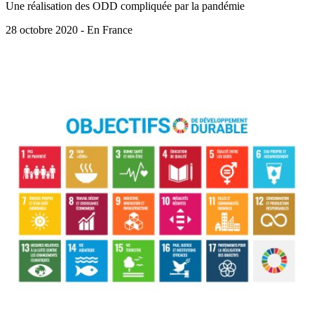
Une réalisation des ODD compliquée par la pandémie
28 octobre 2020 - En France