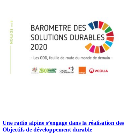
Une radio alpine s’engage dans la réalisation des
Objectifs de développement durable