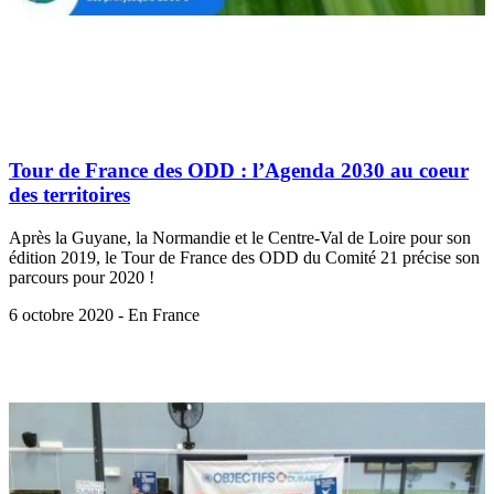
Tour de France des ODD : l’Agenda 2030 au coeur
des territoires
Après la Guyane, la Normandie et le Centre-Val de Loire pour son
édition 2019, le Tour de France des ODD du Comité 21 précise son
parcours pour 2020 !
6 octobre 2020 - En France