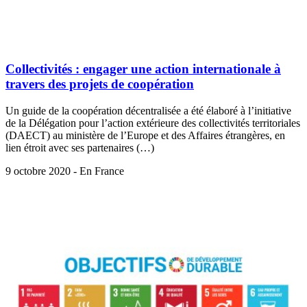
Collectivités : engager une action internationale à
travers des projets de coopération
Un guide de la coopération décentralisée a été élaboré à l’initiative
de la Délégation pour l’action extérieure des collectivités territoriales
(DAECT) au ministère de l’Europe et des Affaires étrangères, en
lien étroit avec ses partenaires (…)
9 octobre 2020 - En France