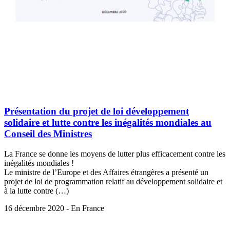
Présentation du projet de loi développement
solidaire et lutte contre les inégalités mondiales au
Conseil des Ministres
La France se donne les moyens de lutter plus efficacement contre les
inégalités mondiales !
Le ministre de l’Europe et des Affaires étrangères a présenté un
projet de loi de programmation relatif au développement solidaire et
à la lutte contre (…)
16 décembre 2020 - En France