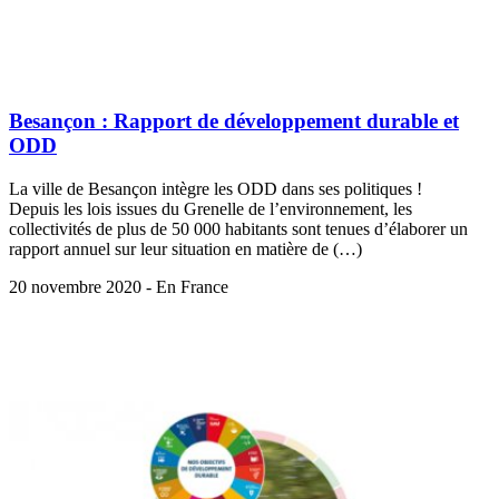
Besançon : Rapport de développement durable et
ODD
La ville de Besançon intègre les ODD dans ses politiques !
Depuis les lois issues du Grenelle de l’environnement, les
collectivités de plus de 50 000 habitants sont tenues d’élaborer un
rapport annuel sur leur situation en matière de (…)
20 novembre 2020 - En France