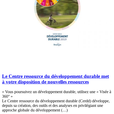
Le Centre ressource du développement durable met
à votre disposition de nouvelles ressources
« Vous poursuivez un développement durable, utilisez une « Visée à
360° »
Le Centre ressource du développement durable (Cerdd) développe,
depuis sa création, des outils et des analyses en privilégiant une
approche globale du développement (…)