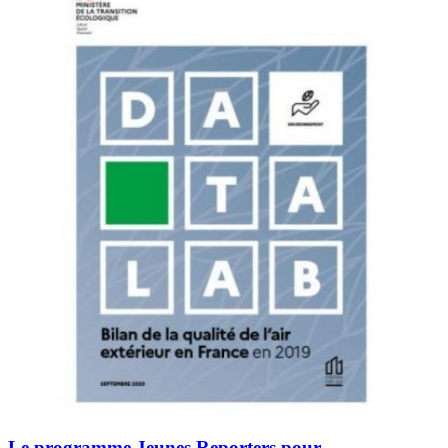
Le programme Jeunes Reporters pour