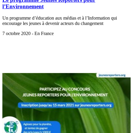
l’Environnement
Un programme d’éducation aux médias et à l’Information qui
encourage les jeunes à devenir acteurs du changement
7 octobre 2020 - En France