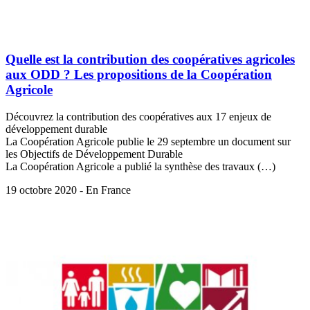
Quelle est la contribution des coopératives agricoles
aux ODD ? Les propositions de la Coopération
Agricole
Découvrez la contribution des coopératives aux 17 enjeux de
développement durable
La Coopération Agricole publie le 29 septembre un document sur
les Objectifs de Développement Durable
La Coopération Agricole a publié la synthèse des travaux (…)
19 octobre 2020 - En France