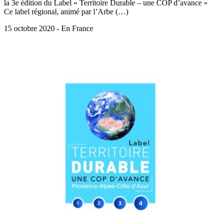
la 3e édition du Label « Territoire Durable – une COP d’avance »
Ce label régional, animé par l’Arbe (…)
15 octobre 2020 - En France