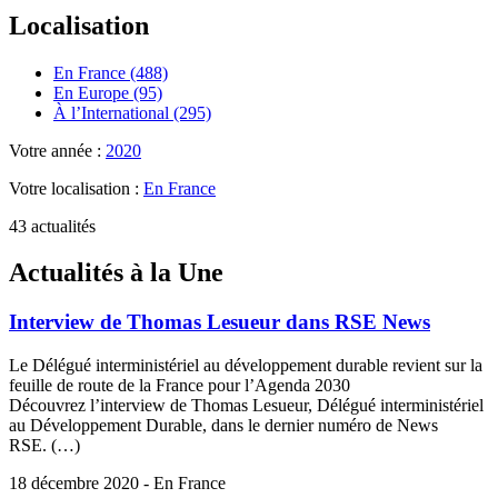
Localisation
En France (488)
En Europe (95)
À l’International (295)
Votre année :
2020
Votre localisation :
En France
43 actualités
Actualités à la Une
Interview de Thomas Lesueur dans RSE News
Le Délégué interministériel au développement durable revient sur la
feuille de route de la France pour l’Agenda 2030
Découvrez l’interview de Thomas Lesueur, Délégué interministériel
au Développement Durable, dans le dernier numéro de News
RSE. (…)
18 décembre 2020 - En France