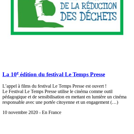
e
La 10
édition du festival Le Temps Presse
L’appel à films du festival Le Temps Presse est ouvert !
Le Festival Le Temps Presse utilise le cinéma comme outil
pédagogique et de sensibilisation en mettant en lumière un cinéma
responsable avec une portée citoyenne et un engagement (…)
10 novembre 2020 - En France