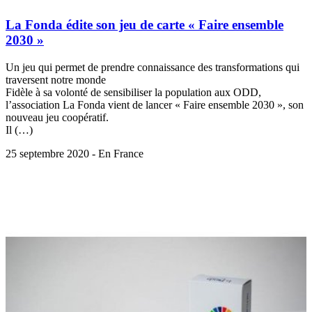
La Fonda édite son jeu de carte « Faire ensemble
2030 »
Un jeu qui permet de prendre connaissance des transformations qui
traversent notre monde
Fidèle à sa volonté de sensibiliser la population aux ODD,
l’association La Fonda vient de lancer « Faire ensemble 2030 », son
nouveau jeu coopératif.
Il (…)
25 septembre 2020 - En France