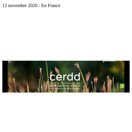
12 novembre 2020 - En France