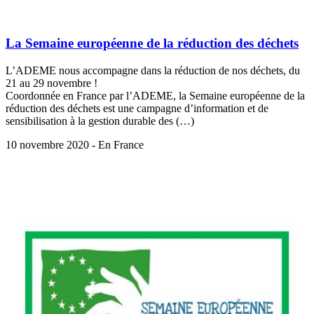
La Semaine européenne de la réduction des déchets
L’ADEME nous accompagne dans la réduction de nos déchets, du
21 au 29 novembre !
Coordonnée en France par l’ADEME, la Semaine européenne de la
réduction des déchets est une campagne d’information et de
sensibilisation à la gestion durable des (…)
10 novembre 2020 - En France