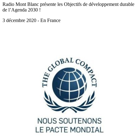
Radio Mont Blanc présente les Objectifs de développement durable
de l’Agenda 2030 !
3 décembre 2020 - En France