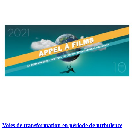
Voies de transformation en période de turbulence