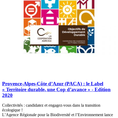
Provence-Alpes-Côte d’Azur (PACA) : le Label
« Territoire durable, une Cop d’avance » - Edition
2020
Collectivités : candidatez et engagez-vous dans la transition
écologique !
L’Agence Régionale pour la Biodiversité et l’Environnement lance