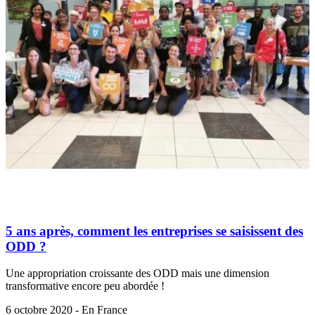
5 ans après, comment les entreprises se saisissent des
ODD ?
Une appropriation croissante des ODD mais une dimension
transformative encore peu abordée !
6 octobre 2020 - En France