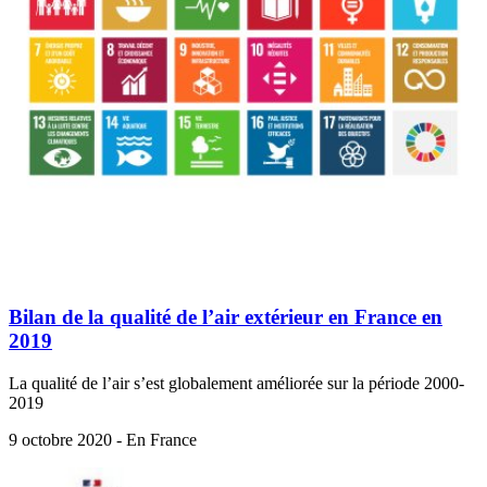
Bilan de la qualité de l’air extérieur en France en
2019
La qualité de l’air s’est globalement améliorée sur la période 2000-
2019
9 octobre 2020 - En France