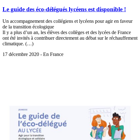
Le guide des éco-délégués lycéens est disponible !
Un accompagnement des collégiens et lycéens pour agir en faveur
de la transition écologique
Il y a plus d’un an, les élèves des collèges et des lycées de France
ont été invités à contribuer directement au débat sur le réchauffement
climatique. (…)
17 décembre 2020 - En France