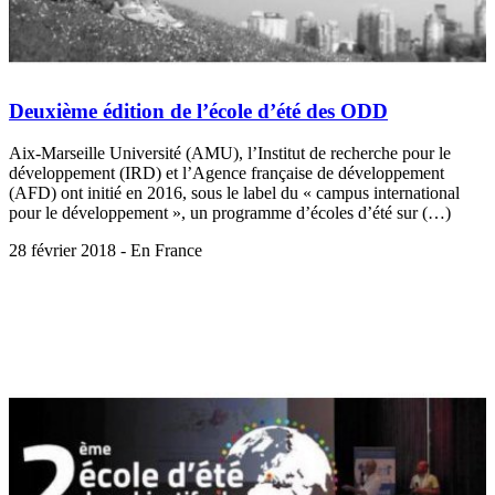
Deuxième édition de l’école d’été des ODD
Aix-Marseille Université (AMU), l’Institut de recherche pour le
développement (IRD) et l’Agence française de développement
(AFD) ont initié en 2016, sous le label du « campus international
pour le développement », un programme d’écoles d’été sur (…)
28 février 2018 - En France