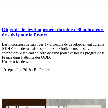
Objectifs de développement durable : 98 indicateurs
de suivi pour la France
Les indicateurs de suivi des 17 Objectifs de développement durable
(ODD) sont désormais disponibles. 98 indicateurs de suivi
composent le tableau de bord de suivi pour évaluer les progrès de la
France dans l’atteinte des ODD.
Un exercice de (…)
19 septembre 2018 - En France