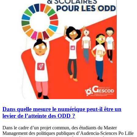
Dans quelle mesure le numérique peut-il être un
levier de l’atteinte des ODD ?
Dans le cadre d’un projet commun, des étudiants du Master
Management des politiques publiques d’Audencia-Sciences Po Lille