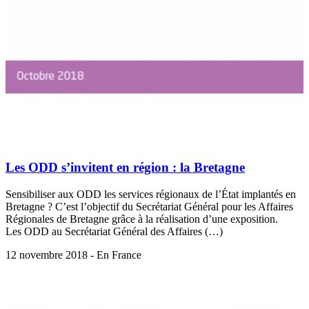
Les ODD s’invitent en région : la Bretagne
Sensibiliser aux ODD les services régionaux de l’État implantés en
Bretagne ? C’est l’objectif du Secrétariat Général pour les Affaires
Régionales de Bretagne grâce à la réalisation d’une exposition.
Les ODD au Secrétariat Général des Affaires (…)
12 novembre 2018 - En France