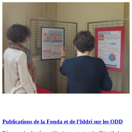
Publications de la Fonda et de l’Iddri sur les ODD