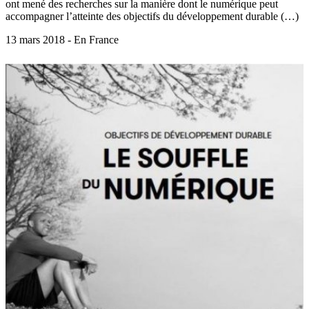
ont mené des recherches sur la manière dont le numérique peut
accompagner l’atteinte des objectifs du développement durable (…)
13 mars 2018 - En France