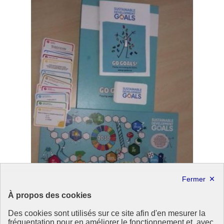
À propos des cookies
Des cookies sont utilisés sur ce site afin d'en mesurer la
fréquentation pour en améliorer le fonctionnement et, avec