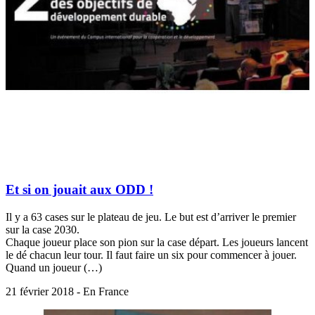
Et si on jouait aux ODD !
Il y a 63 cases sur le plateau de jeu. Le but est d’arriver le premier
sur la case 2030.
Chaque joueur place son pion sur la case départ. Les joueurs lancent
le dé chacun leur tour. Il faut faire un six pour commencer à jouer.
Quand un joueur (…)
21 février 2018 - En France