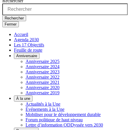
Rechercher
Rechercher
Fermer
Accueil
Agenda 2030
Les 17 Objectifs
Feuille de route
Anniversaire
Anniversaire 2025
Anniversaire 2024
Anniversaire 2023
Anniversaire 2022
Anniversaire 2021
Anniversaire 2020
Anniversaire 2019
À la une
Actualités à la Une
Événements à la Une
Mobiliser pour le développement durable
Forum politique de haut niveau
Lettre d’information ODDyssée vers 2030