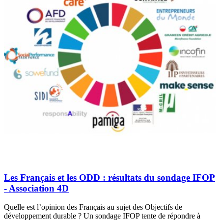
Les Français et les ODD : résultats du sondage IFOP
- Association 4D
Quelle est l’opinion des Français au sujet des Objectifs de
développement durable ? Un sondage IFOP tente de répondre à