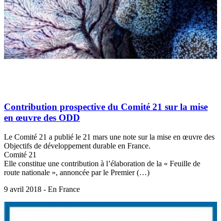
Contribution prospective du Comité 21 sur la mise
en œuvre des ODD
Le Comité 21 a publié le 21 mars une note sur la mise en œuvre des
Objectifs de développement durable en France.
Comité 21
Elle constitue une contribution à l’élaboration de la « Feuille de
route nationale », annoncée par le Premier (…)
9 avril 2018 - En France