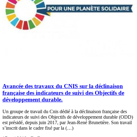
Avancée des travaux du CNIS sur la déclinaison
française des indicateurs de suivi des Objectifs de
développement durable.
Un groupe de travail du Cnis dédié à la déclinaison française des
indicateurs de suivi des Objectifs de développement durable (ODD)
est présidé, depuis juin 2017, par Jean-René Brunetière. Son travail
s’inscrit dans le cadre fixé par la (…)