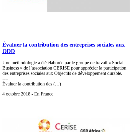
Évaluer la contribution des entreprises sociales aux
ODD
Une méthodologie a été élaborée par le groupe de travail « Social
Business » de l’association CERISE pour apprécier la participation
des entreprises sociales aux Objectifs de développement durable.
----
Évaluer la contribution des (…)
4 octobre 2018 - En France