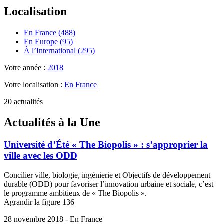
Localisation
En France (488)
En Europe (95)
À l’International (295)
Votre année :
2018
Votre localisation :
En France
20 actualités
Actualités à la Une
Université d’Été « The Biopolis » : s’approprier la
ville avec les ODD
Concilier ville, biologie, ingénierie et Objectifs de développement
durable (ODD) pour favoriser l’innovation urbaine et sociale, c’est
le programme ambitieux de « The Biopolis ».
Agrandir la figure 136
28 novembre 2018 - En France