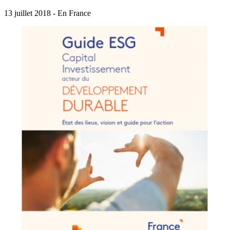
13 juillet 2018 - En France