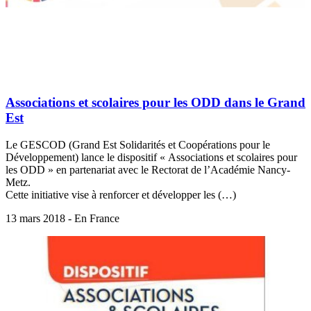
Associations et scolaires pour les ODD dans le Grand
Est
Le GESCOD (Grand Est Solidarités et Coopérations pour le
Développement) lance le dispositif « Associations et scolaires pour
les ODD » en partenariat avec le Rectorat de l’Académie Nancy-
Metz.
Cette initiative vise à renforcer et développer les (…)
13 mars 2018 - En France