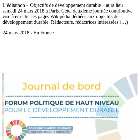
L’éditathon « Objectifs de développement durable » aura lieu
samedi 24 mars 2018 à Paris. Cette deuxième journée contributive
vise à enrichir les pages Wikipédia dédiées aux objectifs de
développement durable. Rédacteurs, rédactrices intéressées (…)
24 mars 2018 - En France