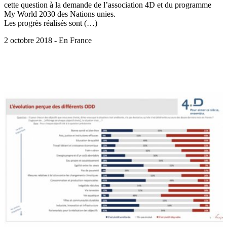
cette question à la demande de l’association 4D et du programme
My World 2030 des Nations unies.
Les progrès réalisés sont (…)
2 octobre 2018 - En France