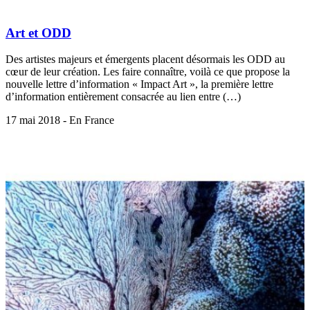
Art et ODD
Des artistes majeurs et émergents placent désormais les ODD au
cœur de leur création. Les faire connaître, voilà ce que propose la
nouvelle lettre d’information « Impact Art », la première lettre
d’information entièrement consacrée au lien entre (…)
17 mai 2018 - En France