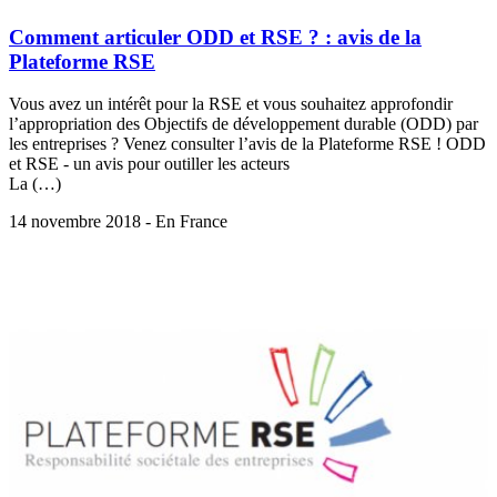
Comment articuler ODD et RSE ? : avis de la
Plateforme RSE
Vous avez un intérêt pour la RSE et vous souhaitez approfondir
l’appropriation des Objectifs de développement durable (ODD) par
les entreprises ? Venez consulter l’avis de la Plateforme RSE ! ODD
et RSE - un avis pour outiller les acteurs
La (…)
14 novembre 2018 - En France