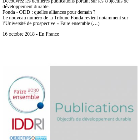
Découvrez les dernières publications portant sur les Objectifs de
développement durable.
Fonda - ODD : quelles alliances pour demain ?
Le nouveau numéro de la Tribune Fonda revient notamment sur
l’Université de prospective « Faire ensemble (…)
16 octobre 2018 - En France