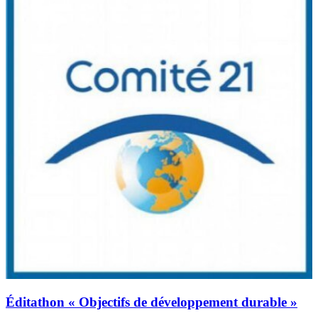
Éditathon « Objectifs de développement durable »