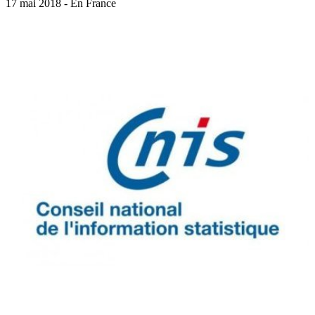
17 mai 2018 - En France