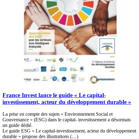
France Invest lance le guide « Le capital-
investissement, acteur du développement durable »
La prise en compte des sujets « Environnement Social et
Gouvernance » (ESG) dans le capital- investissement a désormais
un guide dédié.
Le guide ESG « Le capital-investissement, acteur du développement
durable » propose des illustrations (…)