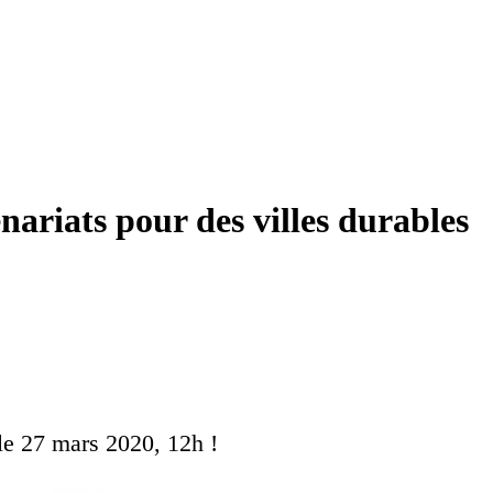
enariats pour des villes durables
 le 27 mars 2020, 12h !