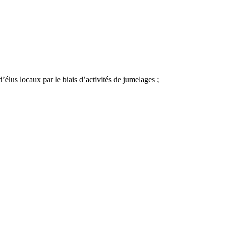
’élus locaux par le biais d’activités de jumelages ;