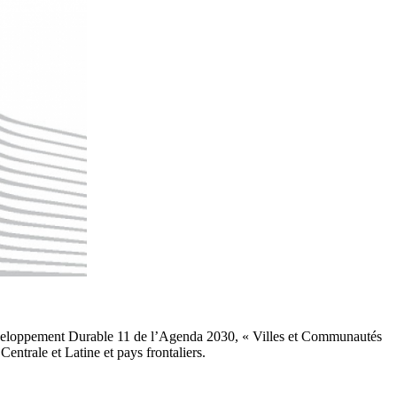
Développement Durable 11 de l’Agenda 2030, « Villes et Communautés
entrale et Latine et pays frontaliers.