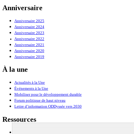
Anniversaire
Anniversaire 2025
Anniversaire 2024
Anniversaire 2023
Anniversaire 2022
Anniversaire 2021
Anniversaire 2020
Anniversaire 2019
À la une
Actualités à la Une
Événements à la Une
Mobiliser pour le développement durable
Forum politique de haut niveau
Lettre d’information ODDyssée vers 2030
Ressources
Ressources