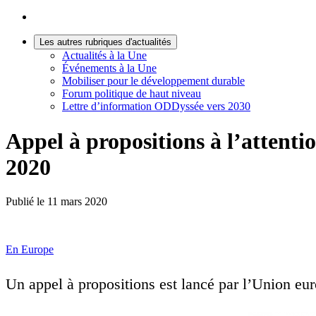
Les autres rubriques d'actualités
Actualités à la Une
Événements à la Une
Mobiliser pour le développement durable
Forum politique de haut niveau
Lettre d’information ODDyssée vers 2030
Appel à propositions à l’attentio
2020
Publié le
11 mars 2020
En Europe
Un appel à propositions est lancé par l’Union eur