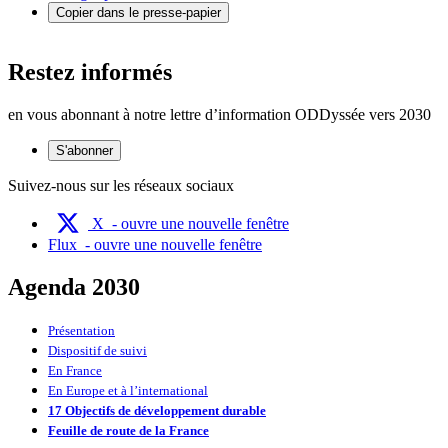
Copier dans le presse-papier
Restez informés
en vous abonnant à notre lettre d’information ODDyssée vers 2030
S'abonner
Suivez-nous sur les réseaux sociaux
X
- ouvre une nouvelle fenêtre
Flux
- ouvre une nouvelle fenêtre
Agenda 2030
Présentation
Dispositif de suivi
En France
En Europe et à l’international
17 Objectifs de développement durable
Feuille de route de la France