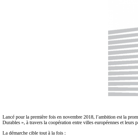
Lancé pour la première fois en novembre 2018, l’ambition est la pr
Durables », à travers la coopération entre villes européennes et leurs 
La démarche cible tout à la fois :