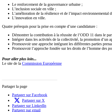
Le renforcement de la gouvernance urbaine ;
L’inclusion sociale en ville ;
L’amélioration de la résilience et de l’impact environnemental de
L’innovation en ville.
Quatre prérequis pour la prise en compte d’une candidature :
Démontrer la contribution à la réussite de l’ODD 11 dans le part
Intégrer dans les activités de la collectivité, la promotion d’un
Promouvoir une approche intégrant les différentes parties prenant
Promouvoir l’approche fondée sur les droits de l’homme des po
Pour aller plus loin...
Le site de la
Commission Européenne
Partager la page
Partager sur Facebook
Partager sur X
Partager sur LinkedIn
Partager par email