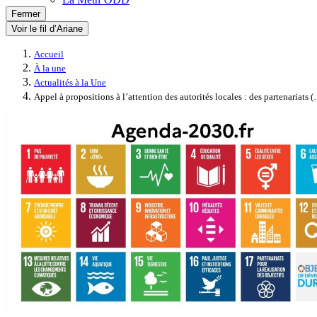
Fermer
Voir le fil d’Ariane
Accueil
À la une
Actualités à la Une
Appel à propositions à l’attention des autorités locales : des partenariats 