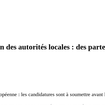
n des autorités locales : des part
opéenne : les candidatures sont à soumettre avant