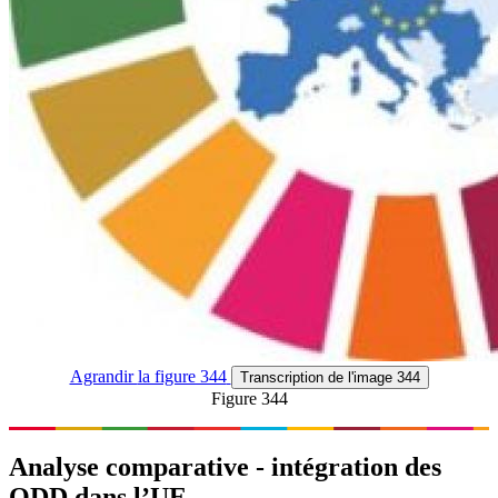
Agrandir
la figure 344
Transcription
de l'image 344
Figure 344
Analyse comparative - intégration des
ODD dans l’UE