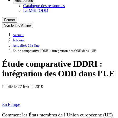
Ressources
Catalogue des ressources
La Méth’ODD
Fermer
Voir le fil d’Ariane
Accueil
À la une
Actualités à la Une
Étude comparative IDDRI : intégration des ODD dans l’UE
Étude comparative IDDRI :
intégration des ODD dans l’UE
Publié le
27 février 2019
En Europe
Comment les États membres de l’Union européenne (UE)