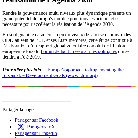
réalisation de l’Agenda 2030
Rendre la gouvernance multi-niveaux plus dynamique présente un
grand potentiel de progrès durable pour tous les acteurs et est
nécessaire pour accélérer la réalisation de l’Agenda 2030.
En soulignant le caractère à deux niveaux de la mise en œuvre des
ODD au sein de l’UE et ses États membres, cette étude contribue à
l’élaboration d’un rapport global volontaire conjoint de l’Union
européenne lors du
Forum de haut niveau sur les politiques
qui se
tiendra à l’été 2019.
Pour aller plus loin ...
Europe’s approach to implementing the
Sustainable Development Goals (www.iddri.org)
Partager la page
Partager sur Facebook
Partager sur X
Partager sur LinkedIn