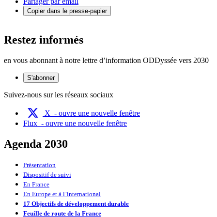
Partager par email
Copier dans le presse-papier
Restez informés
en vous abonnant à notre lettre d’information ODDyssée vers 2030
S'abonner
Suivez-nous sur les réseaux sociaux
X
- ouvre une nouvelle fenêtre
Flux
- ouvre une nouvelle fenêtre
Agenda 2030
Présentation
Dispositif de suivi
En France
En Europe et à l’international
17 Objectifs de développement durable
Feuille de route de la France