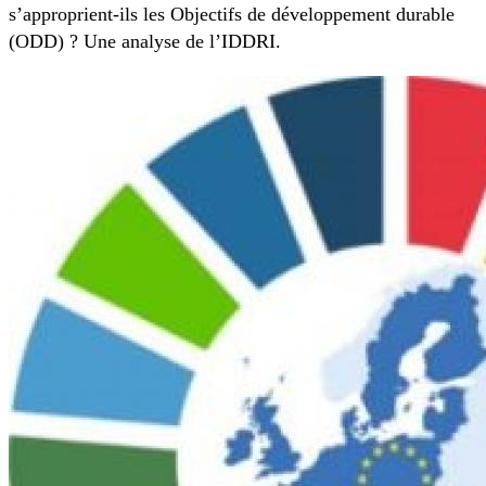
s’approprient-ils les Objectifs de développement durable
(ODD) ? Une analyse de l’IDDRI.