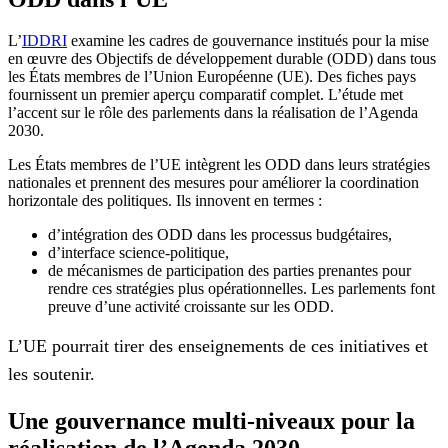
L’
IDDRI
examine les cadres de gouvernance institués pour la mise
en œuvre des Objectifs de développement durable (ODD) dans tous
les États membres de l’Union Européenne (UE). Des fiches pays
fournissent un premier aperçu comparatif complet. L’étude met
l’accent sur le rôle des parlements dans la réalisation de l’Agenda
2030.
Les États membres de l’UE intègrent les ODD dans leurs stratégies
nationales et prennent des mesures pour améliorer la coordination
horizontale des politiques. Ils innovent en termes :
d’intégration des ODD dans les processus budgétaires,
d’interface science-politique,
de mécanismes de participation des parties prenantes pour
rendre ces stratégies plus opérationnelles. Les parlements font
preuve d’une activité croissante sur les ODD.
L’UE pourrait tirer des enseignements de ces initiatives et
les soutenir.
Une gouvernance multi-niveaux pour la