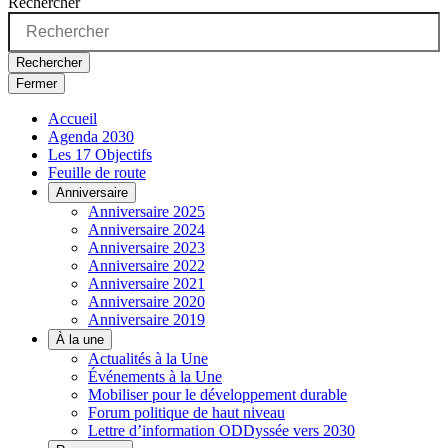
Rechercher
Rechercher
Fermer
Accueil
Agenda 2030
Les 17 Objectifs
Feuille de route
Anniversaire
Anniversaire 2025
Anniversaire 2024
Anniversaire 2023
Anniversaire 2022
Anniversaire 2021
Anniversaire 2020
Anniversaire 2019
À la une
Actualités à la Une
Événements à la Une
Mobiliser pour le développement durable
Forum politique de haut niveau
Lettre d’information ODDyssée vers 2030