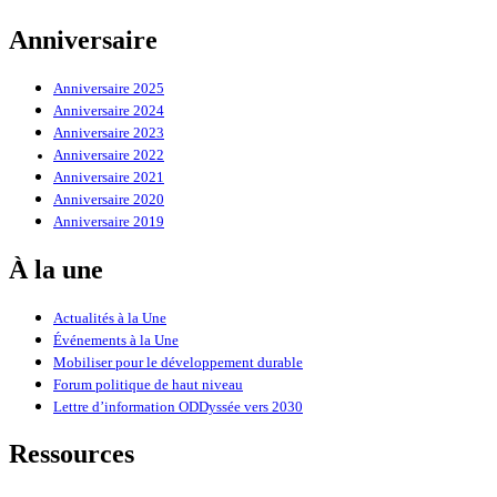
Anniversaire
Anniversaire 2025
Anniversaire 2024
Anniversaire 2023
Anniversaire 2022
Anniversaire 2021
Anniversaire 2020
Anniversaire 2019
À la une
Actualités à la Une
Événements à la Une
Mobiliser pour le développement durable
Forum politique de haut niveau
Lettre d’information ODDyssée vers 2030
Ressources