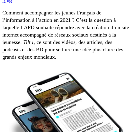
la vie
Comment accompagner les jeunes Français de
l’information à l’action en 2021 ? C’est la question à
laquelle l’AFD souhaite répondre avec la création d’un site
internet accompagné de réseaux sociaux destinés à la
jeunesse.
Tilt !
, ce sont des vidéos, des articles, des
podcasts et des BD pour se faire une idée plus claire des
grands enjeux mondiaux.