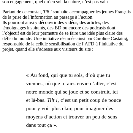
son engagement, quel qu’en soit la nature, n’est pas vain.
Partant de ce constat,
Tilt !
souhaite accompagner les jeunes Français
de la prise de l’information au passage à l’action.
Ils pourront ainsi y découvrir des vidéos, des articles, des
témoignages inspirants, des BD ou encore des podcasts dont
l’objectif est de leur permettre de se faire une idée plus claire des
défis du monde. Une initiative résumée ainsi par Caroline Castaing,
responsable de la cellule sensibilisation de l’AFD à l’initiative du
projet, quand elle s’adresse aux visiteurs du site :
« Au fond, qui que tu sois, d’où que tu
viennes, où que tu aies envie d’aller, c’est
notre monde qui se joue et se construit, ici
et là-bas.
Tilt !
, c’est un petit coup de pouce
pour y voir plus clair, pour imaginer des
moyens d’action et trouver un peu de sens
dans tout ça ».