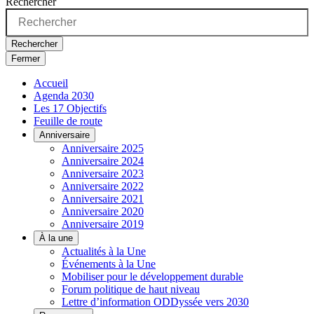
Rechercher
Rechercher
Fermer
Accueil
Agenda 2030
Les 17 Objectifs
Feuille de route
Anniversaire
Anniversaire 2025
Anniversaire 2024
Anniversaire 2023
Anniversaire 2022
Anniversaire 2021
Anniversaire 2020
Anniversaire 2019
À la une
Actualités à la Une
Événements à la Une
Mobiliser pour le développement durable
Forum politique de haut niveau
Lettre d’information ODDyssée vers 2030