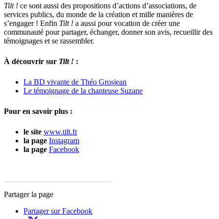
Tilt !
ce sont aussi des propositions d’actions d’associations, de
services publics, du monde de la création et mille manières de
s’engager ! Enfin
Tilt !
a aussi pour vocation de créer une
communauté pour partager, échanger, donner son avis, recueillir des
témoignages et se rassembler.
À découvrir sur
Tilt !
:
La BD vivante de Théo Grosjean
Le témoignage de la chanteuse Suzane
Pour en savoir plus :
le site
www.tilt.fr
la page
Instagram
la page
Facebook
Partager la page
Partager sur Facebook