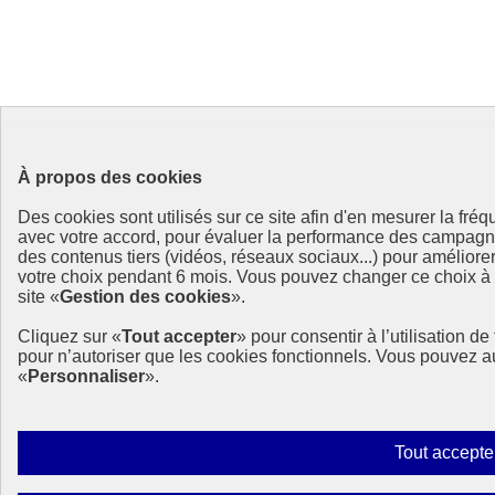
À propos des cookies
Des cookies sont utilisés sur ce site afin d'en mesurer la fré
avec votre accord, pour évaluer la performance des campag
des contenus tiers (vidéos, réseaux sociaux...) pour améliore
votre choix pendant 6 mois. Vous pouvez changer ce choix à t
site «
Gestion des cookies
».
Cliquez sur «
Tout accepter
» pour consentir à l’utilisation d
pour n’autoriser que les cookies fonctionnels. Vous pouvez a
«
Personnaliser
».
Tout accepte