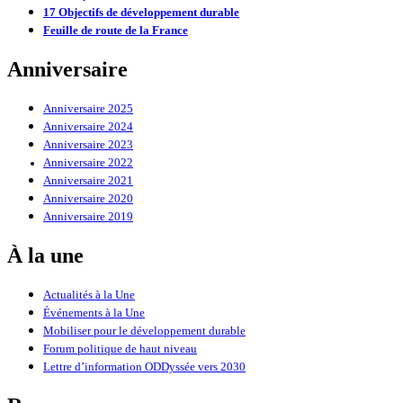
17 Objectifs de développement durable
Feuille de route de la France
Anniversaire
Anniversaire 2025
Anniversaire 2024
Anniversaire 2023
Anniversaire 2022
Anniversaire 2021
Anniversaire 2020
Anniversaire 2019
À la une
Actualités à la Une
Événements à la Une
Mobiliser pour le développement durable
Forum politique de haut niveau
Lettre d’information ODDyssée vers 2030