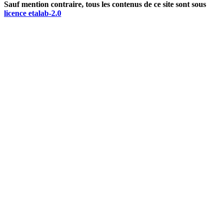
Sauf mention contraire, tous les contenus de ce site sont sous
licence etalab-2.0