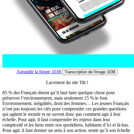
Agrandir
la figure 1038
Transcription
de l'image 1038
Lacement du site Tilt !
85 % des Français disent qu’il faut faire quelque chose pour
préserver l’environnement, mais seulement 15 % le font.
Environnement, inégalités, droit des femmes… Les jeunes Français
n’ont pas toujours les clés pour comprendre ces grandes questions
qui agitent le monde et ne savent donc pas comment agir à leur
échelle. Pour agir, il faut comprendre les enjeux dans leur
complexité et les liens entre nos quotidiens, habitants d’ici et là-bas.
Pour agir, il faut donner un sens à son action, sentir qu’à son échelle