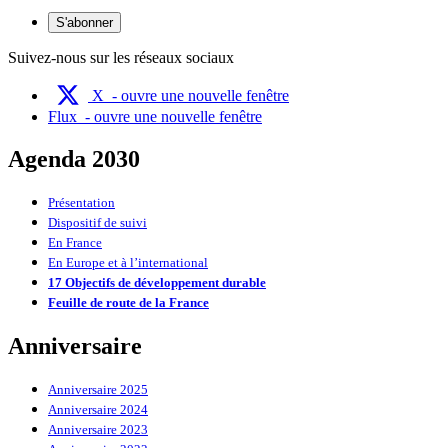
S'abonner
Suivez-nous sur les réseaux sociaux
X
- ouvre une nouvelle fenêtre
Flux
- ouvre une nouvelle fenêtre
Agenda 2030
Présentation
Dispositif de suivi
En France
En Europe et à l’international
17 Objectifs de développement durable
Feuille de route de la France
Anniversaire
Anniversaire 2025
Anniversaire 2024
Anniversaire 2023