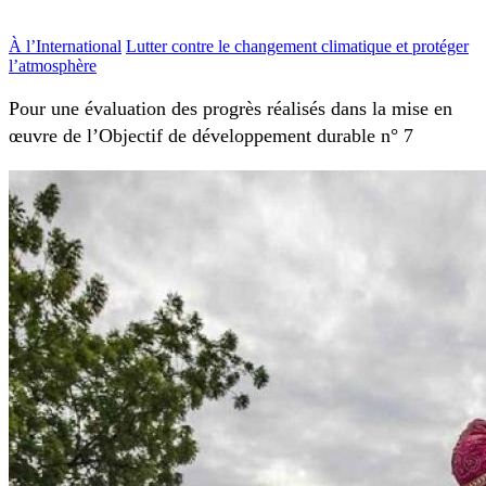
À l’International
Lutter contre le changement climatique et protéger
l’atmosphère
Pour une évaluation des progrès réalisés dans la mise en
œuvre de l’Objectif de développement durable n° 7