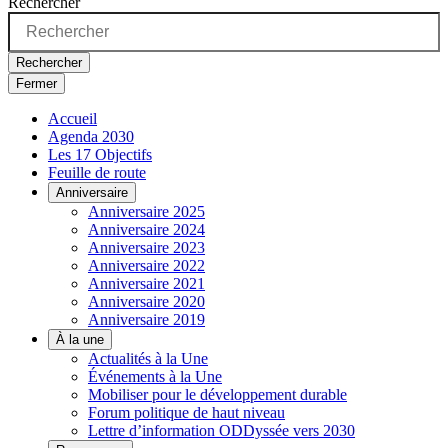
Rechercher
Rechercher
Fermer
Accueil
Agenda 2030
Les 17 Objectifs
Feuille de route
Anniversaire
Anniversaire 2025
Anniversaire 2024
Anniversaire 2023
Anniversaire 2022
Anniversaire 2021
Anniversaire 2020
Anniversaire 2019
À la une
Actualités à la Une
Événements à la Une
Mobiliser pour le développement durable
Forum politique de haut niveau
Lettre d’information ODDyssée vers 2030