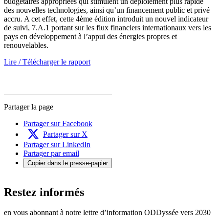
budgétaires appropriées qui stimulent un déploiement plus rapide
des nouvelles technologies, ainsi qu’un financement public et privé
accru. A cet effet, cette 4ème édition introduit un nouvel indicateur
de suivi, 7.A.1 portant sur les flux financiers internationaux vers les
pays en développement à l’appui des énergies propres et
renouvelables.
Lire / Télécharger le rapport
Partager la page
Partager sur Facebook
Partager sur X
Partager sur LinkedIn
Partager par email
Copier dans le presse-papier
Restez informés
en vous abonnant à notre lettre d’information ODDyssée vers 2030