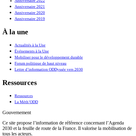
Anniversaire 2022
Anniversaire 2021
Anniversaire 2020
Anniversaire 2019
À la une
Actualités à la Une
Événements à la Une
Mobiliser pour le développement durable
Forum politique de haut niveau
Lettre d’information ODDyssée vers 2030
Ressources
Ressources
La Méth’ODD
Gouvernement
Ce site propose l’information de référence concernant l’Agenda
2030 et la feuille de route de la France. Il valorise la mobilisation de
tous les acteurs.