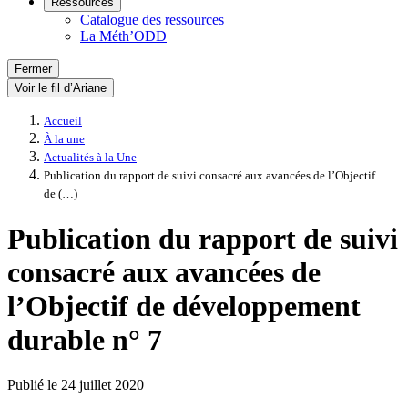
Ressources
Catalogue des ressources
La Méth’ODD
Fermer
Voir le fil d’Ariane
Accueil
À la une
Actualités à la Une
Publication du rapport de suivi consacré aux avancées de l’Objectif
de (…)
Publication du rapport de suivi
consacré aux avancées de
l’Objectif de développement
durable n° 7
Publié le
24 juillet 2020