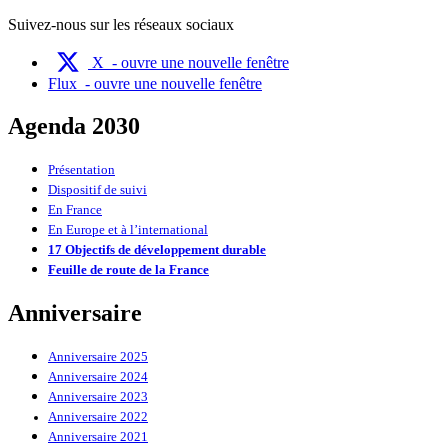
Suivez-nous sur les réseaux sociaux
X
- ouvre une nouvelle fenêtre
Flux
- ouvre une nouvelle fenêtre
Agenda 2030
Présentation
Dispositif de suivi
En France
En Europe et à l’international
17 Objectifs de développement durable
Feuille de route de la France
Anniversaire
Anniversaire 2025
Anniversaire 2024
Anniversaire 2023
Anniversaire 2022
Anniversaire 2021