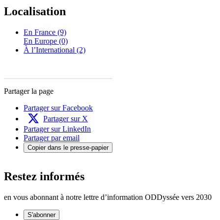
Localisation
En France (9)
En Europe (0)
À l’International (2)
Partager la page
Partager sur Facebook
Partager sur X
Partager sur LinkedIn
Partager par email
Copier dans le presse-papier
Restez informés
en vous abonnant à notre lettre d’information ODDyssée vers 2030
S'abonner