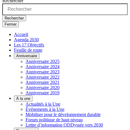
Rechercher
Rechercher
Fermer
Accueil
Agenda 2030
Les 17 Objectifs
Feuille de route
Anniversaire
Anniversaire 2025
Anniversaire 2024
Anniversaire 2023
Anniversaire 2022
Anniversaire 2021
Anniversaire 2020
Anniversaire 2019
À la une
Actualités à la Une
Événements à la Une
Mobiliser pour le développement durable
Forum politique de haut niveau
Lettre d’information ODDyssée vers 2030