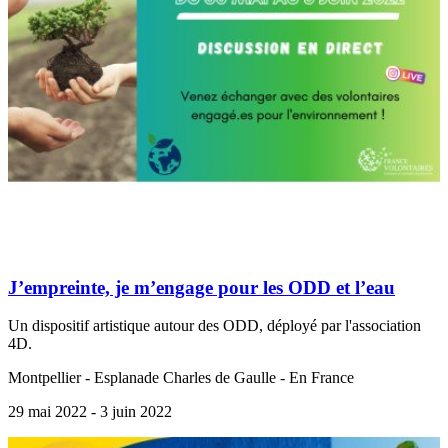
J’empreinte, je m’engage pour les ODD et l’eau
Un dispositif artistique autour des ODD, déployé par l'association
4D.
Montpellier - Esplanade Charles de Gaulle - En France
29 mai 2022
- 3 juin 2022