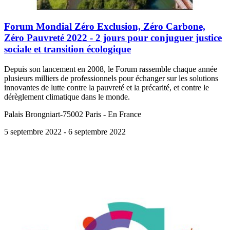
Forum Mondial Zéro Exclusion, Zéro Carbone,
Zéro Pauvreté 2022 - 2 jours pour conjuguer justice
sociale et transition écologique
Depuis son lancement en 2008, le Forum rassemble chaque année
plusieurs milliers de professionnels pour échanger sur les solutions
innovantes de lutte contre la pauvreté et la précarité, et contre le
dérèglement climatique dans le monde.
Palais Brongniart-75002 Paris - En France
5 septembre 2022
- 6 septembre 2022