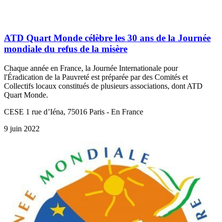
ATD Quart Monde célèbre les 30 ans de la Journée
mondiale du refus de la misère
Chaque année en France, la Journée Internationale pour
l'Éradication de la Pauvreté est préparée par des Comités et
Collectifs locaux constitués de plusieurs associations, dont ATD
Quart Monde.
CESE 1 rue d’Iéna, 75016 Paris - En France
9 juin 2022