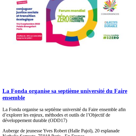
La Fonda organise sa septième université du Faire
ensemble
La Fonda organise sa septième université du Faire ensemble afin
d’explorer les enjeux, méthodes et outils de l’Objectif de
développement durable (ODD17)
Auberge de jeunesse Yves Robert (Halle Pajol), 20 esplanade