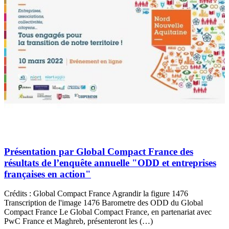
Présentation par Global Compact France des
résultats de l’enquête annuelle "ODD et entreprises
françaises en action"
Crédits : Global Compact France Agrandir la figure 1476
Transcription de l'image 1476 Barometre des ODD du Global
Compact France Le Global Compact France, en partenariat avec
PwC France et Maghreb, présenteront les (…)