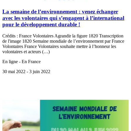
La semaine de l’environnement : venez échanger
avec les volontaires qui s’engagent à l’international
pour le développement durable !
Crédits : France Volontaires Agrandir la figure 1820 Transcription
de l'image 1820 Semaine mondiale de l’environnement par France
Volontaires France Volontaires souhaite mettre à l’honneur les
volontaires et acteurs (…)
En ligne - En France
30 mai 2022
- 3 juin 2022