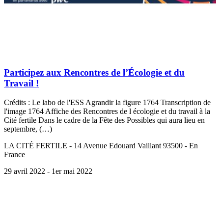
Participez aux Rencontres de l’Écologie et du
Travail !
Crédits : Le labo de l'ESS Agrandir la figure 1764 Transcription de
l'image 1764 Affiche des Rencontres de l écologie et du travail à la
Cité fertile Dans le cadre de la Fête des Possibles qui aura lieu en
septembre, (…)
LA CITÉ FERTILE - 14 Avenue Edouard Vaillant 93500 - En
France
29 avril 2022
- 1er mai 2022