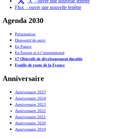
X
- ouvre une nouvelle fenêtre
Flux
- ouvre une nouvelle fenêtre
Agenda 2030
Présentation
Dispositif de suivi
En France
En Europe et à l’international
17 Objectifs de développement durable
Feuille de route de la France
Anniversaire
Anniversaire 2025
Anniversaire 2024
Anniversaire 2023
Anniversaire 2022
Anniversaire 2021
Anniversaire 2020
Anniversaire 2019