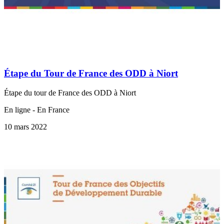
Étape du Tour de France des ODD à Niort
Étape du tour de France des ODD à Niort
En ligne - En France
10 mars 2022