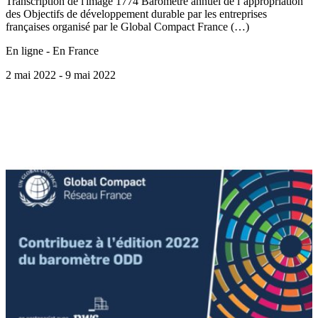
Transcription de l'image 1774 Baromètre annuel de l’appropriation
des Objectifs de développement durable par les entreprises
françaises organisé par le Global Compact France (…)
En ligne - En France
2 mai 2022
- 9 mai 2022