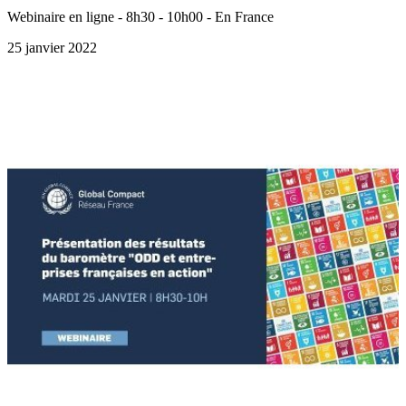
Webinaire en ligne - 8h30 - 10h00 - En France
25 janvier 2022