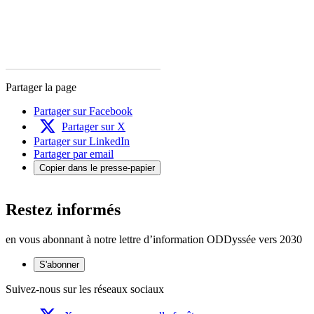
Partager la page
Partager sur Facebook
Partager sur X
Partager sur LinkedIn
Partager par email
Copier dans le presse-papier
Restez informés
en vous abonnant à notre lettre d’information ODDyssée vers 2030
S'abonner
Suivez-nous sur les réseaux sociaux