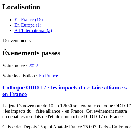
Localisation
En France (16)
En Europe (1)
À l’International (2)
16 événements
Événements passés
Votre année :
2022
Votre localisation :
En France
Colloque ODD 17 : les impacts du « faire alliance »
en France
Le jeudi 3 novembre de 10h à 12h30 se tiendra le colloque ODD 17
: les impacts du « faire alliance » en France. Cet évènement mettra
en débat les résultats de l'étude d'impact de l'ODD 17 en France.
Caisse des Dépôts 15 quai Anatole France 75 007, Paris - En France