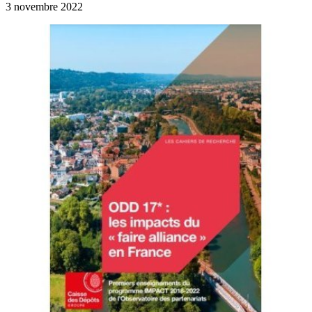
3 novembre 2022