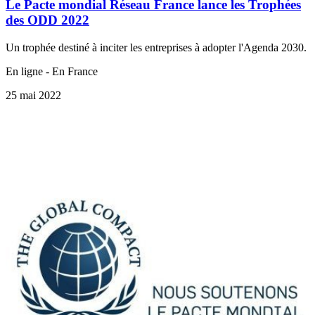
Le Pacte mondial Réseau France lance les Trophées
des ODD 2022
Un trophée destiné à inciter les entreprises à adopter l'Agenda 2030.
En ligne - En France
25 mai 2022