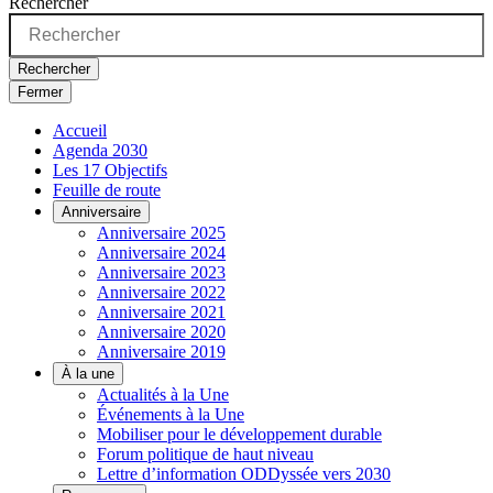
Rechercher
Rechercher
Fermer
Accueil
Agenda 2030
Les 17 Objectifs
Feuille de route
Anniversaire
Anniversaire 2025
Anniversaire 2024
Anniversaire 2023
Anniversaire 2022
Anniversaire 2021
Anniversaire 2020
Anniversaire 2019
À la une
Actualités à la Une
Événements à la Une
Mobiliser pour le développement durable
Forum politique de haut niveau
Lettre d’information ODDyssée vers 2030