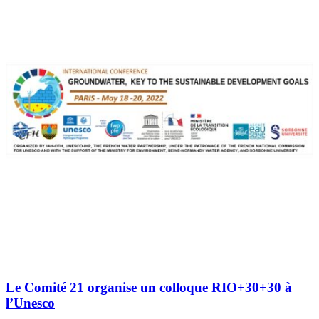
Le Comité 21 organise un colloque RIO+30+30 à
l’Unesco