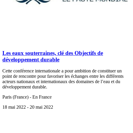
Les eaux souterraines, clé des Objectifs de
développement durable
Cette conférence internationale a pour ambition de constituer un
point de rencontre pour favoriser les échanges entre les différents
acteurs nationaux et internationaux des domaines de l’eau et du
développement durable.
Paris (France) - En France
18 mai 2022
- 20 mai 2022