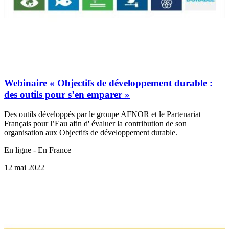
Webinaire « Objectifs de développement durable :
des outils pour s’en emparer »
Des outils développés par le groupe AFNOR et le Partenariat
Français pour l’Eau afin d' évaluer la contribution de son
organisation aux Objectifs de développement durable.
En ligne - En France
12 mai 2022