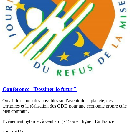
Conférence "Dessiner le futur"
Ouvrir le champ des possibles sur l'avenir de la planète, des
territoires et la réalisation des ODD pour une économie propre et le
bien commun.
Evénement hybride : à Gaillard (74) ou en ligne - En France
7 juin 2022