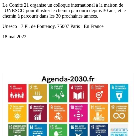
Le Comité 21 organise un colloque international à la maison de
l'UNESCO pour illustrer le chemin parcouru depuis 30 ans, et le
chemin à parcourir dans les 30 prochaines années.
Unesco - 7 Pl. de Fontenoy, 75007 Paris - En France
18 mai 2022