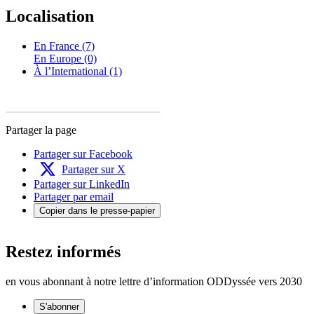
Localisation
En France (7)
En Europe (0)
À l’International (1)
Partager la page
Partager sur Facebook
Partager sur X
Partager sur LinkedIn
Partager par email
Copier dans le presse-papier
Restez informés
en vous abonnant à notre lettre d’information ODDyssée vers 2030
S'abonner