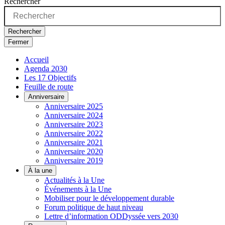
Rechercher
Rechercher
Fermer
Accueil
Agenda 2030
Les 17 Objectifs
Feuille de route
Anniversaire
Anniversaire 2025
Anniversaire 2024
Anniversaire 2023
Anniversaire 2022
Anniversaire 2021
Anniversaire 2020
Anniversaire 2019
À la une
Actualités à la Une
Événements à la Une
Mobiliser pour le développement durable
Forum politique de haut niveau
Lettre d’information ODDyssée vers 2030