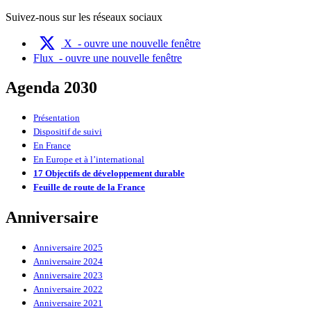
Suivez-nous sur les réseaux sociaux
X
- ouvre une nouvelle fenêtre
Flux
- ouvre une nouvelle fenêtre
Agenda 2030
Présentation
Dispositif de suivi
En France
En Europe et à l’international
17 Objectifs de développement durable
Feuille de route de la France
Anniversaire
Anniversaire 2025
Anniversaire 2024
Anniversaire 2023
Anniversaire 2022
Anniversaire 2021