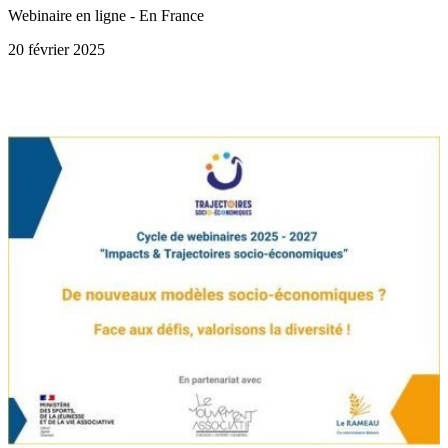
Webinaire en ligne - En France
20 février 2025