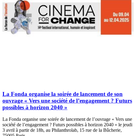
La Fonda organise la soirée de lancement de son
ouvrage « Vers une société de l’engagement ? Futurs
possibles à horizon 2040 »
La Fonda organise une soirée de lancement de l’ouvrage « Vers une
société de l’engagement ? Futurs possibles à horizon 2040 » le jeudi
3 avril à partir de 18h, au Philanthrolab, 15 rue de la Bûcherie,
75005 Paris.