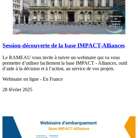
Session-découverte de la base IMPACT-Alliances
Le RAMEAU vous invite à suivre un webinaire qui va vous
permettre d’utiliser facilement la base IMPACT - Alliances, outil
d’aide à la décision et à l’action, au service de vos projets.
Webinaire en ligne - En France
28 février 2025