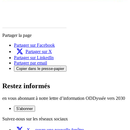
Partager la page
Partager sur Facebook
Partager sur X
Partager sur LinkedIn
Partager par email
Copier dans le presse-papier
Restez informés
en vous abonnant à notre lettre d’information ODDyssée vers 2030
S'abonner
Suivez-nous sur les réseaux sociaux
X
- ouvre une nouvelle fenêtre