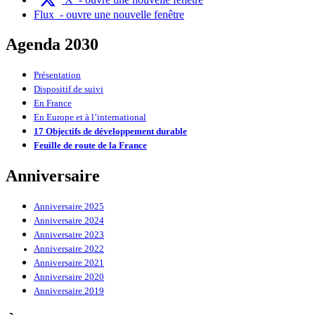
Flux
- ouvre une nouvelle fenêtre
Agenda 2030
Présentation
Dispositif de suivi
En France
En Europe et à l’international
17 Objectifs de développement durable
Feuille de route de la France
Anniversaire
Anniversaire 2025
Anniversaire 2024
Anniversaire 2023
Anniversaire 2022
Anniversaire 2021
Anniversaire 2020
Anniversaire 2019