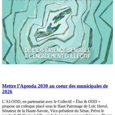
Mettre l’Agenda 2030 au coeur des municipales de
2026
L’AI-ODD, en partenariat avec le Collectif « Élus & ODD »
propose un colloque placé sous le Haut Patronage de Loïc Hervé,
Sénateur de la Haute-Savoie, Vice-président du Sénat. Prévu le