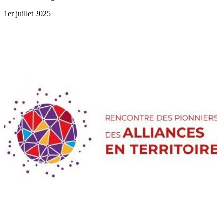
1er juillet 2025