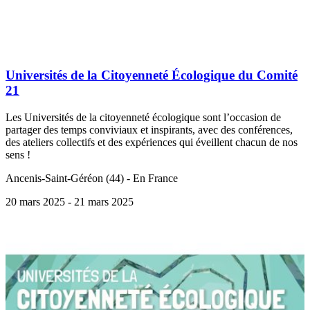
Universités de la Citoyenneté Écologique du Comité
21
Les Universités de la citoyenneté écologique sont l’occasion de
partager des temps conviviaux et inspirants, avec des conférences,
des ateliers collectifs et des expériences qui éveillent chacun de nos
sens !
Ancenis-Saint-Géréon (44) - En France
20 mars 2025
- 21 mars 2025