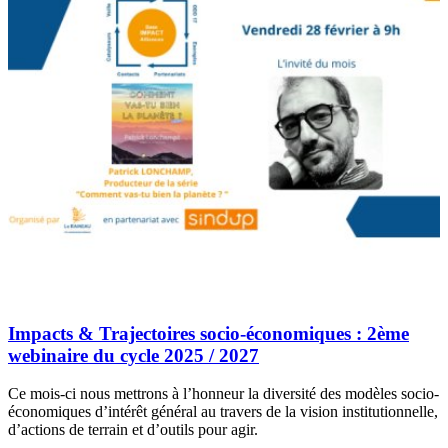
Impacts & Trajectoires socio-économiques : 2ème
webinaire du cycle 2025 / 2027
Ce mois-ci nous mettrons à l’honneur la diversité des modèles socio-
économiques d’intérêt général au travers de la vision institutionnelle,
d’actions de terrain et d’outils pour agir.