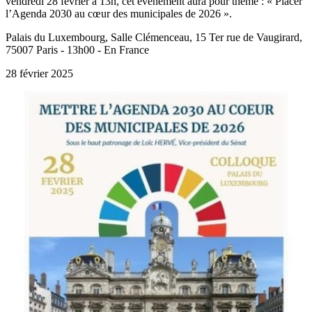
vendredi 28 février à 13h, cet événement aura pour thème : « Placer
l’Agenda 2030 au cœur des municipales de 2026 ».
Palais du Luxembourg, Salle Clémenceau, 15 Ter rue de Vaugirard,
75007 Paris - 13h00 - En France
28 février 2025