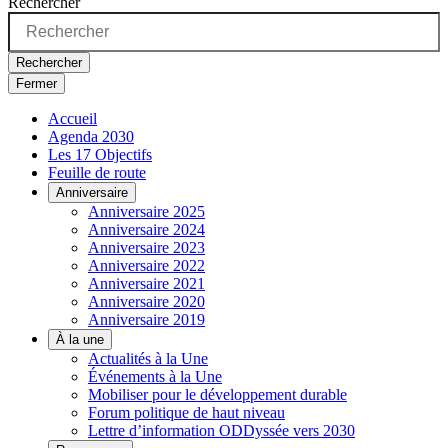
Rechercher
Rechercher
Fermer
Accueil
Agenda 2030
Les 17 Objectifs
Feuille de route
Anniversaire
Anniversaire 2025
Anniversaire 2024
Anniversaire 2023
Anniversaire 2022
Anniversaire 2021
Anniversaire 2020
Anniversaire 2019
À la une
Actualités à la Une
Événements à la Une
Mobiliser pour le développement durable
Forum politique de haut niveau
Lettre d’information ODDyssée vers 2030