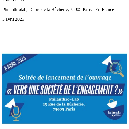
Philanthrolab, 15 rue de la Bûcherie, 75005 Paris - En France
3 avril 2025