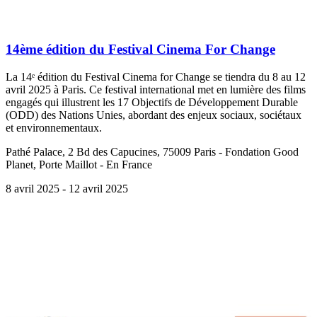
14ème édition du Festival Cinema For Change
La 14ᵉ édition du Festival Cinema for Change se tiendra du 8 au 12
avril 2025 à Paris. Ce festival international met en lumière des films
engagés qui illustrent les 17 Objectifs de Développement Durable
(ODD) des Nations Unies, abordant des enjeux sociaux, sociétaux
et environnementaux.
Pathé Palace, 2 Bd des Capucines, 75009 Paris - Fondation Good
Planet, Porte Maillot - En France
8 avril 2025
- 12 avril 2025