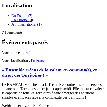
Localisation
En France (7)
En Europe (0)
À l’International (1)
7 événements
Événements passés
Votre année :
2025
Votre localisation :
En France
« Ensemble créons de la valeur en commun(s), en
direct des Territoires ! »
Le RAMEAU vous invite à la 11ème Rencontre des pionniers des
alliances en Territoires le 1er juillet après-midi. Elle mettra en valeur
la capacité de tous les Territoires à faire émerger des solutions
simples et efficaces face à la complexité des transitions !
Webinaire en ligne - En France