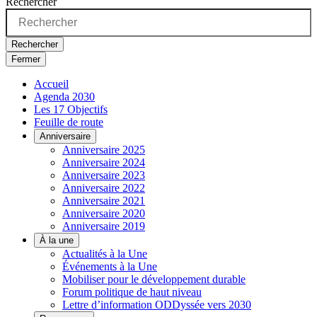
Rechercher
Rechercher
Fermer
Accueil
Agenda 2030
Les 17 Objectifs
Feuille de route
Anniversaire
Anniversaire 2025
Anniversaire 2024
Anniversaire 2023
Anniversaire 2022
Anniversaire 2021
Anniversaire 2020
Anniversaire 2019
À la une
Actualités à la Une
Événements à la Une
Mobiliser pour le développement durable
Forum politique de haut niveau
Lettre d’information ODDyssée vers 2030