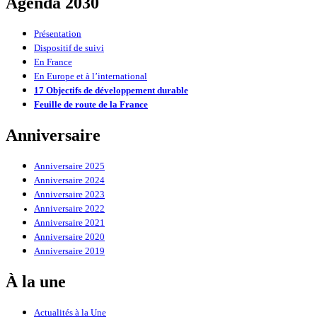
Agenda 2030
Présentation
Dispositif de suivi
En France
En Europe et à l’international
17 Objectifs de développement durable
Feuille de route de la France
Anniversaire
Anniversaire 2025
Anniversaire 2024
Anniversaire 2023
Anniversaire 2022
Anniversaire 2021
Anniversaire 2020
Anniversaire 2019
À la une
Actualités à la Une