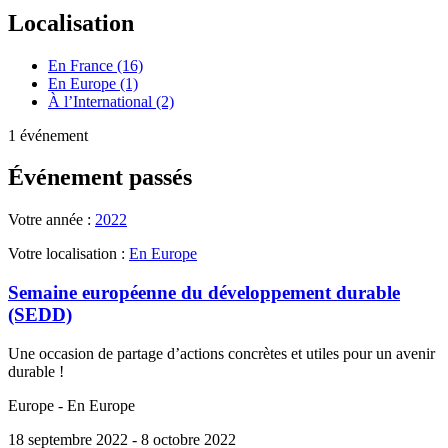
Localisation
En France (16)
En Europe (1)
À l’International (2)
1 événement
Événement passés
Votre année :
2022
Votre localisation :
En Europe
Semaine européenne du développement durable
(SEDD)
Une occasion de partage d’actions concrètes et utiles pour un avenir
durable !
Europe - En Europe
18 septembre 2022
- 8 octobre 2022