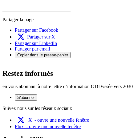
Partager la page
Partager sur Facebook
Partager sur X
Partager sur LinkedIn
Partager par email
Copier dans le presse-papier
Restez informés
en vous abonnant à notre lettre d’information ODDyssée vers 2030
S'abonner
Suivez-nous sur les réseaux sociaux
X
- ouvre une nouvelle fenêtre
Flux
- ouvre une nouvelle fenêtre