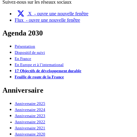
Suivez-nous sur les réseaux sociaux
X
- ouvre une nouvelle fenêtre
Flux
- ouvre une nouvelle fenêtre
Agenda 2030
Présentation
Dispositif de suivi
En France
En Europe et à l’international
17 Objectifs de développement durable
Feuille de route de la France
Anniversaire
Anniversaire 2025
Anniversaire 2024
Anniversaire 2023
Anniversaire 2022
Anniversaire 2021
Anniversaire 2020