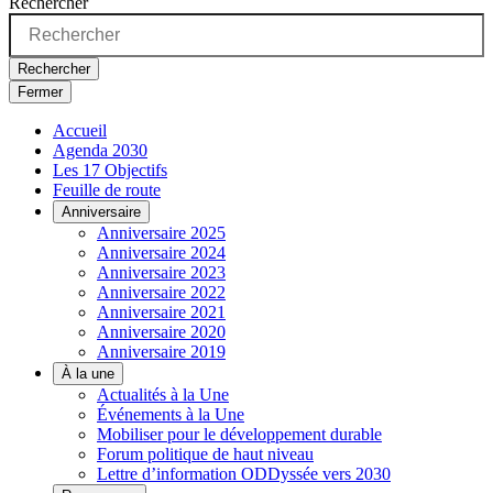
Rechercher
Rechercher
Fermer
Accueil
Agenda 2030
Les 17 Objectifs
Feuille de route
Anniversaire
Anniversaire 2025
Anniversaire 2024
Anniversaire 2023
Anniversaire 2022
Anniversaire 2021
Anniversaire 2020
Anniversaire 2019
À la une
Actualités à la Une
Événements à la Une
Mobiliser pour le développement durable
Forum politique de haut niveau
Lettre d’information ODDyssée vers 2030