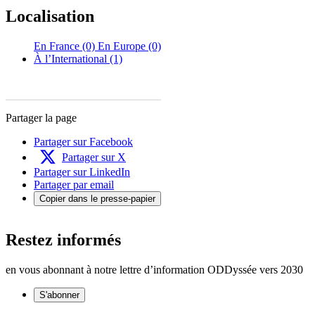
Localisation
En France (0)
En Europe (0)
À l’International (1)
Partager la page
Partager sur Facebook
Partager sur X
Partager sur LinkedIn
Partager par email
Copier dans le presse-papier
Restez informés
en vous abonnant à notre lettre d’information ODDyssée vers 2030
S'abonner