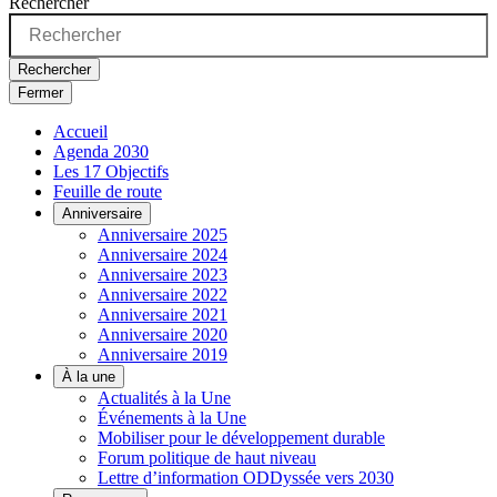
Rechercher
Rechercher
Fermer
Accueil
Agenda 2030
Les 17 Objectifs
Feuille de route
Anniversaire
Anniversaire 2025
Anniversaire 2024
Anniversaire 2023
Anniversaire 2022
Anniversaire 2021
Anniversaire 2020
Anniversaire 2019
À la une
Actualités à la Une
Événements à la Une
Mobiliser pour le développement durable
Forum politique de haut niveau
Lettre d’information ODDyssée vers 2030