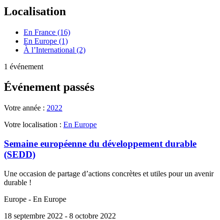
Localisation
En France (16)
En Europe (1)
À l’International (2)
1 événement
Événement passés
Votre année :
2022
Votre localisation :
En Europe
Semaine européenne du développement durable
(SEDD)
Une occasion de partage d’actions concrètes et utiles pour un avenir
durable !
Europe - En Europe
18 septembre 2022
- 8 octobre 2022