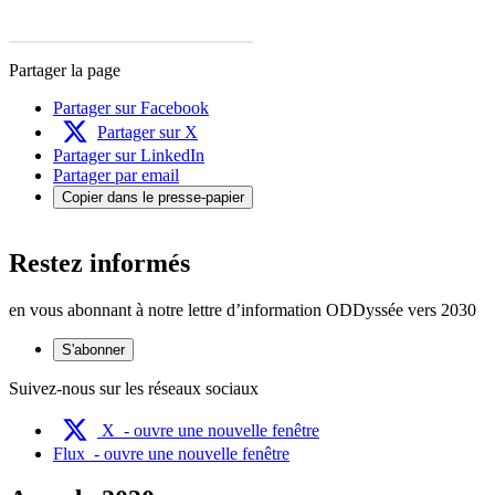
Partager la page
Partager sur Facebook
Partager sur X
Partager sur LinkedIn
Partager par email
Copier dans le presse-papier
Restez informés
en vous abonnant à notre lettre d’information ODDyssée vers 2030
S'abonner
Suivez-nous sur les réseaux sociaux
X
- ouvre une nouvelle fenêtre
Flux
- ouvre une nouvelle fenêtre