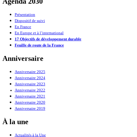
Agenda 2030
Présentation
Dispositif de suivi
En France
En Europe et à l’international
17 Objectifs de développement durable
Feuille de route de la France
Anniversaire
Anniversaire 2025
Anniversaire 2024
Anniversaire 2023
Anniversaire 2022
Anniversaire 2021
Anniversaire 2020
Anniversaire 2019
À la une
Actualités à la Une